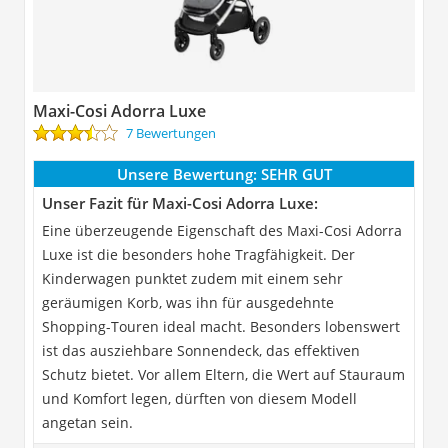
Maxi-Cosi Adorra Luxe
7 Bewertungen
Unsere Bewertung:
SEHR GUT
Unser Fazit für Maxi-Cosi Adorra Luxe:
Eine überzeugende Eigenschaft des Maxi-Cosi Adorra
Luxe ist die besonders hohe Tragfähigkeit. Der
Kinderwagen punktet zudem mit einem sehr
geräumigen Korb, was ihn für ausgedehnte
Shopping-Touren ideal macht. Besonders lobenswert
ist das ausziehbare Sonnendeck, das effektiven
Schutz bietet. Vor allem Eltern, die Wert auf Stauraum
und Komfort legen, dürften von diesem Modell
angetan sein.