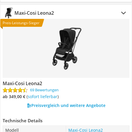
Maxi-Cosi Leona2
Preis-Leistungs-Sieger
Maxi-Cosi Leona2
69 Bewertungen
ab 349,00 €
(
Sofort lieferbar
)
Preisvergleich und weitere Angebote
Technische Details
Modell
Maxi-Cosi Leona2