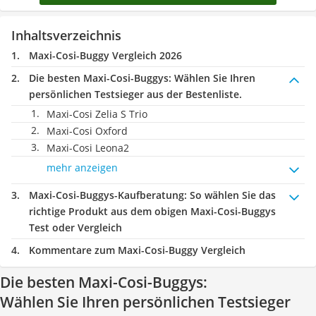
Inhaltsverzeichnis
Maxi-Cosi-Buggy Vergleich 2026
Die besten Maxi-Cosi-Buggys:
Wählen Sie Ihren
persönlichen Testsieger aus der Bestenliste.
Maxi-Cosi Zelia S Trio
Maxi-Cosi Oxford
Maxi-Cosi Leona2
mehr anzeigen
Maxi-Cosi-Buggys-Kaufberatung
: So wählen Sie das
richtige Produkt aus dem obigen Maxi-Cosi-Buggys
Test oder Vergleich
Kommentare zum Maxi-Cosi-Buggy Vergleich
Die besten Maxi-Cosi-Buggys:
Wählen Sie Ihren persönlichen Testsieger