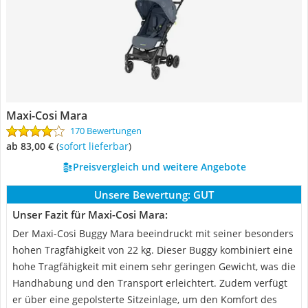
Maxi-Cosi Mara
170 Bewertungen
ab 83,00 €
(
Sofort lieferbar
)
Preisvergleich und weitere Angebote
Unsere Bewertung:
GUT
Unser Fazit für Maxi-Cosi Mara:
Der Maxi-Cosi Buggy Mara beeindruckt mit seiner besonders
hohen Tragfähigkeit von 22 kg. Dieser Buggy kombiniert eine
hohe Tragfähigkeit mit einem sehr geringen Gewicht, was die
Handhabung und den Transport erleichtert. Zudem verfügt
er über eine gepolsterte Sitzeinlage, um den Komfort des