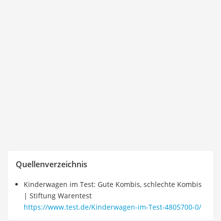
Quellenverzeichnis
Kinderwagen im Test: Gute Kombis, schlechte Kombis
| Stiftung Warentest
https://www.test.de/Kinderwagen-im-Test-4805700-0/