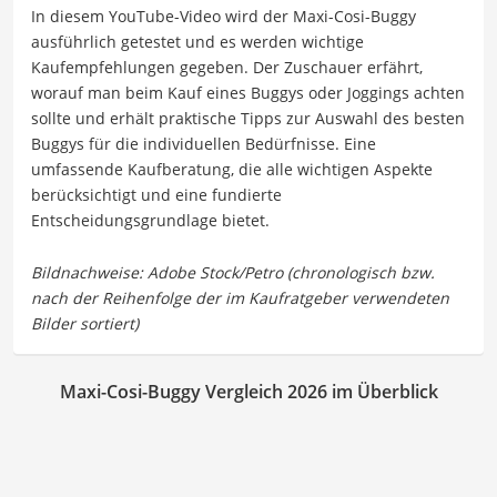
In diesem YouTube-Video wird der Maxi-Cosi-Buggy
ausführlich getestet und es werden wichtige
Kaufempfehlungen gegeben. Der Zuschauer erfährt,
worauf man beim Kauf eines Buggys oder Joggings achten
sollte und erhält praktische Tipps zur Auswahl des besten
Buggys für die individuellen Bedürfnisse. Eine
umfassende Kaufberatung, die alle wichtigen Aspekte
berücksichtigt und eine fundierte
Entscheidungsgrundlage bietet.
Maxi-Cosi-Buggy Vergleich 2026 im Überblick