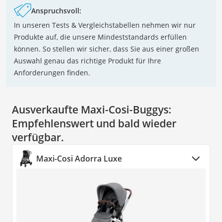
Anspruchsvoll:
In unseren Tests & Vergleichstabellen nehmen wir nur
Produkte auf, die unsere Mindeststandards erfüllen
können. So stellen wir sicher, dass Sie aus einer großen
Auswahl genau das richtige Produkt für Ihre
Anforderungen finden.
Ausverkaufte Maxi-Cosi-Buggys:
Empfehlenswert und bald wieder
verfügbar.
Maxi-Cosi Adorra Luxe