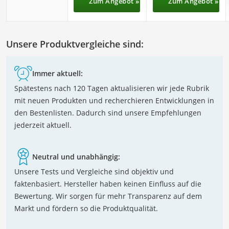
Zum Angebot »
Zum Angebot »
Unsere Produktvergleiche sind:
Immer aktuell:
Spätestens nach 120 Tagen aktualisieren wir jede Rubrik
mit neuen Produkten und recherchieren Entwicklungen in
den Bestenlisten. Dadurch sind unsere Empfehlungen
jederzeit aktuell.
Neutral und unabhängig:
Unsere Tests und Vergleiche sind objektiv und
faktenbasiert. Hersteller haben keinen Einfluss auf die
Bewertung. Wir sorgen für mehr Transparenz auf dem
Markt und fördern so die Produktqualität.