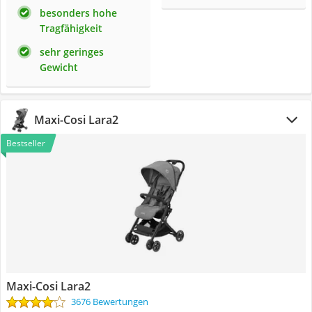
besonders hohe
Tragfähigkeit
sehr geringes
Gewicht
Maxi-Cosi Lara2
Bestseller
Maxi-Cosi Lara2
3676 Bewertungen