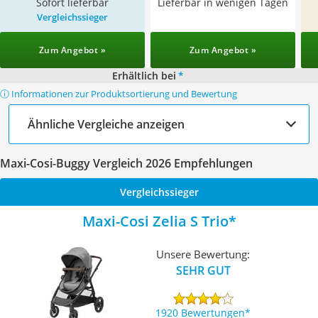
Sofort lieferbar
Lieferbar in wenigen Tagen
Vergleichssieger
Zum Angebot »
Zum Angebot »
Erhältlich bei
*
ⓘ Informationen zur Produktsortierung und Bewertung
Ähnliche Vergleiche anzeigen
Maxi-Cosi-Buggy Vergleich 2026 Empfehlungen
Vergleichssieger
Maxi-Cosi Zelia S Trio
Unsere Bewertung:
SEHR GUT
1920 Bewertungen