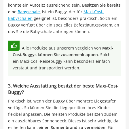
könnte ein Autositz ausreichend sein.
Besitzen Sie bereits
eine
Babyschale
,
ist ein Buggy, der für
Maxi-Cosi-
Babyschalen
geeignet ist, besonders praktisch. Solch ein
Buggy verfügt über ein spezielles Befestigungssystem, an
das Sie die Babyschale anbringen können.
Alle Produkte aus unserem Vergleich von
Maxi-
Cosi-Buggys können Sie zusammenklappen
. Solch
ein Maxi-Cosi-Reisebuggy kann besonders einfach
verstaut und transportiert werden.
3. Welche Ausstattung besitzt der beste Maxi-Cosi-
Buggy?
Praktisch ist, wenn der Buggy über mehrere Liegestufen
verfügt. So können Sie die Liegeposition Ihres Kindes
flexibel anpassen. Die meisten Produkte besitzen zudem
ein ausziehbares Sonnendeck. Dieses ist sehr wichtig, da
es helfen kann,
einen Sonnenbrand zu vermeiden
. Für