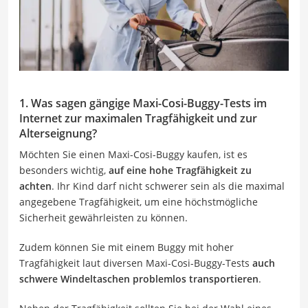
1. Was sagen gängige Maxi-Cosi-Buggy-Tests im
Internet zur maximalen Tragfähigkeit und zur
Alterseignung?
Möchten Sie einen Maxi-Cosi-Buggy kaufen, ist es
besonders wichtig,
auf eine hohe Tragfähigkeit zu
achten
. Ihr Kind darf nicht schwerer sein als die maximal
angegebene Tragfähigkeit, um eine höchstmögliche
Sicherheit gewährleisten zu können.
Zudem können Sie mit einem Buggy mit hoher
Tragfähigkeit laut diversen Maxi-Cosi-Buggy-Tests
auch
schwere Windeltaschen problemlos transportieren
.