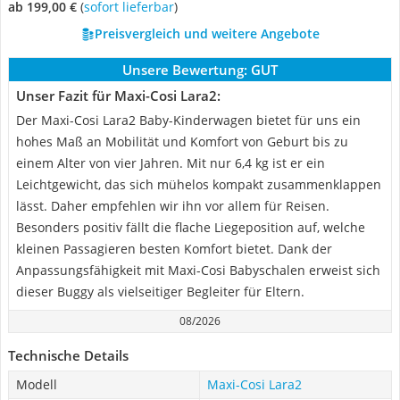
ab 199,00 €
(
Sofort lieferbar
)
Preisvergleich und weitere Angebote
Unsere Bewertung:
GUT
Unser Fazit für Maxi-Cosi Lara2:
Der Maxi-Cosi Lara2 Baby-Kinderwagen bietet für uns ein
hohes Maß an Mobilität und Komfort von Geburt bis zu
einem Alter von vier Jahren. Mit nur 6,4 kg ist er ein
Leichtgewicht, das sich mühelos kompakt zusammenklappen
lässt. Daher empfehlen wir ihn vor allem für Reisen.
Besonders positiv fällt die flache Liegeposition auf, welche
kleinen Passagieren besten Komfort bietet. Dank der
Anpassungsfähigkeit mit Maxi-Cosi Babyschalen erweist sich
dieser Buggy als vielseitiger Begleiter für Eltern.
08/2026
Technische Details
Modell
Maxi-Cosi Lara2