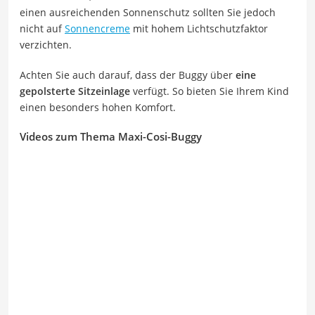
einen ausreichenden Sonnenschutz sollten Sie jedoch
nicht auf
Sonnencreme
mit hohem Lichtschutzfaktor
verzichten.
Achten Sie auch darauf, dass der Buggy über
eine
gepolsterte Sitzeinlage
verfügt. So bieten Sie Ihrem Kind
einen besonders hohen Komfort.
Videos zum Thema Maxi-Cosi-Buggy