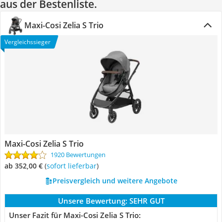
aus der Bestenliste.
Maxi-Cosi Zelia S Trio
Vergleichssieger
Maxi-Cosi Zelia S Trio
1920 Bewertungen
ab 352,00 €
(
Sofort lieferbar
)
Preisvergleich und weitere Angebote
Unsere Bewertung:
SEHR GUT
Unser Fazit für Maxi-Cosi Zelia S Trio: