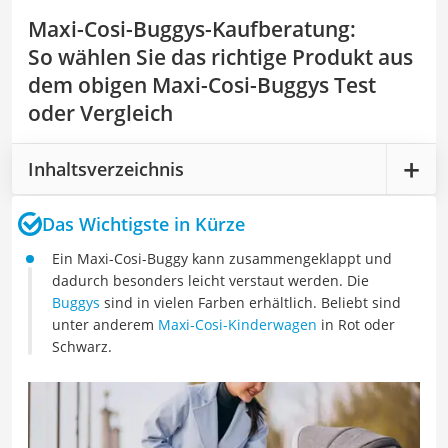
Maxi-Cosi-Buggys-Kaufberatung
:
So wählen Sie das richtige Produkt aus
dem obigen Maxi-Cosi-Buggys Test
oder Vergleich
Inhaltsverzeichnis
Das Wichtigste in Kürze
Ein Maxi-Cosi-Buggy kann zusammengeklappt und
dadurch besonders leicht verstaut werden. Die
Buggys
sind in vielen Farben erhältlich. Beliebt sind
unter anderem
Maxi-Cosi-Kinderwagen
in Rot oder
Schwarz.