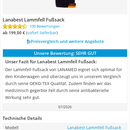
Lanabest Lammfell Fußsack
100 Bewertungen
ab 199,00 €
(
Sofort lieferbar
)
Preisvergleich und weitere Angebote
Unsere Bewertung:
SEHR GUT
Unser Fazit für Lanabest Lammfell Fußsack:
Der Lammfell Fußsack von LANAMED eignet sich optimal für
den Kinderwagen und überzeugt uns in unserem Vergleich
durch seine OEKO-TEX Qualität. Zudem finden wir das
medizinisch gegerbte Fell durch seine antibakterielle
Wirkung sehr gut.
07/2026
Technische Details
Modell
Lanabest Lammfell Fußsack