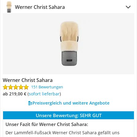
Werner Christ Sahara
Werner Christ Sahara
151 Bewertungen
ab 219,00 €
(
Sofort lieferbar
)
Preisvergleich und weitere Angebote
Unsere Bewertung:
SEHR GUT
Unser Fazit für Werner Christ Sahara:
Der Lammfell-Fußsack Werner Christ Sahara gefällt uns