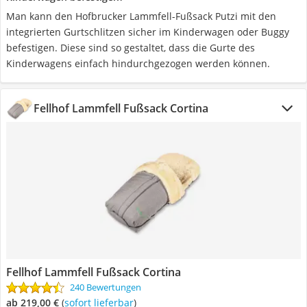
Man kann den Hofbrucker Lammfell-Fußsack Putzi mit den
integrierten Gurtschlitzen sicher im Kinderwagen oder Buggy
befestigen. Diese sind so gestaltet, dass die Gurte des
Kinderwagens einfach hindurchgezogen werden können.
Fellhof Lammfell Fußsack Cortina
Fellhof Lammfell Fußsack Cortina
240 Bewertungen
ab 219,00 €
(
Sofort lieferbar
)