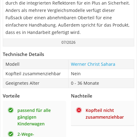
durch die integrierten Reflektoren für ein Plus an Sicherheit.
Anders als mehrere Vergleichsmodelle verfügt dieser
Fußsack über einen abnehmbaren Oberteil für eine
einfachere Handhabung. Außerdem spricht für das Produkt,
dass es in Handarbeit gefertigt wird.
07/2026
Technische Details
Modell
Werner Christ Sahara
Kopfteil zusammenziehbar
Nein
Geeignetes Alter
0 - 36 Monate
Vorteile
Nachteile
passend für alle
Kopfteil nicht
gängigen
zusammenziehbar
Kinderwagen
2-Wege-