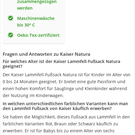
zusammengezogen
werden
Maschinenwäsche
bis 30° C
Oeko-Tex-zertifiziert
Fragen und Antworten zu Kaiser Natura
Für welches Alter ist der Kaiser Lammfell-Fußsack Natura
geeignet?
Der Kaiser Lammfell-Fußsack Natura ist für Kinder im Alter von
0 bis 24 Monaten geeignet. Er bietet eine gute Passform und
einen hohen Komfort für Säuglinge und Kleinkinder während
der Nutzung im Kinderwagen.
In welchen unterschiedlichen farblichen Varianten kann man
den Lammfell Fußsack von Kaiser käuflich erwerben?
Sie haben die Möglichkeit, dieses Fußsack aus Lammfell in den
farblichen Varianten Rot, Braun oder Schwarz käuflich zu
erwerben. Er ist für Babys bis zu einem Alter von sechs