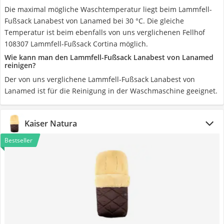
Die maximal mögliche Waschtemperatur liegt beim Lammfell-
Fußsack Lanabest von Lanamed bei 30 °C. Die gleiche
Temperatur ist beim ebenfalls von uns verglichenen Fellhof
108307 Lammfell-Fußsack Cortina möglich.
Wie kann man den Lammfell-Fußsack Lanabest von Lanamed
reinigen?
Der von uns verglichene Lammfell-Fußsack Lanabest von
Lanamed ist für die Reinigung in der Waschmaschine geeignet.
Kaiser Natura
Bestseller