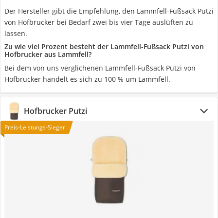
Der Hersteller gibt die Empfehlung, den Lammfell-Fußsack Putzi
von Hofbrucker bei Bedarf zwei bis vier Tage auslüften zu
lassen.
Zu wie viel Prozent besteht der Lammfell-Fußsack Putzi von
Hofbrucker aus Lammfell?
Bei dem von uns verglichenen Lammfell-Fußsack Putzi von
Hofbrucker handelt es sich zu 100 % um Lammfell.
Hofbrucker Putzi
Preis-Leistungs-Sieger