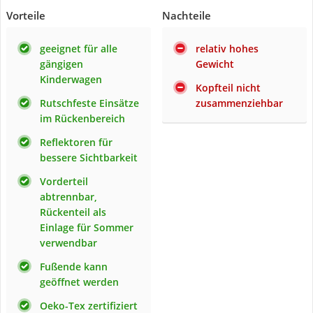
Vorteile
Nachteile
geeignet für alle
relativ hohes
gängigen
Gewicht
Kinderwagen
Kopfteil nicht
Rutschfeste Einsätze
zusammenziehbar
im Rückenbereich
Reflektoren für
bessere Sichtbarkeit
Vorderteil
abtrennbar,
Rückenteil als
Einlage für Sommer
verwendbar
Fußende kann
geöffnet werden
Oeko-Tex zertifiziert