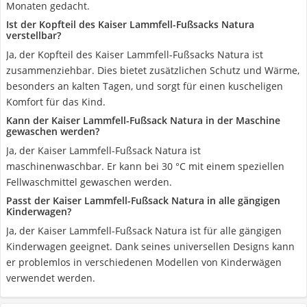
Monaten gedacht.
Ist der Kopfteil des Kaiser Lammfell-Fußsacks Natura
verstellbar?
Ja, der Kopfteil des Kaiser Lammfell-Fußsacks Natura ist
zusammenziehbar. Dies bietet zusätzlichen Schutz und Wärme,
besonders an kalten Tagen, und sorgt für einen kuscheligen
Komfort für das Kind.
Kann der Kaiser Lammfell-Fußsack Natura in der Maschine
gewaschen werden?
Ja, der Kaiser Lammfell-Fußsack Natura ist
maschinenwaschbar. Er kann bei 30 °C mit einem speziellen
Fellwaschmittel gewaschen werden.
Passt der Kaiser Lammfell-Fußsack Natura in alle gängigen
Kinderwagen?
Ja, der Kaiser Lammfell-Fußsack Natura ist für alle gängigen
Kinderwagen geeignet. Dank seines universellen Designs kann
er problemlos in verschiedenen Modellen von Kinderwägen
verwendet werden.