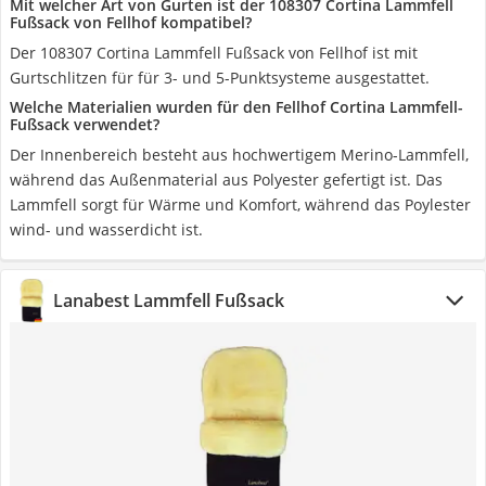
Mit welcher Art von Gurten ist der 108307 Cortina Lammfell
Fußsack von Fellhof kompatibel?
Der 108307 Cortina Lammfell Fußsack von Fellhof ist mit
Gurtschlitzen für für 3- und 5-Punktsysteme ausgestattet.
Welche Materialien wurden für den Fellhof Cortina Lammfell-
Fußsack verwendet?
Der Innenbereich besteht aus hochwertigem Merino-Lammfell,
während das Außenmaterial aus Polyester gefertigt ist. Das
Lammfell sorgt für Wärme und Komfort, während das Poylester
wind- und wasserdicht ist.
Lanabest Lammfell Fußsack