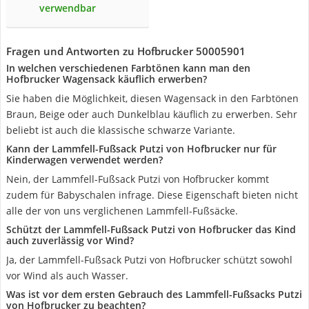
verwendbar
Fragen und Antworten zu Hofbrucker 50005901
In welchen verschiedenen Farbtönen kann man den
Hofbrucker Wagensack käuflich erwerben?
Sie haben die Möglichkeit, diesen Wagensack in den Farbtönen
Braun, Beige oder auch Dunkelblau käuflich zu erwerben. Sehr
beliebt ist auch die klassische schwarze Variante.
Kann der Lammfell-Fußsack Putzi von Hofbrucker nur für
Kinderwagen verwendet werden?
Nein, der Lammfell-Fußsack Putzi von Hofbrucker kommt
zudem für Babyschalen infrage. Diese Eigenschaft bieten nicht
alle der von uns verglichenen Lammfell-Fußsäcke.
Schützt der Lammfell-Fußsack Putzi von Hofbrucker das Kind
auch zuverlässig vor Wind?
Ja, der Lammfell-Fußsack Putzi von Hofbrucker schützt sowohl
vor Wind als auch Wasser.
Was ist vor dem ersten Gebrauch des Lammfell-Fußsacks Putzi
von Hofbrucker zu beachten?