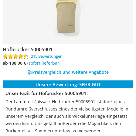
Hofbrucker 50005901
315 Bewertungen
ab 188,00 €
(
Sofort lieferbar
)
Preisvergleich und weitere Angebote
Unsere Bewertung:
SEHR GUT
Unser Fazit für Hofbrucker 50005901:
Der Lammfell-Fußsack Hofbrucker 50005901 ist dank eines
Rundumreißverschlusses eines der vielseitigsten Modelle in
unserem Vergleich, der auch als Wickelunterlage eingesetzt
werden kann. Uns gefällt außerdem die Möglichkeit, den
Rückenteil als Sommerunterlage zu verwenden.