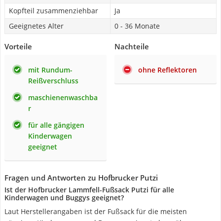
Kopfteil zusammenziehbar
Ja
Geeignetes Alter
0 - 36 Monate
Vorteile
Nachteile
mit Rundum-
ohne Reflektoren
Reißverschluss
maschienenwaschba
r
für alle gängigen
Kinderwagen
geeignet
Fragen und Antworten zu Hofbrucker Putzi
Ist der Hofbrucker Lammfell-Fußsack Putzi für alle
Kinderwagen und Buggys geeignet?
Laut Herstellerangaben ist der Fußsack für die meisten