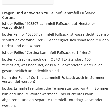
Fragen und Antworten zu Fellhof Lammfell Fußsack
Cortina
Ist der Fellhof 108307 Lammfell Fußsack laut Hersteller
wasserdicht?
Ja, der Fellhof 108307 Lammfell Fußsack ist wasserdicht. Ebenso
schützt er vor Wind. Der Fußsack eignet sich somit ideal für den
Herbst und den Winter.
Ist der Fellhof Cortina Lammfell-Fußsack zertifiziert?
Ja, der Fußsack ist nach dem OEKO-TEX Standard 100
zertifiziert, was bedeutet, dass alle verwendeten Materialien
gesundheitlich unbedenklich sind.
Kann der Fellhof Cortina Lammfell-Fußsack auch im Sommer
verwendet werden?
Ja, das Lammfell reguliert die Temperatur und wirkt im Sommer
kühlend und im Winter wärmend. Das Rückenteil kann
abgetrennt und als separate Lammfell-Unterlage verwendet
werden.