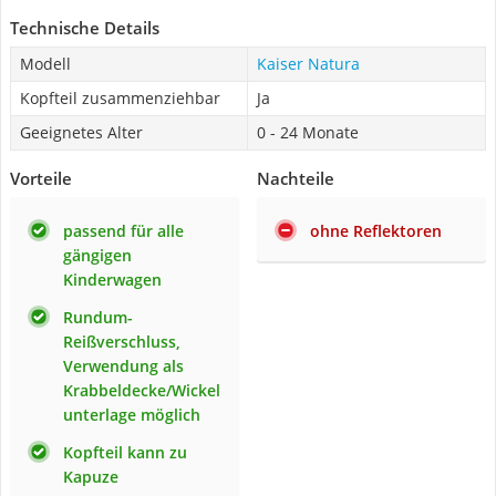
Technische Details
Modell
Kaiser Natura
Kopfteil zusammenziehbar
Ja
Geeignetes Alter
0 - 24 Monate
Vorteile
Nachteile
passend für alle
ohne Reflektoren
gängigen
Kinderwagen
Rundum-
Reißverschluss,
Verwendung als
Krabbeldecke/Wickel
unterlage möglich
Kopfteil kann zu
Kapuze