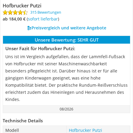
Hofbrucker Putzi
315 Bewertungen
ab 184,00 €
(
Sofort lieferbar
)
Preisvergleich und weitere Angebote
Unsere Bewertung:
SEHR GUT
Unser Fazit für Hofbrucker Putzi:
Uns ist im Vergleich aufgefallen, dass der Lammfell-Fußsack
von Hofbrucker mit seiner Maschinenwaschbarkeit
besonders pflegeleicht ist. Darüber hinaus ist er für alle
gängigen Kinderwagen geeignet, was eine hohe
Kompatibilität bietet. Der praktische Rundum-Reißverschluss
erleichtert zudem das Hineinlegen und Herausnehmen des
Kindes.
08/2026
Technische Details
Modell
Hofbrucker Putzi