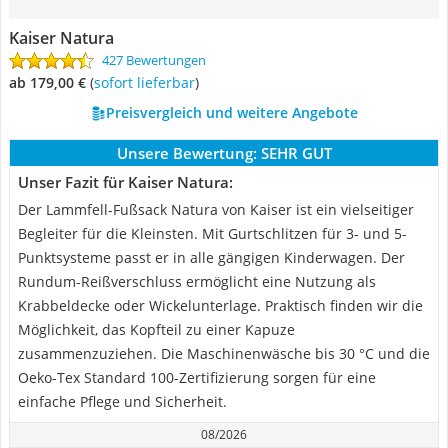
Kaiser Natura
427 Bewertungen
ab 179,00 €
(
Sofort lieferbar
)
Preisvergleich und weitere Angebote
Unsere Bewertung:
SEHR GUT
Unser Fazit für Kaiser Natura:
Der Lammfell-Fußsack Natura von Kaiser ist ein vielseitiger
Begleiter für die Kleinsten. Mit Gurtschlitzen für 3- und 5-
Punktsysteme passt er in alle gängigen Kinderwagen. Der
Rundum-Reißverschluss ermöglicht eine Nutzung als
Krabbeldecke oder Wickelunterlage. Praktisch finden wir die
Möglichkeit, das Kopfteil zu einer Kapuze
zusammenzuziehen. Die Maschinenwäsche bis 30 °C und die
Oeko-Tex Standard 100-Zertifizierung sorgen für eine
einfache Pflege und Sicherheit.
08/2026