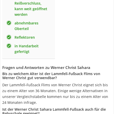
Reißverschluss,
kann weit geöffnet
werden
abnehmbares
Oberteil
Reflektoren
in Handarbeit
gefertigt
Fragen und Antworten zu Werner Christ Sahara
Bis zu welchem Alter ist der Lammfell-Fußsack Flims von
Werner Christ gut verwendbar?
Der Lammfell-Fußsack Flims von Werner Christ eignet sich bis
zu einem Alter von 36 Monaten. Einige wenige Alternativen in
unserer Vergleichstabelle kommen nur bis zu einem Alter von
24 Monaten infrage.
Ist der Werner Christ Sahara Lammfell-Fußsack auch für die
Babyschale geeignet?