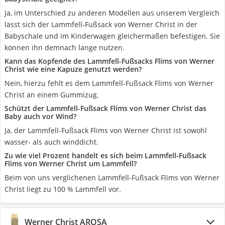
Ja, im Unterschied zu anderen Modellen aus unserem Vergleich
lässt sich der Lammfell-Fußsack von Werner Christ in der
Babyschale und im Kinderwagen gleichermaßen befestigen. Sie
können ihn demnach lange nutzen.
Kann das Kopfende des Lammfell-Fußsacks Flims von Werner
Christ wie eine Kapuze genutzt werden?
Nein, hierzu fehlt es dem Lammfell-Fußsack Flims von Werner
Christ an einem Gummizug.
Schützt der Lammfell-Fußsack Flims von Werner Christ das
Baby auch vor Wind?
Ja, der Lammfell-Fußsack Flims von Werner Christ ist sowohl
wasser- als auch winddicht.
Zu wie viel Prozent handelt es sich beim Lammfell-Fußsack
Flims von Werner Christ um Lammfell?
Beim von uns verglichenen Lammfell-Fußsack Flims von Werner
Christ liegt zu 100 % Lammfell vor.
Werner Christ AROSA