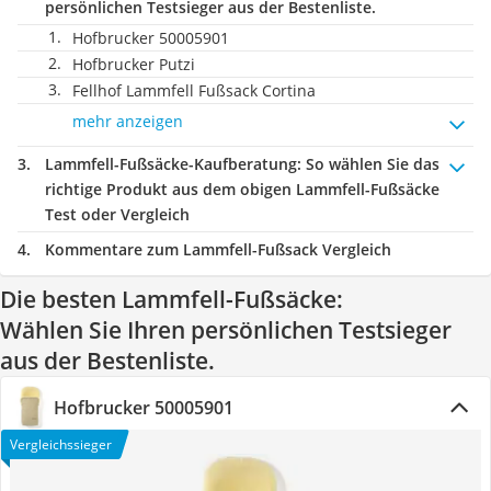
persönlichen Testsieger aus der Bestenliste.
Hofbrucker 50005901
Hofbrucker Putzi
Fellhof Lammfell Fußsack Cortina
mehr anzeigen
Lammfell-Fußsäcke-Kaufberatung
: So wählen Sie das
richtige Produkt aus dem obigen Lammfell-Fußsäcke
Test oder Vergleich
Kommentare zum Lammfell-Fußsack Vergleich
Die besten Lammfell-Fußsäcke:
Wählen Sie Ihren persönlichen Testsieger
aus der Bestenliste.
Hofbrucker 50005901
Vergleichssieger