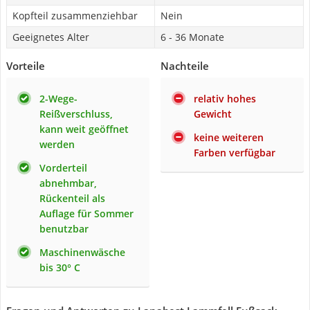
Kopfteil zusammenziehbar
Nein
Geeignetes Alter
6 - 36 Monate
Vorteile
Nachteile
2-Wege-
relativ hohes
Reißverschluss,
Gewicht
kann weit geöffnet
keine weiteren
werden
Farben verfügbar
Vorderteil
abnehmbar,
Rückenteil als
Auflage für Sommer
benutzbar
Maschinenwäsche
bis 30° C