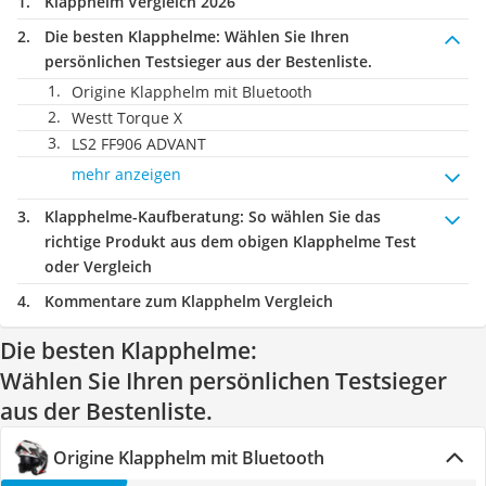
Klapphelm Vergleich 2026
Die besten Klapphelme:
Wählen Sie Ihren
persönlichen Testsieger aus der Bestenliste.
Origine Klapphelm mit Bluetooth
Westt Torque X
LS2 FF906 ADVANT
mehr anzeigen
Klapphelme-Kaufberatung
: So wählen Sie das
richtige Produkt aus dem obigen Klapphelme Test
oder Vergleich
Kommentare zum Klapphelm Vergleich
Die besten Klapphelme:
Wählen Sie Ihren persönlichen Testsieger
aus der Bestenliste.
Origine Klapphelm mit Bluetooth