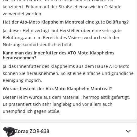
konzipiert. Er kann auf der Straße ebenso wie im Gelände
verwendet werden.
Hat der Ato-Moto Klapphelm Montreal eine gute Belüftung?
Ja, dieser Helm verfügt laut Hersteller über eine sehr gute
Belüftung, auch im Bereich des Visiers, wodurch sich der
Nutzungskomfort deutlich erhöht.
Kann man das Innenfutter des ATO Moto Klapphelms
herausnehmen?
Ja, das Innenfutter des Klapphelms aus dem Hause ATO Moto
können Sie herausnehmen. So ist eine einfache und gründliche
Reinigung möglich.
Woraus besteht der Ato-Moto Klapphelm Montreal?
Dieser Helm wurde aus dem Material Thermoplastik gefertigt.
Es präsentiert sich sehr langlebig und vor allem auch
unempfindlich gegen Stöße.
Zorax ZOR-838