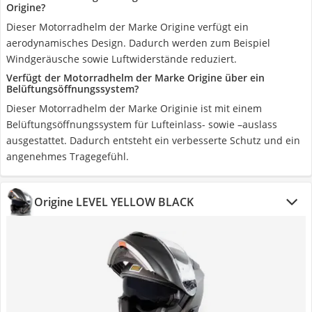
Origine?
Dieser Motorradhelm der Marke Origine verfügt ein
aerodynamisches Design. Dadurch werden zum Beispiel
Windgeräusche sowie Luftwiderstände reduziert.
Verfügt der Motorradhelm der Marke Origine über ein
Belüftungsöffnungssystem?
Dieser Motorradhelm der Marke Originie ist mit einem
Belüftungsöffnungssystem für Lufteinlass- sowie –auslass
ausgestattet. Dadurch entsteht ein verbesserte Schutz und ein
angenehmes Tragegefühl.
Origine LEVEL YELLOW BLACK