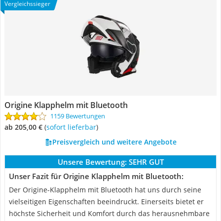
Vergleichssieger
Origine Klapphelm mit Bluetooth
1159 Bewertungen
ab 205,00 €
(
Sofort lieferbar
)
Preisvergleich und weitere Angebote
Unsere Bewertung:
SEHR GUT
Unser Fazit für Origine Klapphelm mit Bluetooth:
Der Origine-Klapphelm mit Bluetooth hat uns durch seine
vielseitigen Eigenschaften beeindruckt. Einerseits bietet er
höchste Sicherheit und Komfort durch das herausnehmbare