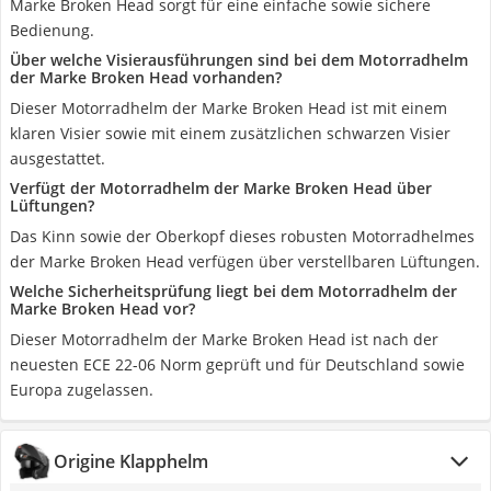
Marke Broken Head sorgt für eine einfache sowie sichere
Bedienung.
Über welche Visierausführungen sind bei dem Motorradhelm
der Marke Broken Head vorhanden?
Dieser Motorradhelm der Marke Broken Head ist mit einem
klaren Visier sowie mit einem zusätzlichen schwarzen Visier
ausgestattet.
Verfügt der Motorradhelm der Marke Broken Head über
Lüftungen?
Das Kinn sowie der Oberkopf dieses robusten Motorradhelmes
der Marke Broken Head verfügen über verstellbaren Lüftungen.
Welche Sicherheitsprüfung liegt bei dem Motorradhelm der
Marke Broken Head vor?
Dieser Motorradhelm der Marke Broken Head ist nach der
neuesten ECE 22-06 Norm geprüft und für Deutschland sowie
Europa zugelassen.
Origine Klapphelm