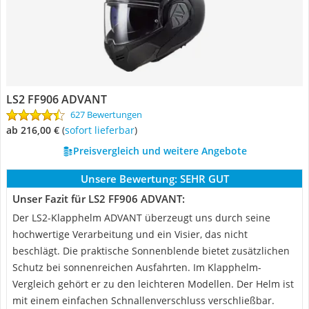
LS2 FF906 ADVANT
627 Bewertungen
ab 216,00 €
(
Sofort lieferbar
)
Preisvergleich und weitere Angebote
Unsere Bewertung:
SEHR GUT
Unser Fazit für LS2 FF906 ADVANT:
Der LS2-Klapphelm ADVANT überzeugt uns durch seine
hochwertige Verarbeitung und ein Visier, das nicht
beschlägt. Die praktische Sonnenblende bietet zusätzlichen
Schutz bei sonnenreichen Ausfahrten. Im Klapphelm-
Vergleich gehört er zu den leichteren Modellen. Der Helm ist
mit einem einfachen Schnallenverschluss verschließbar.