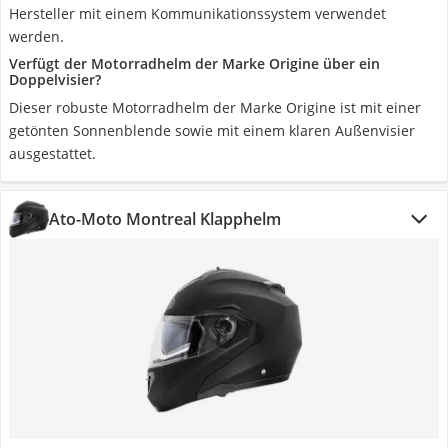
Hersteller mit einem Kommunikationssystem verwendet
werden.
Verfügt der Motorradhelm der Marke Origine über ein
Doppelvisier?
Dieser robuste Motorradhelm der Marke Origine ist mit einer
getönten Sonnenblende sowie mit einem klaren Außenvisier
ausgestattet.
Ato-Moto Montreal Klapphelm