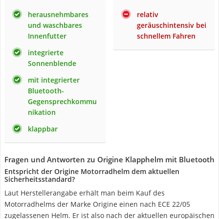
herausnehmbares
relativ
und waschbares
geräuschintensiv bei
Innenfutter
schnellem Fahren
integrierte
Sonnenblende
mit integrierter
Bluetooth-
Gegensprechkommu
nikation
klappbar
Fragen und Antworten zu Origine Klapphelm mit Bluetooth
Entspricht der Origine Motorradhelm dem aktuellen
Sicherheitsstandard?
Laut Herstellerangabe erhält man beim Kauf des
Motorradhelms der Marke Origine einen nach ECE 22/05
zugelassenen Helm. Er ist also nach der aktuellen europäischen