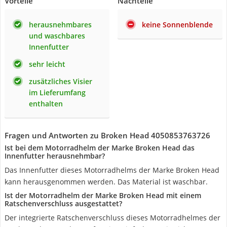
Vorteile
Nachteile
herausnehmbares
keine Sonnenblende
und waschbares
Innenfutter
sehr leicht
zusätzliches Visier
im Lieferumfang
enthalten
Fragen und Antworten zu Broken Head 4050853763726
Ist bei dem Motorradhelm der Marke Broken Head das
Innenfutter herausnehmbar?
Das Innenfutter dieses Motorradhelms der Marke Broken Head
kann herausgenommen werden. Das Material ist waschbar.
Ist der Motorradhelm der Marke Broken Head mit einem
Ratschenverschluss ausgestattet?
Der integrierte Ratschenverschluss dieses Motorradhelmes der