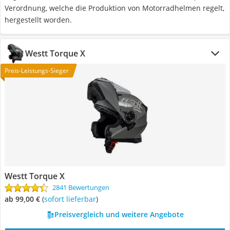
Verordnung, welche die Produktion von Motorradhelmen regelt,
hergestellt worden.
Westt Torque X
Preis-Leistungs-Sieger
Westt Torque X
2841 Bewertungen
ab 99,00 €
(
Sofort lieferbar
)
Preisvergleich und weitere Angebote