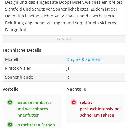
Design und das eingebaute Doppelvisier, welches ein breites
Sichtfeld und Schutz vor Sonnenlicht bietet. Zudem ist der
Helm durch seine leichte ABS-Schale und die verbesserte
Belüftung angenehm zu tragen und sorgt für ein sicheres
Fahrgefühl.
08/2026
Technische Details
Modell
Origine Klapphelm
Pinlock-Visier
Ja
Sonnenblende
Ja
Vorteile
Nachteile
herausnehmbares
relativ
und waschbares
geräuschintensiv bei
Innenfutter
schnellem Fahren
in mehreren Farben