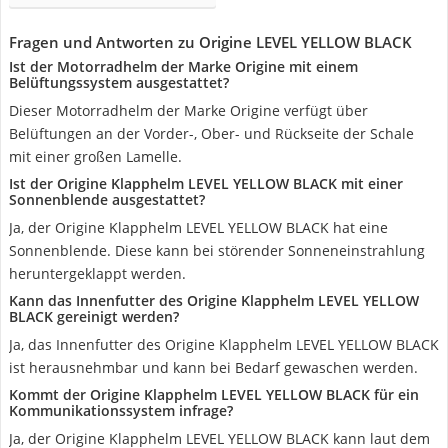
Fragen und Antworten zu Origine LEVEL YELLOW BLACK
Ist der Motorradhelm der Marke Origine mit einem
Belüftungssystem ausgestattet?
Dieser Motorradhelm der Marke Origine verfügt über
Belüftungen an der Vorder-, Ober- und Rückseite der Schale
mit einer großen Lamelle.
Ist der Origine Klapphelm LEVEL YELLOW BLACK mit einer
Sonnenblende ausgestattet?
Ja, der Origine Klapphelm LEVEL YELLOW BLACK hat eine
Sonnenblende. Diese kann bei störender Sonneneinstrahlung
heruntergeklappt werden.
Kann das Innenfutter des Origine Klapphelm LEVEL YELLOW
BLACK gereinigt werden?
Ja, das Innenfutter des Origine Klapphelm LEVEL YELLOW BLACK
ist herausnehmbar und kann bei Bedarf gewaschen werden.
Kommt der Origine Klapphelm LEVEL YELLOW BLACK für ein
Kommunikationssystem infrage?
Ja, der Origine Klapphelm LEVEL YELLOW BLACK kann laut dem