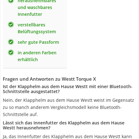
herausnehmbares
und waschbares
Innenfutter
verstellbares
Belüftungssystem
sehr gute Passform
in anderen Farben
erhältlich
Fragen und Antworten zu Westt Torque X
Ist der Klapphelm aus dem Hause Westt mit einer Bluetooth-
Schnittstelle ausgestattet?
Nein, der Klapphelm aus dem Hause Westt weist im Gegensatz
zu so manch anderem Vergleichsmodell keine Bluetooth-
Schnittstelle auf.
Lässt sich das Innenfutter des Klapphelm aus dem Hause
Westt herausnehmen?
Ja, das Innenfutter des Klapphelm aus dem Hause Westt kann