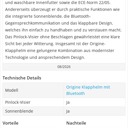
und waschbare Innenfutter sowie die ECE-Norm 22/05.
Andererseits überzeugt er durch praktische Funktionen wie
die integrierte Sonnenblende, die Bluetooth-
Gegensprechkommunikation und das klappbare Design,
welches ihn einfach zu handhaben und zu verstauen macht.
Das Pinlock-Visier ohne Beschlagen gewährleistet eine klare
Sicht bei jeder Witterung. Insgesamt ist der Origine-
Klapphelm eine gelungene Kombination aus modernster
Technologie und ansprechendem Design.
08/2026
Technische Details
Origine Klapphelm mit
Modell
Bluetooth
Pinlock-Visier
Ja
Sonnenblende
Ja
Vorteile
Nachteile