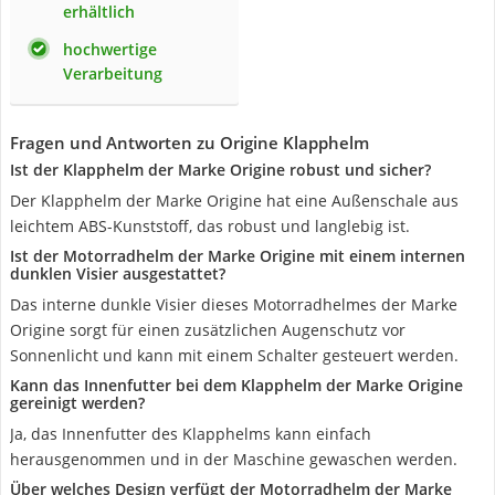
erhältlich
hochwertige
Verarbeitung
Fragen und Antworten zu Origine Klapphelm
Ist der Klapphelm der Marke Origine robust und sicher?
Der Klapphelm der Marke Origine hat eine Außenschale aus
leichtem ABS-Kunststoff, das robust und langlebig ist.
Ist der Motorradhelm der Marke Origine mit einem internen
dunklen Visier ausgestattet?
Das interne dunkle Visier dieses Motorradhelmes der Marke
Origine sorgt für einen zusätzlichen Augenschutz vor
Sonnenlicht und kann mit einem Schalter gesteuert werden.
Kann das Innenfutter bei dem Klapphelm der Marke Origine
gereinigt werden?
Ja, das Innenfutter des Klapphelms kann einfach
herausgenommen und in der Maschine gewaschen werden.
Über welches Design verfügt der Motorradhelm der Marke