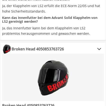
Ja, der Klapphelm von LS2 erfüllt die ECE-Norm 22/05 und hat
hohe Sicherheitsstandards.
Kann das Innenfutter bei dem Advant Solid Klapphelm von
LS2 gereinigt werden?
Ja, das Innenfutter kann bei dem Klapphelm von LS2
problemlos herausgenommen und gewaschen werden.
Broken Head 4050853763726
Broken Head 4050853763726