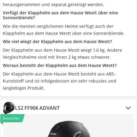
herausgenommen und separat gereinigt werden.
Verfügt der Klapphelm aus dem Hause Westt über eine
Sonnenblende?
Wie die meisten verglichenen Helme verfügt auch der
Klapphelm aus dem Hause Westt über eine Sonnenblende.
Wie viel wiegt der Klapphelm aus dem Hause Westt?
Der Klapphelm aus dem Hause Westt wiegt 1,6 kg. Andere
Vergleichshelme sind mit ihren 2 kg etwas schwerer.
Woraus besteht der Klapphelm aus dem Hause Westt?
Der Klapphelm aus dem Hause Westt besteht aus ABS-
Kunststoff und ist infolgedessen ein sehr robustes und
langlebiges Produkt.
LS2 FF906 ADVANT
Bestseller