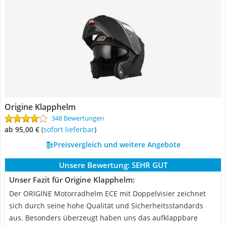
Origine Klapphelm
348 Bewertungen
ab 95,00 €
(
Sofort lieferbar
)
Preisvergleich und weitere Angebote
Unsere Bewertung:
SEHR GUT
Unser Fazit für Origine Klapphelm:
Der ORIGINE Motorradhelm ECE mit Doppelvisier zeichnet
sich durch seine hohe Qualität und Sicherheitsstandards
aus. Besonders überzeugt haben uns das aufklappbare