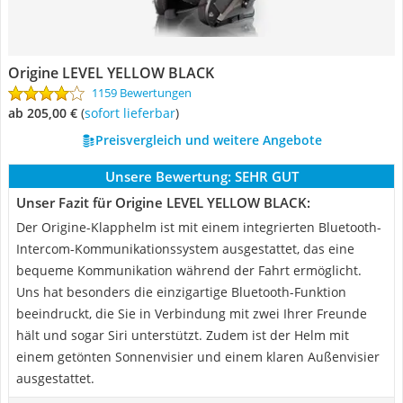
Origine LEVEL YELLOW BLACK
1159 Bewertungen
ab 205,00 €
(
Sofort lieferbar
)
Preisvergleich und weitere Angebote
Unsere Bewertung:
SEHR GUT
Unser Fazit für Origine LEVEL YELLOW BLACK:
Der Origine-Klapphelm ist mit einem integrierten Bluetooth-
Intercom-Kommunikationssystem ausgestattet, das eine
bequeme Kommunikation während der Fahrt ermöglicht.
Uns hat besonders die einzigartige Bluetooth-Funktion
beeindruckt, die Sie in Verbindung mit zwei Ihrer Freunde
hält und sogar Siri unterstützt. Zudem ist der Helm mit
einem getönten Sonnenvisier und einem klaren Außenvisier
ausgestattet.