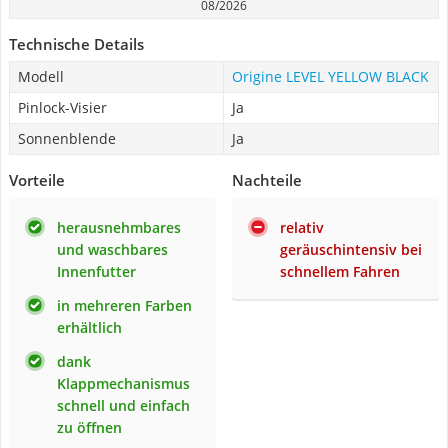
08/2026
Technische Details
Modell
Origine LEVEL YELLOW BLACK
Pinlock-Visier
Ja
Sonnenblende
Ja
Vorteile
Nachteile
herausnehmbares
relativ
und waschbares
geräuschintensiv bei
Innenfutter
schnellem Fahren
in mehreren Farben
erhältlich
dank
Klappmechanismus
schnell und einfach
zu öffnen