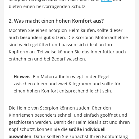
bieten einen hervorragenden Schutz.
2. Was macht einen hohen Komfort aus?
Möchten Sie einen Scorpion-Helm kaufen, sollte dieser
auch
besonders gut sitzen
. Die Scorpion-Motorradhelme
sind weich gefüttert und passen sich ideal an Ihre
Kopfform an. Teilweise können Sie das Innenfutter auch
entnehmen und bei Bedarf waschen.
Hinweis:
Ein Motorradhelm wiegt in der Regel
zwischen einem und zwei Kilogramm und sollte für
einen hohen Komfort entsprechend leicht sein.
Die Helme von Scorpion können zudem über den
Kinnriemen besonders schnell und einfach geöffnet und
geschlossen werden. Damit der Helm ideal sitzt und Ihren
Kopf schützt, können Sie die
Größe individuell
auswählen
. Dafür sollten Sie zunächst Ihren Kopfumfang