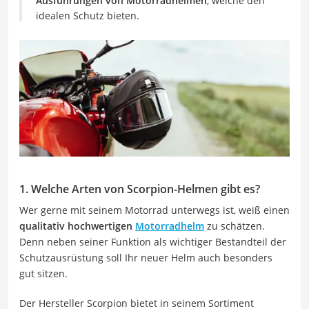
Ausführungen von Motorradhelmen
, welche den
idealen Schutz bieten.
1. Welche Arten von Scorpion-Helmen gibt es?
Wer gerne mit seinem Motorrad unterwegs ist, weiß einen
qualitativ hochwertigen
Motorradhelm
zu schätzen.
Denn neben seiner Funktion als wichtiger Bestandteil der
Schutzausrüstung soll Ihr neuer Helm auch besonders
gut sitzen.
Der Hersteller Scorpion bietet in seinem Sortiment