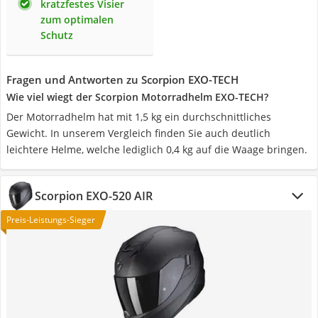
kratzfestes Visier
zum optimalen
Schutz
Fragen und Antworten zu Scorpion EXO-TECH
Wie viel wiegt der Scorpion Motorradhelm EXO-TECH?
Der Motorradhelm hat mit 1,5 kg ein durchschnittliches
Gewicht. In unserem Vergleich finden Sie auch deutlich
leichtere Helme, welche lediglich 0,4 kg auf die Waage bringen.
Scorpion EXO-520 AIR
Preis-Leistungs-Sieger