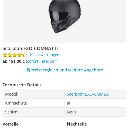
Scorpion EXO-COMBAT II
103 Bewertungen
ab 151,00 €
(
Sofort lieferbar
)
Preisvergleich und weitere Angebote
Technische Details
Modell
Scorpion EXO-COMBAT II
Kinnschutz
Ja
Schirm
Nein
Vorteile
Nachteile