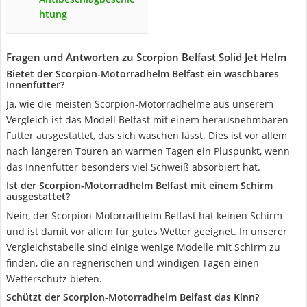
htung
Fragen und Antworten zu Scorpion Belfast Solid Jet Helm
Bietet der Scorpion-Motorradhelm Belfast ein waschbares
Innenfutter?
Ja, wie die meisten Scorpion-Motorradhelme aus unserem
Vergleich ist das Modell Belfast mit einem herausnehmbaren
Futter ausgestattet, das sich waschen lässt. Dies ist vor allem
nach längeren Touren an warmen Tagen ein Pluspunkt, wenn
das Innenfutter besonders viel Schweiß absorbiert hat.
Ist der Scorpion-Motorradhelm Belfast mit einem Schirm
ausgestattet?
Nein, der Scorpion-Motorradhelm Belfast hat keinen Schirm
und ist damit vor allem für gutes Wetter geeignet. In unserer
Vergleichstabelle sind einige wenige Modelle mit Schirm zu
finden, die an regnerischen und windigen Tagen einen
Wetterschutz bieten.
Schützt der Scorpion-Motorradhelm Belfast das Kinn?