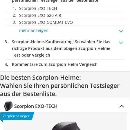
persönlichen Testsieger aus der Bestenliste.
Scorpion EXO-TECH
Scorpion EXO-520 AIR
Scorpion EXO-COMBAT EVO
mehr anzeigen
Scorpion-Helme-Kaufberatung
: So wählen Sie das
richtige Produkt aus dem obigen Scorpion-Helme
Test oder Vergleich
Kommentare zum Scorpion-Helm Vergleich
Die besten Scorpion-Helme:
Wählen Sie Ihren persönlichen Testsieger
aus der Bestenliste.
Scorpion EXO-TECH
Vergleichssieger