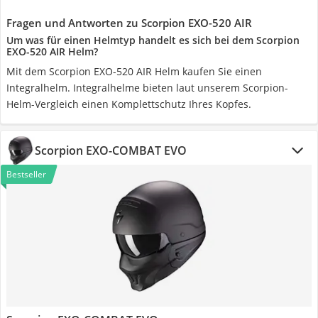
Fragen und Antworten zu Scorpion EXO-520 AIR
Um was für einen Helmtyp handelt es sich bei dem Scorpion
EXO-520 AIR Helm?
Mit dem Scorpion EXO-520 AIR Helm kaufen Sie einen
Integralhelm. Integralhelme bieten laut unserem Scorpion-
Helm-Vergleich einen Komplettschutz Ihres Kopfes.
Scorpion EXO-COMBAT EVO
Bestseller