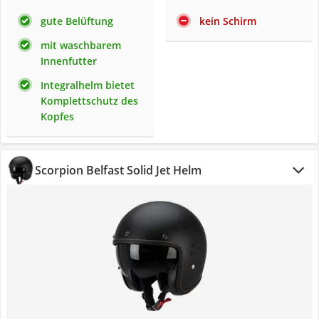
gute Belüftung
kein Schirm
mit waschbarem
Innenfutter
Integralhelm bietet
Komplettschutz des
Kopfes
Scorpion Belfast Solid Jet Helm