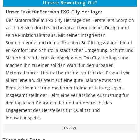
Unsere Bewertung:
GUT
Unser Fazit für Scorpion EXO-City Heritage:
Der Motorradhelm Exo-City Heritage des Herstellers Scorpion
zeichnet sich durch sein benutzerfreundliches Design und
seine Funktionalität aus. Mit seiner integrierten
Sonnenblende und dem effizienten Belüftungssystem bietet
er Komfort und Schutz in städtischer Umgebung. Schutz und
Sicherheit sind zentrale Aspekte des Exo-City Heritage und
machen ihn zu einer soliden Wahl für den urbanen
Motorradfahrer. Neutral betrachtet spricht das Produkt vor
allem jene an, die Wert auf eine gute Balance zwischen
Benutzerkomfort und moderner Helmausstattung legen.
Insgesamt stellt der Helm eine verlässliche Ausrüstung für
den täglichen Gebrauch dar und unterstreicht das
Engagement des Herstellers für Qualität und
Innovationsgeist.
07/2026