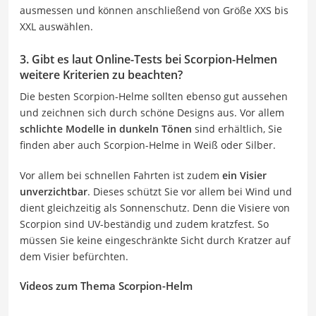
ausmessen und können anschließend von Größe XXS bis
XXL auswählen.
3. Gibt es laut Online-Tests bei Scorpion-Helmen
weitere Kriterien zu beachten?
Die besten Scorpion-Helme sollten ebenso gut aussehen
und zeichnen sich durch schöne Designs aus. Vor allem
schlichte Modelle in dunkeln Tönen
sind erhältlich, Sie
finden aber auch Scorpion-Helme in Weiß oder Silber.
Vor allem bei schnellen Fahrten ist zudem
ein Visier
unverzichtbar
. Dieses schützt Sie vor allem bei Wind und
dient gleichzeitig als Sonnenschutz. Denn die Visiere von
Scorpion sind UV-beständig und zudem kratzfest. So
müssen Sie keine eingeschränkte Sicht durch Kratzer auf
dem Visier befürchten.
Videos zum Thema Scorpion-Helm