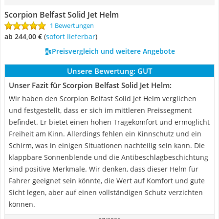
Scorpion Belfast Solid Jet Helm
1 Bewertungen
ab 244,00 €
(
Sofort lieferbar
)
Preisvergleich und weitere Angebote
Unsere Bewertung:
GUT
Unser Fazit für Scorpion Belfast Solid Jet Helm:
Wir haben den Scorpion Belfast Solid Jet Helm verglichen
und festgestellt, dass er sich im mittleren Preissegment
befindet. Er bietet einen hohen Tragekomfort und ermöglicht
Freiheit am Kinn. Allerdings fehlen ein Kinnschutz und ein
Schirm, was in einigen Situationen nachteilig sein kann. Die
klappbare Sonnenblende und die Antibeschlagbeschichtung
sind positive Merkmale. Wir denken, dass dieser Helm für
Fahrer geeignet sein könnte, die Wert auf Komfort und gute
Sicht legen, aber auf einen vollständigen Schutz verzichten
können.