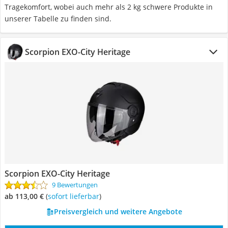
Tragekomfort, wobei auch mehr als 2 kg schwere Produkte in
unserer Tabelle zu finden sind.
Scorpion EXO-City Heritage
Scorpion EXO-City Heritage
9 Bewertungen
ab 113,00 €
(
Sofort lieferbar
)
Preisvergleich und weitere Angebote