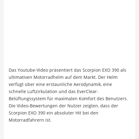
Das Youtube-Video präsentiert das Scorpion EXO 390 als
ultimativen Motorradhelm auf dem Markt. Der Helm
verfügt über eine erstaunliche Aerodynamik, eine
schnelle Luftzirkulation und das EverClear-
Belüftungssystem für maximalen Komfort des Benutzers.
Die Video-Bewertungen der Nutzer zeigten, dass der
Scorpion EXO 390 ein absoluter Hit bei den
Motorradfahrern ist.