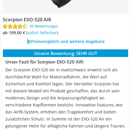
Scorpion EXO-520 AIR
60 Bewertungen
ab 199,00 €
(
Sofort lieferbar
)
Preisvergleich und weitere Angebote
Unsere Bewertung:
SEHR GUT
Unser Fazit für Scorpion EXO-520 AIR:
Der Scorpion EXO-520 Air in mattschwarz erweist sich als
durchdachte Wahl für Motorradfahrer, die Wert auf
Sicherheit und Komfort legen. Der Hersteller Scorpion hat
mit diesem Modell ein Produkt geschaffen, das durch sein
modernes Design und die Anpassungsfähigkeit an
verschiedene Kopfformen besticht. Innovative Features, wie
das Airfit-System, erhöhen den Tragekomfort und bieten
zusätzlichen Schutz. In Summe ist der EXO-520 Air ein
gelungener Helm für alltägliche Fahrten und längere Touren,