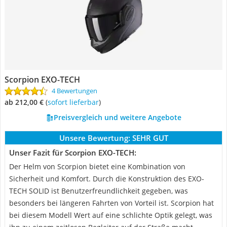
Scorpion EXO-TECH
4 Bewertungen
ab 212,00 €
(
Sofort lieferbar
)
Preisvergleich und weitere Angebote
Unsere Bewertung:
SEHR GUT
Unser Fazit für Scorpion EXO-TECH:
Der Helm von Scorpion bietet eine Kombination von
Sicherheit und Komfort. Durch die Konstruktion des EXO-
TECH SOLID ist Benutzerfreundlichkeit gegeben, was
besonders bei längeren Fahrten von Vorteil ist. Scorpion hat
bei diesem Modell Wert auf eine schlichte Optik gelegt, was