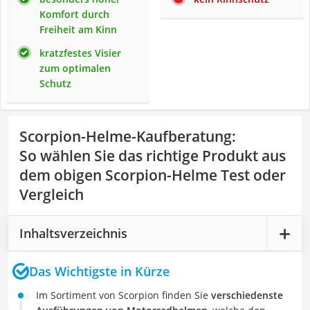
Komfort durch
Freiheit am Kinn
kratzfestes Visier
zum optimalen
Schutz
Scorpion-Helme-Kaufberatung
:
So wählen Sie das richtige Produkt aus
dem obigen Scorpion-Helme Test oder
Vergleich
Inhaltsverzeichnis
Das Wichtigste in Kürze
Im Sortiment von Scorpion finden Sie
verschiedenste