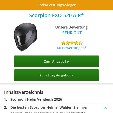
Preis-Leistungs-Sieger
Scorpion EXO-520 AIR
Unsere Bewertung:
SEHR GUT
60 Bewertungen
Zum Angebot »
Zum Ebay-Angebot »
Inhaltsverzeichnis
Scorpion-Helm Vergleich 2026
Die besten Scorpion-Helme:
Wählen Sie Ihren