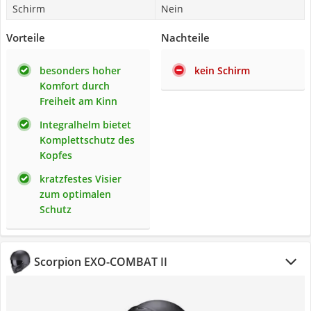
Schirm
Nein
Vorteile
Nachteile
besonders hoher
kein Schirm
Komfort durch
Freiheit am Kinn
Integralhelm bietet
Komplettschutz des
Kopfes
kratzfestes Visier
zum optimalen
Schutz
Scorpion EXO-COMBAT II