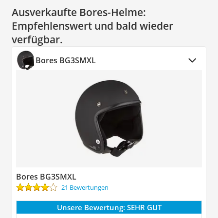
Ausverkaufte Bores-Helme:
Empfehlenswert und bald wieder
verfügbar.
Bores BG3SMXL
Bores BG3SMXL
21 Bewertungen
Unsere Bewertung:
SEHR GUT