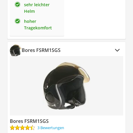
sehr leichter
Helm
hoher
Tragekomfort
Bores FSRM1SGS
Bores FSRM1SGS
3 Bewertungen