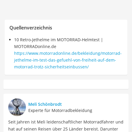
Quellenverzeichnis
10 Retro-Jethelme im MOTORRAD-Helmtest |
MOTORRADonline.de
https://www.motorradonline.de/bekleidung/motorrad-
jethelme-im-test-das-gefuehl-von-freiheit-auf-dem-
motorrad-trotz-sicherheitseinbussen/
Meli Schönbrodt
Experte für Motorradbekleidung
Seit Jahren ist Meli leidenschaftlicher Motorradfahrer und
hat auf seinen Reisen über 25 Länder bereist. Darunter