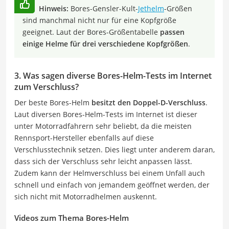
Hinweis:
Bores-Gensler-Kult-
Jethelm
-Größen
sind manchmal nicht nur für eine Kopfgröße
geeignet. Laut der Bores-Größentabelle
passen
einige Helme für drei verschiedene Kopfgrößen
.
3. Was sagen diverse Bores-Helm-Tests im Internet
zum Verschluss?
Der beste Bores-Helm
besitzt den Doppel-D-Verschluss
.
Laut diversen Bores-Helm-Tests im Internet ist dieser
unter Motorradfahrern sehr beliebt, da die meisten
Rennsport-Hersteller ebenfalls auf diese
Verschlusstechnik setzen. Dies liegt unter anderem daran,
dass sich der Verschluss sehr leicht anpassen lässt.
Zudem kann der Helmverschluss bei einem Unfall auch
schnell und einfach von jemandem geöffnet werden, der
sich nicht mit Motorradhelmen auskennt.
Videos zum Thema Bores-Helm