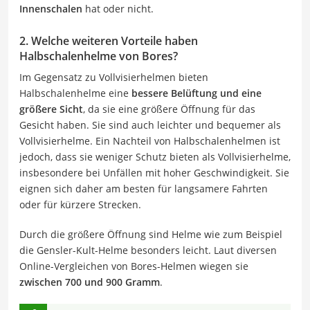
Innenschalen
hat oder nicht.
2. Welche weiteren Vorteile haben
Halbschalenhelme von Bores?
Im Gegensatz zu Vollvisierhelmen bieten
Halbschalenhelme eine
bessere Belüftung und eine
größere Sicht
, da sie eine größere Öffnung für das
Gesicht haben. Sie sind auch leichter und bequemer als
Vollvisierhelme. Ein Nachteil von Halbschalenhelmen ist
jedoch, dass sie weniger Schutz bieten als Vollvisierhelme,
insbesondere bei Unfällen mit hoher Geschwindigkeit. Sie
eignen sich daher am besten für langsamere Fahrten
oder für kürzere Strecken.
Durch die größere Öffnung sind Helme wie zum Beispiel
die Gensler-Kult-Helme besonders leicht. Laut diversen
Online-Vergleichen von Bores-Helmen wiegen sie
zwischen 700 und 900 Gramm
.