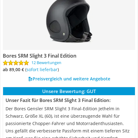
Bores SRM Slight 3 Final Edition
12 Bewertungen
ab 89,00 €
(
Sofort lieferbar
)
Preisvergleich und weitere Angebote
Unsere Bewertung:
GUT
Unser Fazit für Bores SRM Slight 3 Final Edition:
Der Bores Gensler SRM Slight 3 Final-Edition Jethelm in
Schwarz, Größe XL (60), ist eine überzeugende Wahl für
passionierte Chopper-Fahrer und Motorradenthusiasten.
Uns gefällt die verbesserte Passform mit einem tieferen Sitz