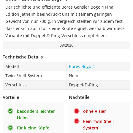
Der schlichte und effiziente Bores Gensler Bogo 4 Final
Edition Jethelm beeindruckt uns mit seinem geringen
Gewicht von nur 700 g. In Vergleich stellten wir zudem fest,
dass er sich auch für kleine Köpfe eignet, weshalb wir diese
Variante mit Doppel-D-Ring-Verschluss empfehlen.
08/2026
Technische Details
Modell
Bores Bogo 4
Twin-Shell-System
Nein
Verschluss
Doppel-D-Ring
Vorteile
Nachteile
besonders leichter
ohne Visier
Helm
kein Twin-Shell-
für kleine Köpfe
System