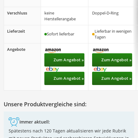
Verschluss
keine
Doppel-D-Ring
Herstellerangabe
Lieferzeit
Lieferbar in wenigen
Sofort lieferbar
Tagen
Angebote
Zum Angebot »
Zum Angebot »
Zum Angebot »
Zum Angebot »
Unsere Produktvergleiche sind:
Immer aktuell:
Spätestens nach 120 Tagen aktualisieren wir jede Rubrik