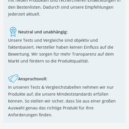
mit neuen Produkten und recherchieren Entwicklungen in
den Bestenlisten. Dadurch sind unsere Empfehlungen
jederzeit aktuell.
Neutral und unabhängig:
Unsere Tests und Vergleiche sind objektiv und
faktenbasiert. Hersteller haben keinen Einfluss auf die
Bewertung. Wir sorgen für mehr Transparenz auf dem
Markt und fördern so die Produktqualität.
Anspruchsvoll:
In unseren Tests & Vergleichstabellen nehmen wir nur
Produkte auf, die unsere Mindeststandards erfüllen
können. So stellen wir sicher, dass Sie aus einer großen
Auswahl genau das richtige Produkt für Ihre
Anforderungen finden.