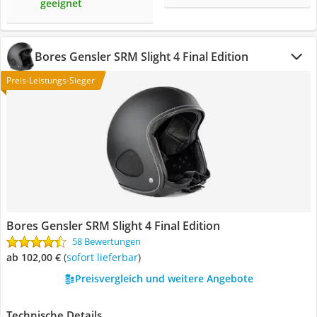
geeignet
Bores Gensler SRM Slight 4 Final Edition
Preis-Leistungs-Sieger
Bores Gensler SRM Slight 4 Final Edition
58 Bewertungen
ab 102,00 €
(
Sofort lieferbar
)
Preisvergleich und weitere Angebote
Technische Details