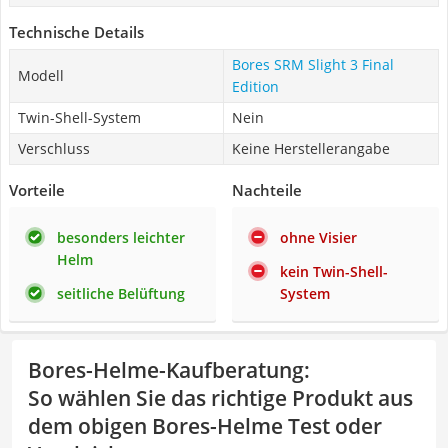
Technische Details
Bores SRM Slight 3 Final
Modell
Edition
Twin-Shell-System
Nein
Verschluss
Keine Herstellerangabe
Vorteile
Nachteile
besonders leichter
ohne Visier
Helm
kein Twin-Shell-
seitliche Belüftung
System
Bores-Helme-Kaufberatung
:
So wählen Sie das richtige Produkt aus
dem obigen Bores-Helme Test oder