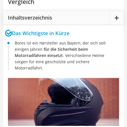
Vergleich
Inhaltsverzeichnis
Das Wichtigste in Kürze
Bores ist ein Hersteller aus Bayern, der sich seit
einigen Jahren
für die Sicherheit beim
Motorradfahren einsetzt
. Verschiedene Helme
sorgen für eine geschützte und sichere
Motorradfahrt.