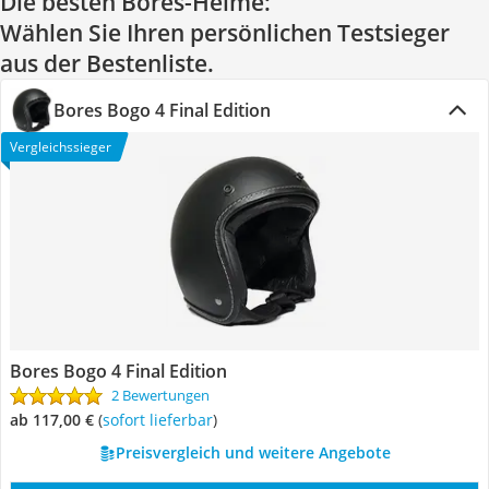
Die besten Bores-Helme:
Wählen Sie Ihren persönlichen Testsieger
aus der Bestenliste.
Bores Bogo 4 Final Edition
Vergleichssieger
Bores Bogo 4 Final Edition
2 Bewertungen
ab 117,00 €
(
Sofort lieferbar
)
Preisvergleich und weitere Angebote