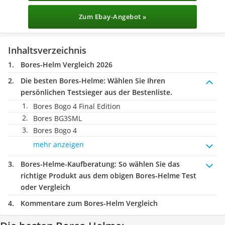
Zum Ebay-Angebot »
Inhaltsverzeichnis
Bores-Helm Vergleich 2026
Die besten Bores-Helme:
Wählen Sie Ihren
persönlichen Testsieger aus der Bestenliste.
Bores Bogo 4 Final Edition
Bores BG3SML
Bores Bogo 4
mehr anzeigen
Bores-Helme-Kaufberatung
: So wählen Sie das
richtige Produkt aus dem obigen Bores-Helme Test
oder Vergleich
Kommentare zum Bores-Helm Vergleich