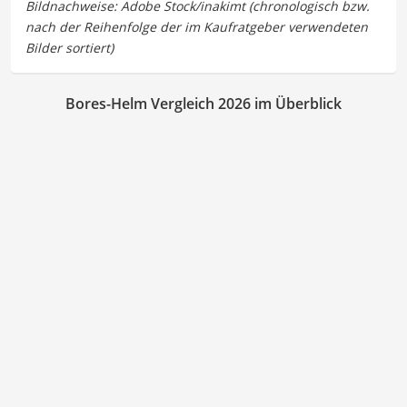
Bores-Helm Vergleich 2026 im Überblick