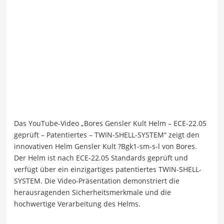
Das YouTube-Video „Bores Gensler Kult Helm – ECE-22.05
geprüft – Patentiertes – TWIN-SHELL-SYSTEM“ zeigt den
innovativen Helm Gensler Kult ?Bgk1-sm-s-l von Bores.
Der Helm ist nach ECE-22.05 Standards geprüft und
verfügt über ein einzigartiges patentiertes TWIN-SHELL-
SYSTEM. Die Video-Präsentation demonstriert die
herausragenden Sicherheitsmerkmale und die
hochwertige Verarbeitung des Helms.