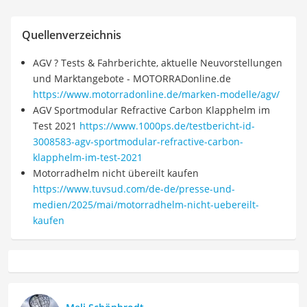
Quellenverzeichnis
AGV ? Tests & Fahrberichte, aktuelle Neuvorstellungen
und Marktangebote - MOTORRADonline.de
https://www.motorradonline.de/marken-modelle/agv/
AGV Sportmodular Refractive Carbon Klapphelm im
Test 2021
https://www.1000ps.de/testbericht-id-
3008583-agv-sportmodular-refractive-carbon-
klapphelm-im-test-2021
Motorradhelm nicht übereilt kaufen
https://www.tuvsud.com/de-de/presse-und-
medien/2025/mai/motorradhelm-nicht-uebereilt-
kaufen