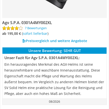
Agv S.P.A. 0301A4MY002XL
7 Bewertungen
ab 195,00 €
(
Sofort lieferbar
)
Preisvergleich und weitere Angebote
Unsere Bewertung:
SEHR GUT
Unser Fazit für Agv S.P.A. 0301A4MY002XL:
Ein herausragendes Merkmal des AGV-Helms ist seine
herausnehmbare und waschbare Innenausstattung. Diese
Eigenschaft macht die Pflege und Wartung des Helms
äußerst bequem. Im Vergleich zu anderen Helmen bietet der
SV Solid Helm eine praktische Lösung für die Reinigung und
Pflege, aber auch ein hohes Maß an Sicherheit.
08/2026