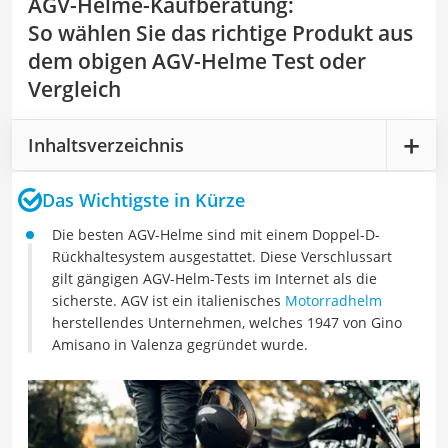
AGV-Helme-Kaufberatung
:
So wählen Sie das richtige Produkt aus
dem obigen AGV-Helme Test oder
Vergleich
Inhaltsverzeichnis
Das Wichtigste in Kürze
Die besten AGV-Helme sind mit einem Doppel-D-
Rückhaltesystem ausgestattet. Diese Verschlussart
gilt gängigen AGV-Helm-Tests im Internet als die
sicherste. AGV ist ein italienisches
Motorradhelm
herstellendes Unternehmen, welches 1947 von Gino
Amisano in Valenza gegründet wurde.