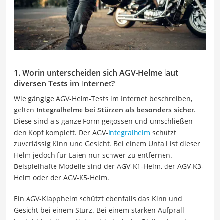
1. Worin unterscheiden sich AGV-Helme laut
diversen Tests im Internet?
Wie gängige AGV-Helm-Tests im Internet beschreiben,
gelten
Integralhelme bei Stürzen als besonders sicher
.
Diese sind als ganze Form gegossen und umschließen
den Kopf komplett. Der AGV-
Integralhelm
schützt
zuverlässig Kinn und Gesicht. Bei einem Unfall ist dieser
Helm jedoch für Laien nur schwer zu entfernen.
Beispielhafte Modelle sind der AGV-K1-Helm, der AGV-K3-
Helm oder der AGV-K5-Helm.
Ein AGV-Klapphelm schützt ebenfalls das Kinn und
Gesicht bei einem Sturz. Bei einem starken Aufprall