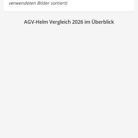
AGV-Helm Vergleich 2026 im Überblick