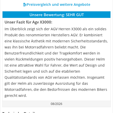
Preisvergleich und weitere Angebote
Unsere Bewertung:
SEHR GUT
Unser Fazit für Agv X3000:
Im Überblick zeigt sich der AGV Herren X3000 als ein solides
Produkt des renommierten Herstellers AGV. Er kombiniert
eine klassische Ästhetik mit modernen Sicherheitsstandards,
was ihn bei Motorradfahrern beliebt macht. Die
Benutzerfreundlichkeit und der Tragekomfort werden in
vielen Rückmeldungen positiv hervorgehoben. Dieser Helm
ist eine attraktive Wahl für Fahrer, die Wert auf Design und
Sicherheit legen und sich auf die etablierten
Qualitätsstandards von AGV verlassen möchten. Insgesamt
gilt der Helm als zuverlässige Ausrüstung für das
Motorradfahren, die den Bedürfnissen des modernen Bikers
gerecht wird.
08/2026