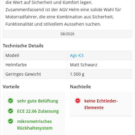
die Wert auf Sicherheit und Komfort legen.
Zusammenfassend ist der AGV Helm eine solide Wahl für
Motorradfahrer, die eine Kombination aus Sicherheit,
Funktionalität und stilvollem Aussehen suchen.
08/2026
Technische Details
Modell
Agv K3
Helmfarbe
Matt Schwarz
Geringes Gewicht
1.500 g
Vorteile
Nachteile
sehr gute Belüftung
keine Echtleder-
Elemente
ECE 22.06 Zulassung
mikrometrisches
Rückhaltesystem