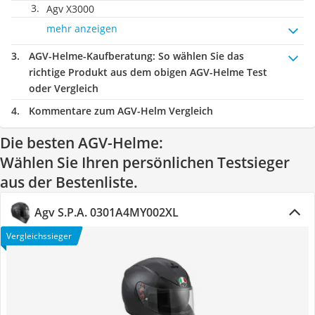
Agv X3000
mehr anzeigen
AGV-Helme-Kaufberatung
: So wählen Sie das
richtige Produkt aus dem obigen AGV-Helme Test
oder Vergleich
Kommentare zum AGV-Helm Vergleich
Die besten AGV-Helme:
Wählen Sie Ihren persönlichen Testsieger
aus der Bestenliste.
Agv S.P.A. 0301A4MY002XL
Vergleichssieger