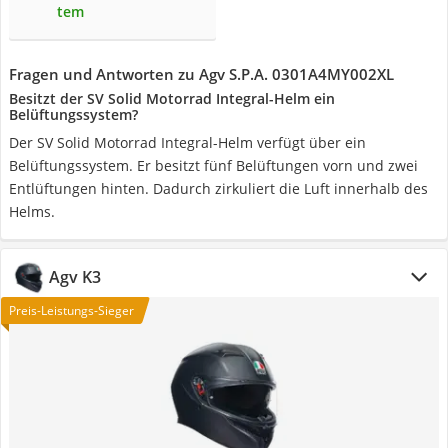
tem
Fragen und Antworten zu Agv S.P.A. 0301A4MY002XL
Besitzt der SV Solid Motorrad Integral-Helm ein
Belüftungssystem?
Der SV Solid Motorrad Integral-Helm verfügt über ein
Belüftungssystem. Er besitzt fünf Belüftungen vorn und zwei
Entlüftungen hinten. Dadurch zirkuliert die Luft innerhalb des
Helms.
Agv K3
Preis-Leistungs-Sieger