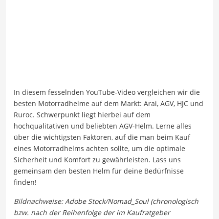
In diesem fesselnden YouTube-Video vergleichen wir die
besten Motorradhelme auf dem Markt: Arai, AGV, HJC und
Ruroc. Schwerpunkt liegt hierbei auf dem
hochqualitativen und beliebten AGV-Helm. Lerne alles
über die wichtigsten Faktoren, auf die man beim Kauf
eines Motorradhelms achten sollte, um die optimale
Sicherheit und Komfort zu gewährleisten. Lass uns
gemeinsam den besten Helm für deine Bedürfnisse
finden!