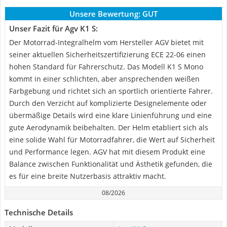
Unsere Bewertung:
GUT
Unser Fazit für Agv K1 S:
Der Motorrad-Integralhelm vom Hersteller AGV bietet mit
seiner aktuellen Sicherheitszertifizierung ECE 22-06 einen
hohen Standard für Fahrerschutz. Das Modell K1 S Mono
kommt in einer schlichten, aber ansprechenden weißen
Farbgebung und richtet sich an sportlich orientierte Fahrer.
Durch den Verzicht auf komplizierte Designelemente oder
übermäßige Details wird eine klare Linienführung und eine
gute Aerodynamik beibehalten. Der Helm etabliert sich als
eine solide Wahl für Motorradfahrer, die Wert auf Sicherheit
und Performance legen. AGV hat mit diesem Produkt eine
Balance zwischen Funktionalität und Ästhetik gefunden, die
es für eine breite Nutzerbasis attraktiv macht.
08/2026
Technische Details