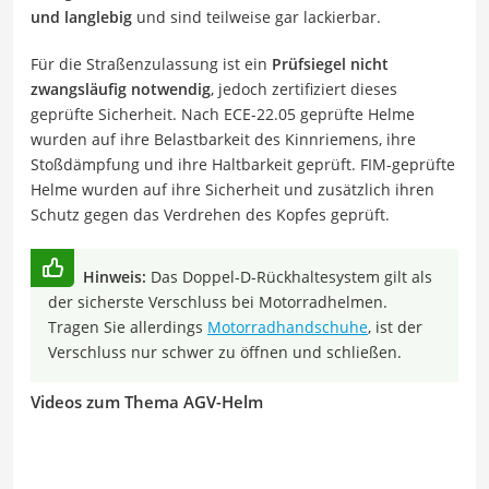
und langlebig
und sind teilweise gar lackierbar.
Für die Straßenzulassung ist ein
Prüfsiegel nicht
zwangsläufig notwendig
, jedoch zertifiziert dieses
geprüfte Sicherheit. Nach ECE-22.05 geprüfte Helme
wurden auf ihre Belastbarkeit des Kinnriemens, ihre
Stoßdämpfung und ihre Haltbarkeit geprüft. FIM-geprüfte
Helme wurden auf ihre Sicherheit und zusätzlich ihren
Schutz gegen das Verdrehen des Kopfes geprüft.
Hinweis:
Das Doppel-D-Rückhaltesystem gilt als
der sicherste Verschluss bei Motorradhelmen.
Tragen Sie allerdings
Motorradhandschuhe
, ist der
Verschluss nur schwer zu öffnen und schließen.
Videos zum Thema AGV-Helm