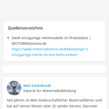
Quellenverzeichnis
Zwölf einzigartige Helmmodelle im Produkttest |
MOTORRADonline.de
https://www.motorradonline.de/bekleidung/12-
einzigartige-helme-im-test-helm-exoten/
Meli Schönbrodt
Experte für Motorradbekleidung
Seit Jahren ist Meli leidenschaftlicher Motorradfahrer und
hat auf seinen Reisen über 25 Länder bereist. Darunter