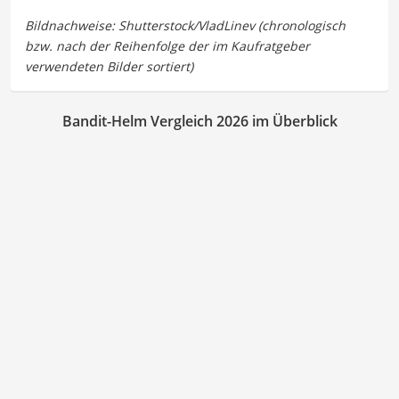
Bandit-Helm Vergleich 2026 im Überblick