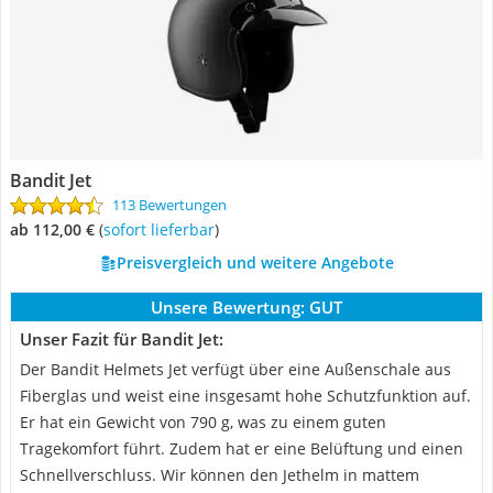
Bandit Jet
113 Bewertungen
ab 112,00 €
(
Sofort lieferbar
)
Preisvergleich und weitere Angebote
Unsere Bewertung:
GUT
Unser Fazit für Bandit Jet:
Der Bandit Helmets Jet verfügt über eine Außenschale aus
Fiberglas und weist eine insgesamt hohe Schutzfunktion auf.
Er hat ein Gewicht von 790 g, was zu einem guten
Tragekomfort führt. Zudem hat er eine Belüftung und einen
Schnellverschluss. Wir können den Jethelm in mattem