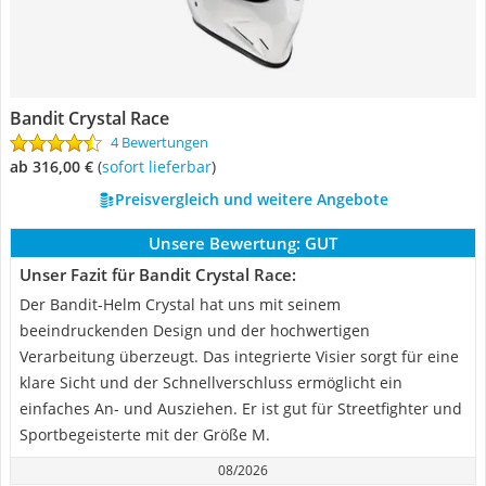
Bandit Crystal Race
4 Bewertungen
ab 316,00 €
(
Sofort lieferbar
)
Preisvergleich und weitere Angebote
Unsere Bewertung:
GUT
Unser Fazit für Bandit Crystal Race:
Der Bandit-Helm Crystal hat uns mit seinem
beeindruckenden Design und der hochwertigen
Verarbeitung überzeugt. Das integrierte Visier sorgt für eine
klare Sicht und der Schnellverschluss ermöglicht ein
einfaches An- und Ausziehen. Er ist gut für Streetfighter und
Sportbegeisterte mit der Größe M.
08/2026