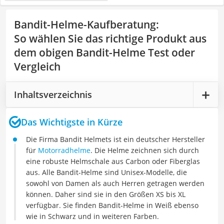
Bandit-Helme-Kaufberatung
:
So wählen Sie das richtige Produkt aus
dem obigen Bandit-Helme Test oder
Vergleich
Inhaltsverzeichnis
Das Wichtigste in Kürze
Die Firma Bandit Helmets ist ein deutscher Hersteller
für
Motorradhelme
. Die Helme zeichnen sich durch
eine robuste Helmschale aus Carbon oder Fiberglas
aus. Alle Bandit-Helme sind Unisex-Modelle, die
sowohl von Damen als auch Herren getragen werden
können. Daher sind sie in den Größen XS bis XL
verfügbar. Sie finden Bandit-Helme in Weiß ebenso
wie in Schwarz und in weiteren Farben.