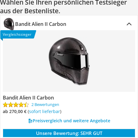
Wählen Sie Ihren persönlichen Testsieger
aus der Bestenliste.
Bandit Alien II Carbon
Vergleichssieger
Bandit Alien II Carbon
2 Bewertungen
ab 270,00 €
(
Sofort lieferbar
)
Preisvergleich und weitere Angebote
Unsere Bewertung:
SEHR GUT