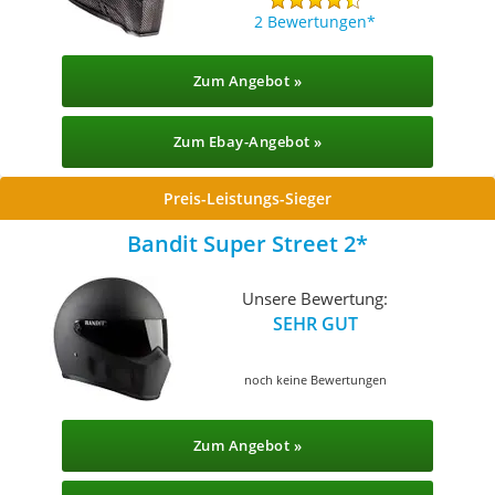
2 Bewertungen
Zum Angebot »
Zum Ebay-Angebot »
Preis-Leistungs-Sieger
Bandit Super Street 2
Unsere Bewertung:
SEHR GUT
noch keine Bewertungen
Zum Angebot »