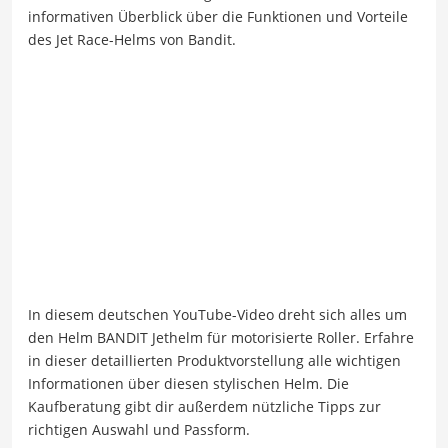
informativen Überblick über die Funktionen und Vorteile
des Jet Race-Helms von Bandit.
In diesem deutschen YouTube-Video dreht sich alles um
den Helm BANDIT Jethelm für motorisierte Roller. Erfahre
in dieser detaillierten Produktvorstellung alle wichtigen
Informationen über diesen stylischen Helm. Die
Kaufberatung gibt dir außerdem nützliche Tipps zur
richtigen Auswahl und Passform.