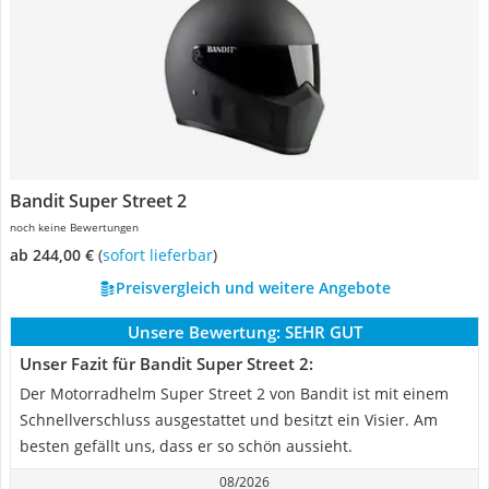
Bandit Super Street 2
noch keine Bewertungen
ab 244,00 €
(
Sofort lieferbar
)
Preisvergleich und weitere Angebote
Unsere Bewertung:
SEHR GUT
Unser Fazit für Bandit Super Street 2:
Der Motorradhelm Super Street 2 von Bandit ist mit einem
Schnellverschluss ausgestattet und besitzt ein Visier. Am
besten gefällt uns, dass er so schön aussieht.
08/2026