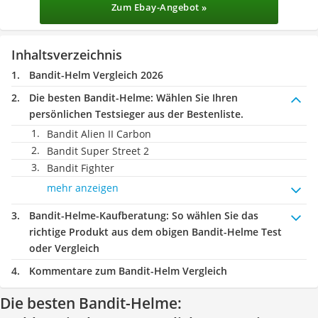
Zum Ebay-Angebot »
Inhaltsverzeichnis
Bandit-Helm Vergleich 2026
Die besten Bandit-Helme:
Wählen Sie Ihren
persönlichen Testsieger aus der Bestenliste.
Bandit Alien II Carbon
Bandit Super Street 2
Bandit Fighter
mehr anzeigen
Bandit-Helme-Kaufberatung
: So wählen Sie das
richtige Produkt aus dem obigen Bandit-Helme Test
oder Vergleich
Kommentare zum Bandit-Helm Vergleich
Die besten Bandit-Helme: