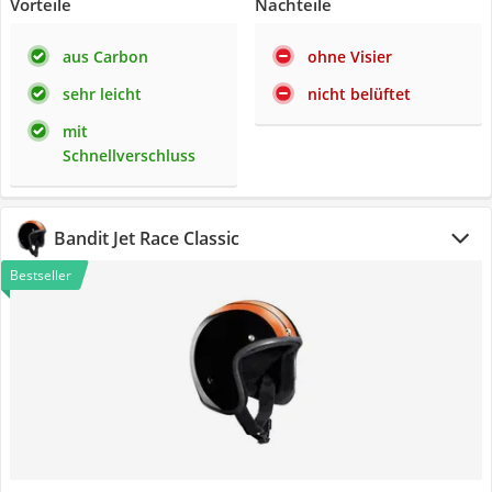
Vorteile
Nachteile
aus Carbon
ohne Visier
sehr leicht
nicht belüftet
mit
Schnellverschluss
Bandit Jet Race Classic
Bestseller