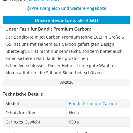
Preisvergleich und weitere Angebote
Unsere Bewertung:
SEHR GUT
Unser Fazit für Bandit Premium Carbon:
Der Bandit-Helm Jet Carbon Premium (ohne ECE) in Größe S
(55) hat uns mit seinem aus Carbon gefertigten Design
überzeugt. Er ist nicht nur sehr leicht, sondern bietet auch
einen sicheren Halt dank des praktischen
Schnellverschlusses. Dieser Helm ist eine gute Wahl für
Motorradfahrer, die Stil und Sicherheit schätzen.
08/2026
Technische Details
Modell
Bandit Premium Carbon
Schutzfunktion
Hoch
Geringes Gewicht
650 g