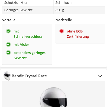
Schutzfunktion
Sehr hoch
Geringes Gewicht
850 g
Vorteile
Nachteile
mit
ohne ECE-
Schnellverschluss
Zertifizierung
mit Visier
besonders geringes
Gewicht
Bandit Crystal Race