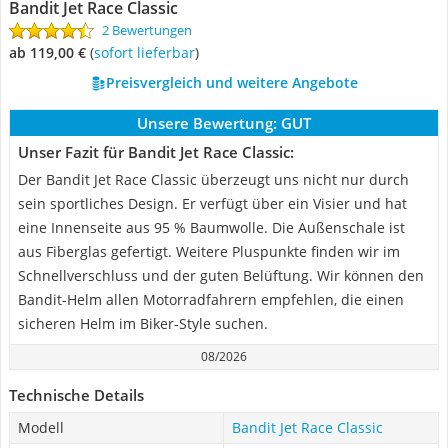
Bandit Jet Race Classic
2 Bewertungen
ab 119,00 €
(
Sofort lieferbar
)
Preisvergleich und weitere Angebote
Unsere Bewertung:
GUT
Unser Fazit für Bandit Jet Race Classic:
Der Bandit Jet Race Classic überzeugt uns nicht nur durch
sein sportliches Design. Er verfügt über ein Visier und hat
eine Innenseite aus 95 % Baumwolle. Die Außenschale ist
aus Fiberglas gefertigt. Weitere Pluspunkte finden wir im
Schnellverschluss und der guten Belüftung. Wir können den
Bandit-Helm allen Motorradfahrern empfehlen, die einen
sicheren Helm im Biker-Style suchen.
08/2026
Technische Details
Modell
Bandit Jet Race Classic