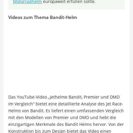
Motorradhelm
europaweit erfüllen sollte.
Videos zum Thema Bandit-Helm
Das YouTube-Video „Jethelme Bandit, Premier und DMD
im Vergleich“ bietet eine detaillierte Analyse des Jet Race-
Helms von Bandit. Es liefert einen umfassenden Vergleich
mit den Modellen von Premier und DMD und hebt die
einzigartigen Merkmale des Bandit Helms hervor. Von der
Konstruktion bis zum Design bietet das Video einen