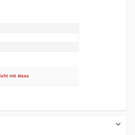
nicht mit Alexa