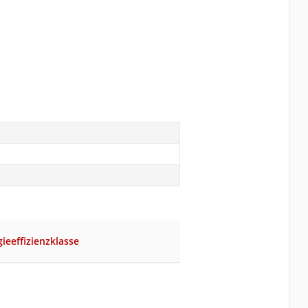
ieeffizienzklasse