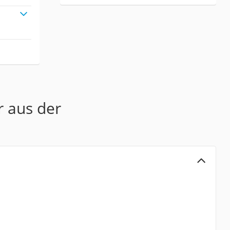
r aus der