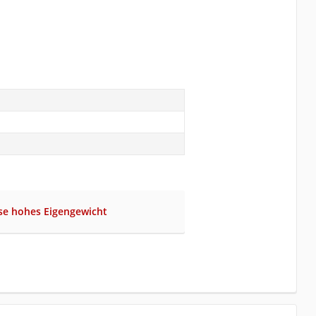
se hohes Eigengewicht