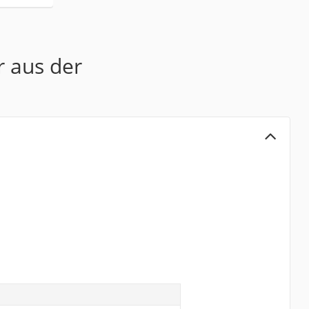
r aus der