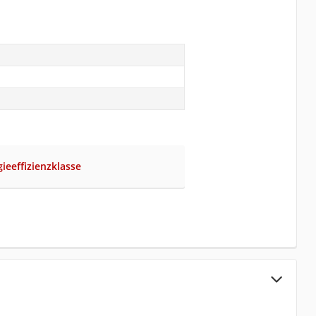
ieeffizienzklasse