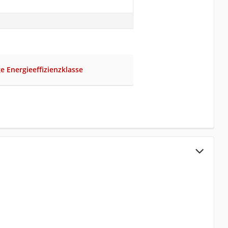
ge Energieeffizienzklasse