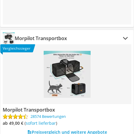
Morpilot Transportbox
Vergleichssieger
Morpilot Transportbox
28574 Bewertungen
ab 49,00 €
(
Sofort lieferbar
)
Preisvergleich und weitere Angebote