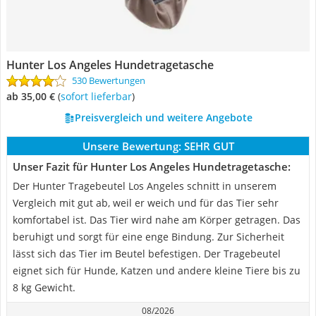
Hunter Los Angeles Hundetragetasche
530 Bewertungen
ab 35,00 €
(
Sofort lieferbar
)
Preisvergleich und weitere Angebote
Unsere Bewertung:
SEHR GUT
Unser Fazit für Hunter Los Angeles Hundetragetasche:
Der Hunter Tragebeutel Los Angeles schnitt in unserem
Vergleich mit gut ab, weil er weich und für das Tier sehr
komfortabel ist. Das Tier wird nahe am Körper getragen. Das
beruhigt und sorgt für eine enge Bindung. Zur Sicherheit
lässt sich das Tier im Beutel befestigen. Der Tragebeutel
eignet sich für Hunde, Katzen und andere kleine Tiere bis zu
8 kg Gewicht.
08/2026