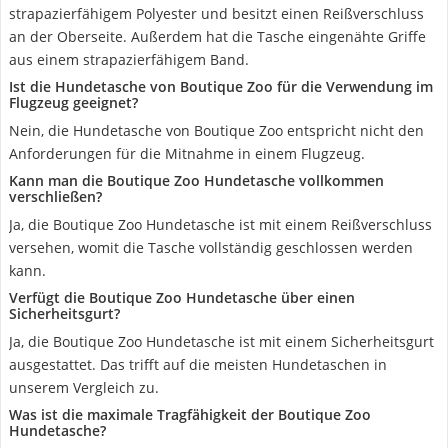
strapazierfähigem Polyester und besitzt einen Reißverschluss
an der Oberseite. Außerdem hat die Tasche eingenähte Griffe
aus einem strapazierfähigem Band.
Ist die Hundetasche von Boutique Zoo für die Verwendung im
Flugzeug geeignet?
Nein, die Hundetasche von Boutique Zoo entspricht nicht den
Anforderungen für die Mitnahme in einem Flugzeug.
Kann man die Boutique Zoo Hundetasche vollkommen
verschließen?
Ja, die Boutique Zoo Hundetasche ist mit einem Reißverschluss
versehen, womit die Tasche vollständig geschlossen werden
kann.
Verfügt die Boutique Zoo Hundetasche über einen
Sicherheitsgurt?
Ja, die Boutique Zoo Hundetasche ist mit einem Sicherheitsgurt
ausgestattet. Das trifft auf die meisten Hundetaschen in
unserem Vergleich zu.
Was ist die maximale Tragfähigkeit der Boutique Zoo
Hundetasche?