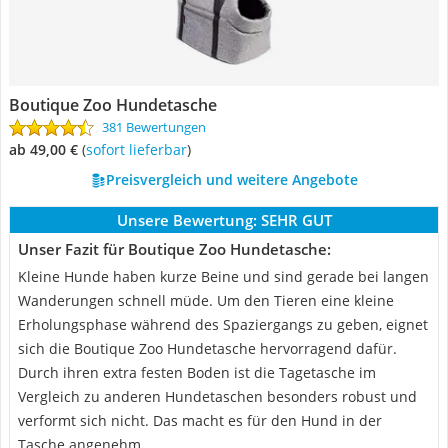
Boutique Zoo Hundetasche
381 Bewertungen
ab 49,00 €
(
Sofort lieferbar
)
Preisvergleich und weitere Angebote
Unsere Bewertung:
SEHR GUT
Unser Fazit für Boutique Zoo Hundetasche:
Kleine Hunde haben kurze Beine und sind gerade bei langen
Wanderungen schnell müde. Um den Tieren eine kleine
Erholungsphase während des Spaziergangs zu geben, eignet
sich die Boutique Zoo Hundetasche hervorragend dafür.
Durch ihren extra festen Boden ist die Tagetasche im
Vergleich zu anderen Hundetaschen besonders robust und
verformt sich nicht. Das macht es für den Hund in der
Tasche angenehm.