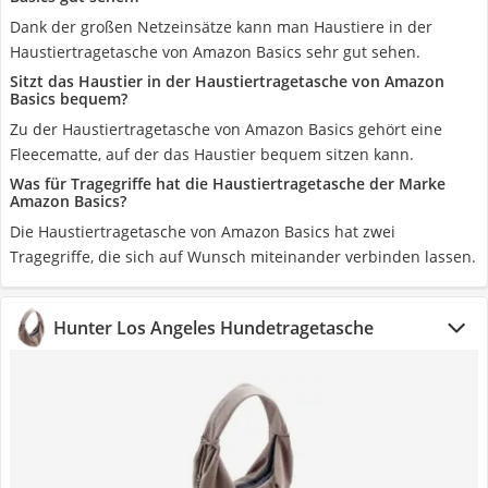
Dank der großen Netzeinsätze kann man Haustiere in der
Haustiertragetasche von Amazon Basics sehr gut sehen.
Sitzt das Haustier in der Haustiertragetasche von Amazon
Basics bequem?
Zu der Haustiertragetasche von Amazon Basics gehört eine
Fleecematte, auf der das Haustier bequem sitzen kann.
Was für Tragegriffe hat die Haustiertragetasche der Marke
Amazon Basics?
Die Haustiertragetasche von Amazon Basics hat zwei
Tragegriffe, die sich auf Wunsch miteinander verbinden lassen.
Hunter Los Angeles Hundetragetasche