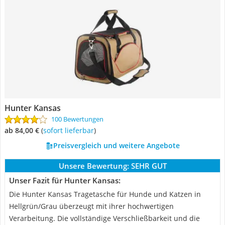
Hunter Kansas
100 Bewertungen
ab 84,00 €
(
Sofort lieferbar
)
Preisvergleich und weitere Angebote
Unsere Bewertung:
SEHR GUT
Unser Fazit für Hunter Kansas:
Die Hunter Kansas Tragetasche für Hunde und Katzen in
Hellgrün/Grau überzeugt mit ihrer hochwertigen
Verarbeitung. Die vollständige Verschließbarkeit und die