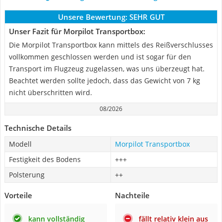
Unsere Bewertung:
SEHR GUT
Unser Fazit für Morpilot Transportbox:
Die Morpilot Transportbox kann mittels des Reißverschlusses
vollkommen geschlossen werden und ist sogar für den
Transport im Flugzeug zugelassen, was uns überzeugt hat.
Beachtet werden sollte jedoch, dass das Gewicht von 7 kg
nicht überschritten wird.
08/2026
Technische Details
Modell
Morpilot Transportbox
Festigkeit des Bodens
+++
Polsterung
++
Vorteile
Nachteile
kann vollständig
fällt relativ klein aus