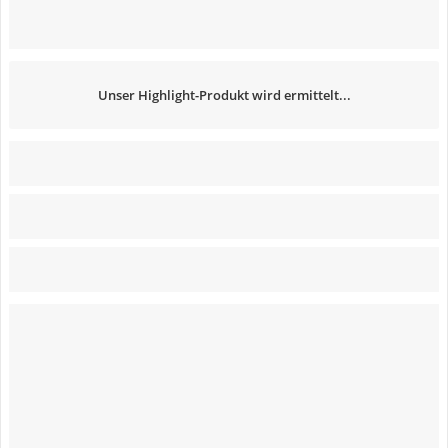
Unser Highlight-Produkt wird ermittelt...