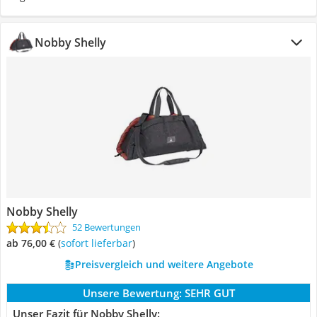
Nobby Shelly
Nobby Shelly
52 Bewertungen
ab 76,00 €
(
Sofort lieferbar
)
Preisvergleich und weitere Angebote
Unsere Bewertung:
SEHR GUT
Unser Fazit für Nobby Shelly: