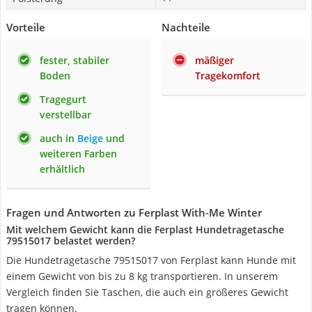
Vorteile
Nachteile
fester, stabiler
mäßiger
Boden
Tragekomfort
Tragegurt
verstellbar
auch in
Beige
und
weiteren Farben
erhältlich
Fragen und Antworten zu Ferplast With-Me Winter
Mit welchem Gewicht kann die Ferplast Hundetragetasche
79515017 belastet werden?
Die Hundetragetasche 79515017 von Ferplast kann Hunde mit
einem Gewicht von bis zu 8 kg transportieren. In unserem
Vergleich finden Sie Taschen, die auch ein größeres Gewicht
tragen können.