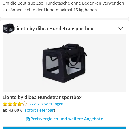
Um die Boutique Zoo Hundetasche ohne Bedenken verwenden
zu können, sollte der Hund maximal 15 kg haben.
Lionto by dibea Hundetransportbox
Lionto by dibea Hundetransportbox
27797 Bewertungen
ab 43,00 €
(
Sofort lieferbar
)
Preisvergleich und weitere Angebote