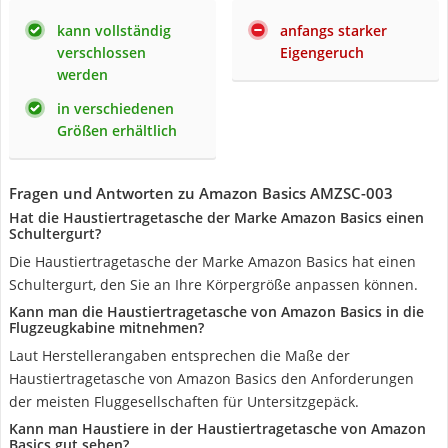
kann vollständig
anfangs starker
verschlossen
Eigengeruch
werden
in verschiedenen
Größen erhältlich
Fragen und Antworten zu Amazon Basics AMZSC-003
Hat die Haustiertragetasche der Marke Amazon Basics einen
Schultergurt?
Die Haustiertragetasche der Marke Amazon Basics hat einen
Schultergurt, den Sie an Ihre Körpergröße anpassen können.
Kann man die Haustiertragetasche von Amazon Basics in die
Flugzeugkabine mitnehmen?
Laut Herstellerangaben entsprechen die Maße der
Haustiertragetasche von Amazon Basics den Anforderungen
der meisten Fluggesellschaften für Untersitzgepäck.
Kann man Haustiere in der Haustiertragetasche von Amazon
Basics gut sehen?