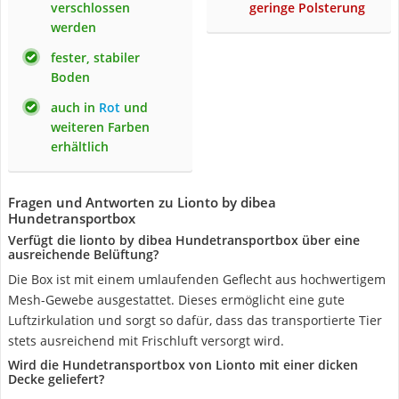
verschlossen
geringe Polsterung
werden
fester, stabiler
Boden
auch in
Rot
und
weiteren Farben
erhältlich
Fragen und Antworten zu Lionto by dibea
Hundetransportbox
Verfügt die lionto by dibea Hundetransportbox über eine
ausreichende Belüftung?
Die Box ist mit einem umlaufenden Geflecht aus hochwertigem
Mesh-Gewebe ausgestattet. Dieses ermöglicht eine gute
Luftzirkulation und sorgt so dafür, dass das transportierte Tier
stets ausreichend mit Frischluft versorgt wird.
Wird die Hundetransportbox von Lionto mit einer dicken
Decke geliefert?