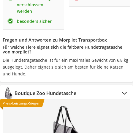
verschlossen
werden
besonders sicher
Fragen und Antworten zu Morpilot Transportbox
Für welche Tiere eignet sich die faltbare Hundetragetasche
von morpilot?
Die Hundetragetasche ist für ein maximales Gewicht von 6,8 kg
ausgelegt. Daher eignet sie sich am besten für kleine Katzen
und Hunde.
Boutique Zoo Hundetasche
Preis-Leistungs-Sieger