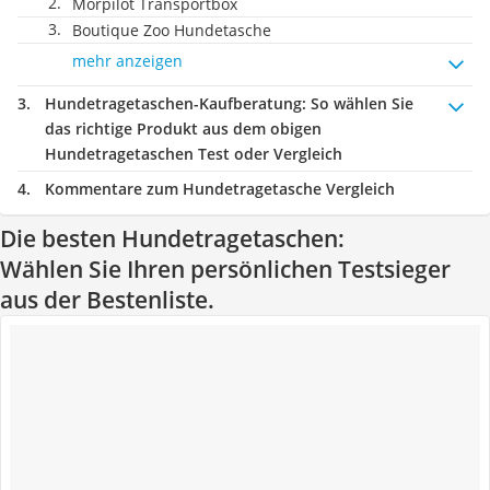
Morpilot Transportbox
Boutique Zoo Hundetasche
mehr anzeigen
Hundetragetaschen-Kaufberatung
: So wählen Sie
das richtige Produkt aus dem obigen
Hundetragetaschen Test oder Vergleich
Kommentare zum Hundetragetasche Vergleich
Die besten Hundetragetaschen:
Wählen Sie Ihren persönlichen Testsieger
aus der Bestenliste.