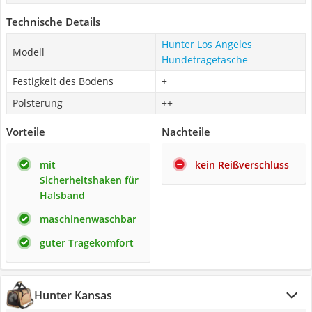
Technische Details
Hunter Los Angeles
Modell
Hundetragetasche
Festigkeit des Bodens
+
Polsterung
++
Vorteile
Nachteile
mit
kein Reißverschluss
Sicherheitshaken für
Halsband
maschinenwaschbar
guter Tragekomfort
Hunter Kansas