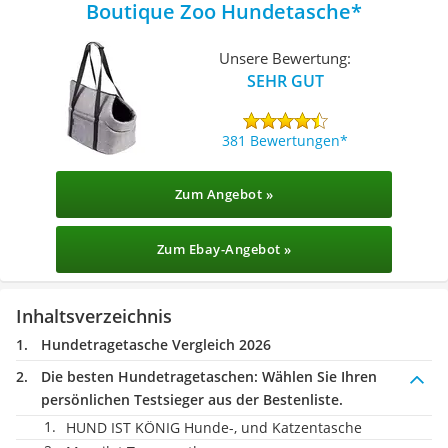
Boutique Zoo Hundetasche
Unsere Bewertung:
SEHR GUT
381 Bewertungen
Zum Angebot »
Zum Ebay-Angebot »
Inhaltsverzeichnis
Hundetragetasche Vergleich 2026
Die besten Hundetragetaschen:
Wählen Sie Ihren
persönlichen Testsieger aus der Bestenliste.
HUND IST KÖNIG Hunde-, und Katzentasche