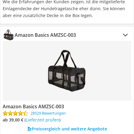
Wie die Erfahrungen der Kunden zeigen, ist die mitgelieferte
Einlagendecke der Hundetragetasche eher dünn. Sie können
aber eine zusätzliche Decke in die Box legen.
Amazon Basics AMZSC-003
Amazon Basics AMZSC-003
28529 Bewertungen
ab 39,00 €
(
Lieferzeit prüfen
)
Preisvergleich und weitere Angebote