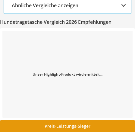
Ähnliche Vergleiche anzeigen
Hundetragetasche Vergleich 2026 Empfehlungen
Unser Highlight-Produkt wird ermittelt...
Preis-Leistungs-Sieger