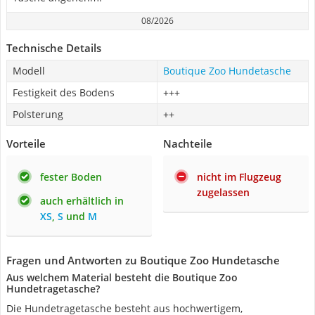
08/2026
Technische Details
Modell
Boutique Zoo Hundetasche
Festigkeit des Bodens
+++
Polsterung
++
Vorteile
Nachteile
fester Boden
nicht im Flugzeug
zugelassen
auch erhältlich in
XS
,
S
und
M
Fragen und Antworten zu Boutique Zoo Hundetasche
Aus welchem Material besteht die Boutique Zoo
Hundetragetasche?
Die Hundetragetasche besteht aus hochwertigem,