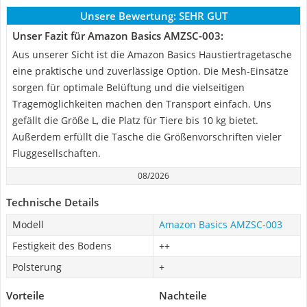
Unsere Bewertung:
SEHR GUT
Unser Fazit für Amazon Basics AMZSC-003:
Aus unserer Sicht ist die Amazon Basics Haustiertragetasche
eine praktische und zuverlässige Option. Die Mesh-Einsätze
sorgen für optimale Belüftung und die vielseitigen
Tragemöglichkeiten machen den Transport einfach. Uns
gefällt die Größe L, die Platz für Tiere bis 10 kg bietet.
Außerdem erfüllt die Tasche die Größenvorschriften vieler
Fluggesellschaften.
08/2026
Technische Details
Modell
Amazon Basics AMZSC-003
Festigkeit des Bodens
++
Polsterung
+
Vorteile
Nachteile