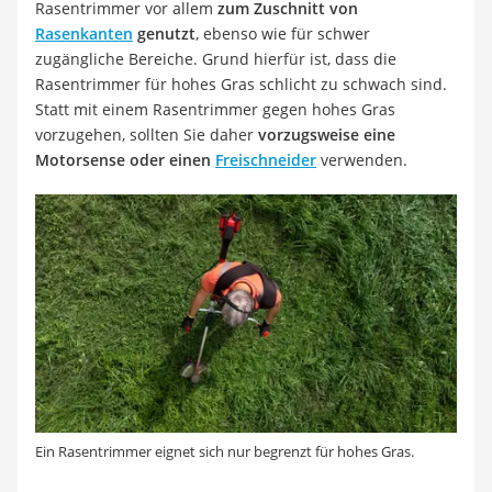
Rasentrimmer vor allem
zum Zuschnitt von
Rasenkanten
genutzt
, ebenso wie für schwer
zugängliche Bereiche. Grund hierfür ist, dass die
Rasentrimmer für hohes Gras schlicht zu schwach sind.
Statt mit einem Rasentrimmer gegen hohes Gras
vorzugehen, sollten Sie daher
vorzugsweise eine
Motorsense oder einen
Freischneider
verwenden.
Ein Rasentrimmer eignet sich nur begrenzt für hohes Gras.