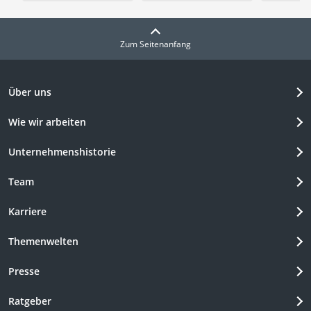
Zum Seitenanfang
Über uns
Wie wir arbeiten
Unternehmenshistorie
Team
Karriere
Themenwelten
Presse
Ratgeber