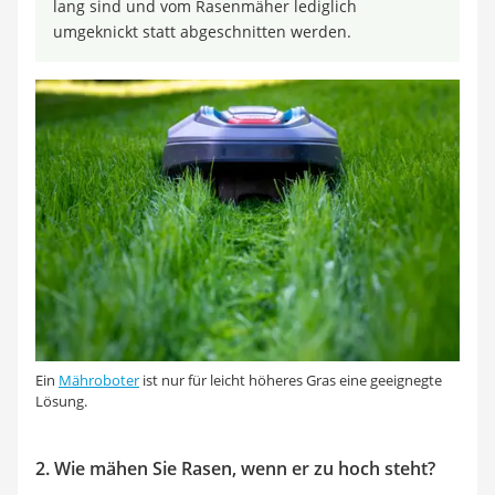
lang sind und vom Rasenmäher lediglich
umgeknickt statt abgeschnitten werden.
Ein
Mähroboter
ist nur für leicht höheres Gras eine geeignegte
Lösung.
2. Wie mähen Sie Rasen, wenn er zu hoch steht?