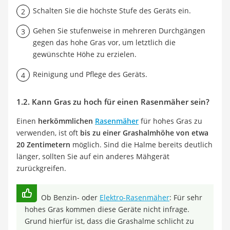
Schalten Sie die höchste Stufe des Geräts ein.
Gehen Sie stufenweise in mehreren Durchgängen
gegen das hohe Gras vor, um letztlich die
gewünschte Höhe zu erzielen.
Reinigung und Pflege des Geräts.
1.2. Kann Gras zu hoch für einen Rasenmäher sein?
Einen
herkömmlichen
Rasenmäher
für hohes Gras zu
verwenden, ist oft
bis zu einer Grashalmhöhe von etwa
20 Zentimetern
möglich. Sind die Halme bereits deutlich
länger, sollten Sie auf ein anderes Mähgerät
zurückgreifen.
Ob Benzin- oder
Elektro-Rasenmäher
: Für sehr
hohes Gras kommen diese Geräte nicht infrage.
Grund hierfür ist, dass die Grashalme schlicht zu