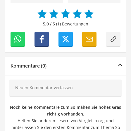
5,0 / 5
(1) Bewertungen
Kommentare (0)
Neuen Kommentar verfassen
Noch keine Kommentare zum So mähen Sie hohes Gras
richtig vorhanden.
Helfen Sie anderen Lesern von Vergleich.org und
hinterlassen Sie den ersten Kommentar zum Thema So