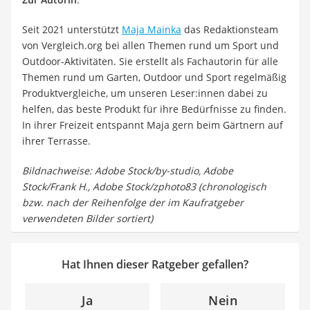
Seit 2021 unterstützt
Maja Mainka
das Redaktionsteam
von Vergleich.org bei allen Themen rund um Sport und
Outdoor-Aktivitäten. Sie erstellt als Fachautorin für alle
Themen rund um Garten, Outdoor und Sport regelmäßig
Produktvergleiche, um unseren Leser:innen dabei zu
helfen, das beste Produkt für ihre Bedürfnisse zu finden.
In ihrer Freizeit entspannt Maja gern beim Gärtnern auf
ihrer Terrasse.
Bildnachweise: Adobe Stock/by-studio, Adobe
Stock/Frank H., Adobe Stock/zphoto83 (chronologisch
bzw. nach der Reihenfolge der im Kaufratgeber
verwendeten Bilder sortiert)
Hat Ihnen dieser Ratgeber gefallen?
Ja
Nein