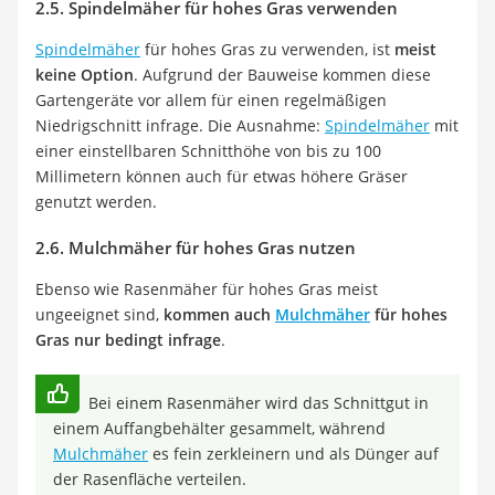
2.5. Spindelmäher für hohes Gras verwenden
Spindelmäher
für hohes Gras zu verwenden, ist
meist
keine Option
. Aufgrund der Bauweise kommen diese
Gartengeräte vor allem für einen regelmäßigen
Niedrigschnitt infrage. Die Ausnahme:
Spindelmäher
mit
einer einstellbaren Schnitthöhe von bis zu 100
Millimetern können auch für etwas höhere Gräser
genutzt werden.
2.6. Mulchmäher für hohes Gras nutzen
Ebenso wie Rasenmäher für hohes Gras meist
ungeeignet sind,
kommen auch
Mulchmäher
für hohes
Gras nur bedingt infrage
.
Bei einem Rasenmäher wird das Schnittgut in
einem Auffangbehälter gesammelt, während
Mulchmäher
es fein zerkleinern und als Dünger auf
der Rasenfläche verteilen.