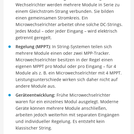
Wechselrichter werden mehrere Module in Serie zu
einem Gleichstrom-Strang verbunden. Sie bilden
einen gemeinsamen Stromkreis. Ein
Microwechselrichter arbeitet ohne solche DC-Strings.
Jedes Modul – oder jeder Eingang – wird elektrisch
getrennt geregelt.
Regelung (MPPT):
In String-Systemen teilen sich
mehrere Module einen oder zwei MPP-Tracker.
Microwechselrichter besitzen in der Regel einen
eigenen MPPT pro Modul oder pro Eingang – für 4
Module als z. B. ein Microwechselrichter mit 4 MPPT.
Leistungsunterschiede wirken sich daher nicht auf
andere Module aus.
Geräteentwicklung:
Frühe Microwechselrichter
waren für ein einzelnes Modul ausgelegt. Moderne
Geräte können mehrere Module anschließen,
arbeiten jedoch weiterhin mit separaten Eingängen
und individueller Regelung. Es entsteht kein
klassischer String.