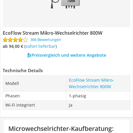
EcoFlow Stream Mikro-Wechselrichter 800W
366 Bewertungen
ab 94,00 €
(
Sofort lieferbar
)
Preisvergleich und weitere Angebote
Technische Details
EcoFlow Stream Mikro-
Modell
Wechselrichter 800W
Phasen
1-phasig
Wi-Fi integriert
Ja
Microwechselrichter-Kaufberatung
: