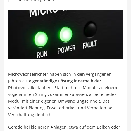
Microwechselrichter haben sich in den vergangenen
Jahren als
eigenständige Lösung innerhalb der
Photovoltaik
etabliert. Statt mehrere Module zu einem
sogenannten String zusammenzufassen, arbeitet jedes
Modul mit einer eigenen Umwandlungseinheit. Das
verändert Planung, Erweiterbarkeit und Verhalten bei
Verschattung deutlich.
Gerade bei kleineren Anlagen, etwa auf dem Balkon oder