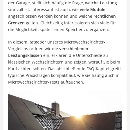
der Garage, stellt sich häufig die Frage,
welche Leistung
sinnvoll ist. Interessant ist auch, wie
viele Module
angeschlossen werden können und welche
rechtlichen
Grenzen
gelten. Gleichzeitig interessieren sich viele für
die Möglichkeit, später einen Speicher zu ergänzen.
In diesem Ratgeber unseres Microwechselrichter-
Vergleichs ordnen wir die
verschiedenen
Leistungsklassen
ein, erklären die Unterschiede zu
klassischen Wechselrichtern und zeigen, worauf Sie beim
Kauf achten sollten. Das abschließende FAQ-Kapitel greift
typische Praxisfragen kompakt auf, wie sie häufig auch in
Microwechselrichter-Tests auftauchen.