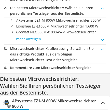
Die besten Microwechselrichter:
Wählen Sie Ihren
persönlichen Testsieger aus der Bestenliste.
APsystems EZ1-M 800W Mikrowechselrichter 800 W
Lionshee LS-L1600M Mikrowechselrichter 1.600 W
Growatt NEO800M-X 800-W-Mikrowechselrichter
mehr anzeigen
Microwechselrichter-Kaufberatung
: So wählen Sie
das richtige Produkt aus dem obigen
Microwechselrichter Test oder Vergleich
Kommentare zum Microwechselrichter Vergleich
Die besten Microwechselrichter:
Wählen Sie Ihren persönlichen Testsieger
aus der Bestenliste.
APsystems EZ1-M 800W Mikrowechselrichter
800 W