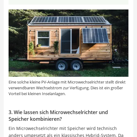
Eine solche kleine PV-Anlage mit Microwechselrichter stellt direkt
verwendbaren Wechselstrom zur Verfügung. Dies ist ein großer
Vorteil bei kleinen Inselanlagen.
3. Wie lassen sich Microwechselrichter und
Speicher kombinieren?
Ein Microwechselrichter mit Speicher wird technisch
anders umgesetzt als ein klassisches Hybrid-System. Da