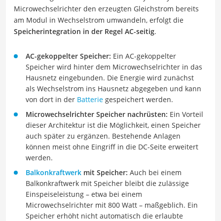
Microwechselrichter den erzeugten Gleichstrom bereits
am Modul in Wechselstrom umwandeln, erfolgt die
Speicherintegration in der Regel AC-seitig
.
AC-gekoppelter Speicher:
Ein AC-gekoppelter
Speicher wird hinter dem Microwechselrichter in das
Hausnetz eingebunden. Die Energie wird zunächst
als Wechselstrom ins Hausnetz abgegeben und kann
von dort in der
Batterie
gespeichert werden.
Microwechselrichter Speicher nachrüsten:
Ein Vorteil
dieser Architektur ist die Möglichkeit, einen Speicher
auch später zu ergänzen. Bestehende Anlagen
können meist ohne Eingriff in die DC-Seite erweitert
werden.
Balkonkraftwerk
mit Speicher:
Auch bei einem
Balkonkraftwerk mit Speicher bleibt die zulässige
Einspeiseleistung – etwa bei einem
Microwechselrichter mit 800 Watt – maßgeblich. Ein
Speicher erhöht nicht automatisch die erlaubte