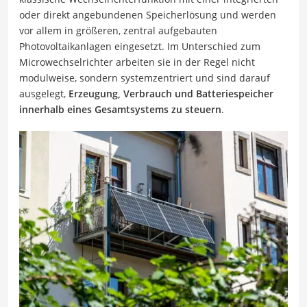
oder direkt angebundenen Speicherlösung und werden
vor allem in größeren, zentral aufgebauten
Photovoltaikanlagen eingesetzt. Im Unterschied zum
Microwechselrichter arbeiten sie in der Regel nicht
modulweise, sondern systemzentriert und sind darauf
ausgelegt,
Erzeugung, Verbrauch und Batteriespeicher
innerhalb eines Gesamtsystems zu steuern
.