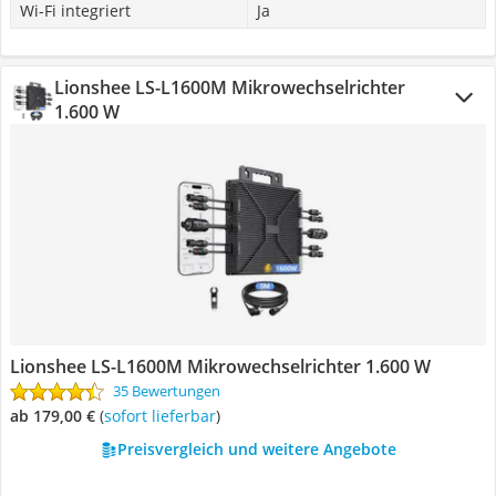
Wi-Fi integriert
Ja
Lionshee LS-L1600M Mikrowechselrichter
1.600 W
Lionshee LS-L1600M Mikrowechselrichter 1.600 W
35 Bewertungen
ab 179,00 €
(
Sofort lieferbar
)
Preisvergleich und weitere Angebote