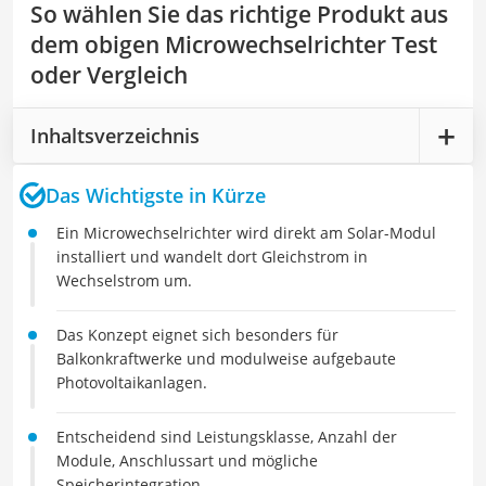
So wählen Sie das richtige Produkt aus
dem obigen Microwechselrichter Test
oder Vergleich
Inhaltsverzeichnis
Das Wichtigste in Kürze
Ein Microwechselrichter wird direkt am Solar-Modul
installiert und wandelt dort Gleichstrom in
Wechselstrom um.
Das Konzept eignet sich besonders für
Balkonkraftwerke und modulweise aufgebaute
Photovoltaikanlagen.
Entscheidend sind Leistungsklasse, Anzahl der
Module, Anschlussart und mögliche
Speicherintegration.