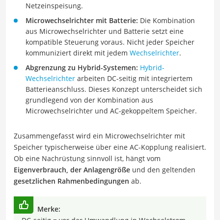
Netzeinspeisung.
Microwechselrichter mit Batterie:
Die Kombination
aus Microwechselrichter und Batterie setzt eine
kompatible Steuerung voraus. Nicht jeder Speicher
kommuniziert direkt mit jedem
Wechselrichter
.
Abgrenzung zu Hybrid-Systemen:
Hybrid-
Wechselrichter
arbeiten DC-seitig mit integriertem
Batterieanschluss. Dieses Konzept unterscheidet sich
grundlegend von der Kombination aus
Microwechselrichter und AC-gekoppeltem Speicher.
Zusammengefasst wird ein Microwechselrichter mit
Speicher typischerweise über eine AC-Kopplung realisiert.
Ob eine Nachrüstung sinnvoll ist, hängt vom
Eigenverbrauch, der Anlagengröße
und den geltenden
gesetzlichen Rahmenbedingungen
ab.
Merke: