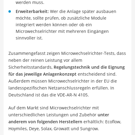
werden muss.
Erweiterbarkeit:
Wer die Anlage später ausbauen
möchte, sollte prüfen, ob zusätzliche Module
integriert werden können oder ob ein
Microwechselrichter mit mehreren Eingängen
sinnvoller ist.
Zusammengefasst zeigen Microwechselrichter-Tests, dass
neben der reinen Leistung vor allem
Sicherheitsstandards,
Regelungstechnik und die Eignung
für das jeweilige Anlagenkonzept
entscheidend sind.
Außerdem müssen Microwechselrichter in der EU die
landesspezifischen Netzanschlussregeln erfüllen. In
Deutschland ist das die VDE-AR-N 4105.
Auf dem Markt sind Microwechselrichter mit
unterschiedlichen Leistungen und Zubehör
unter
anderem von folgenden Herstellern
erhältlich: Ecoflow,
Hoymiles, Deye, Solax, Growatt und Sungrow.