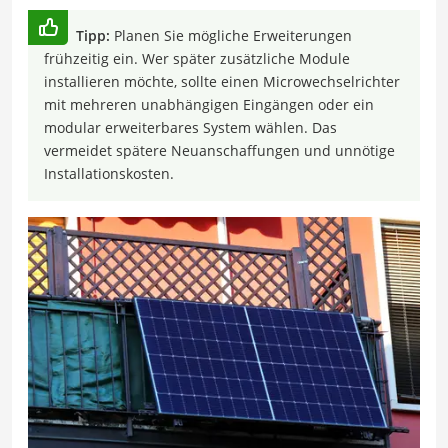
Tipp:
Planen Sie mögliche Erweiterungen
frühzeitig ein. Wer später zusätzliche Module
installieren möchte, sollte einen Microwechselrichter
mit mehreren unabhängigen Eingängen oder ein
modular erweiterbares System wählen. Das
vermeidet spätere Neuanschaffungen und unnötige
Installationskosten.