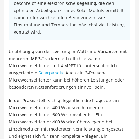
beschreibt eine elektronische Regelung, die den
optimalen Arbeitspunkt eines Solar-Moduls ermittelt,
damit unter wechselnden Bedingungen wie
Einstrahlung und Temperatur möglichst viel Leistung
genutzt wird.
Unabhängig von der Leistung in Watt sind
Varianten mit
mehreren MPP-Trackern
erhältlich, etwa ein
Microwechselrichter mit 4 MPPT für unterschiedlich
ausgerichtete
Solarpanels
. Auch ein 3-Phasen-
Microwechselrichter kann bei höheren Leistungen oder
besonderen Netzanforderungen sinnvoll sein.
In der Praxis
stellt sich gelegentlich die Frage, ob ein
Microwechselrichter 400 W ausreicht oder ein
Microwechselrichter 600 W sinnvoller ist. Ein
Microwechselrichter 400 W wird überwiegend bei
Einzelmodulen mit moderater Nennleistung eingesetzt
und eignet sich für sehr kompakte Anlagen. Ein