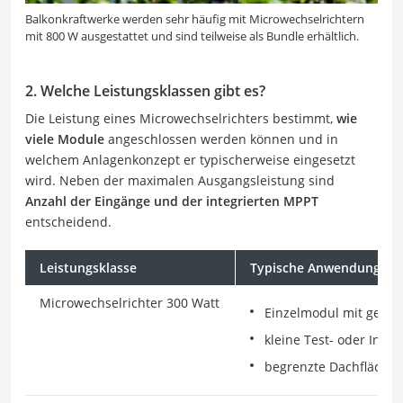
Balkonkraftwerke werden sehr häufig mit Microwechselrichtern
mit 800 W ausgestattet und sind teilweise als Bundle erhältlich.
2. Welche Leistungsklassen gibt es?
Die Leistung eines Microwechselrichters bestimmt,
wie
viele Module
angeschlossen werden können und in
welchem Anlagenkonzept er typischerweise eingesetzt
wird. Neben der maximalen Ausgangsleistung sind
Anzahl der Eingänge und der integrierten MPPT
entscheidend.
Leistungsklasse
Typische Anwendung
Microwechselrichter 300 Watt
Einzelmodul mit gering
kleine Test- oder Inse
begrenzte Dachfläche