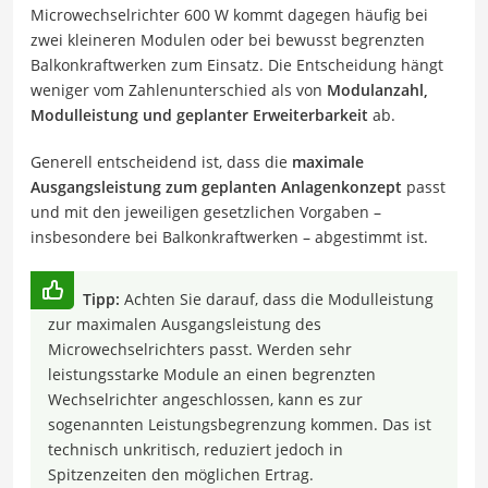
Microwechselrichter 600 W kommt dagegen häufig bei
zwei kleineren Modulen oder bei bewusst begrenzten
Balkonkraftwerken zum Einsatz. Die Entscheidung hängt
weniger vom Zahlenunterschied als von
Modulanzahl,
Modulleistung und geplanter Erweiterbarkeit
ab.
Generell entscheidend ist, dass die
maximale
Ausgangsleistung zum geplanten Anlagenkonzept
passt
und mit den jeweiligen gesetzlichen Vorgaben –
insbesondere bei Balkonkraftwerken – abgestimmt ist.
Tipp:
Achten Sie darauf, dass die Modulleistung
zur maximalen Ausgangsleistung des
Microwechselrichters passt. Werden sehr
leistungsstarke Module an einen begrenzten
Wechselrichter angeschlossen, kann es zur
sogenannten Leistungsbegrenzung kommen. Das ist
technisch unkritisch, reduziert jedoch in
Spitzenzeiten den möglichen Ertrag.