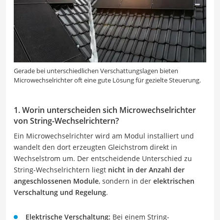
Gerade bei unterschiedlichen Verschattungslagen bieten
Microwechselrichter oft eine gute Lösung für gezielte Steuerung.
1. Worin unterscheiden sich Microwechselrichter
von String-Wechselrichtern?
Ein Microwechselrichter wird am Modul installiert und
wandelt den dort erzeugten Gleichstrom direkt in
Wechselstrom um. Der entscheidende Unterschied zu
String-Wechselrichtern liegt
nicht in der Anzahl der
angeschlossenen Module
, sondern in der
elektrischen
Verschaltung und Regelung
.
Elektrische Verschaltung:
Bei einem String-