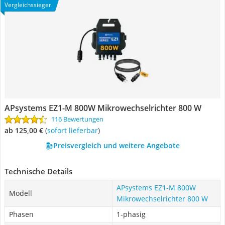
Vergleichssieger
APsystems EZ1-M 800W Mikrowechselrichter 800 W
116 Bewertungen
ab 125,00 €
(
Sofort lieferbar
)
Preisvergleich und weitere Angebote
Technische Details
APsystems EZ1-M 800W
Modell
Mikrowechselrichter 800 W
Phasen
1-phasig