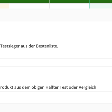
Testsieger aus der Bestenliste.
 Produkt aus dem obigen Halfter Test oder Vergleich