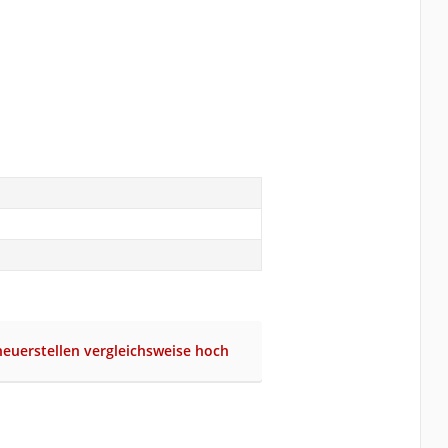
heuerstellen vergleichsweise hoch