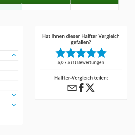
Hat Ihnen dieser Halfter Vergleich
gefallen?
5,0 / 5
(1) Bewertungen
Halfter-Vergleich teilen: