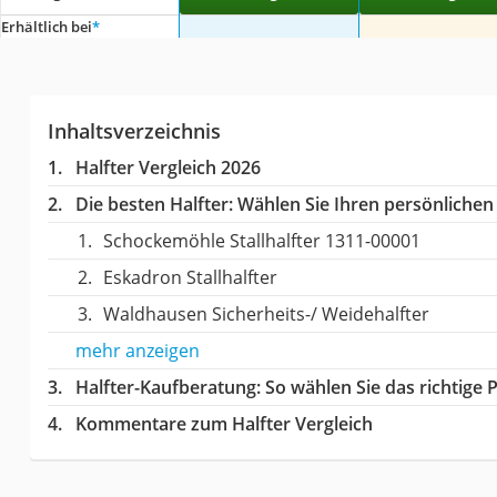
Erhältlich bei
*
Inhaltsverzeichnis
Halfter Vergleich 2026
Die besten Halfter:
Wählen Sie Ihren persönlichen 
Schockemöhle Stallhalfter 1311-00001
Eskadron Stallhalfter
Waldhausen Sicherheits-/ Weidehalfter
mehr anzeigen
Halfter-Kaufberatung
: So wählen Sie das richtige
Kommentare zum Halfter Vergleich