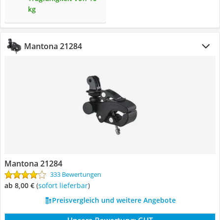
kg
Mantona 21284
Mantona 21284
333 Bewertungen
ab 8,00 €
(
Sofort lieferbar
)
Preisvergleich und weitere Angebote