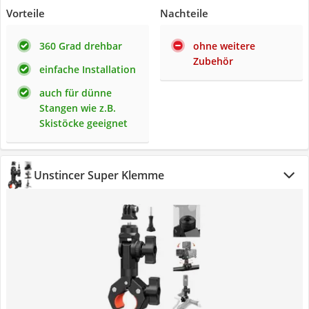
Vorteile
Nachteile
360 Grad drehbar
ohne weitere
Zubehör
einfache Installation
auch für dünne
Stangen wie z.B.
Skistöcke geeignet
Unstincer Super Klemme