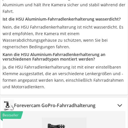
Aluminium und hält Ihre Kamera sicher und stabil während der
Fahrt.
Ist die HSU Aluminium-Fahrradlenkerhalterung wasserdicht?
Nein, die HSU Fahrradlenkerhalterung ist nicht wasserdicht. Es
wird empfohlen, Ihre Kamera mit einem
Wasserabdichtungsgehäuse zu schützen, wenn Sie bei
regnerischen Bedingungen fahren.
Kann die HSU Aluminium-Fahrradlenkerhalterung an
verschiedenen Fahrradtypen montiert werden?
Ja, die HSU Fahrradlenkerhalterung ist mit einer einstellbaren
Klemme ausgestattet, die an verschiedene Lenkergrößen und -
formen angepasst werden kann, einschließlich Fahrradrahmen
und Motorradlenkern.
Forevercam GoPro-Fahrradhalterung
Bestseller