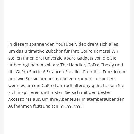
In diesem spannenden YouTube-Video dreht sich alles
um das ultimative Zubehör für Ihre GoPro Kamera! Wir
stellen Ihnen drei unverzichtbare Gadgets vor, die Sie
unbedingt haben sollten: The Handler, GoPro Chesty und
die GoPro Suction! Erfahren Sie alles über ihre Funktionen
und wie Sie sie am besten nutzen können, besonders
wenn es um die GoPro-Fahrradhalterung geht. Lassen Sie
sich inspirieren und rüsten Sie sich mit den besten
Accessoires aus, um Ihre Abenteuer in atemberaubenden
Aufnahmen festzuhalten! ????????????