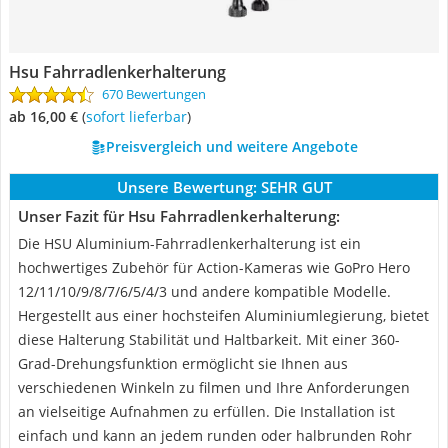
Hsu Fahrradlenkerhalterung
670 Bewertungen
ab 16,00 €
(
Sofort lieferbar
)
Preisvergleich und weitere Angebote
Unsere Bewertung:
SEHR GUT
Unser Fazit für Hsu Fahrradlenkerhalterung:
Die HSU Aluminium-Fahrradlenkerhalterung ist ein
hochwertiges Zubehör für Action-Kameras wie GoPro Hero
12/11/10/9/8/7/6/5/4/3 und andere kompatible Modelle.
Hergestellt aus einer hochsteifen Aluminiumlegierung, bietet
diese Halterung Stabilität und Haltbarkeit. Mit einer 360-
Grad-Drehungsfunktion ermöglicht sie Ihnen aus
verschiedenen Winkeln zu filmen und Ihre Anforderungen
an vielseitige Aufnahmen zu erfüllen. Die Installation ist
einfach und kann an jedem runden oder halbrunden Rohr