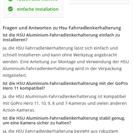
einfache Installation
Fragen und Antworten zu Hsu Fahrradlenkerhalterung
Ist die HSU Aluminium-Fahrradlenkerhalterung einfach zu
installieren?
Ja, die HSU Fahrradlenkerhalterung lässt sich einfach und
schnell installieren und kann ohne Werkzeug angebracht
werden. Eine Anleitung zur Montage und Verwendung der HSU
Aluminium-Fahrradlenkerhalterung wird in der Verpackung
mitgeliefert.
Ist die HSU Aluminium-Fahrradlenkerhalterung mit der GoPro
Hero 11 kompatibel?
Ja, die HSU Aluminium-Fahrradlenkerhalterung ist kompatibel
mit GoPro Hero 11, 10, 9, 8 und 7-Kameras und vielen anderen
Action-Kameras.
Ist die HSU Aluminium-Fahrradlenkerhalterung stabil genug,
um eine Kamera sicher zu halten?
Ja, die HSU Fahrradlenkerhalterung besteht aus robustem