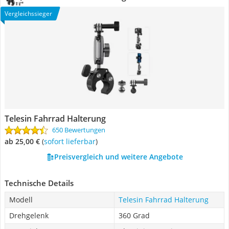
Vergleichssieger
Telesin Fahrrad Halterung
650 Bewertungen
ab 25,00 €
(
Sofort lieferbar
)
Preisvergleich und weitere Angebote
Technische Details
Modell
Telesin Fahrrad Halterung
Drehgelenk
360 Grad