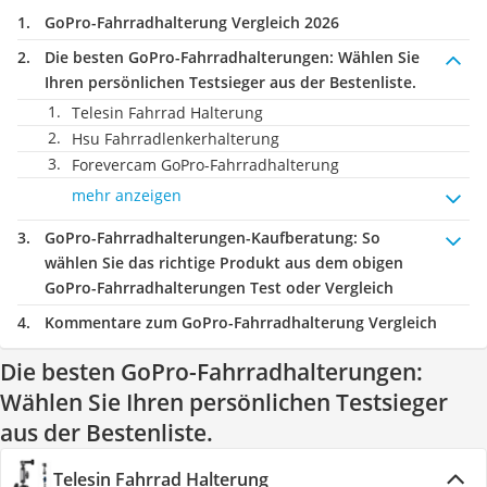
GoPro-Fahrradhalterung Vergleich 2026
Die besten GoPro-Fahrradhalterungen:
Wählen Sie
Ihren persönlichen Testsieger aus der Bestenliste.
Telesin Fahrrad Halterung
Hsu Fahrradlenkerhalterung
Forevercam GoPro-Fahrradhalterung
mehr anzeigen
GoPro-Fahrradhalterungen-Kaufberatung
: So
wählen Sie das richtige Produkt aus dem obigen
GoPro-Fahrradhalterungen Test oder Vergleich
Kommentare zum GoPro-Fahrradhalterung Vergleich
Die besten GoPro-Fahrradhalterungen:
Wählen Sie Ihren persönlichen Testsieger
aus der Bestenliste.
Telesin Fahrrad Halterung