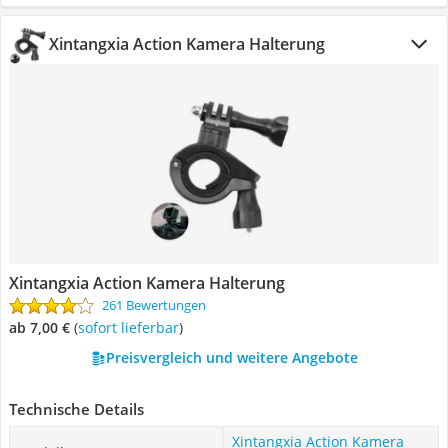
Xintangxia Action Kamera Halterung
Xintangxia Action Kamera Halterung
261 Bewertungen
ab 7,00 €
(
Sofort lieferbar
)
Preisvergleich und weitere Angebote
Technische Details
Xintangxia Action Kamera