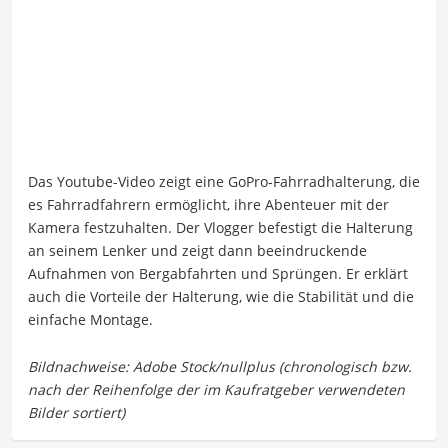
Das Youtube-Video zeigt eine GoPro-Fahrradhalterung, die
es Fahrradfahrern ermöglicht, ihre Abenteuer mit der
Kamera festzuhalten. Der Vlogger befestigt die Halterung
an seinem Lenker und zeigt dann beeindruckende
Aufnahmen von Bergabfahrten und Sprüngen. Er erklärt
auch die Vorteile der Halterung, wie die Stabilität und die
einfache Montage.