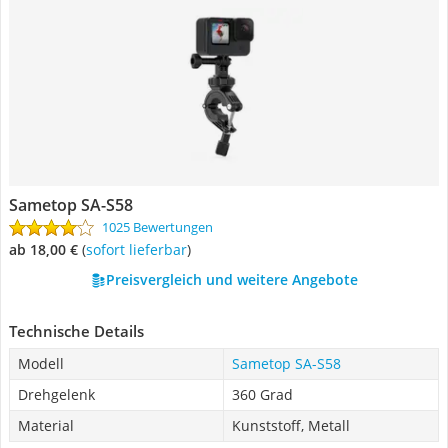
Sametop SA-S58
1025 Bewertungen
ab 18,00 €
(
Sofort lieferbar
)
Preisvergleich und weitere Angebote
Technische Details
Modell
Sametop SA-S58
Drehgelenk
360 Grad
Material
Kunststoff, Metall