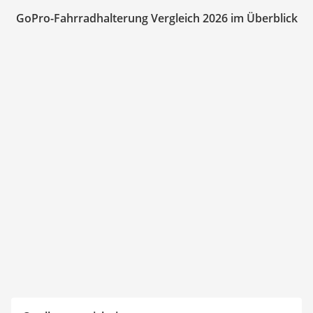
GoPro-Fahrradhalterung Vergleich 2026 im Überblick