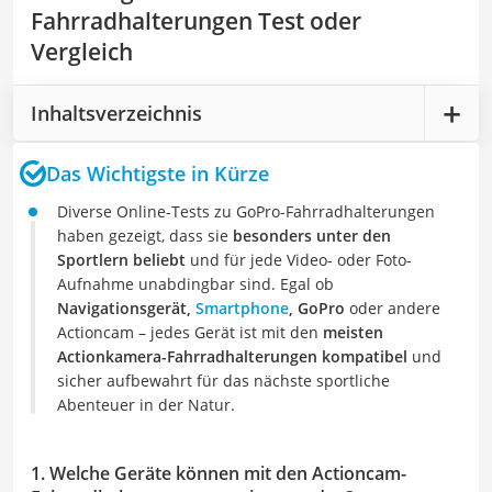
Fahrradhalterungen Test oder
Vergleich
Inhaltsverzeichnis
Das Wichtigste in Kürze
Diverse Online-Tests zu GoPro-Fahrradhalterungen
haben gezeigt, dass sie
besonders unter den
Sportlern beliebt
und für jede Video- oder Foto-
Aufnahme unabdingbar sind. Egal ob
Navigationsgerät,
Smartphone
, GoPro
oder andere
Actioncam – jedes Gerät ist mit den
meisten
Actionkamera-Fahrradhalterungen kompatibel
und
sicher aufbewahrt für das nächste sportliche
Abenteuer in der Natur.
1. Welche Geräte können mit den Actioncam-