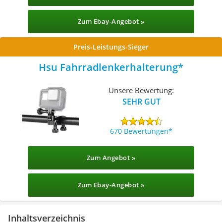
Zum Ebay-Angebot »
Preis-Leistungs-Sieger
Hsu Fahrradlenkerhalterung
Unsere Bewertung:
SEHR GUT
670 Bewertungen
Zum Angebot »
Zum Ebay-Angebot »
Inhaltsverzeichnis