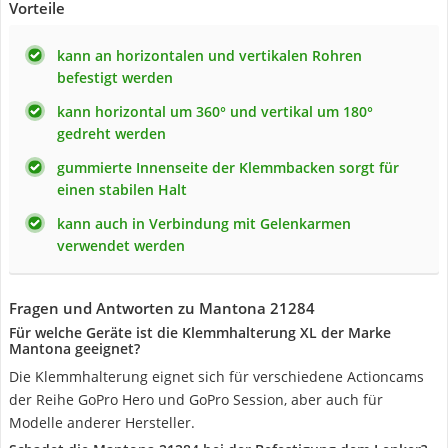
Vorteile
kann an horizontalen und vertikalen Rohren
befestigt werden
kann horizontal um 360° und vertikal um 180°
gedreht werden
gummierte Innenseite der Klemmbacken sorgt für
einen stabilen Halt
kann auch in Verbindung mit Gelenkarmen
verwendet werden
Fragen und Antworten zu Mantona 21284
Für welche Geräte ist die Klemmhalterung XL der Marke
Mantona geeignet?
Die Klemmhalterung eignet sich für verschiedene Actioncams
der Reihe GoPro Hero und GoPro Session, aber auch für
Modelle anderer Hersteller.