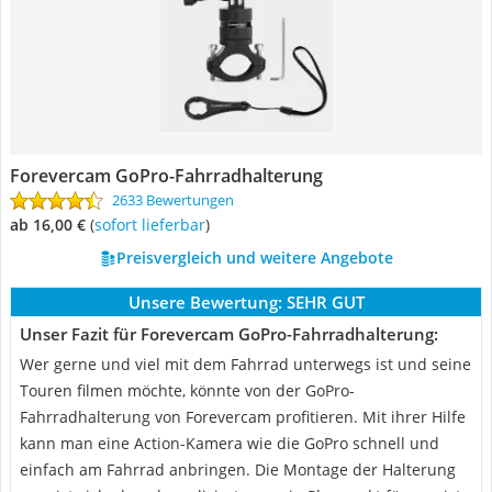
Forevercam GoPro-Fahrradhalterung
2633 Bewertungen
ab 16,00 €
(
Sofort lieferbar
)
Preisvergleich und weitere Angebote
Unsere Bewertung:
SEHR GUT
Unser Fazit für Forevercam GoPro-Fahrradhalterung:
Wer gerne und viel mit dem Fahrrad unterwegs ist und seine
Touren filmen möchte, könnte von der GoPro-
Fahrradhalterung von Forevercam profitieren. Mit ihrer Hilfe
kann man eine Action-Kamera wie die GoPro schnell und
einfach am Fahrrad anbringen. Die Montage der Halterung