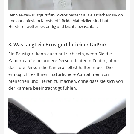
Der Neewer-Brustgurt für GoPros besteht aus elastischem Nylon
und abriebfestem Kunststoff. Beide Materialien sind laut
Hersteller wetterbeständig und leicht abwaschbar.
3. Was taugt ein Brustgurt bei einer GoPro?
Ein Brustgurt kann auch nützlich sein, wenn Sie die
Kamera auf eine andere Person richten möchten, ohne
dass die Person die Kamera selbst halten muss. Dies
ermöglicht es Ihnen,
natürlichere Aufnahmen
von
Menschen und Tieren zu machen, ohne dass sie sich von
der Kamera beeinträchtigt fühlen.