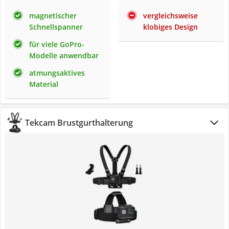
magnetischer
vergleichsweise
Schnellspanner
klobiges Design
für viele GoPro-
Modelle anwendbar
atmungsaktives
Material
Tekcam Brustgurthalterung