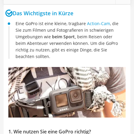
Das Wichtigste in Kürze
Eine GoPro ist eine kleine, tragbare
Action-Cam
, die
Sie zum Filmen und Fotografieren in schwierigen
Umgebungen wie
beim Sport,
beim Reisen oder
beim Abenteuer verwenden können. Um die GoPro
richtig zu nutzen, gibt es einige Dinge, die Sie
beachten sollten.
1. Wie nutzen Sie eine GoPro richtig?