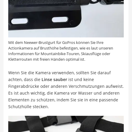
Mit dem Neewer-Brustgurt für GoPros können Sie Ihre
Actionkamera auf Brusthöhe befestigen, wie es laut unseren
Informationen für Mountainbike-Touren, Skiausflüge oder
Kletterrouten mit freien Händen optimal ist.
Wenn Sie die Kamera verwenden, sollten Sie darauf
achten, dass die
Linse sauber
ist und keine
Fingerabdrücke oder anderen Verschmutzungen aufweist.
Es ist auch wichtig, die Kamera vor Wasser und anderen
Elementen zu schützen, indem Sie sie in eine passende
Schutzhülle stecken.