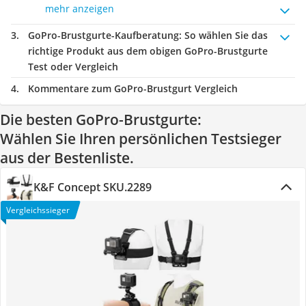
mehr anzeigen
GoPro-Brustgurte-Kaufberatung
: So wählen Sie das
richtige Produkt aus dem obigen GoPro-Brustgurte
Test oder Vergleich
Kommentare zum GoPro-Brustgurt Vergleich
Die besten GoPro-Brustgurte:
Wählen Sie Ihren persönlichen Testsieger
aus der Bestenliste.
K&F Concept SKU.2289
Vergleichssieger