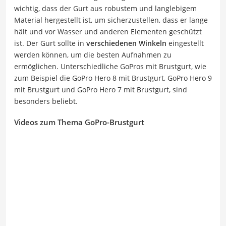
wichtig, dass der Gurt aus robustem und langlebigem
Material hergestellt ist, um sicherzustellen, dass er lange
hält und vor Wasser und anderen Elementen geschützt
ist. Der Gurt sollte in
verschiedenen Winkeln
eingestellt
werden können, um die besten Aufnahmen zu
ermöglichen. Unterschiedliche GoPros mit Brustgurt, wie
zum Beispiel die GoPro Hero 8 mit Brustgurt, GoPro Hero 9
mit Brustgurt und GoPro Hero 7 mit Brustgurt, sind
besonders beliebt.
Videos zum Thema GoPro-Brustgurt