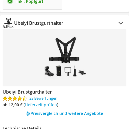
inkl. Kopfgurt
Ubeiyi Brustgurthalter
Ubeiyi Brustgurthalter
23 Bewertungen
ab 12,00 €
(
Lieferzeit prüfen
)
Preisvergleich und weitere Angebote
Technische Details