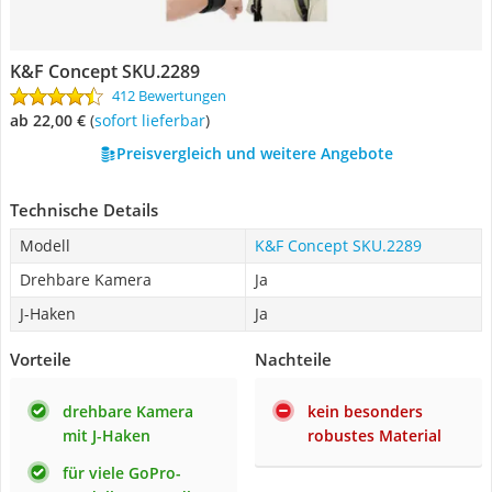
K&F Concept SKU.2289
412 Bewertungen
ab 22,00 €
(
Sofort lieferbar
)
Preisvergleich und weitere Angebote
Technische Details
Modell
K&F Concept SKU.2289
Drehbare Kamera
Ja
J-Haken
Ja
Vorteile
Nachteile
drehbare Kamera
kein besonders
mit J-Haken
robustes Material
für viele GoPro-