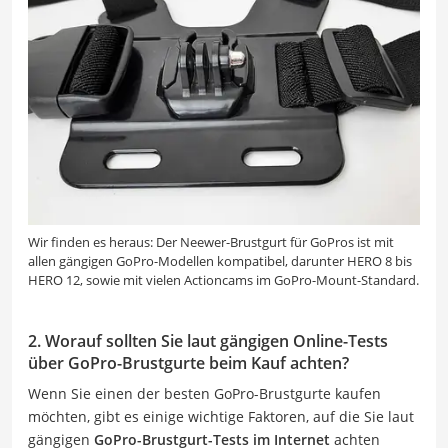
Wir finden es heraus: Der Neewer-Brustgurt für GoPros ist mit
allen gängigen GoPro-Modellen kompatibel, darunter HERO 8 bis
HERO 12, sowie mit vielen Actioncams im GoPro-Mount-Standard.
2. Worauf sollten Sie laut gängigen Online-Tests
über GoPro-Brustgurte beim Kauf achten?
Wenn Sie einen der besten GoPro-Brustgurte kaufen
möchten, gibt es einige wichtige Faktoren, auf die Sie laut
gängigen
GoPro-Brustgurt-Tests im Internet
achten