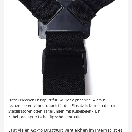
Dieser Neewer-Brustgurt für GoPros eignet sich, wie wir
recherchieren können, auch für den Einsatz in Kombination mit
Stabilisatoren oder Halterungen mit Kugelgelenk. Ein
Zubehöradapter ist häufig schon enthalten.
Laut vielen GoPro-Brustgurt-Vergleichen im Internet ist es