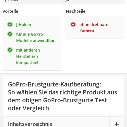
Vorteile
Nachteile
J-Haken
ohne drehbare
Kamera
für alle GoPro-
Modelle anwendbar
mit anderen
Herstellern
kompatibel
GoPro-Brustgurte-Kaufberatung
:
So wählen Sie das richtige Produkt aus
dem obigen GoPro-Brustgurte Test
oder Vergleich
Inhaltsverzeichnis