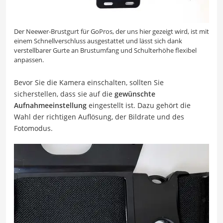
Der Neewer-Brustgurt für GoPros, der uns hier gezeigt wird, ist mit
einem Schnellverschluss ausgestattet und lässt sich dank
verstellbarer Gurte an Brustumfang und Schulterhöhe flexibel
anpassen.
Bevor Sie die Kamera einschalten, sollten Sie
sicherstellen, dass sie auf die
gewünschte
Aufnahmeeinstellung
eingestellt ist. Dazu gehört die
Wahl der richtigen Auflösung, der Bildrate und des
Fotomodus.