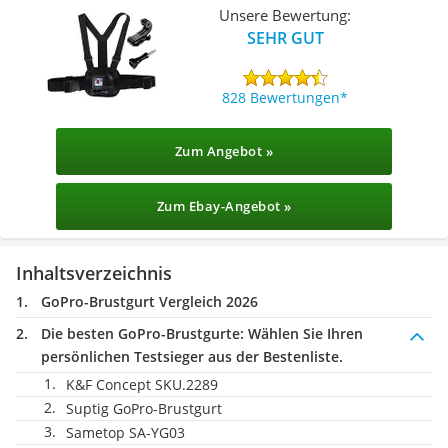
Unsere Bewertung:
SEHR GUT
828 Bewertungen
Zum Angebot »
Zum Ebay-Angebot »
Inhaltsverzeichnis
GoPro-Brustgurt Vergleich 2026
Die besten GoPro-Brustgurte:
Wählen Sie Ihren
persönlichen Testsieger aus der Bestenliste.
K&F Concept SKU.2289
Suptig GoPro-Brustgurt
Sametop SA-YG03