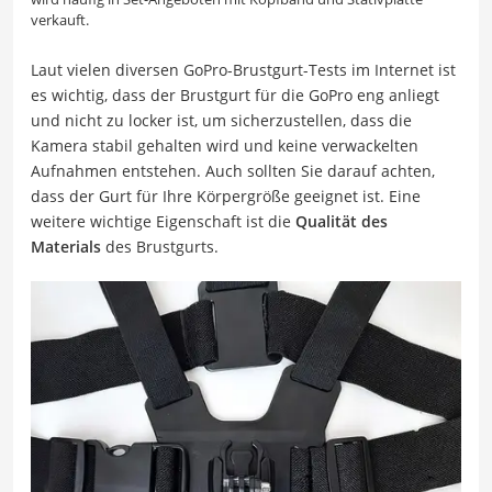
verkauft.
Laut vielen diversen GoPro-Brustgurt-Tests im Internet ist
es wichtig, dass der Brustgurt für die GoPro eng anliegt
und nicht zu locker ist, um sicherzustellen, dass die
Kamera stabil gehalten wird und keine verwackelten
Aufnahmen entstehen. Auch sollten Sie darauf achten,
dass der Gurt für Ihre Körpergröße geeignet ist. Eine
weitere wichtige Eigenschaft ist die
Qualität des
Materials
des Brustgurts.