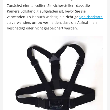
Zunächst einmal sollten Sie sicherstellen, dass die
Kamera vollständig aufgeladen ist, bevor Sie sie
verwenden. Es ist auch wichtig, die
richtige
Speicherkarte
zu verwenden, um zu vermeiden, dass die Aufnahmen
beschädigt oder nicht gespeichert werden.