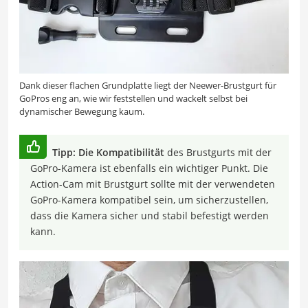
Dank dieser flachen Grundplatte liegt der Neewer-Brustgurt für
GoPros eng an, wie wir feststellen und wackelt selbst bei
dynamischer Bewegung kaum.
Tipp: Die Kompatibilität
des Brustgurts mit der
GoPro-Kamera ist ebenfalls ein wichtiger Punkt. Die
Action-Cam mit Brustgurt sollte mit der verwendeten
GoPro-Kamera kompatibel sein, um sicherzustellen,
dass die Kamera sicher und stabil befestigt werden
kann.