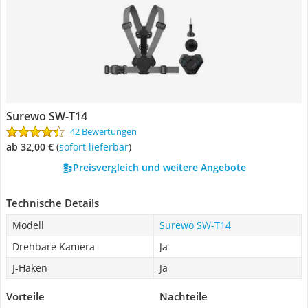
Surewo SW-T14
42 Bewertungen
ab 32,00 €
(
Sofort lieferbar
)
Preisvergleich und weitere Angebote
Technische Details
Modell
Surewo SW-T14
Drehbare Kamera
Ja
J-Haken
Ja
Vorteile
Nachteile