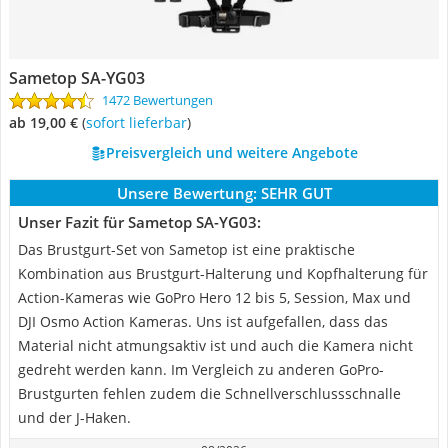
Sametop SA-YG03
1472 Bewertungen
ab 19,00 €
(
Sofort lieferbar
)
Preisvergleich und weitere Angebote
Unsere Bewertung:
SEHR GUT
Unser Fazit für Sametop SA-YG03:
Das Brustgurt-Set von Sametop ist eine praktische
Kombination aus Brustgurt-Halterung und Kopfhalterung für
Action-Kameras wie GoPro Hero 12 bis 5, Session, Max und
DJI Osmo Action Kameras. Uns ist aufgefallen, dass das
Material nicht atmungsaktiv ist und auch die Kamera nicht
gedreht werden kann. Im Vergleich zu anderen GoPro-
Brustgurten fehlen zudem die Schnellverschlussschnalle
und der J-Haken.