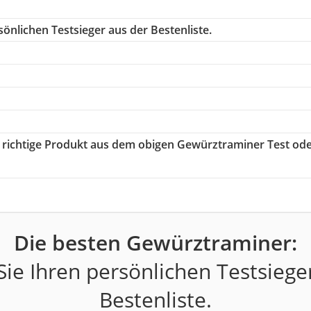
önlichen Testsieger aus der Bestenliste.
s richtige Produkt aus dem obigen Gewürztraminer Test od
Die besten Gewürztraminer:
ie Ihren persönlichen Testsiege
Bestenliste.