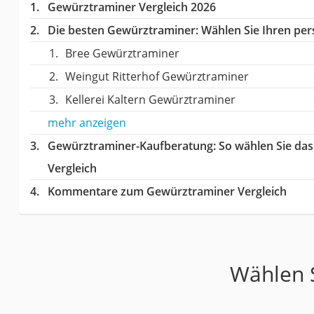
Gewürztraminer Vergleich 2026
Die besten Gewürztraminer:
Wählen Sie Ihren pers
Bree Gewürztraminer
Weingut Ritterhof Gewürztraminer
Kellerei Kaltern Gewürztraminer
mehr anzeigen
Gewürztraminer-Kaufberatung
: So wählen Sie da
Vergleich
Kommentare zum Gewürztraminer Vergleich
Wählen S