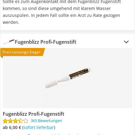
Sollte es zum Augenkontakt mit dem Fugenblizz Fugenstift
kommen, so sind diese umgehend mit klarem Wasser
auszuspülen. In jedem Fall sollte ein Arzt zu Rate gezogen
werden.
Fugenblizz Profi-Fugenstift
Preis-Leistungs-Sieger
Fugenblizz Profi-Fugenstift
365 Bewertungen
ab 6,00 €
(
Sofort lieferbar
)