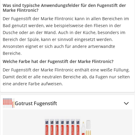
Was sind typische Anwendungsfelder für den Fugenstift der
Marke Flintronic?
Der Fugenstift der Marke Flintronic kann in allen Bereichen im
Bad genutzt werden, wie beispielsweise den Fliesen in der
Dusche oder an der Wand. Auch in der Küche, besonders im
Bereich der Spüle, kann er sinnvoll eingesetzt werden.
Ansonsten eignet er sich auch für andere artverwandte
Bereiche.
Welche Farbe hat der Fugenstift der Marke Flintronic?
Der Fugenstift der Marke Flintronic enthält eine weiße Füllung.
Damit deckt er alle neutralen Bereiche ab, da Fugen nur selten
eine andere Farbe aufweisen.
Gotrust Fugenstift