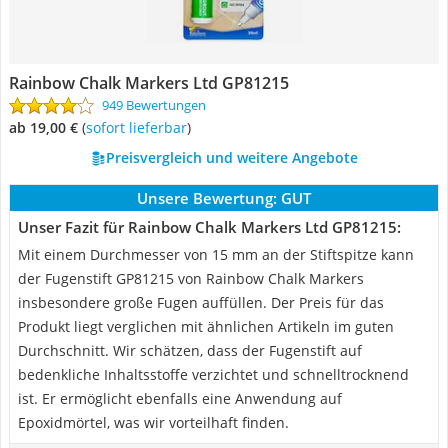
Rainbow Chalk Markers Ltd GP81215
949 Bewertungen
ab 19,00 €
(
Sofort lieferbar
)
Preisvergleich und weitere Angebote
Unsere Bewertung:
GUT
Unser Fazit für Rainbow Chalk Markers Ltd GP81215:
Mit einem Durchmesser von 15 mm an der Stiftspitze kann
der Fugenstift GP81215 von Rainbow Chalk Markers
insbesondere große Fugen auffüllen. Der Preis für das
Produkt liegt verglichen mit ähnlichen Artikeln im guten
Durchschnitt. Wir schätzen, dass der Fugenstift auf
bedenkliche Inhaltsstoffe verzichtet und schnelltrocknend
ist. Er ermöglicht ebenfalls eine Anwendung auf
Epoxidmörtel, was wir vorteilhaft finden.