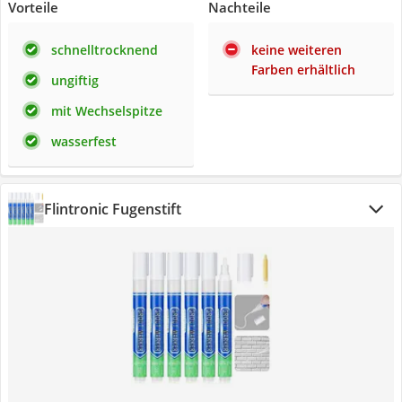
Vorteile
Nachteile
schnelltrocknend
keine weiteren
Farben erhältlich
ungiftig
mit Wechselspitze
wasserfest
Flintronic Fugenstift