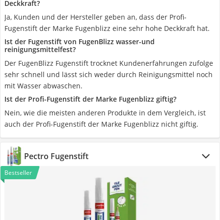
Deckkraft?
Ja, Kunden und der Hersteller geben an, dass der Profi-
Fugenstift der Marke Fugenblizz eine sehr hohe Deckkraft hat.
Ist der Fugenstift von FugenBlizz wasser-und
reinigungsmittelfest?
Der FugenBlizz Fugenstift trocknet Kundenerfahrungen zufolge
sehr schnell und lässt sich weder durch Reinigungsmittel noch
mit Wasser abwaschen.
Ist der Profi-Fugenstift der Marke Fugenblizz giftig?
Nein, wie die meisten anderen Produkte in dem Vergleich, ist
auch der Profi-Fugenstift der Marke Fugenblizz nicht giftig.
Pectro Fugenstift
Bestseller