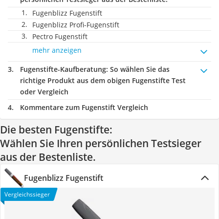
Fugenblizz Fugenstift
Fugenblizz Profi-Fugenstift
Pectro Fugenstift
mehr anzeigen
Fugenstifte-Kaufberatung
: So wählen Sie das
richtige Produkt aus dem obigen Fugenstifte Test
oder Vergleich
Kommentare zum Fugenstift Vergleich
Die besten Fugenstifte:
Wählen Sie Ihren persönlichen Testsieger
aus der Bestenliste.
Fugenblizz Fugenstift
Vergleichssieger