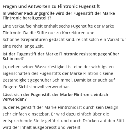
Fragen und Antworten zu Flintronic Fugenstift
In welcher Packungsgröße wird der Fugenstift der Marke
Flintronic bereitgestellt?
Eine Verkaufseinheit enthält sechs Fugenstifte der Marke
Flintronic. Da die Stifte nur zu Korrekturen und
Schönheitsreparaturen gedacht sind, reicht solch ein Vorrat für
eine recht lange Zeit.
Ist der Fugenstift der Marke Flintronic resistent gegenüber
Schimmel?
Ja, neben seiner Wasserfestigkeit ist eine der wichtigsten
Eigenschaften des Fugenstifts der Marke Flintronic seine
Beständigkeit gegenüber Schimmel. Damit ist er auch auf
längere Sicht sinnvoll verwendbar.
Lässt sich der Fugenstift der Marke Flintronic einfach
verwenden?
Ja, der Fugenstift der Marke Flintronic ist durch sein Design
sehr einfach einsetzbar. Er wird dazu einfach über die
entsprechende Stelle geführt und durch Drücken auf den Stift
wird der Inhalt ausgepresst und verteilt.