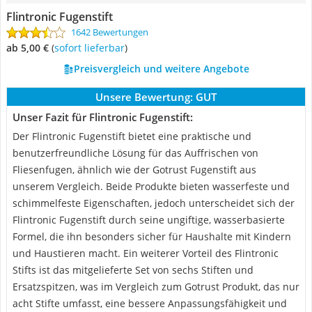
Flintronic Fugenstift
1642 Bewertungen
ab 5,00 €
(
Sofort lieferbar
)
Preisvergleich und weitere Angebote
Unsere Bewertung:
GUT
Unser Fazit für Flintronic Fugenstift:
Der Flintronic Fugenstift bietet eine praktische und
benutzerfreundliche Lösung für das Auffrischen von
Fliesenfugen, ähnlich wie der Gotrust Fugenstift aus
unserem Vergleich. Beide Produkte bieten wasserfeste und
schimmelfeste Eigenschaften, jedoch unterscheidet sich der
Flintronic Fugenstift durch seine ungiftige, wasserbasierte
Formel, die ihn besonders sicher für Haushalte mit Kindern
und Haustieren macht. Ein weiterer Vorteil des Flintronic
Stifts ist das mitgelieferte Set von sechs Stiften und
Ersatzspitzen, was im Vergleich zum Gotrust Produkt, das nur
acht Stifte umfasst, eine bessere Anpassungsfähigkeit und