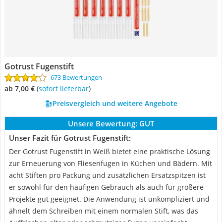
Gotrust Fugenstift
673 Bewertungen
ab 7,00 €
(
Sofort lieferbar
)
Preisvergleich und weitere Angebote
Unsere Bewertung:
GUT
Unser Fazit für Gotrust Fugenstift:
Der Gotrust Fugenstift in Weiß bietet eine praktische Lösung
zur Erneuerung von Fliesenfugen in Küchen und Bädern. Mit
acht Stiften pro Packung und zusätzlichen Ersatzspitzen ist
er sowohl für den häufigen Gebrauch als auch für größere
Projekte gut geeignet. Die Anwendung ist unkompliziert und
ähnelt dem Schreiben mit einem normalen Stift, was das