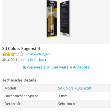
Sd Colors Fugenstift
22 Bewertungen
ab 4,00 €
(
Sofort lieferbar
)
Preisvergleich und weitere Angebote
Technische Details
Modell
Sd Colors Fugenstift
Durchmesser Spitze
3 mm
Deckkraft
Sehr hoch