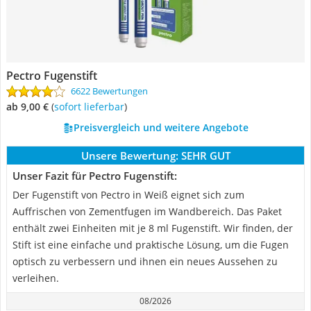
Pectro Fugenstift
6622 Bewertungen
ab 9,00 €
(
Sofort lieferbar
)
Preisvergleich und weitere Angebote
Unsere Bewertung:
SEHR GUT
Unser Fazit für Pectro Fugenstift:
Der Fugenstift von Pectro in Weiß eignet sich zum
Auffrischen von Zementfugen im Wandbereich. Das Paket
enthält zwei Einheiten mit je 8 ml Fugenstift. Wir finden, der
Stift ist eine einfache und praktische Lösung, um die Fugen
optisch zu verbessern und ihnen ein neues Aussehen zu
verleihen.
08/2026