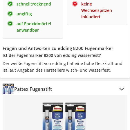
schnelltrocknend
keine
Wechselspitzen
ungiftig
inkludiert
auf Epoxidmörtel
anwendbar
Fragen und Antworten zu edding 8200 Fugenmarker
Ist der Fugenmarker 8200 von edding wasserfest?
Der weiße Fugenstift von edding hat eine hohe Deckkraft und
ist laut Angaben des Herstellers wisch- und wasserfest.
Pattex Fugenstift