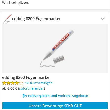
Wechselspitzen.
edding 8200 Fugenmarker
edding 8200 Fugenmarker
1030 Bewertungen
ab 6,00 €
(
Sofort lieferbar
)
Preisvergleich und weitere Angebote
Unsere Bewertung:
SEHR GUT