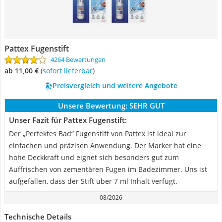
Pattex Fugenstift
4264 Bewertungen
ab 11,00 €
(
Sofort lieferbar
)
Preisvergleich und weitere Angebote
Unsere Bewertung:
SEHR GUT
Unser Fazit für Pattex Fugenstift:
Der „Perfektes Bad“ Fugenstift von Pattex ist ideal zur
einfachen und präzisen Anwendung. Der Marker hat eine
hohe Deckkraft und eignet sich besonders gut zum
Auffrischen von zementären Fugen im Badezimmer. Uns ist
aufgefallen, dass der Stift über 7 ml Inhalt verfügt.
08/2026
Technische Details