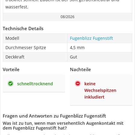
wasserfest.
08/2026
Technische Details
Modell
Fugenblizz Fugenstift
Durchmesser Spitze
4,5 mm
Deckkraft
Gut
Vorteile
Nachteile
schnelltrocknend
keine
Wechselspitzen
inkludiert
Fragen und Antworten zu Fugenblizz Fugenstift
Was ist zu tun, wenn man versehentlich Augenkontakt mit
dem Fugenblizz Fugenstift hat?