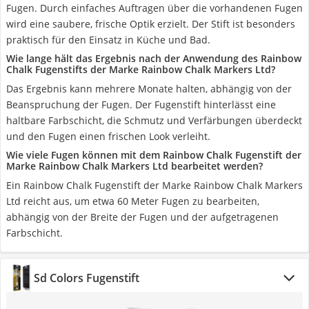
Fugen. Durch einfaches Auftragen über die vorhandenen Fugen
wird eine saubere, frische Optik erzielt. Der Stift ist besonders
praktisch für den Einsatz in Küche und Bad.
Wie lange hält das Ergebnis nach der Anwendung des Rainbow
Chalk Fugenstifts der Marke Rainbow Chalk Markers Ltd?
Das Ergebnis kann mehrere Monate halten, abhängig von der
Beanspruchung der Fugen. Der Fugenstift hinterlässt eine
haltbare Farbschicht, die Schmutz und Verfärbungen überdeckt
und den Fugen einen frischen Look verleiht.
Wie viele Fugen können mit dem Rainbow Chalk Fugenstift der
Marke Rainbow Chalk Markers Ltd bearbeitet werden?
Ein Rainbow Chalk Fugenstift der Marke Rainbow Chalk Markers
Ltd reicht aus, um etwa 60 Meter Fugen zu bearbeiten,
abhängig von der Breite der Fugen und der aufgetragenen
Farbschicht.
Sd Colors Fugenstift