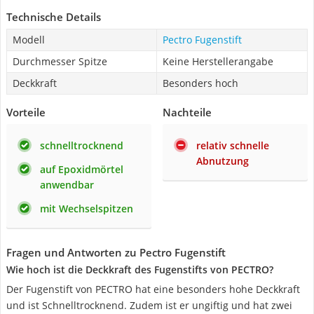
Technische Details
Modell
Pectro Fugenstift
Durchmesser Spitze
Keine Herstellerangabe
Deckkraft
Besonders hoch
Vorteile
Nachteile
schnelltrocknend
relativ schnelle
Abnutzung
auf Epoxidmörtel
anwendbar
mit Wechselspitzen
Fragen und Antworten zu Pectro Fugenstift
Wie hoch ist die Deckkraft des Fugenstifts von PECTRO?
Der Fugenstift von PECTRO hat eine besonders hohe Deckkraft
und ist Schnelltrocknend. Zudem ist er ungiftig und hat zwei