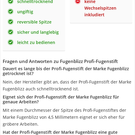
schnelltrocknend
keine
Wechselspitzen
ungiftig
inkludiert
reversible Spitze
sicher und langlebig
leicht zu bedienen
Fragen und Antworten zu Fugenblizz Profi-Fugenstift
Dauert es lange bis der Profi-Fugenstift der Marke Fugenblizz
getrocknet ist?
Nein, der Hersteller gibt an, dass der Profi-Fugenstift der Marke
Fugenblizz auch schnelltrocknend ist.
Eignet sich der Profi-Fugenstift der Marke Fugenblizz für
genaue Arbeiten?
Mit einem Durchmesser der Spitze des Profi-Fugenstiftes der
Marke Fugenblizz von 4,5 Millimetern eignet er sich eher für
gröbere Arbeiten.
Hat der Profi-Fugenstift der Marke Fugenblizz eine gute