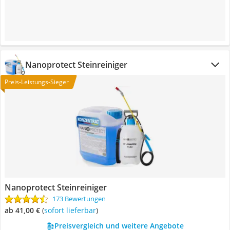
Nanoprotect Steinreiniger
Preis-Leistungs-Sieger
Nanoprotect Steinreiniger
173 Bewertungen
ab 41,00 €
(
Sofort lieferbar
)
Preisvergleich und weitere Angebote