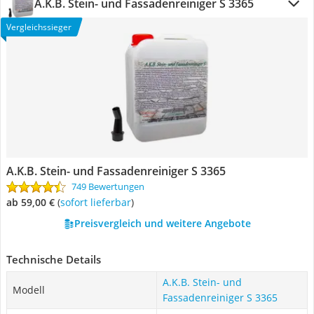
A.K.B. Stein- und Fassadenreiniger S 3365
Vergleichssieger
A.K.B. Stein- und Fassadenreiniger S 3365
749 Bewertungen
ab 59,00 €
(
Sofort lieferbar
)
Preisvergleich und weitere Angebote
Technische Details
A.K.B. Stein- und
Modell
Fassadenreiniger S 3365