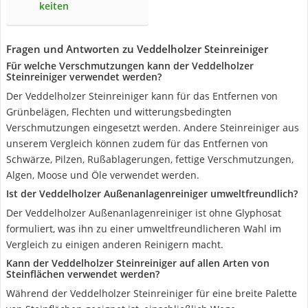
keiten
Fragen und Antworten zu Veddelholzer Steinreiniger
Für welche Verschmutzungen kann der Veddelholzer
Steinreiniger verwendet werden?
Der Veddelholzer Steinreiniger kann für das Entfernen von
Grünbelägen, Flechten und witterungsbedingten
Verschmutzungen eingesetzt werden. Andere Steinreiniger aus
unserem Vergleich können zudem für das Entfernen von
Schwärze, Pilzen, Rußablagerungen, fettige Verschmutzungen,
Algen, Moose und Öle verwendet werden.
Ist der Veddelholzer Außenanlagenreiniger umweltfreundlich?
Der Veddelholzer Außenanlagenreiniger ist ohne Glyphosat
formuliert, was ihn zu einer umweltfreundlicheren Wahl im
Vergleich zu einigen anderen Reinigern macht.
Kann der Veddelholzer Steinreiniger auf allen Arten von
Steinflächen verwendet werden?
Während der Veddelholzer Steinreiniger für eine breite Palette