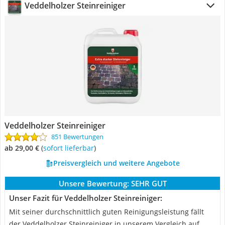
Veddelholzer Steinreiniger
Veddelholzer Steinreiniger
851 Bewertungen
ab 29,00 €
(
Sofort lieferbar
)
Preisvergleich und weitere Angebote
Unsere Bewertung:
SEHR GUT
Unser Fazit für Veddelholzer Steinreiniger:
Mit seiner durchschnittlich guten Reinigungsleistung fällt
der Veddelholzer Steinreiniger in unserem Vergleich auf.