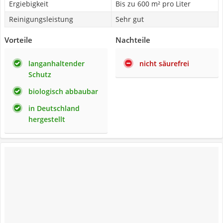
Ergiebigkeit
Bis zu 600 m² pro Liter
Reinigungsleistung
Sehr gut
Vorteile
Nachteile
langanhaltender
nicht säurefrei
Schutz
biologisch abbaubar
in Deutschland
hergestellt