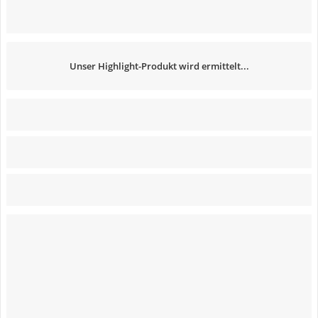
Unser Highlight-Produkt wird ermittelt...