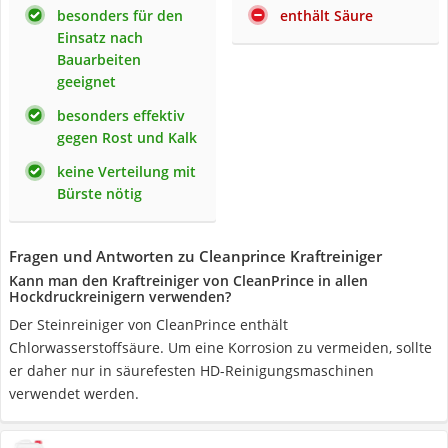
besonders für den
enthält Säure
Einsatz nach
Bauarbeiten
geeignet
besonders effektiv
gegen Rost und Kalk
keine Verteilung mit
Bürste nötig
Fragen und Antworten zu Cleanprince Kraftreiniger
Kann man den Kraftreiniger von CleanPrince in allen
Hockdruckreinigern verwenden?
Der Steinreiniger von CleanPrince enthält
Chlorwasserstoffsäure. Um eine Korrosion zu vermeiden, sollte
er daher nur in säurefesten HD-Reinigungsmaschinen
verwendet werden.