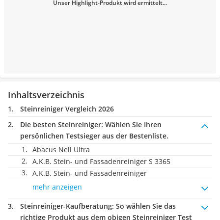
Unser Highlight-Produkt wird ermittelt...
Inhaltsverzeichnis
Steinreiniger Vergleich 2026
Die besten Steinreiniger:
Wählen Sie Ihren
persönlichen Testsieger aus der Bestenliste.
Abacus Nell Ultra
A.K.B. Stein- und Fassadenreiniger S 3365
A.K.B. Stein- und Fassadenreiniger
mehr anzeigen
Steinreiniger-Kaufberatung
: So wählen Sie das
richtige Produkt aus dem obigen Steinreiniger Test