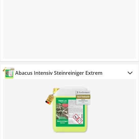
Abacus Intensiv Steinreiniger Extrem