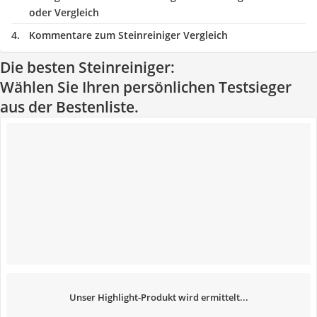
oder Vergleich
Kommentare zum Steinreiniger Vergleich
Die besten Steinreiniger:
Wählen Sie Ihren persönlichen Testsieger
aus der Bestenliste.
Unser Highlight-Produkt wird ermittelt...