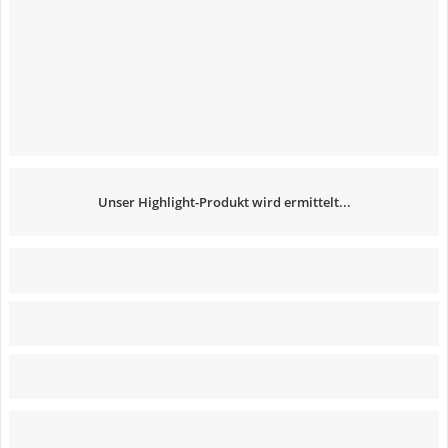
Unser Highlight-Produkt wird ermittelt...