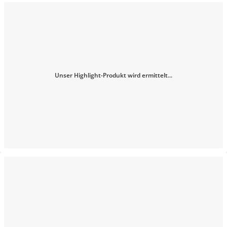
Unser Highlight-Produkt wird ermittelt...