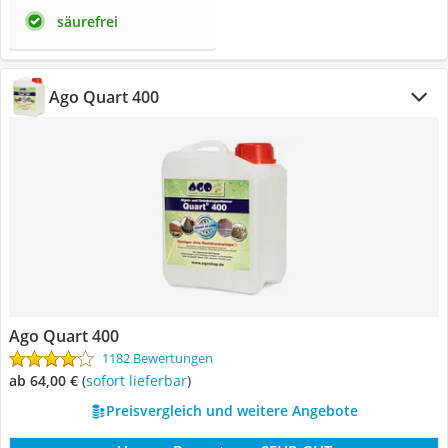
säurefrei
Ago Quart 400
Ago Quart 400
1182 Bewertungen
ab 64,00 €
(
Sofort lieferbar
)
Preisvergleich und weitere Angebote