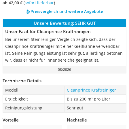
ab 42,00 €
(
Sofort lieferbar
)
Preisvergleich und weitere Angebote
Unsere Bewertung:
SEHR GUT
Unser Fazit für Cleanprince Kraftreiniger:
Bei unserem Steinreiniger-Vergleich zeigte sich, dass der
Cleanprince Kraftreiniger mit einer Gießkanne verwendbar
ist. Seine Reinigungsleistung ist sehr gut, allerdings betonen
wir, dass er nicht für Innenbereiche geeignet ist.
08/2026
Technische Details
Modell
Cleanprince Kraftreiniger
Ergiebigkeit
Bis zu 200 m² pro Liter
Reinigungsleistung
Sehr gut
Vorteile
Nachteile