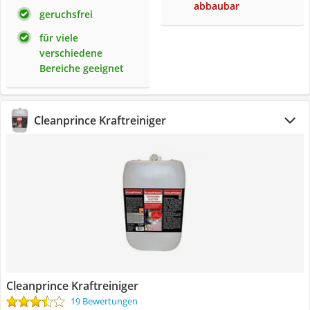
abbaubar
geruchsfrei
für viele
verschiedene
Bereiche geeignet
Cleanprince Kraftreiniger
Cleanprince Kraftreiniger
19 Bewertungen