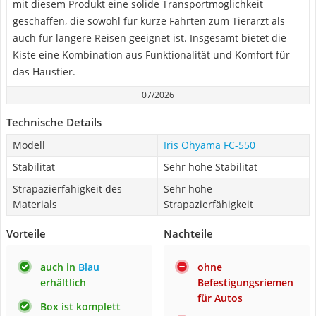
mit diesem Produkt eine solide Transportmöglichkeit
geschaffen, die sowohl für kurze Fahrten zum Tierarzt als
auch für längere Reisen geeignet ist. Insgesamt bietet die
Kiste eine Kombination aus Funktionalität und Komfort für
das Haustier.
07/2026
Technische Details
Modell
Iris Ohyama FC-550
Stabilität
Sehr hohe Stabilität
Strapazierfähigkeit des
Sehr hohe
Materials
Strapazierfähigkeit
Vorteile
Nachteile
auch in
Blau
ohne
erhältlich
Befestigungsriemen
für Autos
Box ist komplett