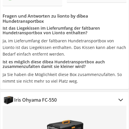
Fragen und Antworten zu lionto by dibea
Hundetransportbox
Ist das Liegekissen im Lieferumfang der faltbaren
Hundetransportbox von Lionto enthalten?
Ja, im Lieferumfang der faltbaren Hundetransportbox von
Lionto ist das Liegekissen enthalten. Das Kissen kann aber nach
Bedarf einfach entfernt werden.
Ist es möglich diese dibea Hundetransportbox auch
zusammenzufalten damit sie kleiner wird?
Ja Sie haben die Möglichkeit diese Box zusammenzufalten. So
nimmt sie nicht mehr so viel Platz weg.
Iris Ohyama FC-550