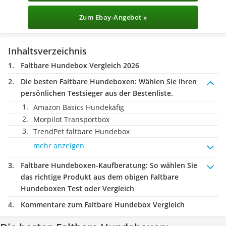
Zum Ebay-Angebot »
Inhaltsverzeichnis
Faltbare Hundebox Vergleich 2026
Die besten Faltbare Hundeboxen:
Wählen Sie Ihren
persönlichen Testsieger aus der Bestenliste.
Amazon Basics Hundekäfig
Morpilot Transportbox
TrendPet faltbare Hundebox
mehr anzeigen
Faltbare Hundeboxen-Kaufberatung
: So wählen Sie
das richtige Produkt aus dem obigen Faltbare
Hundeboxen Test oder Vergleich
Kommentare zum Faltbare Hundebox Vergleich