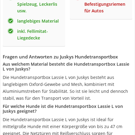
Spielzeug, Leckerlis
Befestigungsriemen
usw.
für Autos
langlebiges Material
inkl. Fellimitat-
Liegedecke
Fragen und Antworten zu Juskys Hundetransportbox
Aus welchem Material besteht die Hundetransportbox Lassie
L von Juskys?
Die Hundetransportbox Lassie L von Juskys besteht aus
langlebigem Oxford-Gewebe und Mesh, kombiniert mit
Aluminiumstreben für Stabilität. So ist sie leicht und dennoch
stabil, was für den Transport von Vorteil ist.
Für welche Hunde ist die Hundetransportbox Lassie L von
Juskys geeignet?
Die Hundetransportbox Lassie L von Juskys ist ideal für
mittelgroße Hunde mit einer Körpergröße von bis zu 47 cm
geeignet. Die Netztüren mit Reißverschluss sorgen für