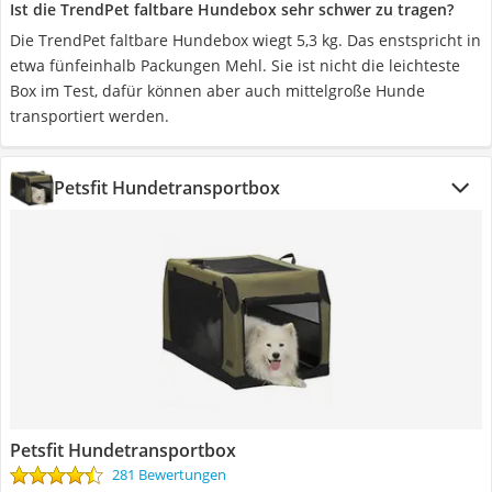
Ist die TrendPet faltbare Hundebox sehr schwer zu tragen?
Die TrendPet faltbare Hundebox wiegt 5,3 kg. Das enstspricht in
etwa fünfeinhalb Packungen Mehl. Sie ist nicht die leichteste
Box im Test, dafür können aber auch mittelgroße Hunde
transportiert werden.
Petsfit Hundetransportbox
Petsfit Hundetransportbox
281 Bewertungen