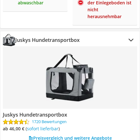
abwaschbar
der Einlegeboden ist
nicht
herausnehmbar
Juskys Hundetransportbox
Juskys Hundetransportbox
1720 Bewertungen
ab 46,00 €
(
Sofort lieferbar
)
Preisvergleich und weitere Angebote