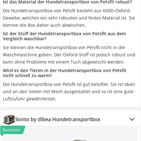
Ist das Material der Hundetransportbox von Petsfit robust?
Die Hundetransportbox von Petsfit besteht aus 600D-Oxford-
Gewebe, welches ein sehr robustes und festes Material ist. Sie
können die Box daher auch abwischen.
Ist der Stoff der Hundetransportbox von Petsfit aus dem
Vergleich waschbar?
Sie können die Hundetransportbox von Petsfit nicht in die
Waschmaschine geben. Der Oxford-Stoff ist jedoch robust und
kann ohne Probleme mit einem Tuch abgewischt werden.
Wird es den Tieren in der Hundetransportbox von Petsfit
nicht schnell zu warm?
Die Hundetransportbox von Petsfit ist gut belüftet. Sie ist oben
und an den Seiten mit Mesh ausgestattet und so ist eine gute
Luftzufuhr gewährleistet.
lionto by dibea Hundetransportbox
Bestseller