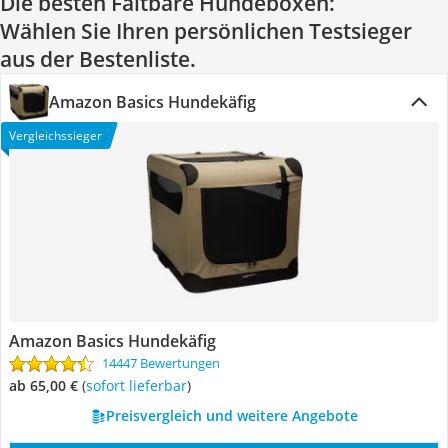
Die besten Faltbare Hundeboxen:
Wählen Sie Ihren persönlichen Testsieger
aus der Bestenliste.
Amazon Basics Hundekäfig
Vergleichssieger
Amazon Basics Hundekäfig
14447 Bewertungen
ab 65,00 €
(
Sofort lieferbar
)
Preisvergleich und weitere Angebote