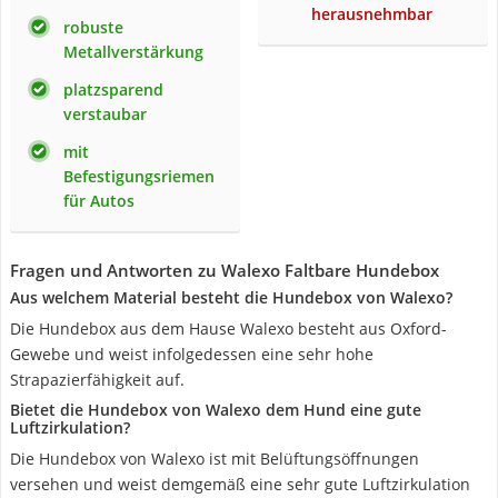
herausnehmbar
robuste
Metallverstärkung
platzsparend
verstaubar
mit
Befestigungsriemen
für Autos
Fragen und Antworten zu Walexo Faltbare Hundebox
Aus welchem Material besteht die Hundebox von Walexo?
Die Hundebox aus dem Hause Walexo besteht aus Oxford-
Gewebe und weist infolgedessen eine sehr hohe
Strapazierfähigkeit auf.
Bietet die Hundebox von Walexo dem Hund eine gute
Luftzirkulation?
Die Hundebox von Walexo ist mit Belüftungsöffnungen
versehen und weist demgemäß eine sehr gute Luftzirkulation