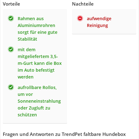
Vorteile
Nachteile
Rahmen aus
aufwendige
Aluminiumrohren
Reinigung
sorgt für eine gute
Stabilität
mit dem
mitgeliefertem 3,5-
m-Gurt kann die Box
im Auto befestigt
werden
aufrollbare Rollos,
um vor
Sonneneinstrahlung
oder Zugluft zu
schützen
Fragen und Antworten zu TrendPet faltbare Hundebox