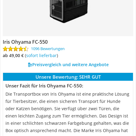
Iris Ohyama FC-550
1096 Bewertungen
ab 49,00 €
(
Sofort lieferbar
)
Preisvergleich und weitere Angebote
Unsere Bewertung:
SEHR GUT
Unser Fazit für Iris Ohyama FC-550:
Die Transportbox von Iris Ohyama ist eine praktische Lösung
für Tierbesitzer, die einen sicheren Transport für Hunde
oder Katzen benötigen. Sie verfügt über zwei Türen, die
einen leichten Zugang zum Tier ermöglichen. Das Design ist
in einer schlichten schwarzen Farbgebung gehalten, was die
Box optisch ansprechend macht. Die Marke Iris Ohyama hat