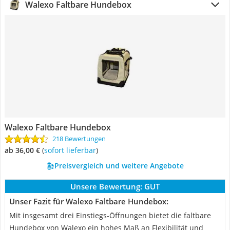
Walexo Faltbare Hundebox
Walexo Faltbare Hundebox
218 Bewertungen
ab 36,00 €
(
Sofort lieferbar
)
Preisvergleich und weitere Angebote
Unsere Bewertung:
GUT
Unser Fazit für Walexo Faltbare Hundebox:
Mit insgesamt drei Einstiegs-Öffnungen bietet die faltbare
Hundebox von Walexo ein hohes Maß an Flexibilität und