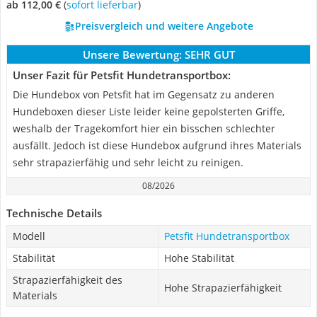
ab 112,00 €
(
Sofort lieferbar
)
Preisvergleich und weitere Angebote
Unsere Bewertung:
SEHR GUT
Unser Fazit für Petsfit Hundetransportbox:
Die Hundebox von Petsfit hat im Gegensatz zu anderen
Hundeboxen dieser Liste leider keine gepolsterten Griffe,
weshalb der Tragekomfort hier ein bisschen schlechter
ausfällt. Jedoch ist diese Hundebox aufgrund ihres Materials
sehr strapazierfähig und sehr leicht zu reinigen.
08/2026
Technische Details
Modell
Petsfit Hundetransportbox
Stabilität
Hohe Stabilität
Strapazierfähigkeit des
Hohe Strapazierfähigkeit
Materials