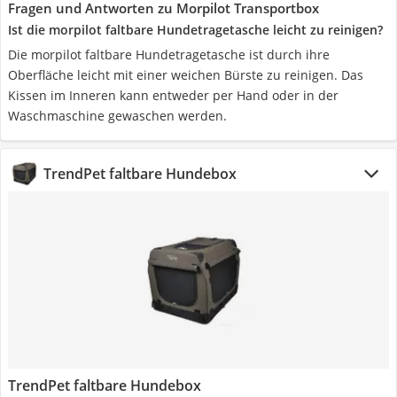
Fragen und Antworten zu Morpilot Transportbox
Ist die morpilot faltbare Hundetragetasche leicht zu reinigen?
Die morpilot faltbare Hundetragetasche ist durch ihre
Oberfläche leicht mit einer weichen Bürste zu reinigen. Das
Kissen im Inneren kann entweder per Hand oder in der
Waschmaschine gewaschen werden.
TrendPet faltbare Hundebox
TrendPet faltbare Hundebox