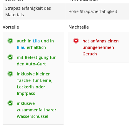
Strapazierfähigkeit des
Hohe Strapazierfähigkeit
Materials
Vorteile
Nachteile
auch in
Lila
und in
hat anfangs einen
Blau
erhältlich
unangenehmen
Geruch
mit Befestigung für
den Auto-Gurt
inklusive kleiner
Tasche, für Leine,
Leckerlis oder
Impfpass
inklusive
zusammenfaltbarer
Wasserschüssel