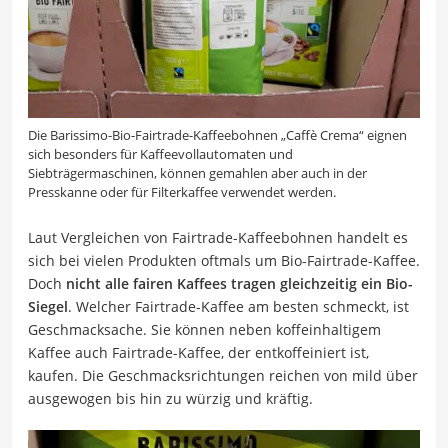
Die Barissimo-Bio-Fairtrade-Kaffeebohnen „Caffè Crema“ eignen
sich besonders für Kaffeevollautomaten und
Siebträgermaschinen, können gemahlen aber auch in der
Presskanne oder für Filterkaffee verwendet werden.
Laut Vergleichen von Fairtrade-Kaffeebohnen handelt es
sich bei vielen Produkten oftmals um Bio-Fairtrade-Kaffee.
Doch
nicht alle fairen Kaffees tragen gleichzeitig ein Bio-
Siegel
. Welcher Fairtrade-Kaffee am besten schmeckt, ist
Geschmacksache. Sie können neben koffeinhaltigem
Kaffee auch Fairtrade-Kaffee, der entkoffeiniert ist,
kaufen. Die Geschmacksrichtungen reichen von mild über
ausgewogen bis hin zu würzig und kräftig.