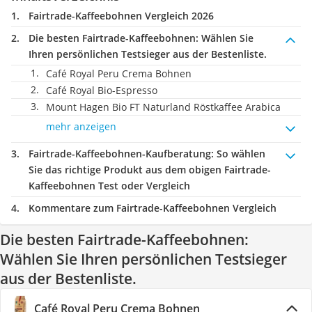
Fairtrade-Kaffeebohnen Vergleich 2026
Die besten Fairtrade-Kaffeebohnen:
Wählen Sie
Ihren persönlichen Testsieger aus der Bestenliste.
Café Royal Peru Crema Bohnen
Café Royal Bio-Espresso
Mount Hagen Bio FT Naturland Röstkaffee Arabica
mehr anzeigen
Fairtrade-Kaffeebohnen-Kaufberatung
: So wählen
Sie das richtige Produkt aus dem obigen Fairtrade-
Kaffeebohnen Test oder Vergleich
Kommentare zum Fairtrade-Kaffeebohnen Vergleich
Die besten Fairtrade-Kaffeebohnen:
Wählen Sie Ihren persönlichen Testsieger
aus der Bestenliste.
Café Royal Peru Crema Bohnen