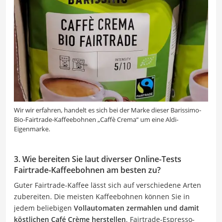
Wir wir erfahren, handelt es sich bei der Marke dieser Barissimo-
Bio-Fairtrade-Kaffeebohnen „Caffè Crema“ um eine Aldi-
Eigenmarke.
3. Wie bereiten Sie laut diverser Online-Tests
Fairtrade-Kaffeebohnen am besten zu?
Guter Fairtrade-Kaffee lässt sich auf verschiedene Arten
zubereiten. Die meisten Kaffeebohnen können Sie in
jedem beliebigen
Vollautomaten zermahlen und damit
köstlichen Café Crème herstellen
. Fairtrade-Espresso-