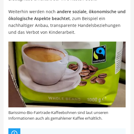
Weiterhin werden noch
andere soziale, ökonomische und
ökologische Aspekte beachtet
, zum Beispiel ein
nachhaltiger Anbau, transparente Handelsbeziehungen
und das Verbot von Kinderarbeit.
Barissimo-Bio-Fairtrade-Kaffeebohnen sind laut unseren
Informationen auch als gemahlener Kaffee erhältlich.