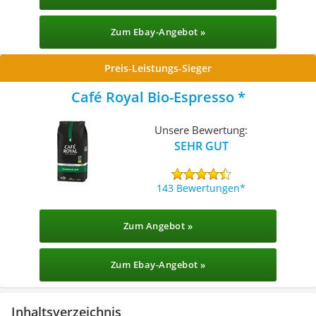
Zum Ebay-Angebot »
Preis-Leistungs-Sieger
Café Royal Bio-Espresso
Unsere Bewertung:
SEHR GUT
143 Bewertungen
Zum Angebot »
Zum Ebay-Angebot »
Inhaltsverzeichnis