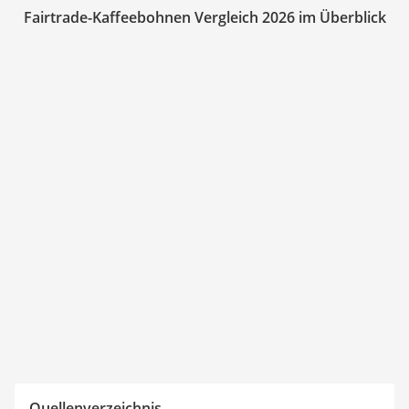
Fairtrade-Kaffeebohnen Vergleich 2026 im Überblick
Quellenverzeichnis