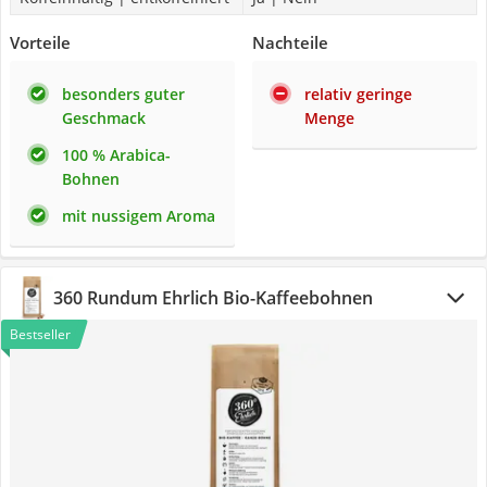
Vorteile
Nachteile
besonders guter
relativ geringe
Geschmack
Menge
100 % Arabica-
Bohnen
mit nussigem Aroma
360 Rundum Ehrlich Bio-Kaffeebohnen
Bestseller