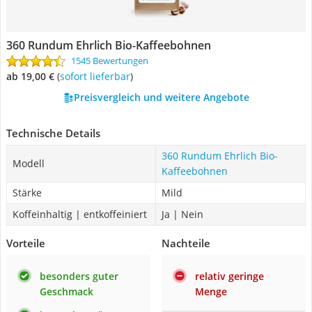
360 Rundum Ehrlich Bio-Kaffeebohnen
1545 Bewertungen
ab 19,00 €
(
Sofort lieferbar
)
Preisvergleich und weitere Angebote
Technische Details
360 Rundum Ehrlich Bio-
Modell
Kaffeebohnen
Stärke
Mild
Koffeinhaltig | entkoffeiniert
Ja | Nein
Vorteile
Nachteile
besonders guter
relativ geringe
Geschmack
Menge