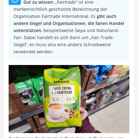
Gut zu wissen:
„Fairtrade“ ist eine
markenrechtlich geschützte Bezeichnung der
Organisation Fairtrade International. Es
gibt auch
andere Siegel und Organisationen, die fairen Handel
unterstützen
, beispielsweise Gepa und Naturland-
Fair. Dabei handelt es sich dann um „Fair-Trade-
Siegel“, es muss also eine andere Schreibweise
verwendet werden.