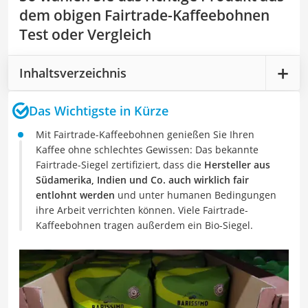
dem obigen Fairtrade-Kaffeebohnen
Test oder Vergleich
Inhaltsverzeichnis
Das Wichtigste in Kürze
Mit Fairtrade-Kaffeebohnen genießen Sie Ihren
Kaffee ohne schlechtes Gewissen: Das bekannte
Fairtrade-Siegel zertifiziert, dass die
Hersteller aus
Südamerika, Indien und Co. auch wirklich fair
entlohnt werden
und unter humanen Bedingungen
ihre Arbeit verrichten können. Viele Fairtrade-
Kaffeebohnen tragen außerdem ein Bio-Siegel.