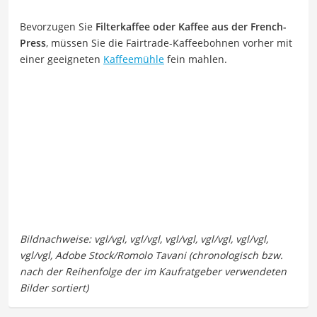
Bevorzugen Sie
Filterkaffee oder Kaffee aus der French-
Press
, müssen Sie die Fairtrade-Kaffeebohnen vorher mit
einer geeigneten
Kaffeemühle
fein mahlen.