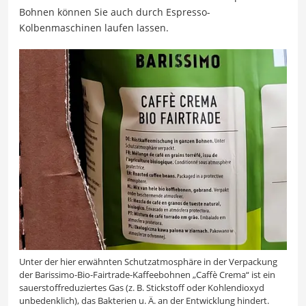
Bohnen können Sie auch durch Espresso-
Kolbenmaschinen laufen lassen.
Unter der hier erwähnten Schutzatmosphäre in der Verpackung
der Barissimo-Bio-Fairtrade-Kaffeebohnen „Caffè Crema“ ist ein
sauerstoffreduziertes Gas (z. B. Stickstoff oder Kohlendioxyd
unbedenklich), das Bakterien u. Ä. an der Entwicklung hindert.