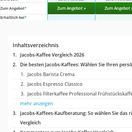
Zum Angebot »
Zum Angebot 
Zum Angebot
*
Erhältlich bei
*
Inhaltsverzeichnis
Jacobs-Kaffee Vergleich 2026
Die besten Jacobs-Kaffees:
Wählen Sie Ihren persön
Jacobs Barista Crema
Jacobs Espresso Classico
Jacobs Filterkaffee Professional Frühstückskaff
mehr anzeigen
Jacobs-Kaffees-Kaufberatung
: So wählen Sie das 
Vergleich