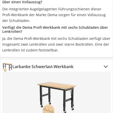
über einen Vollauszug?
Die integrierten kugelgelagerten Führungsschienen dieser
Profi-Werkbank der Marke Dema sorgen für einen Vollauszug
der Schubladen.
Verfügt die Dema Profi-Werkbank mit sechs Schubladen über
Lenkrollen?
Ja, die Dema Profi-Werkbank mit sechs Schubladen verfügt über
insgesamt zwei Lenkrollen und zwei starre Bockrollen. Eine der
Lenkrollen ist zudem feststellbar.
Larbanke Schwerlast-Werkbank