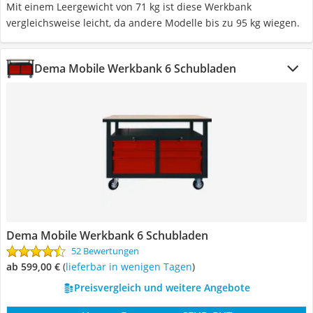
Mit einem Leergewicht von 71 kg ist diese Werkbank
vergleichsweise leicht, da andere Modelle bis zu 95 kg wiegen.
Dema Mobile Werkbank 6 Schubladen
Dema Mobile Werkbank 6 Schubladen
52 Bewertungen
ab 599,00 €
(
Lieferbar in wenigen Tagen
)
Preisvergleich und weitere Angebote