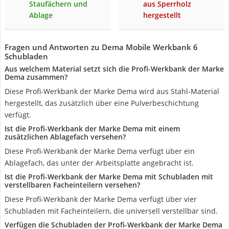
Staufächern und
aus Sperrholz
Ablage
hergestellt
Fragen und Antworten zu Dema Mobile Werkbank 6
Schubladen
Aus welchem Material setzt sich die Profi-Werkbank der Marke
Dema zusammen?
Diese Profi-Werkbank der Marke Dema wird aus Stahl-Material
hergestellt, das zusätzlich über eine Pulverbeschichtung
verfügt.
Ist die Profi-Werkbank der Marke Dema mit einem
zusätzlichen Ablagefach versehen?
Diese Profi-Werkbank der Marke Dema verfügt über ein
Ablagefach, das unter der Arbeitsplatte angebracht ist.
Ist die Profi-Werkbank der Marke Dema mit Schubladen mit
verstellbaren Facheinteilern versehen?
Diese Profi-Werkbank der Marke Dema verfügt über vier
Schubladen mit Facheinteilern, die universell verstellbar sind.
Verfügen die Schubladen der Profi-Werkbank der Marke Dema