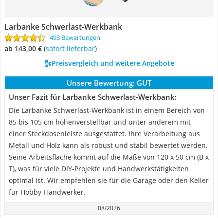
Larbanke Schwerlast-Werkbank
493 Bewertungen
ab 143,00 €
(
Sofort lieferbar
)
Preisvergleich und weitere Angebote
Unsere Bewertung:
GUT
Unser Fazit für Larbanke Schwerlast-Werkbank:
Die Larbanke Schwerlast-Werkbank ist in einem Bereich von
85 bis 105 cm höhenverstellbar und unter anderem mit
einer Steckdosenleiste ausgestattet. Ihre Verarbeitung aus
Metall und Holz kann als robust und stabil bewertet werden.
Seine Arbeitsfläche kommt auf die Maße von 120 x 50 cm (B x
T), was für viele DIY-Projekte und Handwerkstätigkeiten
optimal ist. Wir empfehlen sie für die Garage oder den Keller
für Hobby-Handwerker.
08/2026