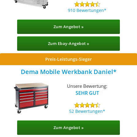
910 Bewertungen
Zum Angebot »
Zum Ebay-Angebot »
Preis-Leistungs-Sieger
Dema Mobile Werkbank Daniel
Unsere Bewertung:
SEHR GUT
52 Bewertungen
Zum Angebot »