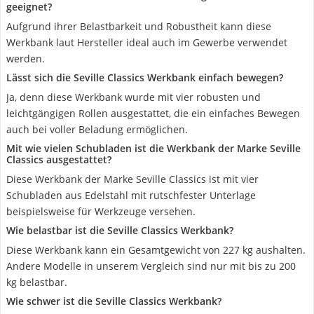
geeignet?
Aufgrund ihrer Belastbarkeit und Robustheit kann diese
Werkbank laut Hersteller ideal auch im Gewerbe verwendet
werden.
Lässt sich die Seville Classics Werkbank einfach bewegen?
Ja, denn diese Werkbank wurde mit vier robusten und
leichtgängigen Rollen ausgestattet, die ein einfaches Bewegen
auch bei voller Beladung ermöglichen.
Mit wie vielen Schubladen ist die Werkbank der Marke Seville
Classics ausgestattet?
Diese Werkbank der Marke Seville Classics ist mit vier
Schubladen aus Edelstahl mit rutschfester Unterlage
beispielsweise für Werkzeuge versehen.
Wie belastbar ist die Seville Classics Werkbank?
Diese Werkbank kann ein Gesamtgewicht von 227 kg aushalten.
Andere Modelle in unserem Vergleich sind nur mit bis zu 200
kg belastbar.
Wie schwer ist die Seville Classics Werkbank?