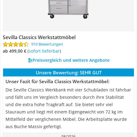
Sevilla Classics Werkstattmöbel
910 Bewertungen
ab 499,00 €
(
Sofort lieferbar
)
Preisvergleich und weitere Angebote
Unsere Bewertung:
SEHR GUT
Unser Fazit für Sevilla Classics Werkstattmöbel:
Die Seville Classics Werkbank mit vier Schubladen ist fahrbar
und fällt uns im Vergleich besonders durch ihre Stabilität
und die extra hohe Tragkraft auf. Sie bietet sehr viel
Stauraum und liegt mit einem Eigengewicht von 72 kg im
Mittelfeld der verglichenen Möbel. Die Arbeitsplatte wurde
aus Buche Massiv gefertigt.
08/2026