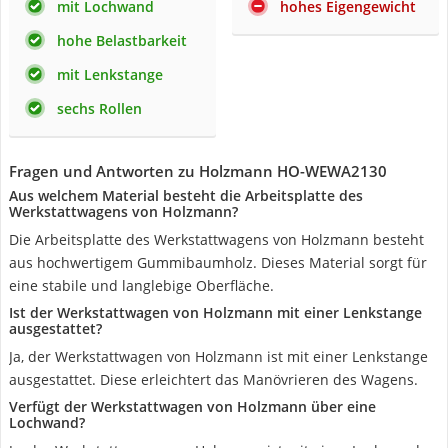
mit Lochwand
hohes Eigengewicht
hohe Belastbarkeit
mit Lenkstange
sechs Rollen
Fragen und Antworten zu Holzmann ‎HO-WEWA2130
Aus welchem Material besteht die Arbeitsplatte des
Werkstattwagens von Holzmann?
Die Arbeitsplatte des Werkstattwagens von Holzmann besteht
aus hochwertigem Gummibaumholz. Dieses Material sorgt für
eine stabile und langlebige Oberfläche.
Ist der Werkstattwagen von Holzmann mit einer Lenkstange
ausgestattet?
Ja, der Werkstattwagen von Holzmann ist mit einer Lenkstange
ausgestattet. Diese erleichtert das Manövrieren des Wagens.
Verfügt der Werkstattwagen von Holzmann über eine
Lochwand?