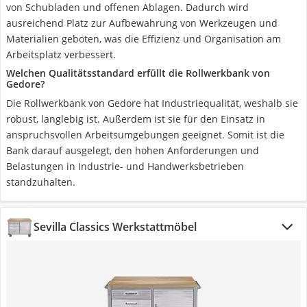
von Schubladen und offenen Ablagen. Dadurch wird
ausreichend Platz zur Aufbewahrung von Werkzeugen und
Materialien geboten, was die Effizienz und Organisation am
Arbeitsplatz verbessert.
Welchen Qualitätsstandard erfüllt die Rollwerkbank von
Gedore?
Die Rollwerkbank von Gedore hat Industriequalität, weshalb sie
robust, langlebig ist. Außerdem ist sie für den Einsatz in
anspruchsvollen Arbeitsumgebungen geeignet. Somit ist die
Bank darauf ausgelegt, den hohen Anforderungen und
Belastungen in Industrie- und Handwerksbetrieben
standzuhalten.
Sevilla Classics Werkstattmöbel