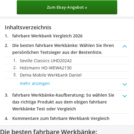
Zum Ebay-Angebot »
Inhaltsverzeichnis
fahrbare Werkbank Vergleich 2026
Die besten fahrbare Werkbänke:
Wählen Sie Ihren
persönlichen Testsieger aus der Bestenliste.
Seville Classics UHD20242
Holzmann ‎HO-WEWA2130
Dema Mobile Werkbank Daniel
mehr anzeigen
fahrbare Werkbänke-Kaufberatung
: So wählen Sie
das richtige Produkt aus dem obigen fahrbare
Werkbänke Test oder Vergleich
Kommentare zum fahrbare Werkbank Vergleich
Die besten fahrbare Werkbänke: