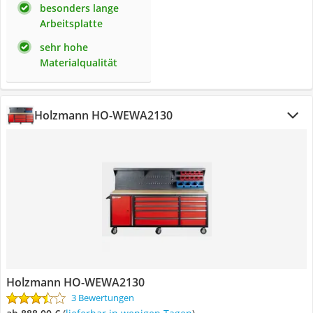
besonders lange
Arbeitsplatte
sehr hohe
Materialqualität
Holzmann ‎HO-WEWA2130
Holzmann ‎HO-WEWA2130
3 Bewertungen