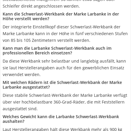
Schleifer direkt angeschlossen werden.
Kann die Schwerlast-Werkbank der Marke Larbanke in der
Höhe verstellt werden?
Der integrierte Einstellkopf dieser Schwerlast-Werkbank der
Marke Larbanke kann in der Höhe in fünf verschiedenen Stufen
von 85 bis 105 Zentimetern verstellt werden.
Kann man die Larbanke Schwerlast-Werkbank auch im
professionellen Bereich einsetzen?
Da diese Werkbank sehr belastbar und langlebig ausfällt, kann
sie laut Herstellerangaben auch für den gewerblichen Einsatz
verwendet werden.
Mit welchen Rädern ist die Schwerlast-Werkbank der Marke
Larbanke ausgestattet?
Diese stabile Schwerlast-Werkbank der Marke Larbanke verfügt
über vier hochbelastbare 360-Grad-Räder, die mit Feststellern
ausgestattet sind.
Welches Gewicht kann die Larbanke Schwerlast-Werkbank
aushalten?
Laut Herstellerangaben hält diese Werkbank mehr als 900 kg