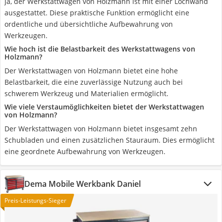
Ja, der Werkstattwagen von Holzmann ist mit einer Lochwand
ausgestattet. Diese praktische Funktion ermöglicht eine
ordentliche und übersichtliche Aufbewahrung von
Werkzeugen.
Wie hoch ist die Belastbarkeit des Werkstattwagens von
Holzmann?
Der Werkstattwagen von Holzmann bietet eine hohe
Belastbarkeit, die eine zuverlässige Nutzung auch bei
schwerem Werkzeug und Materialien ermöglicht.
Wie viele Verstaumöglichkeiten bietet der Werkstattwagen
von Holzmann?
Der Werkstattwagen von Holzmann bietet insgesamt zehn
Schubladen und einen zusätzlichen Stauraum. Dies ermöglicht
eine geordnete Aufbewahrung von Werkzeugen.
Dema Mobile Werkbank Daniel
Preis-Leistungs-Sieger