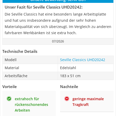
Unser Fazit für Seville Classics UHD20242:
Die Seville Classics hat eine besonders lange Arbeitsplatte
und hat uns insbesondere aufgrund der sehr hohen
Materialqualität von sich überzeugt. Im Vergleich zu anderen
fahrbaren Werkbänken ist sie extra hoch.
07/2026
Technische Details
Modell
Seville Classics UHD20242
Material
Edelstahl
Arbeitsfläche
183 x 51 cm
Vorteile
Nachteile
extrahoch für
geringe maximale
rückenschonendes
Tragkraft
Arbeiten