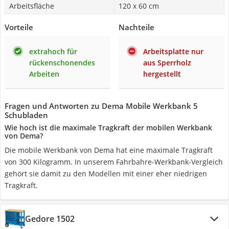
Arbeitsfläche
120 x 60 cm
Vorteile
Nachteile
extrahoch für
Arbeitsplatte nur
rückenschonendes
aus Sperrholz
Arbeiten
hergestellt
Fragen und Antworten zu Dema Mobile Werkbank 5
Schubladen
Wie hoch ist die maximale Tragkraft der mobilen Werkbank
von Dema?
Die mobile Werkbank von Dema hat eine maximale Tragkraft
von 300 Kilogramm. In unserem Fahrbahre-Werkbank-Vergleich
gehört sie damit zu den Modellen mit einer eher niedrigen
Tragkraft.
Gedore 1502