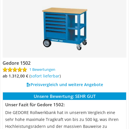
Gedore 1502
1 Bewertungen
ab 1.312,00 €
(
Sofort lieferbar
)
Preisvergleich und weitere Angebote
Unsere Bewertung:
SEHR GUT
Unser Fazit für Gedore 1502:
Die GEDORE Rollwerkbank hat in unserem Vergleich eine
sehr hohe maximale Tragkraft von bis zu 500 kg, was ihren
Hochleistungsrädern und der massiven Bauweise zu