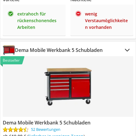
extrahoch für
wenig
rückenschonendes
Verstaumöglichkeite
Arbeiten
n vorhanden
Dema Mobile Werkbank 5 Schubladen
Bestseller
Dema Mobile Werkbank 5 Schubladen
52 Bewertungen