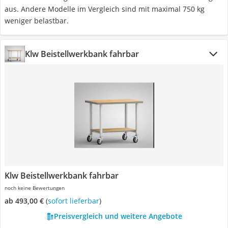
aus. Andere Modelle im Vergleich sind mit maximal 750 kg
weniger belastbar.
Klw Beistellwerkbank fahrbar
Klw Beistellwerkbank fahrbar
noch keine Bewertungen
ab 493,00 €
(
Sofort lieferbar
)
Preisvergleich und weitere Angebote