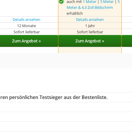
auch mit
1 Meter
|
5 Meter
|
5
Meter & 4,3 Zoll Bildschirm
erhältlich
Details ansehen
Details ansehen
12 Monate
1 Jahr
Sofort lieferbar
Sofort lieferbar
Zum Angebot »
Zum Angebot »
ren persönlichen Testsieger aus der Bestenliste.