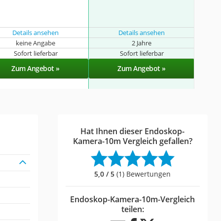
Details ansehen
Details ansehen
keine Angabe
2 Jahre
Sofort lieferbar
Sofort lieferbar
Zum Angebot »
Zum Angebot »
Hat Ihnen dieser Endoskop-
Kamera-10m Vergleich gefallen?
5,0 / 5
(1) Bewertungen
Endoskop-Kamera-10m-Vergleich
teilen: