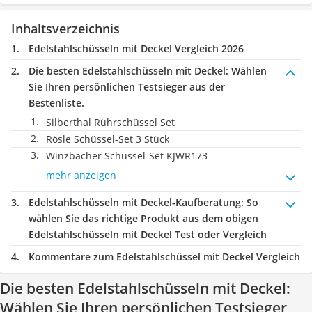
Inhaltsverzeichnis
Edelstahlschüsseln mit Deckel Vergleich 2026
Die besten Edelstahlschüsseln mit Deckel:
Wählen
Sie Ihren persönlichen Testsieger aus der
Bestenliste.
Silberthal Rührschüssel Set
Rösle Schüssel-Set 3 Stück
Winzbacher Schüssel-Set KJWR173
mehr anzeigen
Edelstahlschüsseln mit Deckel-Kaufberatung
: So
wählen Sie das richtige Produkt aus dem obigen
Edelstahlschüsseln mit Deckel Test oder Vergleich
Kommentare zum Edelstahlschüssel mit Deckel Vergleich
Die besten Edelstahlschüsseln mit Deckel:
Wählen Sie Ihren persönlichen Testsieger