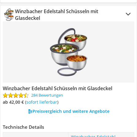
Winzbacher Edelstahl Schüsseln mit
Glasdeckel
Winzbacher Edelstahl Schüsseln mit Glasdeckel
284 Bewertungen
ab 42,00 €
(
Sofort lieferbar
)
Preisvergleich und weitere Angebote
Technische Details
Winzbacher Edelstahl