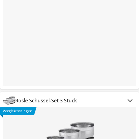
Rösle Schüssel-Set 3 Stück
Vergleichssieger