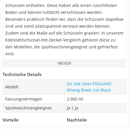
Schüsseln enthalten. Diese haben alle einen rutschfesten
Boden und können luftdicht verschlossen werden.
Besonders praktisch finden wir, dass die Schüsseln stapelbar
sind und somit platzsparend verstaut werden können.
Zudem sind die Maße auf die Schüsseln graviert. In unserem
Edelstahlschüssel-mit-Deckel-Vergleich gehören diese zu
den Modellen, die spülmaschinengeeignet und gefrierfest
sind.
08/2026
Technische Details
Os Oak Steel ENGLAND
Modell
Mixing Bowls Set Black
Fassungsvermögen
2.000 ml
Spülmaschinengeeignet
Ja | Ja
Vorteile
Nachteile