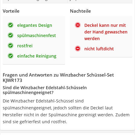
Vorteile
Nachteile
elegantes Design
Deckel kann nur mit
der Hand gewaschen
spülmaschinenfest
werden
rostfrei
nicht luftdicht
einfache Reinigung
Fragen und Antworten zu Winzbacher Schüssel-Set
KJWR173
Sind die Winzbacher Edelstahl-Schüsseln
spülmaschinengeeignet?
Die Winzbacher Edelstahl-Schüssel sind
spülmaschinengeeignet, jedoch sollten die Deckel laut
Hersteller nicht in der Spülmaschine gereinigt werden. Zudem
sind sie gefrierfest und rostfrei.