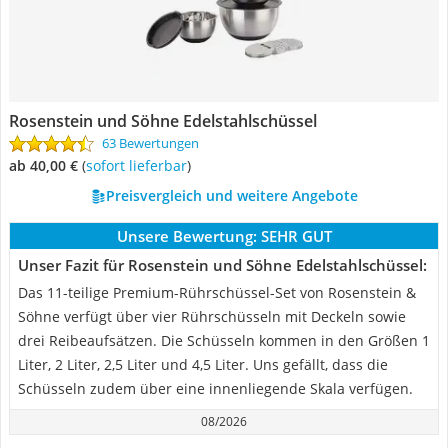
Rosenstein und Söhne Edelstahlschüssel
63 Bewertungen
ab 40,00 €
(
Sofort lieferbar
)
Preisvergleich und weitere Angebote
Unsere Bewertung:
SEHR GUT
Unser Fazit für Rosenstein und Söhne Edelstahlschüssel:
Das 11-teilige Premium-Rührschüssel-Set von Rosenstein &
Söhne verfügt über vier Rührschüsseln mit Deckeln sowie
drei Reibeaufsätzen. Die Schüsseln kommen in den Größen 1
Liter, 2 Liter, 2,5 Liter und 4,5 Liter. Uns gefällt, dass die
Schüsseln zudem über eine innenliegende Skala verfügen.
08/2026