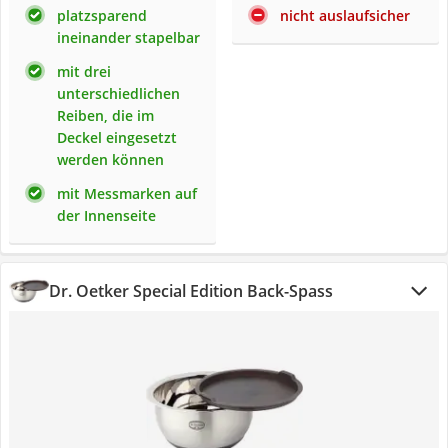
platzsparend
nicht auslaufsicher
ineinander stapelbar
mit drei
unterschiedlichen
Reiben, die im
Deckel eingesetzt
werden können
mit Messmarken auf
der Innenseite
Dr. Oetker Special Edition Back-Spass