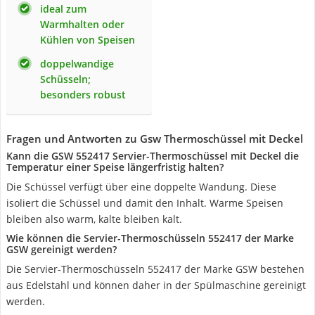
ideal zum
Warmhalten oder
Kühlen von Speisen
doppelwandige
Schüsseln;
besonders robust
Fragen und Antworten zu Gsw Thermoschüssel mit Deckel
Kann die GSW 552417 Servier-Thermoschüssel mit Deckel die
Temperatur einer Speise längerfristig halten?
Die Schüssel verfügt über eine doppelte Wandung. Diese
isoliert die Schüssel und damit den Inhalt. Warme Speisen
bleiben also warm, kalte bleiben kalt.
Wie können die Servier-Thermoschüsseln 552417 der Marke
GSW gereinigt werden?
Die Servier-Thermoschüsseln 552417 der Marke GSW bestehen
aus Edelstahl und können daher in der Spülmaschine gereinigt
werden.