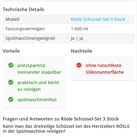
Technische Details
Modell
Rösle Schüssel-Set 3 Stück
Fassungsvermögen
1.600 ml
Spülmaschinengeeignet
Ja | Ja
Vorteile
Nachteile
platzsparend
ohne rutschfeste
ineinander stapelbar
Silikonunterfläche
praktisch und leicht
zu reinigen
spülmaschinenfest
Fragen und Antworten zu Rösle Schüssel-Set 3 Stück
Kann man das dreiteilige Schüssel-Set des Herstellers RÖSLE
in der Spülmaschine reinigen?