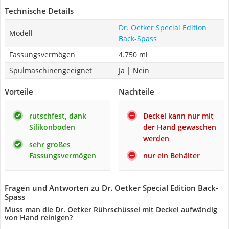
Technische Details
Dr. Oetker Special Edition
Modell
Back-Spass
Fassungsvermögen
4.750 ml
Spülmaschinengeeignet
Ja | Nein
Vorteile
Nachteile
rutschfest, dank
Deckel kann nur mit
Silikonboden
der Hand gewaschen
werden
sehr großes
Fassungsvermögen
nur ein Behälter
Fragen und Antworten zu Dr. Oetker Special Edition Back-
Spass
Muss man die Dr. Oetker Rührschüssel mit Deckel aufwändig
von Hand reinigen?