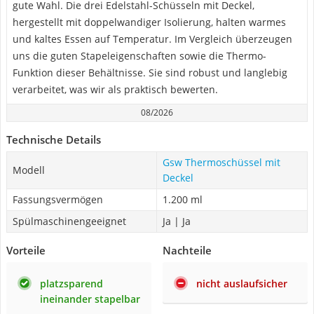
gute Wahl. Die drei Edelstahl-Schüsseln mit Deckel,
hergestellt mit doppelwandiger Isolierung, halten warmes
und kaltes Essen auf Temperatur. Im Vergleich überzeugen
uns die guten Stapeleigenschaften sowie die Thermo-
Funktion dieser Behältnisse. Sie sind robust und langlebig
verarbeitet, was wir als praktisch bewerten.
08/2026
Technische Details
Gsw Thermoschüssel mit
Modell
Deckel
Fassungsvermögen
1.200 ml
Spülmaschinengeeignet
Ja | Ja
Vorteile
Nachteile
platzsparend
nicht auslaufsicher
ineinander stapelbar