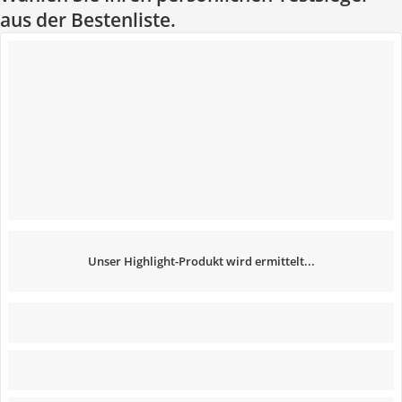
aus der Bestenliste.
Unser Highlight-Produkt wird ermittelt...