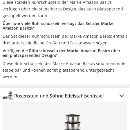
Diese stabilen Rührschüsseln der Marke Amazon Basics
verfügen über ein stapelbares Design, das auch platzsparend
gestapelt werden kann.
Über wie viele Rührschüsseln verfügt das Set der Marke
Amazon Basics?
Das Set dieser Rührschüsseln der Marke Amazon Basics enthält
drei unterschiedliche Größen und Fassungsvermögen.
Verfügen die Rührschüsseln der Marke Amazon Basics über
ein platzsparendes Design?
Diese Rührschüsseln der Marke Amazon Basics sind ineinander
stapelbar und können somit platzsparend untergebracht
werden.
Rosenstein und Söhne Edelstahlschüssel