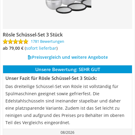
Rösle Schüssel-Set 3 Stück
1781 Bewertungen
ab 79,00 €
(
Sofort lieferbar
)
Preisvergleich und weitere Angebote
Unsere Bewertung:
SEHR GUT
Unser Fazit für Rösle Schüssel-Set 3 Stück:
Das dreiteilige Schüssel-Set von Rösle ist vollständig für
Spülmaschinen geeignet sowie gefrierfest. Die
Edelstahlschüsseln sind ineinander stapelbar und daher
eine platzsparende Variante. Zudem ist das Set leicht zu
reinigen und aufgrund des Preises pro Behälter im oberen
Teil des Vergleichs eingeordnet.
08/2026