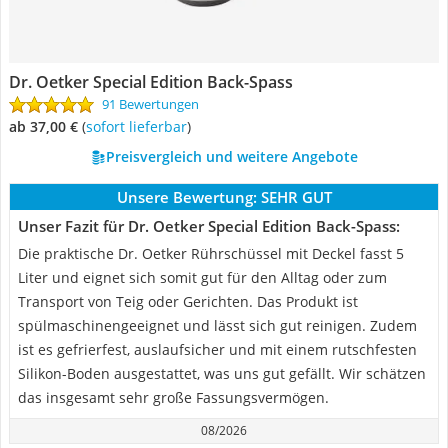
Dr. Oetker Special Edition Back-Spass
91 Bewertungen
ab 37,00 €
(
Sofort lieferbar
)
Preisvergleich und weitere Angebote
Unsere Bewertung:
SEHR GUT
Unser Fazit für Dr. Oetker Special Edition Back-Spass:
Die praktische Dr. Oetker Rührschüssel mit Deckel fasst 5
Liter und eignet sich somit gut für den Alltag oder zum
Transport von Teig oder Gerichten. Das Produkt ist
spülmaschinengeeignet und lässt sich gut reinigen. Zudem
ist es gefrierfest, auslaufsicher und mit einem rutschfesten
Silikon-Boden ausgestattet, was uns gut gefällt. Wir schätzen
das insgesamt sehr große Fassungsvermögen.
08/2026