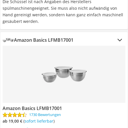
Die Schüssel ist nach Angaben des Herstellers
spülmaschinengeeignet. Sie muss also nicht aufwändig von
Hand gereinigt werden, sondern kann ganz einfach maschinell
gesäubert werden.
Amazon Basics LFMB17001
Amazon Basics LFMB17001
1730 Bewertungen
ab 19,00 €
(
Sofort lieferbar
)