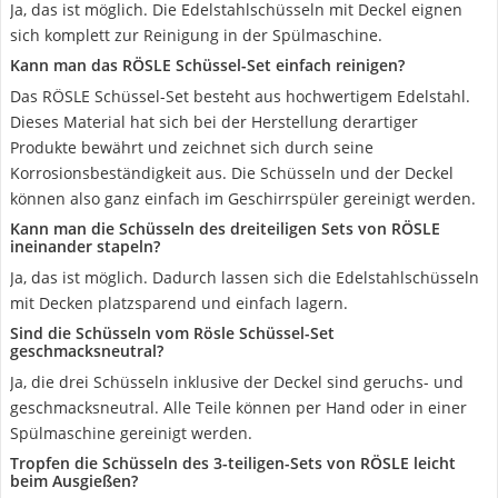
Ja, das ist möglich. Die Edelstahlschüsseln mit Deckel eignen
sich komplett zur Reinigung in der Spülmaschine.
Kann man das RÖSLE Schüssel-Set einfach reinigen?
Das RÖSLE Schüssel-Set besteht aus hochwertigem Edelstahl.
Dieses Material hat sich bei der Herstellung derartiger
Produkte bewährt und zeichnet sich durch seine
Korrosionsbeständigkeit aus. Die Schüsseln und der Deckel
können also ganz einfach im Geschirrspüler gereinigt werden.
Kann man die Schüsseln des dreiteiligen Sets von RÖSLE
ineinander stapeln?
Ja, das ist möglich. Dadurch lassen sich die Edelstahlschüsseln
mit Decken platzsparend und einfach lagern.
Sind die Schüsseln vom Rösle Schüssel-Set
geschmacksneutral?
Ja, die drei Schüsseln inklusive der Deckel sind geruchs- und
geschmacksneutral. Alle Teile können per Hand oder in einer
Spülmaschine gereinigt werden.
Tropfen die Schüsseln des 3-teiligen-Sets von RÖSLE leicht
beim Ausgießen?