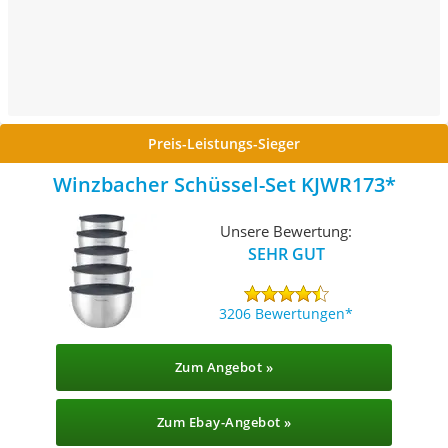
Preis-Leistungs-Sieger
Winzbacher Schüssel-Set KJWR173
Unsere Bewertung:
SEHR GUT
3206 Bewertungen
Zum Angebot »
Zum Ebay-Angebot »