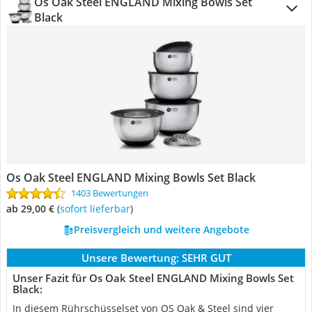
Os Oak Steel ENGLAND Mixing Bowls Set
Black
Os Oak Steel ENGLAND Mixing Bowls Set Black
1403 Bewertungen
ab 29,00 €
(
Sofort lieferbar
)
Preisvergleich und weitere Angebote
Unsere Bewertung:
SEHR GUT
Unser Fazit für Os Oak Steel ENGLAND Mixing Bowls Set
Black:
In diesem Rührschüsselset von OS Oak & Steel sind vier