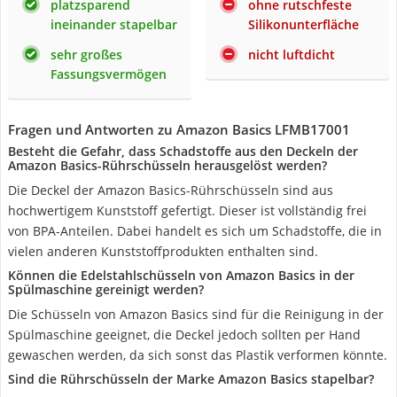
platzsparend
ohne rutschfeste
ineinander stapelbar
Silikonunterfläche
sehr großes
nicht luftdicht
Fassungsvermögen
Fragen und Antworten zu Amazon Basics LFMB17001
Besteht die Gefahr, dass Schadstoffe aus den Deckeln der
Amazon Basics-Rührschüsseln herausgelöst werden?
Die Deckel der Amazon Basics-Rührschüsseln sind aus
hochwertigem Kunststoff gefertigt. Dieser ist vollständig frei
von BPA-Anteilen. Dabei handelt es sich um Schadstoffe, die in
vielen anderen Kunststoffprodukten enthalten sind.
Können die Edelstahlschüsseln von Amazon Basics in der
Spülmaschine gereinigt werden?
Die Schüsseln von Amazon Basics sind für die Reinigung in der
Spülmaschine geeignet, die Deckel jedoch sollten per Hand
gewaschen werden, da sich sonst das Plastik verformen könnte.
Sind die Rührschüsseln der Marke Amazon Basics stapelbar?