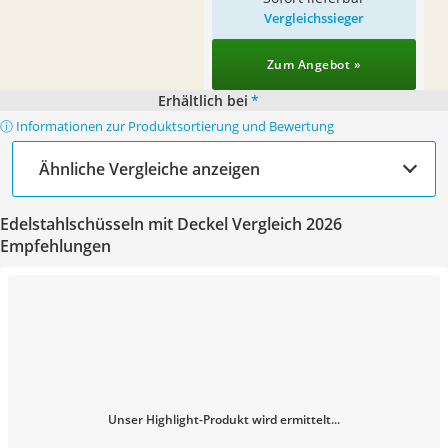
Vergleichssieger
Zum Angebot »
Erhältlich bei
*
ⓘ Informationen zur Produktsortierung und Bewertung
Ähnliche Vergleiche anzeigen
Edelstahlschüsseln mit Deckel Vergleich 2026
Empfehlungen
Unser Highlight-Produkt wird ermittelt...