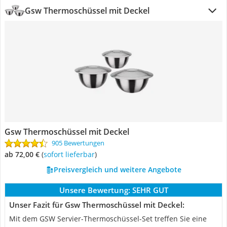
Gsw Thermoschüssel mit Deckel
Gsw Thermoschüssel mit Deckel
905 Bewertungen
ab 72,00 €
(
Sofort lieferbar
)
Preisvergleich und weitere Angebote
Unsere Bewertung:
SEHR GUT
Unser Fazit für Gsw Thermoschüssel mit Deckel:
Mit dem GSW Servier-Thermoschüssel-Set treffen Sie eine