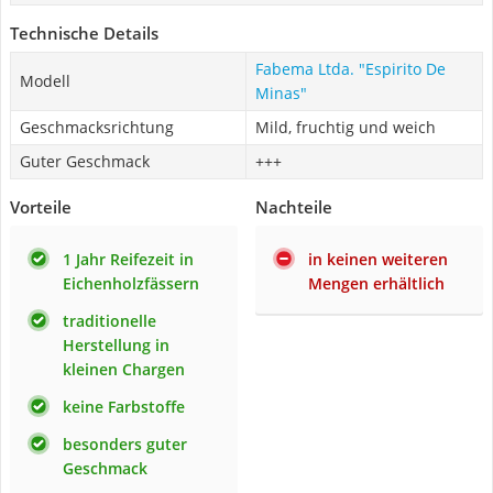
Technische Details
Fabema Ltda. "Espirito De
Modell
Minas"
Geschmacksrichtung
Mild, fruchtig und weich
Guter Geschmack
+++
Vorteile
Nachteile
1 Jahr Reifezeit in
in keinen weiteren
Eichenholzfässern
Mengen erhältlich
traditionelle
Herstellung in
kleinen Chargen
keine Farbstoffe
besonders guter
Geschmack