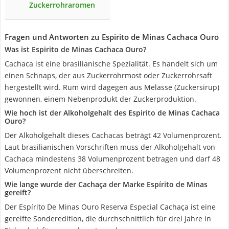
Zuckerrohraromen
Fragen und Antworten zu Espirito de Minas Cachaca Ouro
Was ist Espirito de Minas Cachaca Ouro?
Cachaca ist eine brasilianische Spezialität. Es handelt sich um
einen Schnaps, der aus Zuckerrohrmost oder Zuckerrohrsaft
hergestellt wird. Rum wird dagegen aus Melasse (Zuckersirup)
gewonnen, einem Nebenprodukt der Zuckerproduktion.
Wie hoch ist der Alkoholgehalt des Espirito de Minas Cachaca
Ouro?
Der Alkoholgehalt dieses Cachacas beträgt 42 Volumenprozent.
Laut brasilianischen Vorschriften muss der Alkoholgehalt von
Cachaca mindestens 38 Volumenprozent betragen und darf 48
Volumenprozent nicht überschreiten.
Wie lange wurde der Cachaça der Marke Espírito de Minas
gereift?
Der Espírito De Minas Ouro Reserva Especial Cachaça ist eine
gereifte Sonderedition, die durchschnittlich für drei Jahre in