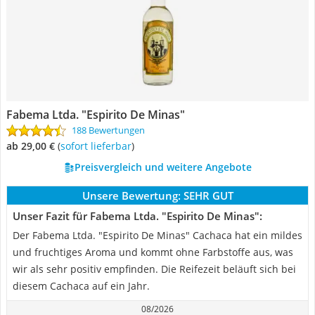
Fabema Ltda. "Espirito De Minas"
188 Bewertungen
ab 29,00 €
(
Sofort lieferbar
)
Preisvergleich und weitere Angebote
Unsere Bewertung:
SEHR GUT
Unser Fazit für Fabema Ltda. "Espirito De Minas":
Der Fabema Ltda. "Espirito De Minas" Cachaca hat ein mildes
und fruchtiges Aroma und kommt ohne Farbstoffe aus, was
wir als sehr positiv empfinden. Die Reifezeit beläuft sich bei
diesem Cachaca auf ein Jahr.
08/2026