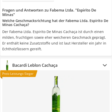
Fragen und Antworten zu Fabema Ltda. "Espirito De
Minas"
‎Welche Geschmacksrichtung hat der Fabema Ltda. Espirito De
Minas Cachaça?
Der ‎Fabema Ltda. Espirito De Minas Cachaça ist durch einen
milden, fruchtigen sowie eher weicheren Geschmack geprägt.
Er enthält keine Zusatzstoffe und ist laut Hersteller ein Jahr in
Echtholzfässern gereift.
Bacardi Leblon Cachaça
Preis-Leistungs-Sieger