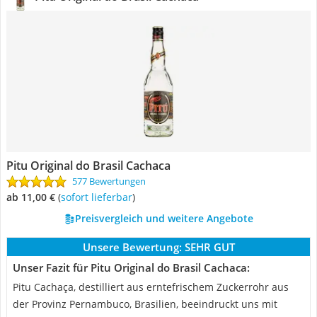
Pitu Original do Brasil Cachaca
577 Bewertungen
ab 11,00 €
(
Sofort lieferbar
)
Preisvergleich und weitere Angebote
Unsere Bewertung:
SEHR GUT
Unser Fazit für Pitu Original do Brasil Cachaca:
Pitu Cachaça, destilliert aus erntefrischem Zuckerrohr aus
der Provinz Pernambuco, Brasilien, beeindruckt uns mit