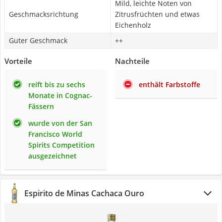
Mild, leichte Noten von
Geschmacksrichtung
Zitrusfrüchten und etwas
Eichenholz
Guter Geschmack
++
Vorteile
Nachteile
reift bis zu sechs
enthält Farbstoffe
Monate in Cognac-
Fässern
wurde von der San
Francisco World
Spirits Competition
ausgezeichnet
Espirito de Minas Cachaca Ouro