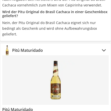
Cachaca vornehmlich zum Mixen von Caipirinha verwendet.
Wird der Pitu Original do Brasil Cachaca in einer Geschenkbox
geliefert?
Nein, der Pitu Original do Brasil Cachaca eignet sich nur
bedingt als Geschenk und wird ohne Aufbewahrungsbox
geliefert.
Pitú Maturidado
Pitú Maturidado