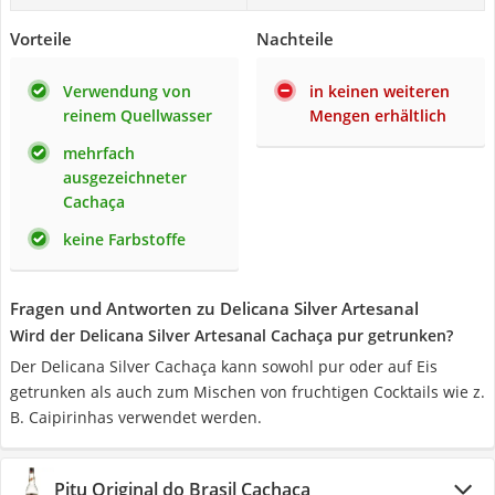
Vorteile
Nachteile
Verwendung von
in keinen weiteren
reinem Quellwasser
Mengen erhältlich
mehrfach
ausgezeichneter
Cachaça
keine Farbstoffe
Fragen und Antworten zu Delicana Silver Artesanal
Wird der Delicana Silver Artesanal Cachaça pur getrunken?
Der Delicana Silver Cachaça kann sowohl pur oder auf Eis
getrunken als auch zum Mischen von fruchtigen Cocktails wie z.
B. Caipirinhas verwendet werden.
Pitu Original do Brasil Cachaca