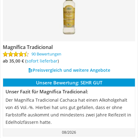
Magnífica Tradicional
90 Bewertungen
ab 35,00 €
(
Sofort lieferbar
)
Preisvergleich und weitere Angebote
Unsere Bewertung:
SEHR GUT
Unser Fazit für Magnífica Tradicional:
Der Magnífica Tradicional Cachaca hat einen Alkoholgehalt
von 45 Vol.-%. Hierbei hat uns gut gefallen, dass er ohne
Farbstoffe auskommt und mindestens zwei Jahre Reifezeit in
Edelholzfässern hatte.
08/2026