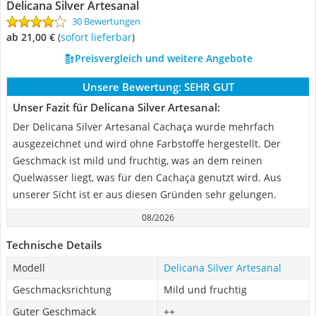
Delicana Silver Artesanal
30 Bewertungen
ab 21,00 €
(
Sofort lieferbar
)
Preisvergleich und weitere Angebote
Unsere Bewertung:
SEHR GUT
Unser Fazit für Delicana Silver Artesanal:
Der Delicana Silver Artesanal Cachaça wurde mehrfach
ausgezeichnet und wird ohne Farbstoffe hergestellt. Der
Geschmack ist mild und fruchtig, was an dem reinen
Quelwasser liegt, was für den Cachaça genutzt wird. Aus
unserer Sicht ist er aus diesen Gründen sehr gelungen.
08/2026
Technische Details
Modell
Delicana Silver Artesanal
Geschmacksrichtung
Mild und fruchtig
Guter Geschmack
++