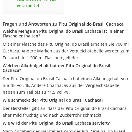
verarbeitet
Fragen und Antworten zu Pitu Original do Brasil Cachaca
Welche Menge an Pitu Original do Brasil Cachaca ist in einer
Flasche enthalten?
Mit einer Flasche des Pitu Original do Brasil erhalten Sie 700 ml
Cachaca. Andere Marken aus der Vergleichstabelle werden zum
Teil auch in 1.000 ml Flaschen geliefert.
Welchen Alkoholgehalt hat der Pitu Original do Brasil
Cachaca?
Der Pitu Original do Brasil Cachaca hat einen Alkoholgehalt von
nur 38 Vol.-%. Andere Chachacas aus der Vergleichstabelle
haben zum Teil bis zu 41,5 Vol.-%.
Wie schmeckt der Pitu Original do Brasil Cachaca?
Der Hersteller gibt an, dass der Pitu Original do Brasil Cachaca
eher mild fruchtig und nach Zuckerrohr schmeckt.
Wie wird der Pitu Original do Brasil Cachaca serviert?
Nach Angaben des Herstellers wird der Pitu Original do Brasil