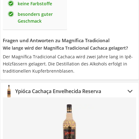
keine Farbstoffe
besonders guter
Geschmack
Fragen und Antworten zu Magnífica Tradicional
Wie lange wird der Magnífica Tradicional Cachaca gelagert?
Der Magnífica Tradicional Cachaca wird zwei Jahre lang in Ipê-
Holzfässern gelagert. Die Destillation des Alkohols erfolgt in
traditionellen Kupferbrennblasen.
Ypióca Cachaça Envelhecida Reserva