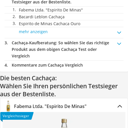
Testsieger aus der Bestenliste.
Fabema Ltda. "Espirito De Minas"
Bacardi Leblon Cachaça
Espirito de Minas Cachaca Ouro
mehr anzeigen
Cachaça-Kaufberatung
: So wählen Sie das richtige
Produkt aus dem obigen Cachaça Test oder
Vergleich
Kommentare zum Cachaça Vergleich
Die besten Cachaça:
Wählen Sie Ihren persönlichen Testsieger
aus der Bestenliste.
Fabema Ltda. "Espirito De Minas"
Vergleichssieger