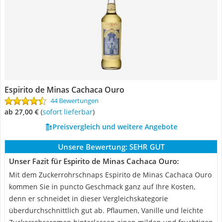
Espirito de Minas Cachaca Ouro
44 Bewertungen
ab 27,00 €
(
Sofort lieferbar
)
Preisvergleich und weitere Angebote
Unsere Bewertung:
SEHR GUT
Unser Fazit für Espirito de Minas Cachaca Ouro:
Mit dem Zuckerrohrschnaps Espirito de Minas Cachaca Ouro
kommen Sie in puncto Geschmack ganz auf Ihre Kosten,
denn er schneidet in dieser Vergleichskategorie
überdurchschnittlich gut ab. Pflaumen, Vanille und leichte