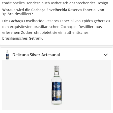
traditionelles, sondern auch ästhetisch ansprechendes Design.
Woraus wird die Cachaça Envelhecida Reserva Especial von
Ypióca destilliert?
Die Cachaça Envelhecida Reserva Especial von Ypióca gehört zu
den exquisitesten brasilianischen Cachaças. Destilliert aus
erlesenem Zuckerrohr, bietet sie ein authentisches,
brasilianisches Getränk.
Delicana Silver Artesanal