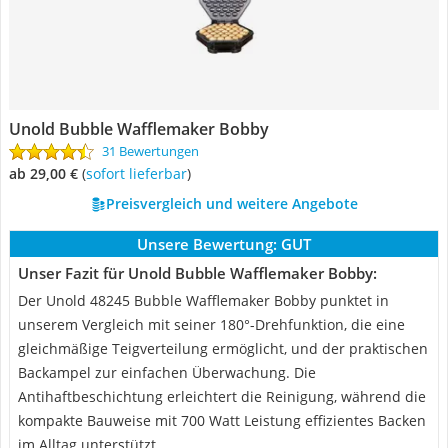
Unold Bubble Wafflemaker Bobby
31 Bewertungen
ab 29,00 €
(
Sofort lieferbar
)
Preisvergleich und weitere Angebote
Unsere Bewertung:
GUT
Unser Fazit für Unold Bubble Wafflemaker Bobby:
Der Unold 48245 Bubble Wafflemaker Bobby punktet in
unserem Vergleich mit seiner 180°-Drehfunktion, die eine
gleichmäßige Teigverteilung ermöglicht, und der praktischen
Backampel zur einfachen Überwachung. Die
Antihaftbeschichtung erleichtert die Reinigung, während die
kompakte Bauweise mit 700 Watt Leistung effizientes Backen
im Alltag unterstützt.