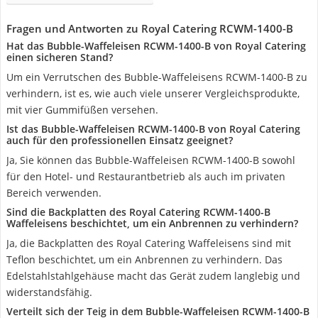
Fragen und Antworten zu Royal Catering RCWM-1400-B
Hat das Bubble-Waffeleisen RCWM-1400-B von Royal Catering
einen sicheren Stand?
Um ein Verrutschen des Bubble-Waffeleisens RCWM-1400-B zu
verhindern, ist es, wie auch viele unserer Vergleichsprodukte,
mit vier Gummifüßen versehen.
Ist das Bubble-Waffeleisen RCWM-1400-B von Royal Catering
auch für den professionellen Einsatz geeignet?
Ja, Sie können das Bubble-Waffeleisen RCWM-1400-B sowohl
für den Hotel- und Restaurantbetrieb als auch im privaten
Bereich verwenden.
Sind die Backplatten des Royal Catering RCWM-1400-B
Waffeleisens beschichtet, um ein Anbrennen zu verhindern?
Ja, die Backplatten des Royal Catering Waffeleisens sind mit
Teflon beschichtet, um ein Anbrennen zu verhindern. Das
Edelstahlstahlgehäuse macht das Gerät zudem langlebig und
widerstandsfähig.
Verteilt sich der Teig in dem Bubble-Waffeleisen RCWM-1400-B