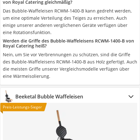
von Royal Catering gleichmäßig?
Das Bubble-Waffeleisen RCWM-1400-B kann gedreht werden,
um eine optimale Verteilung des Teiges zu erreichen. Auch
einige unserer anderen verglichenen Geräte verfügen über
eine Rotationsfunktion.
Werden die Griffe des Bubble-Waffeleisens RCWM-1400-B von
Royal Catering heiß?
Nein, um Sie vor Verbrennungen zu schützen, sind die Griffe
des Bubble-Waffeleisens RCWM-1400-B aus Holz gefertigt. Auch
die meisten Griffe unserer Vergleichsmodelle verfügen über
eine Wärmeisolierung.
Beeketal Bubble Waffeleisen
Preis-Leistungs-Sieger