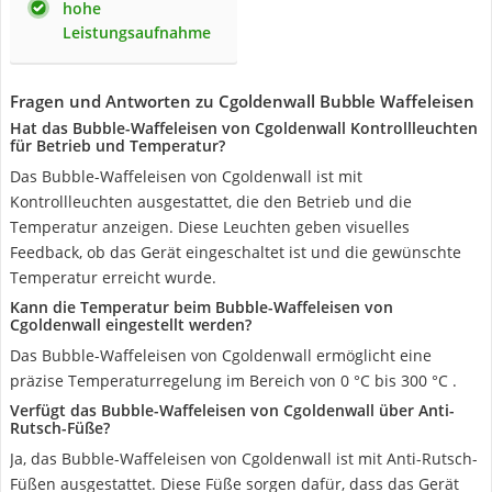
hohe
Leistungsaufnahme
Fragen und Antworten zu Cgoldenwall Bubble Waffeleisen
Hat das Bubble-Waffeleisen von Cgoldenwall Kontrollleuchten
für Betrieb und Temperatur?
Das Bubble-Waffeleisen von Cgoldenwall ist mit
Kontrollleuchten ausgestattet, die den Betrieb und die
Temperatur anzeigen. Diese Leuchten geben visuelles
Feedback, ob das Gerät eingeschaltet ist und die gewünschte
Temperatur erreicht wurde.
Kann die Temperatur beim Bubble-Waffeleisen von
Cgoldenwall eingestellt werden?
Das Bubble-Waffeleisen von Cgoldenwall ermöglicht eine
präzise Temperaturregelung im Bereich von 0 °C bis 300 °C .
Verfügt das Bubble-Waffeleisen von Cgoldenwall über Anti-
Rutsch-Füße?
Ja, das Bubble-Waffeleisen von Cgoldenwall ist mit Anti-Rutsch-
Füßen ausgestattet. Diese Füße sorgen dafür, dass das Gerät