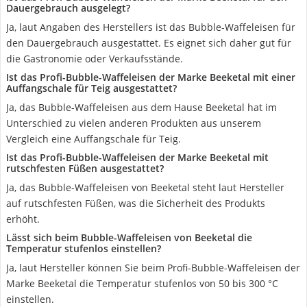
Dauergebrauch ausgelegt?
Ja, laut Angaben des Herstellers ist das Bubble-Waffeleisen für
den Dauergebrauch ausgestattet. Es eignet sich daher gut für
die Gastronomie oder Verkaufsstände.
Ist das Profi-Bubble-Waffeleisen der Marke Beeketal mit einer
Auffangschale für Teig ausgestattet?
Ja, das Bubble-Waffeleisen aus dem Hause Beeketal hat im
Unterschied zu vielen anderen Produkten aus unserem
Vergleich eine Auffangschale für Teig.
Ist das Profi-Bubble-Waffeleisen der Marke Beeketal mit
rutschfesten Füßen ausgestattet?
Ja, das Bubble-Waffeleisen von Beeketal steht laut Hersteller
auf rutschfesten Füßen, was die Sicherheit des Produkts
erhöht.
Lässt sich beim Bubble-Waffeleisen von Beeketal die
Temperatur stufenlos einstellen?
Ja, laut Hersteller können Sie beim Profi-Bubble-Waffeleisen der
Marke Beeketal die Temperatur stufenlos von 50 bis 300 °C
einstellen.