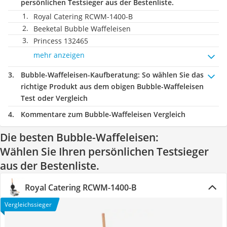
persönlichen Testsieger aus der Bestenliste.
Royal Catering RCWM-1400-B
Beeketal Bubble Waffeleisen
Princess 132465
mehr anzeigen
Bubble-Waffeleisen-Kaufberatung
: So wählen Sie das
richtige Produkt aus dem obigen Bubble-Waffeleisen
Test oder Vergleich
Kommentare zum Bubble-Waffeleisen Vergleich
Die besten Bubble-Waffeleisen:
Wählen Sie Ihren persönlichen Testsieger
aus der Bestenliste.
Royal Catering RCWM-1400-B
Vergleichssieger