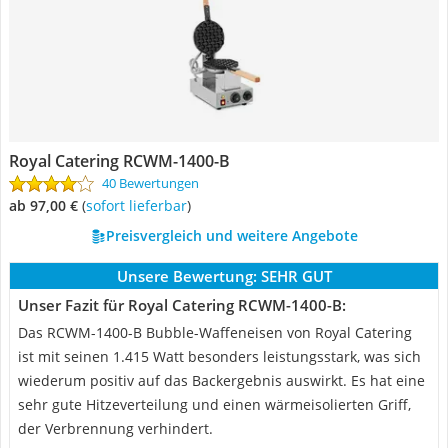
Royal Catering RCWM-1400-B
40 Bewertungen
ab 97,00 €
(
Sofort lieferbar
)
Preisvergleich und weitere Angebote
Unsere Bewertung:
SEHR GUT
Unser Fazit für Royal Catering RCWM-1400-B:
Das RCWM-1400-B Bubble-Waffeneisen von Royal Catering
ist mit seinen 1.415 Watt besonders leistungsstark, was sich
wiederum positiv auf das Backergebnis auswirkt. Es hat eine
sehr gute Hitzeverteilung und einen wärmeisolierten Griff,
der Verbrennung verhindert.