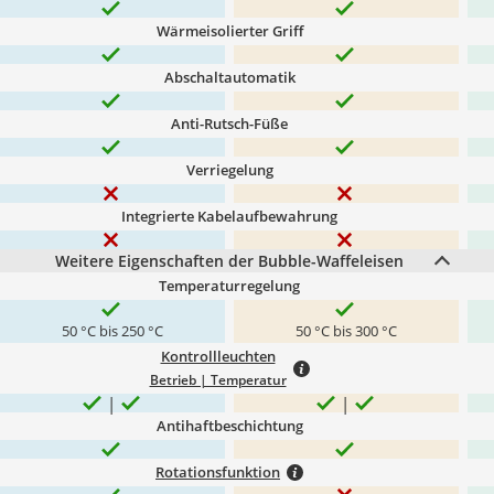
Wärmeisolierter Griff
Abschaltautomatik
Anti-Rutsch-Füße
Verriegelung
Integrierte Kabelaufbewahrung
Weitere Eigenschaften der Bubble-Waffeleisen
Temperaturregelung
50 °C bis 250 °C
50 °C bis 300 °C
Kontrollleuchten
Betrieb | Temperatur
Antihaftbeschichtung
Rotationsfunktion