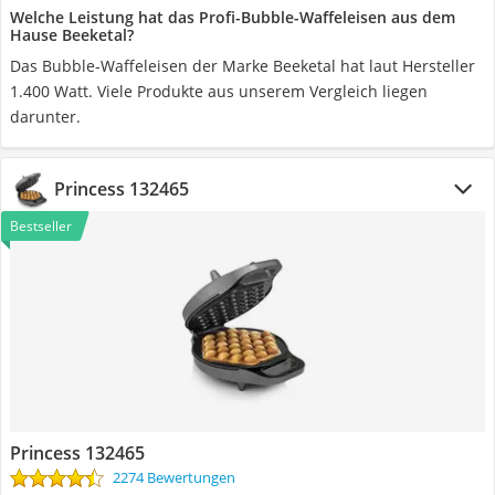
Welche Leistung hat das Profi-Bubble-Waffeleisen aus dem
Hause Beeketal?
Das Bubble-Waffeleisen der Marke Beeketal hat laut Hersteller
1.400 Watt. Viele Produkte aus unserem Vergleich liegen
darunter.
Princess 132465
Bestseller
Princess 132465
2274 Bewertungen