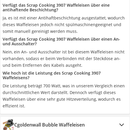
Verfügt das Scrap Cooking 3907 Waffeleisen über eine
antihaftende Beschichtung?
Ja, es ist mit einer Antihaftbeschichtung ausgestattet, wodurch
dieses Waffeleisen jedoch nicht spülmaschinengeeignet und
somit manuell gereinigt werden muss.
Verfügt das Scrap Cooking 3907 Waffeleisen über einen An-
und Ausschalter?
Nein, ein An- und Ausschalter ist bei diesem Waffeleisen nicht
vorhanden, sodass er beim Verbinden mit der Steckdose an-
und beim Entfernen des Kabels ausgeht.
Wie hoch ist die Leistung des Scrap Cooking 3907
Waffeleisens?
Die Leistung beträgt 700 Watt, was in unserem Vergleich einen
durchschnittlichen Wert darstellt. Dennoch verfügt dieses
Waffeleisen über eine sehr gute Hitzeverteilung, wodurch es
effizient ist.
Cgoldenwall Bubble Waffeleisen