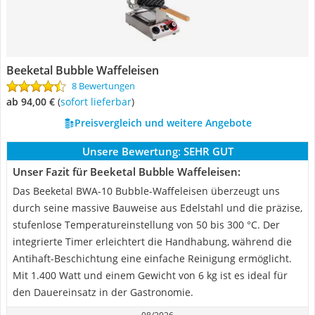
Beeketal Bubble Waffeleisen
8 Bewertungen
ab 94,00 €
(
Sofort lieferbar
)
Preisvergleich und weitere Angebote
Unsere Bewertung:
SEHR GUT
Unser Fazit für Beeketal Bubble Waffeleisen:
Das Beeketal BWA-10 Bubble-Waffeleisen überzeugt uns
durch seine massive Bauweise aus Edelstahl und die präzise,
stufenlose Temperatureinstellung von 50 bis 300 °C. Der
integrierte Timer erleichtert die Handhabung, während die
Antihaft-Beschichtung eine einfache Reinigung ermöglicht.
Mit 1.400 Watt und einem Gewicht von 6 kg ist es ideal für
den Dauereinsatz in der Gastronomie.