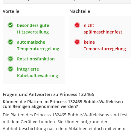
Vorteile
Nachteile
besonders gute
nicht
Hitzeverteilung
spülmaschinenfest
automatische
keine
Temperaturregelung
Temperaturregelung
Rotationsfunktion
integrierte
Kabelaufbewahrung
Fragen und Antworten zu Princess 132465
Können die Platten im Princess 132465 Bubble-Waffeleisen
zum Reinigen abgenommen werden?
Die Platten des Princess 132465 Bubble-Waffeleisens sind fest
mit dem Gerät verbunden. Sie können aufgrund der
Antihaftbeschichtung nach dem Abkühlen einfach mit einem