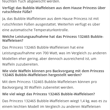
feuchten Tuch abgewischt werden.
Verfügt das Bubble-Waffeleisen aus dem Hause Princess über
rutschfeste Füße?
Ja, das Bubble-Waffeleisen aus dem Hause Princess ist mit
rutschfesten Füßen ausgestattet. Weiterhin verfügt es über
eine automatische Temperaturkontrolle.
Welche Leistungsaufnahme hat das Princess 132465 Bubble-
Waffeleisen?
Das Princess 132465 Bubble-Waffeleisen hat eine
Leistungsaufnahme von 700 Watt, was im Vergleich zu anderen
Modellen eher gering, aber dennoch ausreichend ist, um
Waffeln zuzubereiten.
Wie viele Waffeln können pro Backvorgang mit dem Princess
132465 Bubble-Waffeleisen hergestellt werden?
Mit dem Princess 132465 Bubble-Waffeleisen können pro
Backvorgang 30 Waffeln zubereitet werden.
Wie viel wiegt das Princess 132465 Bubble-Waffeleisen?
Das Princess 132465 Bubble-Waffeleisen wiegt 1,4 kg, was es zu
einem leichten Modell im Vergleich zu anderen Waffeleisen