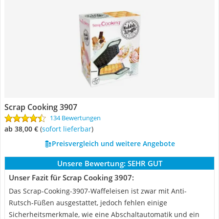
Scrap Cooking 3907
134 Bewertungen
ab 38,00 €
(
Sofort lieferbar
)
Preisvergleich und weitere Angebote
Unsere Bewertung:
SEHR GUT
Unser Fazit für Scrap Cooking 3907:
Das Scrap-Cooking-3907-Waffeleisen ist zwar mit Anti-
Rutsch-Füßen ausgestattet, jedoch fehlen einige
Sicherheitsmerkmale, wie eine Abschaltautomatik und ein