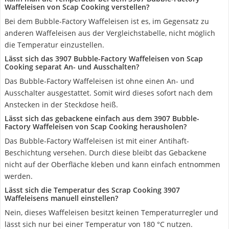
Waffeleisen von Scap Cooking verstellen?
Bei dem Bubble-Factory Waffeleisen ist es, im Gegensatz zu
anderen Waffeleisen aus der Vergleichstabelle, nicht möglich
die Temperatur einzustellen.
Lässt sich das 3907 Bubble-Factory Waffeleisen von Scap
Cooking separat An- und Ausschalten?
Das Bubble-Factory Waffeleisen ist ohne einen An- und
Ausschalter ausgestattet. Somit wird dieses sofort nach dem
Anstecken in der Steckdose heiß.
Lässt sich das gebackene einfach aus dem 3907 Bubble-
Factory Waffeleisen von Scap Cooking herausholen?
Das Bubble-Factory Waffeleisen ist mit einer Antihaft-
Beschichtung versehen. Durch diese bleibt das Gebackene
nicht auf der Oberfläche kleben und kann einfach entnommen
werden.
Lässt sich die Temperatur des Scrap Cooking 3907
Waffeleisens manuell einstellen?
Nein, dieses Waffeleisen besitzt keinen Temperaturregler und
lässt sich nur bei einer Temperatur von 180 °C nutzen.