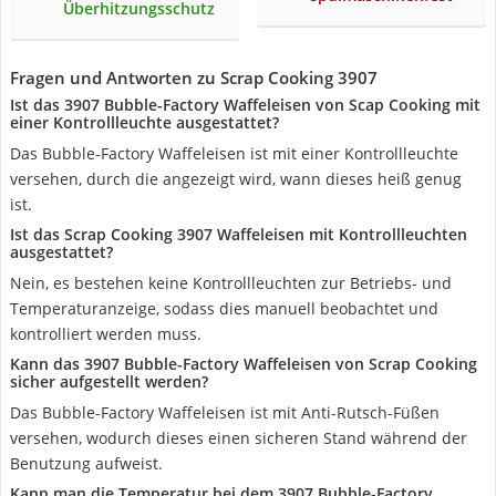
Überhitzungsschutz
Fragen und Antworten zu Scrap Cooking 3907
Ist das 3907 Bubble-Factory Waffeleisen von Scap Cooking mit
einer Kontrollleuchte ausgestattet?
Das Bubble-Factory Waffeleisen ist mit einer Kontrollleuchte
versehen, durch die angezeigt wird, wann dieses heiß genug
ist.
Ist das Scrap Cooking 3907 Waffeleisen mit Kontrollleuchten
ausgestattet?
Nein, es bestehen keine Kontrollleuchten zur Betriebs- und
Temperaturanzeige, sodass dies manuell beobachtet und
kontrolliert werden muss.
Kann das 3907 Bubble-Factory Waffeleisen von Scrap Cooking
sicher aufgestellt werden?
Das Bubble-Factory Waffeleisen ist mit Anti-Rutsch-Füßen
versehen, wodurch dieses einen sicheren Stand während der
Benutzung aufweist.
Kann man die Temperatur bei dem 3907 Bubble-Factory