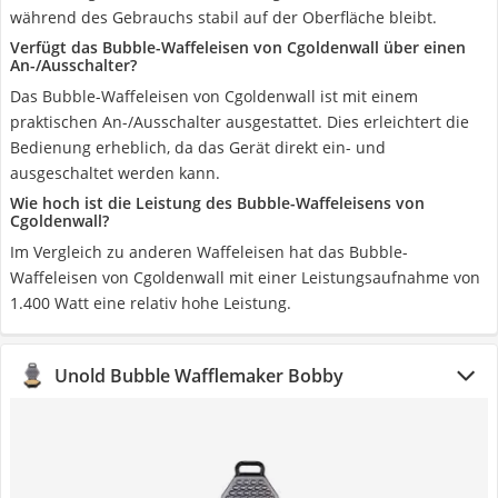
während des Gebrauchs stabil auf der Oberfläche bleibt.
Verfügt das Bubble-Waffeleisen von Cgoldenwall über einen
An-/Ausschalter?
Das Bubble-Waffeleisen von Cgoldenwall ist mit einem
praktischen An-/Ausschalter ausgestattet. Dies erleichtert die
Bedienung erheblich, da das Gerät direkt ein- und
ausgeschaltet werden kann.
Wie hoch ist die Leistung des Bubble-Waffeleisens von
Cgoldenwall?
Im Vergleich zu anderen Waffeleisen hat das Bubble-
Waffeleisen von Cgoldenwall mit einer Leistungsaufnahme von
1.400 Watt eine relativ hohe Leistung.
Unold Bubble Wafflemaker Bobby