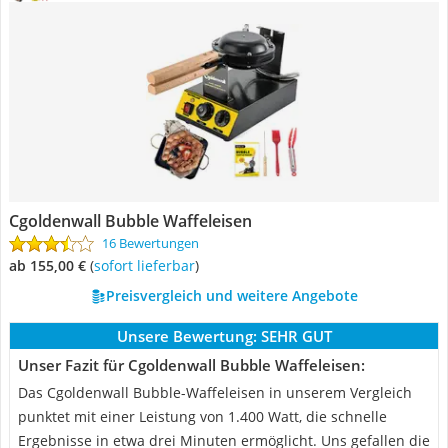
Cgoldenwall Bubble Waffeleisen
16 Bewertungen
ab 155,00 €
(
Sofort lieferbar
)
Preisvergleich und weitere Angebote
Unsere Bewertung:
SEHR GUT
Unser Fazit für Cgoldenwall Bubble Waffeleisen:
Das Cgoldenwall Bubble-Waffeleisen in unserem Vergleich
punktet mit einer Leistung von 1.400 Watt, die schnelle
Ergebnisse in etwa drei Minuten ermöglicht. Uns gefallen die