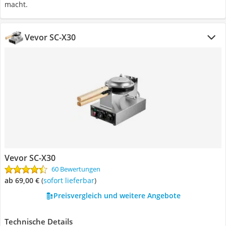
macht.
Vevor SC-X30
Vevor SC-X30
60 Bewertungen
ab 69,00 €
(
Sofort lieferbar
)
Preisvergleich und weitere Angebote
Technische Details