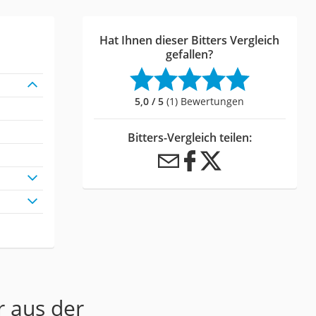
Hat Ihnen dieser Bitters Vergleich
gefallen?
5,0 / 5
(1) Bewertungen
Bitters-Vergleich teilen:
r aus der