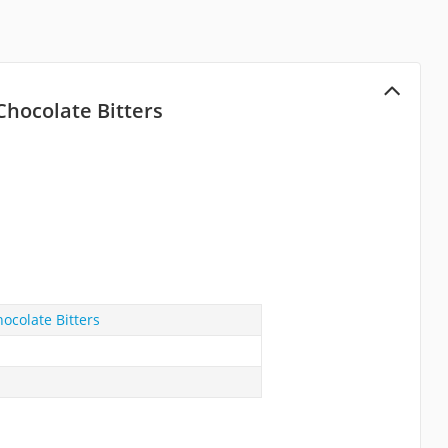
Chocolate Bitters
ocolate Bitters