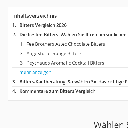
Inhaltsverzeichnis
Bitters Vergleich 2026
Die besten Bitters:
Wählen Sie Ihren persönlichen T
Fee Brothers Aztec Chocolate Bitters
Angostura Orange Bitters
Peychauds Aromatic Cocktail Bitters
mehr anzeigen
Bitters-Kaufberatung
: So wählen Sie das richtige
Kommentare zum Bitters Vergleich
Wählen S