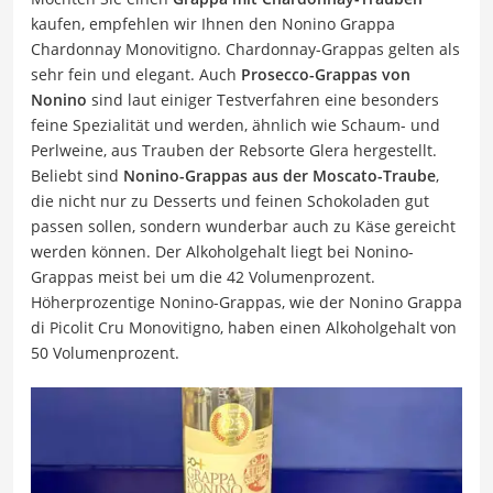
kaufen, empfehlen wir Ihnen den Nonino Grappa
Chardonnay Monovitigno. Chardonnay-Grappas gelten als
sehr fein und elegant. Auch
Prosecco-Grappas von
Nonino
sind laut einiger Testverfahren eine besonders
feine Spezialität und werden, ähnlich wie Schaum- und
Perlweine, aus Trauben der Rebsorte Glera hergestellt.
Beliebt sind
Nonino-Grappas aus der Moscato-Traube
,
die nicht nur zu Desserts und feinen Schokoladen gut
passen sollen, sondern wunderbar auch zu Käse gereicht
werden können. Der Alkoholgehalt liegt bei Nonino-
Grappas meist bei um die 42 Volumenprozent.
Höherprozentige Nonino-Grappas, wie der Nonino Grappa
di Picolit Cru Monovitigno, haben einen Alkoholgehalt von
50 Volumenprozent.