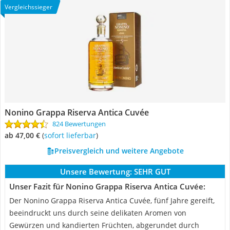
Vergleichssieger
Nonino Grappa Riserva Antica Cuvée
824 Bewertungen
ab 47,00 €
(
Sofort lieferbar
)
Preisvergleich und weitere Angebote
Unsere Bewertung:
SEHR GUT
Unser Fazit für Nonino Grappa Riserva Antica Cuvée:
Der Nonino Grappa Riserva Antica Cuvée, fünf Jahre gereift,
beeindruckt uns durch seine delikaten Aromen von
Gewürzen und kandierten Früchten, abgerundet durch