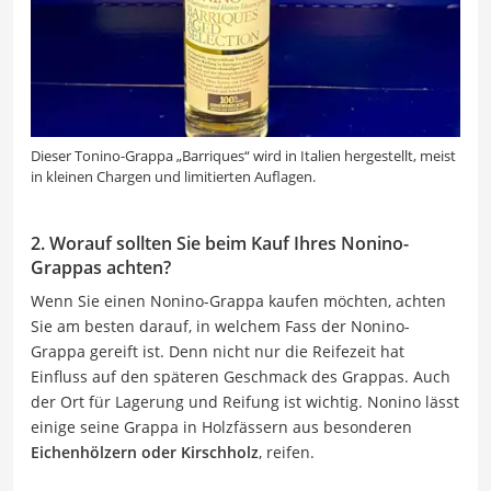
Dieser Tonino-Grappa „Barriques“ wird in Italien hergestellt, meist
in kleinen Chargen und limitierten Auflagen.
2. Worauf sollten Sie beim Kauf Ihres Nonino-
Grappas achten?
Wenn Sie einen Nonino-Grappa kaufen möchten, achten
Sie am besten darauf, in welchem Fass der Nonino-
Grappa gereift ist. Denn nicht nur die Reifezeit hat
Einfluss auf den späteren Geschmack des Grappas. Auch
der Ort für Lagerung und Reifung ist wichtig. Nonino lässt
einige seine Grappa in Holzfässern aus besonderen
Eichenhölzern oder Kirschholz
, reifen.