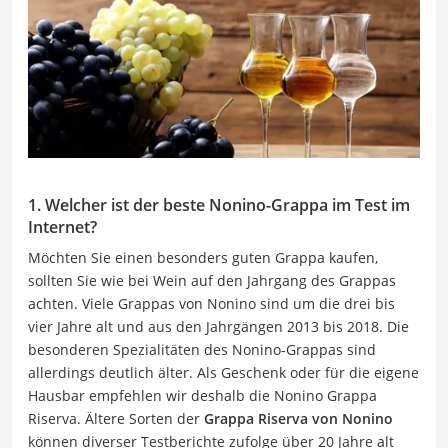
1. Welcher ist der beste Nonino-Grappa im Test im
Internet?
Möchten Sie einen besonders guten Grappa kaufen,
sollten Sie wie bei Wein auf den Jahrgang des Grappas
achten. Viele Grappas von Nonino sind um die drei bis
vier Jahre alt und aus den Jahrgängen 2013 bis 2018. Die
besonderen Spezialitäten des Nonino-Grappas sind
allerdings deutlich älter. Als Geschenk oder für die eigene
Hausbar empfehlen wir deshalb die Nonino Grappa
Riserva. Ältere Sorten der
Grappa Riserva von Nonino
können diverser Testberichte zufolge über 20 Jahre alt