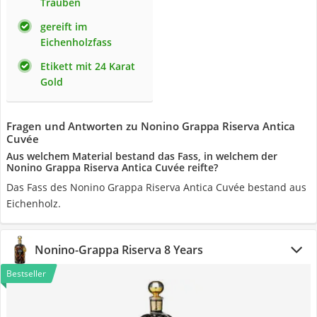
Trauben
gereift im
Eichenholzfass
Etikett mit 24 Karat
Gold
Fragen und Antworten zu Nonino Grappa Riserva Antica
Cuvée
Aus welchem Material bestand das Fass, in welchem der
Nonino Grappa Riserva Antica Cuvée reifte?
Das Fass des Nonino Grappa Riserva Antica Cuvée bestand aus
Eichenholz.
Nonino-Grappa Riserva 8 Years
Bestseller