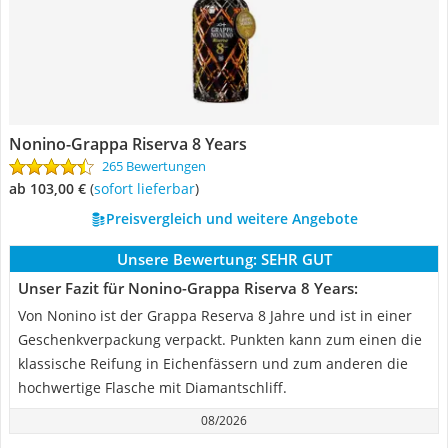
Nonino-Grappa Riserva 8 Years
265 Bewertungen
ab 103,00 €
(
Sofort lieferbar
)
Preisvergleich und weitere Angebote
Unsere Bewertung:
SEHR GUT
Unser Fazit für Nonino-Grappa Riserva 8 Years:
Von Nonino ist der Grappa Reserva 8 Jahre und ist in einer
Geschenkverpackung verpackt. Punkten kann zum einen die
klassische Reifung in Eichenfässern und zum anderen die
hochwertige Flasche mit Diamantschliff.
08/2026