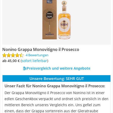
Nonino Grappa Monovitigno il Prosecco
4 Bewertungen
ab 45,00 €
(
Sofort lieferbar
)
Preisvergleich und weitere Angebote
Unsere Bewertung:
SEHR GUT
Unser Fazit für Nonino Grappa Monovitigno il Prosecco:
Der Grappa Monovitigno il Prosecco von Nonino ist in einer
edlen Geschenkbox verpackt und ordnet sich preislich in den
mittleren Bereich unseres Vergleichs ein. Uns gefiel zum
einen, dass der Grappa sortenrein aus der Gleratraube