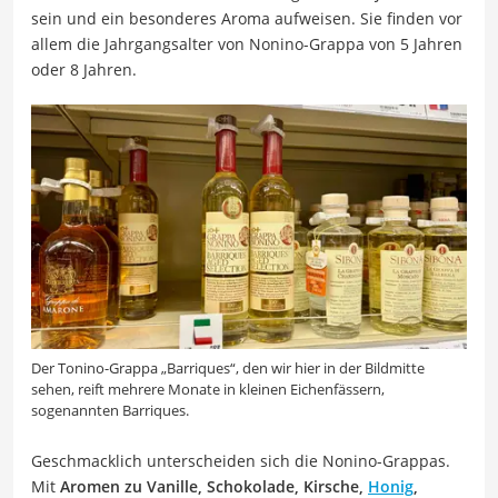
sein und ein besonderes Aroma aufweisen. Sie finden vor
allem die Jahrgangsalter von Nonino-Grappa von 5 Jahren
oder 8 Jahren.
Der Tonino-Grappa „Barriques“, den wir hier in der Bildmitte
sehen, reift mehrere Monate in kleinen Eichenfässern,
sogenannten Barriques.
Geschmacklich unterscheiden sich die Nonino-Grappas.
Mit
Aromen zu Vanille, Schokolade, Kirsche,
Honig
,