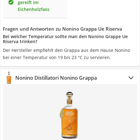
gereift im
Eichenholzfass
Fragen und Antworten zu Nonino Grappa Ue Riserva
Bei welcher Temperatur sollte man den Nonino Grappe Ue
Riserva trinken?
Der Hersteller empfiehlt den Grappa aus dem Hause Nonino
bei einer Temperatur von 19 bis 23 °C zu servieren.
Nonino Distillatori Nonino Grappa