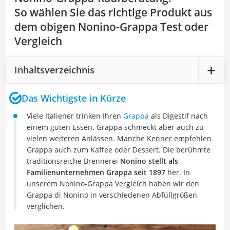
So wählen Sie das richtige Produkt aus
dem obigen Nonino-Grappa Test oder
Vergleich
Inhaltsverzeichnis
Das Wichtigste in Kürze
Viele Italiener trinken Ihren
Grappa
als Digestif nach
einem guten Essen. Grappa schmeckt aber auch zu
vielen weiteren Anlässen. Manche Kenner empfehlen
Grappa auch zum Kaffee oder Dessert. Die berühmte
traditionsreiche Brennerei
Nonino stellt als
Familienunternehmen Grappa seit 1897
her. In
unserem Nonino-Grappa Vergleich haben wir den
Grappa di Nonino in verschiedenen Abfüllgrößen
verglichen.