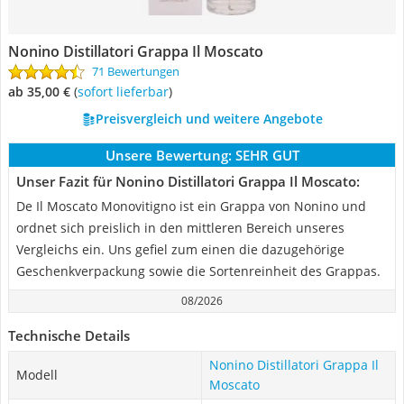
Nonino Distillatori Grappa Il Moscato
71 Bewertungen
ab 35,00 €
(
Sofort lieferbar
)
Preisvergleich und weitere Angebote
Unsere Bewertung:
SEHR GUT
Unser Fazit für Nonino Distillatori Grappa Il Moscato:
De Il Moscato Monovitigno ist ein Grappa von Nonino und
ordnet sich preislich in den mittleren Bereich unseres
Vergleichs ein. Uns gefiel zum einen die dazugehörige
Geschenkverpackung sowie die Sortenreinheit des Grappas.
08/2026
Technische Details
Nonino Distillatori Grappa Il
Modell
Moscato