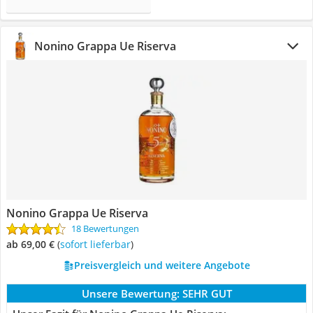
Nonino Grappa Ue Riserva
Nonino Grappa Ue Riserva
18 Bewertungen
ab 69,00 €
(
Sofort lieferbar
)
Preisvergleich und weitere Angebote
Unsere Bewertung:
SEHR GUT