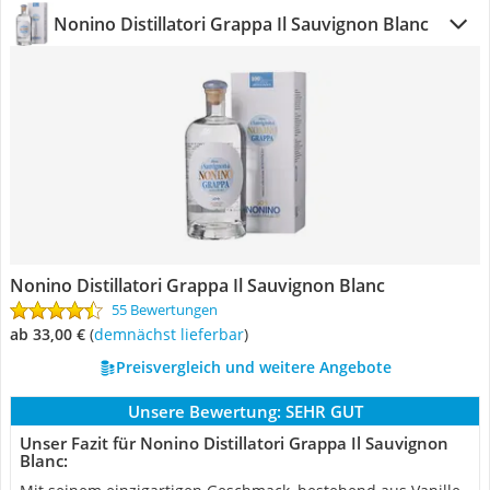
Nonino Distillatori Grappa Il Sauvignon Blanc
Nonino Distillatori Grappa Il Sauvignon Blanc
55 Bewertungen
ab 33,00 €
(
Demnächst lieferbar
)
Preisvergleich und weitere Angebote
Unsere Bewertung:
SEHR GUT
Unser Fazit für Nonino Distillatori Grappa Il Sauvignon
Blanc: