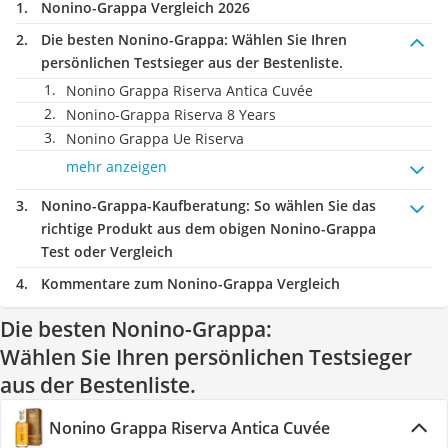
Nonino-Grappa Vergleich 2026
Die besten Nonino-Grappa:
Wählen Sie Ihren
persönlichen Testsieger aus der Bestenliste.
Nonino Grappa Riserva Antica Cuvée
Nonino-Grappa Riserva 8 Years
Nonino Grappa Ue Riserva
mehr anzeigen
Nonino-Grappa-Kaufberatung
: So wählen Sie das
richtige Produkt aus dem obigen Nonino-Grappa
Test oder Vergleich
Kommentare zum Nonino-Grappa Vergleich
Die besten Nonino-Grappa:
Wählen Sie Ihren persönlichen Testsieger
aus der Bestenliste.
Nonino Grappa Riserva Antica Cuvée