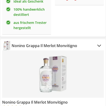
ideal als Geschenk
100% handwerklich
destilliert
aus frischem Trester
hergestellt
Nonino Grappa Il Merlot Monvitigno
Nonino Grappa Il Merlot Monvitigno