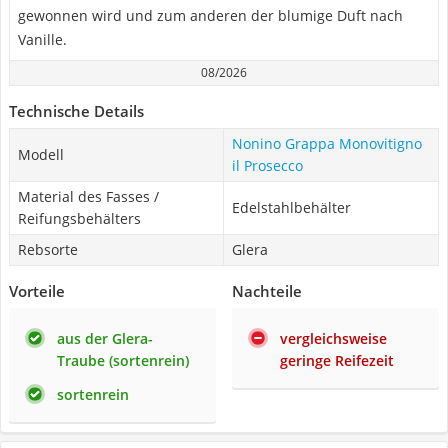
gewonnen wird und zum anderen der blumige Duft nach
Vanille.
08/2026
Technische Details
Nonino Grappa Monovitigno
Modell
il Prosecco
Material des Fasses /
Edelstahlbehälter
Reifungsbehälters
Rebsorte
Glera
Vorteile
Nachteile
aus der Glera-
vergleichsweise
Traube (sortenrein)
geringe Reifezeit
sortenrein