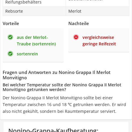
Reifungsbehälters
Rebsorte
Merlot
Vorteile
Nachteile
aus der Merlot-
vergleichsweise
Traube (sortenrein)
geringe Reifezeit
sortenrein
Fragen und Antworten zu Nonino Grappa Il Merlot
Monvitigno
Bei welcher Temperatur sollte der Nonino Grappa II Merlot
Monvitigno getrunken werden?
Der Nonino Grappa II Merlot Monvitigno sollte bei einer
Temperatur zwischen 16 und 18 ℃ getrunken werden. Er wird
also nicht gekühlt, sondern bei Raumtemperatur serviert.
Nonino-Grappa-Kaufberatung
: