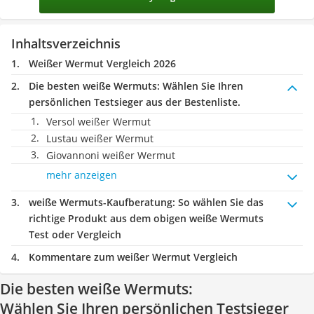
Inhaltsverzeichnis
Weißer Wermut Vergleich 2026
Die besten weiße Wermuts:
Wählen Sie Ihren
persönlichen Testsieger aus der Bestenliste.
Versol weißer Wermut
Lustau weißer Wermut
Giovannoni weißer Wermut
mehr anzeigen
weiße Wermuts-Kaufberatung
: So wählen Sie das
richtige Produkt aus dem obigen weiße Wermuts
Test oder Vergleich
Kommentare zum weißer Wermut Vergleich
Die besten weiße Wermuts:
Wählen Sie Ihren persönlichen Testsieger