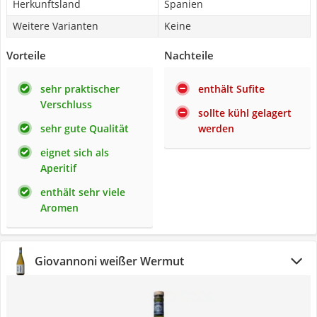
Herkunftsland
Spanien
Weitere Varianten
Keine
Vorteile
Nachteile
sehr praktischer
enthält Sufite
Verschluss
sollte kühl gelagert
sehr gute Qualität
werden
eignet sich als
Aperitif
enthält sehr viele
Aromen
Giovannoni weißer Wermut