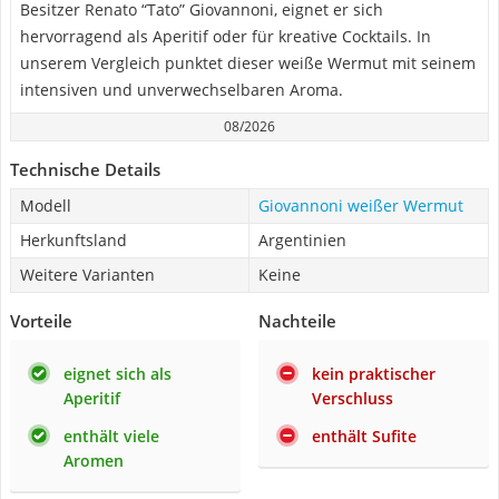
Besitzer Renato “Tato” Giovannoni, eignet er sich
hervorragend als Aperitif oder für kreative Cocktails. In
unserem Vergleich punktet dieser weiße Wermut mit seinem
intensiven und unverwechselbaren Aroma.
08/2026
Technische Details
Modell
Giovannoni weißer Wermut
Herkunftsland
Argentinien
Weitere Varianten
Keine
Vorteile
Nachteile
eignet sich als
kein praktischer
Aperitif
Verschluss
enthält viele
enthält Sufite
Aromen