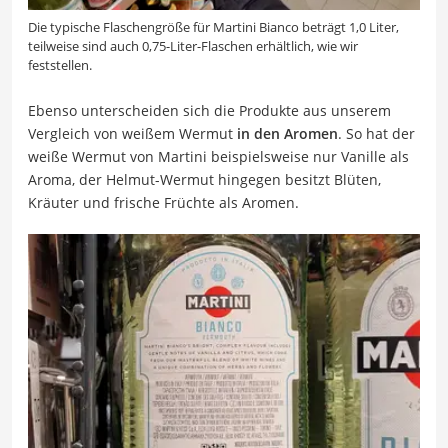
Die typische Flaschengröße für Martini Bianco beträgt 1,0 Liter,
teilweise sind auch 0,75-Liter-Flaschen erhältlich, wie wir
feststellen.
Ebenso unterscheiden sich die Produkte aus unserem
Vergleich von weißem Wermut
in den Aromen
. So hat der
weiße Wermut von Martini beispielsweise nur Vanille als
Aroma, der Helmut-Wermut hingegen besitzt Blüten,
Kräuter und frische Früchte als Aromen.