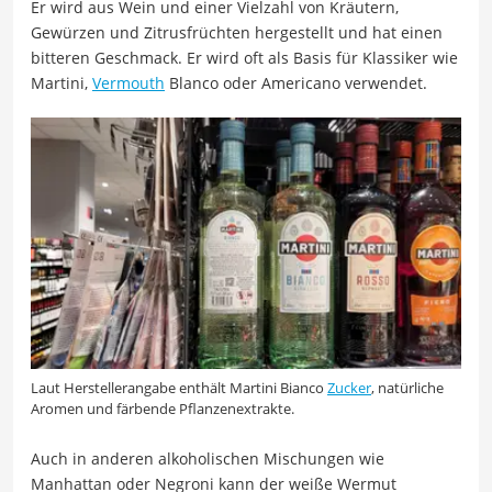
Er wird aus Wein und einer Vielzahl von Kräutern,
Gewürzen und Zitrusfrüchten hergestellt und hat einen
bitteren Geschmack. Er wird oft als Basis für Klassiker wie
Martini,
Vermouth
Blanco oder Americano verwendet.
Laut Herstellerangabe enthält Martini Bianco
Zucker
, natürliche
Aromen und färbende Pflanzenextrakte.
Auch in anderen alkoholischen Mischungen wie
Manhattan oder Negroni kann der weiße Wermut