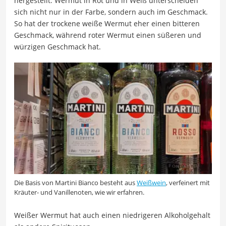
hergestellt. Wermut in Rot und in Weiß unterscheiden
sich nicht nur in der Farbe, sondern auch im Geschmack.
So hat der trockene weiße Wermut eher einen bitteren
Geschmack, während roter Wermut einen süßeren und
würzigen Geschmack hat.
Die Basis von Martini Bianco besteht aus
Weißwein
, verfeinert mit
Kräuter- und Vanillenoten, wie wir erfahren.
Weißer Wermut hat auch einen niedrigeren Alkoholgehalt