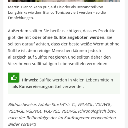
Martini Bianco kann pur, auf Eis oder als Bestandteil von
Longdrinks wie dem Bianco Tonic serviert werden – so die
Empfehlungen.
Außerdem sollten Sie berücksichtigen, dass es Produkte
gibt,
die mit oder ohne Sulfite angeboten werden
. Sie
sollten darauf achten, dass der beste weiße Wermut ohne
Sulfite ist, denn einige Menschen können jedoch
allergisch auf Sulfite reagieren und sollten daher den
Verzehr von sulfithaltigen Lebensmitteln vermeiden.
Hinweis:
Sulfite werden in vielen Lebensmitteln
als Konservierungsmittel
verwendet.