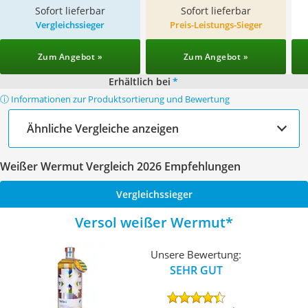
Sofort lieferbar
Sofort lieferbar
Vergleichssieger
Preis-Leistungs-Sieger
Zum Angebot »
Zum Angebot »
Erhältlich bei
*
ⓘ Informationen zur Produktsortierung und Bewertung
Ähnliche Vergleiche anzeigen
Weißer Wermut Vergleich 2026 Empfehlungen
Vergleichssieger
Versol weißer Wermut
Unsere Bewertung:
SEHR GUT