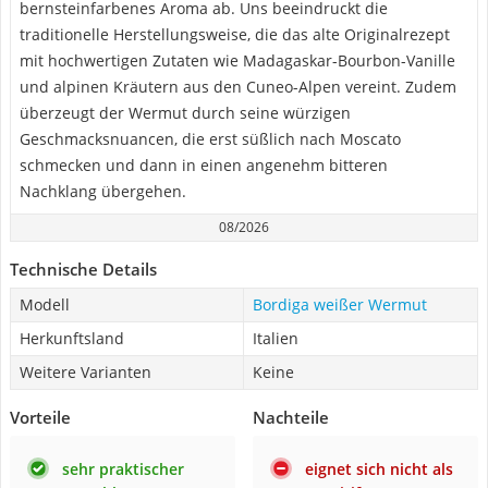
bernsteinfarbenes Aroma ab. Uns beeindruckt die
traditionelle Herstellungsweise, die das alte Originalrezept
mit hochwertigen Zutaten wie Madagaskar-Bourbon-Vanille
und alpinen Kräutern aus den Cuneo-Alpen vereint. Zudem
überzeugt der Wermut durch seine würzigen
Geschmacksnuancen, die erst süßlich nach Moscato
schmecken und dann in einen angenehm bitteren
Nachklang übergehen.
08/2026
Technische Details
Modell
Bordiga weißer Wermut
Herkunftsland
Italien
Weitere Varianten
Keine
Vorteile
Nachteile
sehr praktischer
eignet sich nicht als