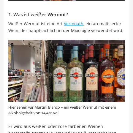
1. Was ist weißer Wermut?
Weißer Wermut ist eine Art
Vermouth
, ein aromatisierter
Wein, der hauptsächlich in der Mixologie verwendet wird.
Hier sehen wir Martini Bianco – ein weißer Wermut mit einem
Alkoholgehalt von 14,4 % vol.
Er wird aus weißen oder rosé-farbenen Weinen