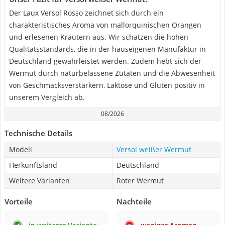
Der Laux Versol Rosso zeichnet sich durch ein
charakteristisches Aroma von mallorquinischen Orangen
und erlesenen Kräutern aus. Wir schätzen die hohen
Qualitätsstandards, die in der hauseigenen Manufaktur in
Deutschland gewährleistet werden. Zudem hebt sich der
Wermut durch naturbelassene Zutaten und die Abwesenheit
von Geschmacksverstärkern, Laktose und Gluten positiv in
unserem Vergleich ab.
08/2026
Technische Details
Modell
Versol weißer Wermut
Herkunftsland
Deutschland
Weitere Varianten
Roter Wermut
Vorteile
Nachteile