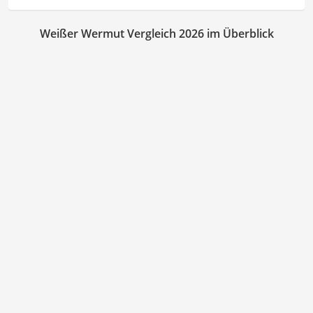
Weißer Wermut Vergleich 2026 im Überblick