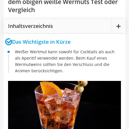
dem obigen weiße Wermuts Test oder
Vergleich
Inhaltsverzeichnis
Das Wichtigste in Kürze
Weißer Wertmut kann sowohl für Cocktails als auch
als Aperitif verwendet werden. Beim Kauf eines
Wermutweins sollten Sie den Verschluss und die
Aromen berücksichtigen.