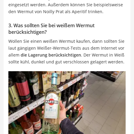
eingesetzt werden. Außerdem können Sie beispielsweise
den Wermut von Noilly Prat als Aperitif trinken.
3. Was sollten Sie bei weißem Wermut
berücksichtigen?
Wollen Sie einen weißen Wermut kaufen, dann sollten Sie
laut gängigen Weißer-Wermut-Tests aus dem Internet vor
allem
die Lagerung berücksichtigen
. Der Wermut in Weiß
sollte kühl, dunkel und gut verschlossen gelagert werden.