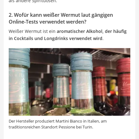
als andere Spirituosen.
2. Wofür kann weißer Wermut laut gängigen
Online-Tests verwendet werden?
Weißer Wermut ist ein
aromatischer Alkohol, der häufig
in Cocktails und Longdrinks verwendet wird
.
Der Hersteller produziert Martini Bianco in Italien, am
traditionsreichen Standort Pessione bei Turin.