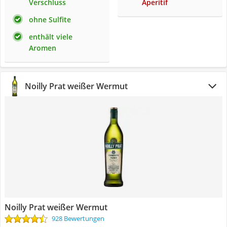
Verschluss
Aperitif
ohne Sulfite
enthält viele
Aromen
Noilly Prat weißer Wermut
Noilly Prat weißer Wermut
928 Bewertungen