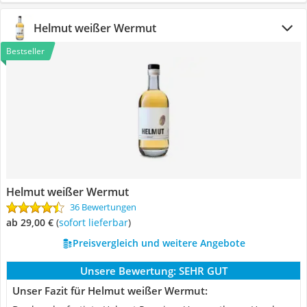
Helmut weißer Wermut
Bestseller
Helmut weißer Wermut
36 Bewertungen
ab 29,00 €
(
Sofort lieferbar
)
Preisvergleich und weitere Angebote
Unsere Bewertung:
SEHR GUT
Unser Fazit für Helmut weißer Wermut: