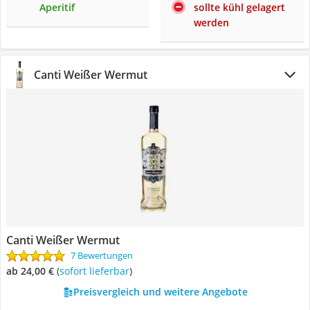
Aperitif
sollte kühl gelagert
werden
Canti Weißer Wermut
Canti Weißer Wermut
7 Bewertungen
ab 24,00 €
(
Sofort lieferbar
)
Preisvergleich und weitere Angebote