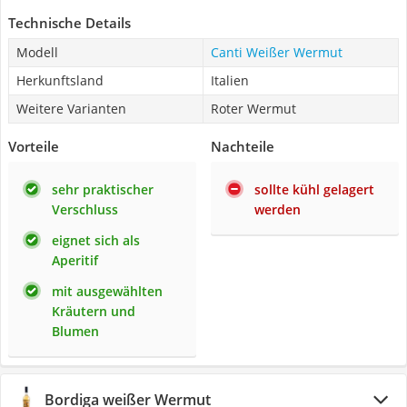
Technische Details
Modell
Canti Weißer Wermut
Herkunftsland
Italien
Weitere Varianten
Roter Wermut
Vorteile
Nachteile
sehr praktischer
sollte kühl gelagert
Verschluss
werden
eignet sich als
Aperitif
mit ausgewählten
Kräutern und
Blumen
Bordiga weißer Wermut