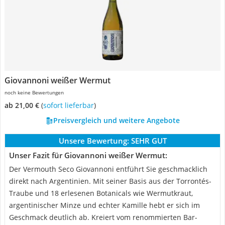
Giovannoni weißer Wermut
noch keine Bewertungen
ab 21,00 €
(
Sofort lieferbar
)
Preisvergleich und weitere Angebote
Unsere Bewertung:
SEHR GUT
Unser Fazit für Giovannoni weißer Wermut:
Der Vermouth Seco Giovannoni entführt Sie geschmacklich
direkt nach Argentinien. Mit seiner Basis aus der Torrontés-
Traube und 18 erlesenen Botanicals wie Wermutkraut,
argentinischer Minze und echter Kamille hebt er sich im
Geschmack deutlich ab. Kreiert vom renommierten Bar-