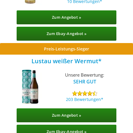
10 Bewertungen
Zum Angebot »
Zum Ebay-Angebot »
Preis-Leistungs-Sieger
Lustau weißer Wermut
Unsere Bewertung:
SEHR GUT
203 Bewertungen
Zum Angebot »
Zum Ebay-Angebot »