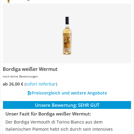
Bordiga weißer Wermut
noch keine Bewertungen
ab 26,00 €
(
Sofort lieferbar
)
Preisvergleich und weitere Angebote
Unsere Bewertung:
SEHR GUT
Unser Fazit für Bordiga weißer Wermut:
Der Bordiga Vermouth di Torino Bianco aus dem
italienischen Piemont hebt sich durch sein intensives