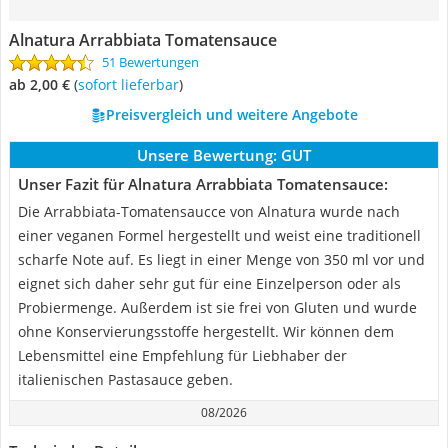
Alnatura Arrabbiata Tomatensauce
51 Bewertungen
ab 2,00 €
(
Sofort lieferbar
)
Preisvergleich und weitere Angebote
Unsere Bewertung:
GUT
Unser Fazit für Alnatura Arrabbiata Tomatensauce:
Die Arrabbiata-Tomatensaucce von Alnatura wurde nach
einer veganen Formel hergestellt und weist eine traditionell
scharfe Note auf. Es liegt in einer Menge von 350 ml vor und
eignet sich daher sehr gut für eine Einzelperson oder als
Probiermenge. Außerdem ist sie frei von Gluten und wurde
ohne Konservierungsstoffe hergestellt. Wir können dem
Lebensmittel eine Empfehlung für Liebhaber der
italienischen Pastasauce geben.
08/2026