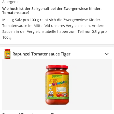
Allergene.
Wie hoch ist der Salzgehalt bei der Zwergenwiese Kinder-
Tomatensauce?
Mit 1 g Salz pro 100 g reiht sich die Zwergenwiese Kinder-
Tomatensauce im Mittelfeld unseres Vergleichs ein. Andere
Saucen in der Vergleichstabelle haben zum Teil nur 0,5 g pro
100 g.
Rapunzel Tomatensauce Tiger