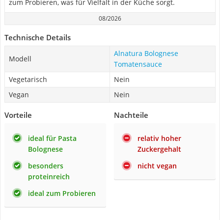
zum Probieren, was für Vielfalt in der Küche sorgt.
08/2026
Technische Details
Alnatura Bolognese
Modell
Tomatensauce
Vegetarisch
Nein
Vegan
Nein
Vorteile
Nachteile
ideal für Pasta
relativ hoher
Bolognese
Zuckergehalt
besonders
nicht vegan
proteinreich
ideal zum Probieren