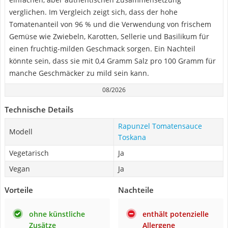
verglichen. Im Vergleich zeigt sich, dass der hohe
Tomatenanteil von 96 % und die Verwendung von frischem
Gemüse wie Zwiebeln, Karotten, Sellerie und Basilikum für
einen fruchtig-milden Geschmack sorgen. Ein Nachteil
könnte sein, dass sie mit 0,4 Gramm Salz pro 100 Gramm für
manche Geschmäcker zu mild sein kann.
08/2026
Technische Details
Rapunzel Tomatensauce
Modell
Toskana
Vegetarisch
Ja
Vegan
Ja
Vorteile
Nachteile
ohne künstliche
enthält potenzielle
Zusätze
Allergene