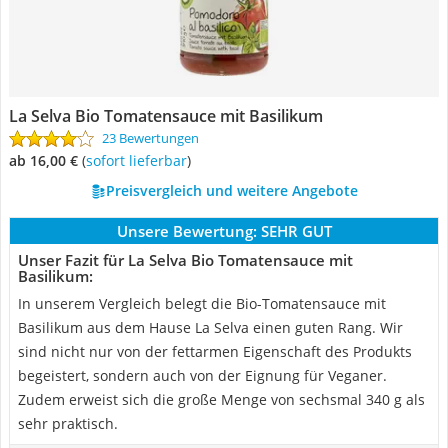
La Selva Bio Tomatensauce mit Basilikum
23 Bewertungen
ab 16,00 €
(
Sofort lieferbar
)
Preisvergleich und weitere Angebote
Unsere Bewertung:
SEHR GUT
Unser Fazit für La Selva Bio Tomatensauce mit
Basilikum:
In unserem Vergleich belegt die Bio-Tomatensauce mit
Basilikum aus dem Hause La Selva einen guten Rang. Wir
sind nicht nur von der fettarmen Eigenschaft des Produkts
begeistert, sondern auch von der Eignung für Veganer.
Zudem erweist sich die große Menge von sechsmal 340 g als
sehr praktisch.