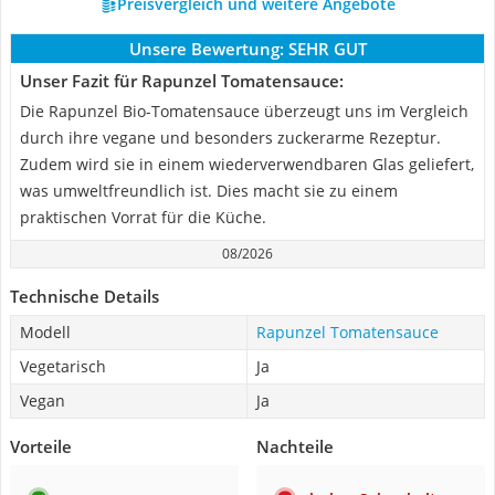
Preisvergleich und weitere Angebote
Unsere Bewertung:
SEHR GUT
Unser Fazit für Rapunzel Tomatensauce:
Die Rapunzel Bio-Tomatensauce überzeugt uns im Vergleich
durch ihre vegane und besonders zuckerarme Rezeptur.
Zudem wird sie in einem wiederverwendbaren Glas geliefert,
was umweltfreundlich ist. Dies macht sie zu einem
praktischen Vorrat für die Küche.
08/2026
Technische Details
Modell
Rapunzel Tomatensauce
Vegetarisch
Ja
Vegan
Ja
Vorteile
Nachteile