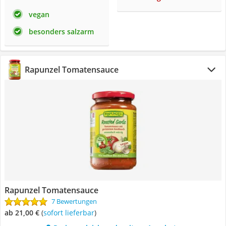
vegan
besonders salzarm
Rapunzel Tomatensauce
Rapunzel Tomatensauce
7 Bewertungen
ab 21,00 €
(
Sofort lieferbar
)