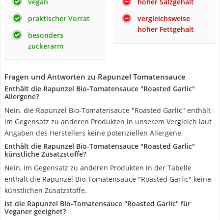
vegan
hoher Salzgehalt
praktischer Vorrat
vergleichsweise
hoher Fettgehalt
besonders
zuckerarm
Fragen und Antworten zu Rapunzel Tomatensauce
Enthält die Rapunzel Bio-Tomatensauce "Roasted Garlic"
Allergene?
Nein, die Rapunzel Bio-Tomatensauce "Roasted Garlic" enthält
im Gegensatz zu anderen Produkten in unserem Vergleich laut
Angaben des Herstellers keine potenziellen Allergene.
Enthält die Rapunzel Bio-Tomatensauce "Roasted Garlic"
künstliche Zusatzstoffe?
Nein, im Gegensatz zu anderen Produkten in der Tabelle
enthält die Rapunzel Bio-Tomatensauce "Roasted Garlic" keine
künstlichen Zusatzstoffe.
Ist die Rapunzel Bio-Tomatensauce "Roasted Garlic" für
Veganer geeignet?