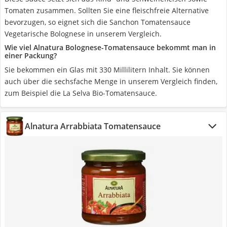
Tomaten zusammen. Sollten Sie eine fleischfreie Alternative
bevorzugen, so eignet sich die Sanchon Tomatensauce
Vegetarische Bolognese in unserem Vergleich.
Wie viel Alnatura Bolognese-Tomatensauce bekommt man in
einer Packung?
Sie bekommen ein Glas mit 330 Millilitern Inhalt. Sie können
auch über die sechsfache Menge in unserem Vergleich finden,
zum Beispiel die La Selva Bio-Tomatensauce.
Alnatura Arrabbiata Tomatensauce