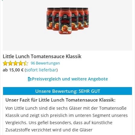
Little Lunch Tomatensauce Klassik
96 Bewertungen
ab 15,00 €
(
Sofort lieferbar
)
Preisvergleich und weitere Angebote
Unsere Bewertung:
SEHR GUT
Unser Fazit für Little Lunch Tomatensauce Klassik:
Von Little Lunch sind die sechs Gläser mit der Tomatensoße
Klassik und zeigt sich preislich im unteren Segment unseres
Vergleichs. Uns gefiel besonders, dass auf künstliche
Zusatzstoffe verzichtet wird und die Gläser