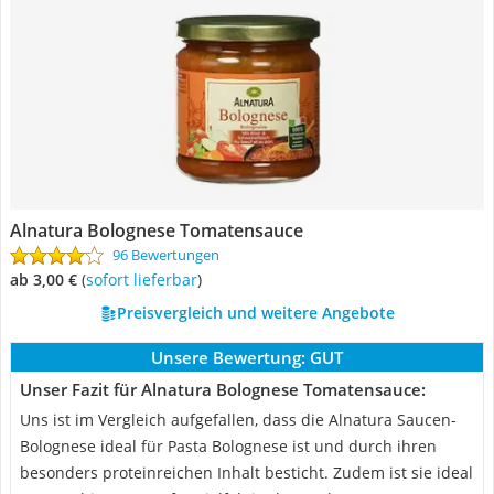
Alnatura Bolognese Tomatensauce
96 Bewertungen
ab 3,00 €
(
Sofort lieferbar
)
Preisvergleich und weitere Angebote
Unsere Bewertung:
GUT
Unser Fazit für Alnatura Bolognese Tomatensauce:
Uns ist im Vergleich aufgefallen, dass die Alnatura Saucen-
Bolognese ideal für Pasta Bolognese ist und durch ihren
besonders proteinreichen Inhalt besticht. Zudem ist sie ideal