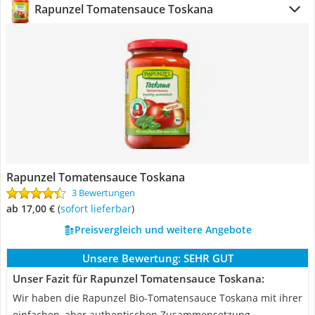
Rapunzel Tomatensauce Toskana
Rapunzel Tomatensauce Toskana
3 Bewertungen
ab 17,00 €
(
Sofort lieferbar
)
Preisvergleich und weitere Angebote
Unsere Bewertung:
SEHR GUT
Unser Fazit für Rapunzel Tomatensauce Toskana:
Wir haben die Rapunzel Bio-Tomatensauce Toskana mit ihrer
einfachen, aber authentischen Zusammensetzung