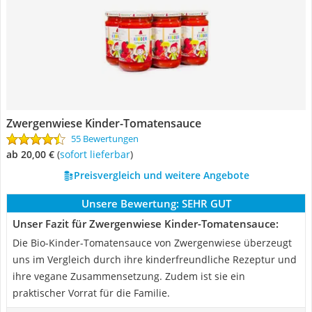
Zwergenwiese Kinder-Tomatensauce
55 Bewertungen
ab 20,00 €
(
Sofort lieferbar
)
Preisvergleich und weitere Angebote
Unsere Bewertung:
SEHR GUT
Unser Fazit für Zwergenwiese Kinder-Tomatensauce:
Die Bio-Kinder-Tomatensauce von Zwergenwiese überzeugt
uns im Vergleich durch ihre kinderfreundliche Rezeptur und
ihre vegane Zusammensetzung. Zudem ist sie ein
praktischer Vorrat für die Familie.