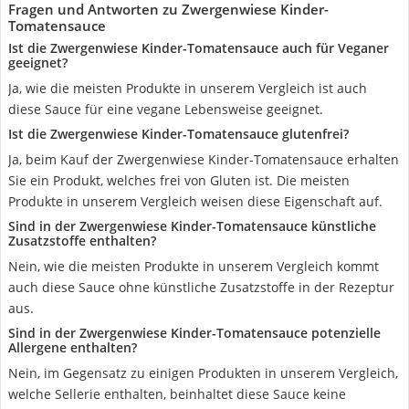
Fragen und Antworten zu Zwergenwiese Kinder-
Tomatensauce
Ist die Zwergenwiese Kinder-Tomatensauce auch für Veganer
geeignet?
Ja, wie die meisten Produkte in unserem Vergleich ist auch
diese Sauce für eine vegane Lebensweise geeignet.
Ist die Zwergenwiese Kinder-Tomatensauce glutenfrei?
Ja, beim Kauf der Zwergenwiese Kinder-Tomatensauce erhalten
Sie ein Produkt, welches frei von Gluten ist. Die meisten
Produkte in unserem Vergleich weisen diese Eigenschaft auf.
Sind in der Zwergenwiese Kinder-Tomatensauce künstliche
Zusatzstoffe enthalten?
Nein, wie die meisten Produkte in unserem Vergleich kommt
auch diese Sauce ohne künstliche Zusatzstoffe in der Rezeptur
aus.
Sind in der Zwergenwiese Kinder-Tomatensauce potenzielle
Allergene enthalten?
Nein, im Gegensatz zu einigen Produkten in unserem Vergleich,
welche Sellerie enthalten, beinhaltet diese Sauce keine