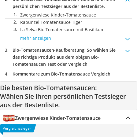
persönlichen Testsieger aus der Bestenliste.
Zwergenwiese Kinder-Tomatensauce
Rapunzel Tomatensauce Tiger
La Selva Bio Tomatensauce mit Basilikum
mehr anzeigen
Bio-Tomatensaucen-Kaufberatung
: So wählen Sie
das richtige Produkt aus dem obigen Bio-
Tomatensaucen Test oder Vergleich
Kommentare zum Bio-Tomatensauce Vergleich
Die besten Bio-Tomatensaucen:
Wählen Sie Ihren persönlichen Testsieger
aus der Bestenliste.
Zwergenwiese Kinder-Tomatensauce
Vergleichssieger