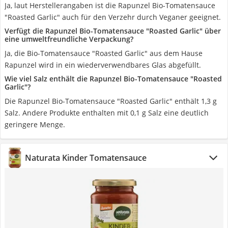
Ja, laut Herstellerangaben ist die Rapunzel Bio-Tomatensauce
"Roasted Garlic" auch für den Verzehr durch Veganer geeignet.
Verfügt die Rapunzel Bio-Tomatensauce "Roasted Garlic" über
eine umweltfreundliche Verpackung?
Ja, die Bio-Tomatensauce "Roasted Garlic" aus dem Hause
Rapunzel wird in ein wiederverwendbares Glas abgefüllt.
Wie viel Salz enthält die Rapunzel Bio-Tomatensauce "Roasted
Garlic"?
Die Rapunzel Bio-Tomatensauce "Roasted Garlic" enthält 1,3 g
Salz. Andere Produkte enthalten mit 0,1 g Salz eine deutlich
geringere Menge.
Naturata Kinder Tomatensauce