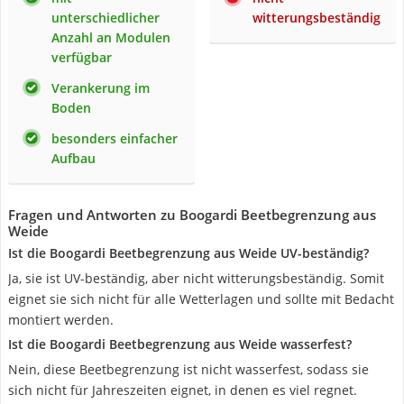
unterschiedlicher
witterungsbeständig
Anzahl an Modulen
verfügbar
Verankerung im
Boden
besonders einfacher
Aufbau
Fragen und Antworten zu Boogardi Beetbegrenzung aus
Weide
Ist die Boogardi Beetbegrenzung aus Weide UV-beständig?
Ja, sie ist UV-beständig, aber nicht witterungsbeständig. Somit
eignet sie sich nicht für alle Wetterlagen und sollte mit Bedacht
montiert werden.
Ist die Boogardi Beetbegrenzung aus Weide wasserfest?
Nein, diese Beetbegrenzung ist nicht wasserfest, sodass sie
sich nicht für Jahreszeiten eignet, in denen es viel regnet.