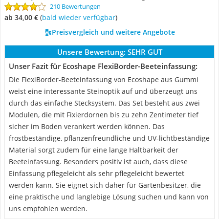
210 Bewertungen
ab 34,00 €
(
Bald wieder verfügbar
)
Preisvergleich und weitere Angebote
Unsere Bewertung:
SEHR GUT
Unser Fazit für Ecoshape FlexiBorder-Beeteinfassung:
Die FlexiBorder-Beeteinfassung von Ecoshape aus Gummi
weist eine interessante Steinoptik auf und überzeugt uns
durch das einfache Stecksystem. Das Set besteht aus zwei
Modulen, die mit Fixierdornen bis zu zehn Zentimeter tief
sicher im Boden verankert werden können. Das
frostbeständige, pflanzenfreundliche und UV-lichtbeständige
Material sorgt zudem für eine lange Haltbarkeit der
Beeteinfassung. Besonders positiv ist auch, dass diese
Einfassung pflegeleicht als sehr pflegeleicht bewertet
werden kann. Sie eignet sich daher für Gartenbesitzer, die
eine praktische und langlebige Lösung suchen und kann von
uns empfohlen werden.