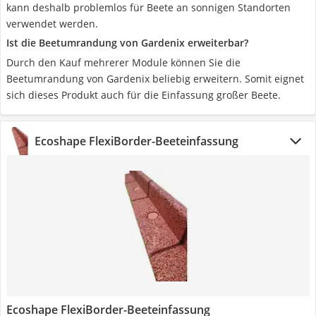
kann deshalb problemlos für Beete an sonnigen Standorten
verwendet werden.
Ist die Beetumrandung von Gardenix erweiterbar?
Durch den Kauf mehrerer Module können Sie die
Beetumrandung von Gardenix beliebig erweitern. Somit eignet
sich dieses Produkt auch für die Einfassung großer Beete.
Ecoshape FlexiBorder-Beeteinfassung
Ecoshape FlexiBorder-Beeteinfassung