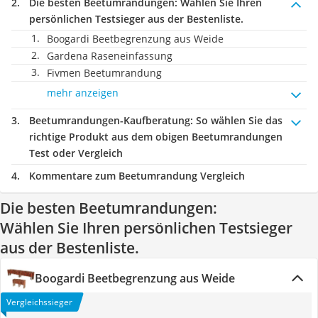
Die besten Beetumrandungen:
Wählen Sie Ihren
persönlichen Testsieger aus der Bestenliste.
Boogardi Beetbegrenzung aus Weide
Gardena Raseneinfassung
Fivmen Beetumrandung
mehr anzeigen
Beetumrandungen-Kaufberatung
: So wählen Sie das
richtige Produkt aus dem obigen Beetumrandungen
Test oder Vergleich
Kommentare zum Beetumrandung Vergleich
Die besten Beetumrandungen:
Wählen Sie Ihren persönlichen Testsieger
aus der Bestenliste.
Boogardi Beetbegrenzung aus Weide
Vergleichssieger