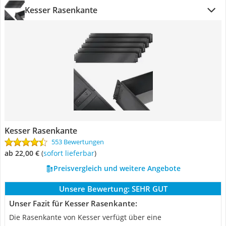
Kesser Rasenkante
Kesser Rasenkante
553 Bewertungen
ab 22,00 €
(
Sofort lieferbar
)
Preisvergleich und weitere Angebote
Unsere Bewertung:
SEHR GUT
Unser Fazit für Kesser Rasenkante:
Die Rasenkante von Kesser verfügt über eine