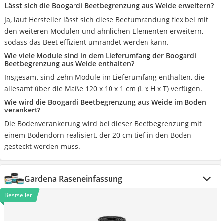
Lässt sich die Boogardi Beetbegrenzung aus Weide erweitern?
Ja, laut Hersteller lässt sich diese Beetumrandung flexibel mit
den weiteren Modulen und ähnlichen Elementen erweitern,
sodass das Beet effizient umrandet werden kann.
Wie viele Module sind in dem Lieferumfang der Boogardi
Beetbegrenzung aus Weide enthalten?
Insgesamt sind zehn Module im Lieferumfang enthalten, die
allesamt über die Maße 120 x 10 x 1 cm (L x H x T) verfügen.
Wie wird die Boogardi Beetbegrenzung aus Weide im Boden
verankert?
Die Bodenverankerung wird bei dieser Beetbegrenzung mit
einem Bodendorn realisiert, der 20 cm tief in den Boden
gesteckt werden muss.
Gardena Raseneinfassung
Bestseller