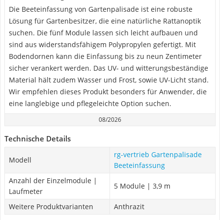
Die Beeteinfassung von Gartenpalisade ist eine robuste
Lösung für Gartenbesitzer, die eine natürliche Rattanoptik
suchen. Die fünf Module lassen sich leicht aufbauen und
sind aus widerstandsfähigem Polypropylen gefertigt. Mit
Bodendornen kann die Einfassung bis zu neun Zentimeter
sicher verankert werden. Das UV- und witterungsbeständige
Material hält zudem Wasser und Frost, sowie UV-Licht stand.
Wir empfehlen dieses Produkt besonders für Anwender, die
eine langlebige und pflegeleichte Option suchen.
08/2026
Technische Details
rg-vertrieb Gartenpalisade
Modell
Beeteinfassung
Anzahl der Einzelmodule |
5 Module | 3,9 m
Laufmeter
Weitere Produktvarianten
Anthrazit