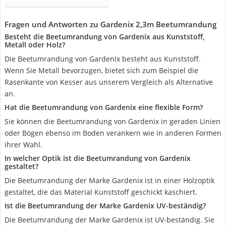
Fragen und Antworten zu Gardenix 2,3m Beetumrandung
Besteht die Beetumrandung von Gardenix aus Kunststoff,
Metall oder Holz?
Die Beetumrandung von Gardenix besteht aus Kunststoff.
Wenn Sie Metall bevorzugen, bietet sich zum Beispiel die
Rasenkante von Kesser aus unserem Vergleich als Alternative
an.
Hat die Beetumrandung von Gardenix eine flexible Form?
Sie können die Beetumrandung von Gardenix in geraden Linien
oder Bögen ebenso im Boden verankern wie in anderen Formen
ihrer Wahl.
In welcher Optik ist die Beetumrandung von Gardenix
gestaltet?
Die Beetumrandung der Marke Gardenix ist in einer Holzoptik
gestaltet, die das Material Kunststoff geschickt kaschiert.
Ist die Beetumrandung der Marke Gardenix UV-beständig?
Die Beetumrandung der Marke Gardenix ist UV-beständig. Sie