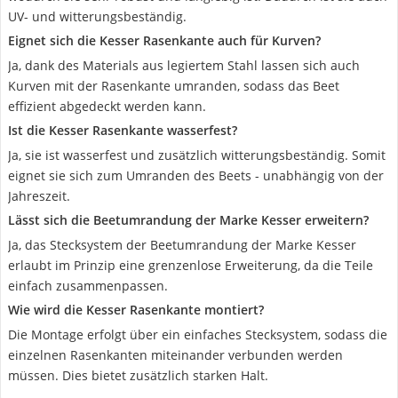
UV- und witterungsbeständig.
Eignet sich die Kesser Rasenkante auch für Kurven?
Ja, dank des Materials aus legiertem Stahl lassen sich auch
Kurven mit der Rasenkante umranden, sodass das Beet
effizient abgedeckt werden kann.
Ist die Kesser Rasenkante wasserfest?
Ja, sie ist wasserfest und zusätzlich witterungsbeständig. Somit
eignet sie sich zum Umranden des Beets - unabhängig von der
Jahreszeit.
Lässt sich die Beetumrandung der Marke Kesser erweitern?
Ja, das Stecksystem der Beetumrandung der Marke Kesser
erlaubt im Prinzip eine grenzenlose Erweiterung, da die Teile
einfach zusammenpassen.
Wie wird die Kesser Rasenkante montiert?
Die Montage erfolgt über ein einfaches Stecksystem, sodass die
einzelnen Rasenkanten miteinander verbunden werden
müssen. Dies bietet zusätzlich starken Halt.