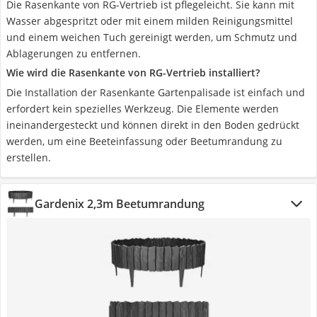
Die Rasenkante von RG-Vertrieb ist pflegeleicht. Sie kann mit
Wasser abgespritzt oder mit einem milden Reinigungsmittel
und einem weichen Tuch gereinigt werden, um Schmutz und
Ablagerungen zu entfernen.
Wie wird die Rasenkante von RG-Vertrieb installiert?
Die Installation der Rasenkante Gartenpalisade ist einfach und
erfordert kein spezielles Werkzeug. Die Elemente werden
ineinandergesteckt und können direkt in den Boden gedrückt
werden, um eine Beeteinfassung oder Beetumrandung zu
erstellen.
Gardenix 2,3m Beetumrandung