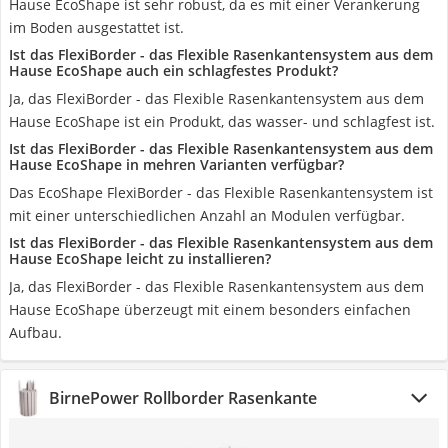
Hause EcoShape ist sehr robust, da es mit einer Verankerung
im Boden ausgestattet ist.
Ist das FlexiBorder - das Flexible Rasenkantensystem aus dem
Hause EcoShape auch ein schlagfestes Produkt?
Ja, das FlexiBorder - das Flexible Rasenkantensystem aus dem
Hause EcoShape ist ein Produkt, das wasser- und schlagfest ist.
Ist das FlexiBorder - das Flexible Rasenkantensystem aus dem
Hause EcoShape in mehren Varianten verfügbar?
Das EcoShape FlexiBorder - das Flexible Rasenkantensystem ist
mit einer unterschiedlichen Anzahl an Modulen verfügbar.
Ist das FlexiBorder - das Flexible Rasenkantensystem aus dem
Hause EcoShape leicht zu installieren?
Ja, das FlexiBorder - das Flexible Rasenkantensystem aus dem
Hause EcoShape überzeugt mit einem besonders einfachen
Aufbau.
BirnePower Rollborder Rasenkante