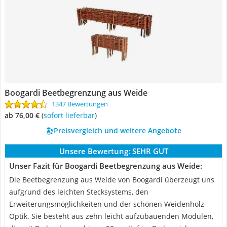
Boogardi Beetbegrenzung aus Weide
1347 Bewertungen
ab 76,00 €
(
Sofort lieferbar
)
Preisvergleich und weitere Angebote
Unsere Bewertung:
SEHR GUT
Unser Fazit für Boogardi Beetbegrenzung aus Weide:
Die Beetbegrenzung aus Weide von Boogardi überzeugt uns
aufgrund des leichten Stecksystems, den
Erweiterungsmöglichkeiten und der schönen Weidenholz-
Optik. Sie besteht aus zehn leicht aufzubauenden Modulen,