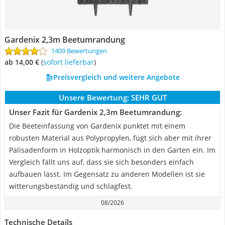
Gardenix 2,3m Beetumrandung
1409 Bewertungen
ab 14,00 €
(
Sofort lieferbar
)
Preisvergleich und weitere Angebote
Unsere Bewertung:
SEHR GUT
Unser Fazit für Gardenix 2,3m Beetumrandung:
Die Beeteinfassung von Gardenix punktet mit einem
robusten Material aus Polypropylen, fügt sich aber mit ihrer
Palisadenform in Holzoptik harmonisch in den Garten ein. Im
Vergleich fällt uns auf, dass sie sich besonders einfach
aufbauen lässt. Im Gegensatz zu anderen Modellen ist sie
witterungsbeständig und schlagfest.
08/2026
Technische Details