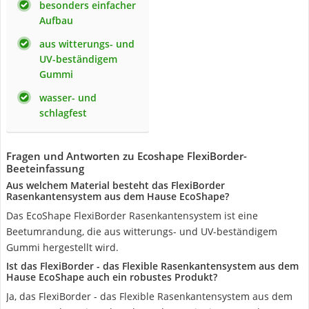
besonders einfacher
Aufbau
aus witterungs- und
UV-beständigem
Gummi
wasser- und
schlagfest
Fragen und Antworten zu Ecoshape FlexiBorder-
Beeteinfassung
Aus welchem Material besteht das FlexiBorder
Rasenkantensystem aus dem Hause EcoShape?
Das EcoShape FlexiBorder Rasenkantensystem ist eine
Beetumrandung, die aus witterungs- und UV-beständigem
Gummi hergestellt wird.
Ist das FlexiBorder - das Flexible Rasenkantensystem aus dem
Hause EcoShape auch ein robustes Produkt?
Ja, das FlexiBorder - das Flexible Rasenkantensystem aus dem