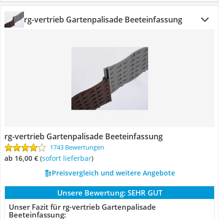
rg-vertrieb Gartenpalisade Beeteinfassung
rg-vertrieb Gartenpalisade Beeteinfassung
1743 Bewertungen
ab 16,00 €
(
Sofort lieferbar
)
Preisvergleich und weitere Angebote
Unsere Bewertung:
SEHR GUT
Unser Fazit für rg-vertrieb Gartenpalisade
Beeteinfassung: