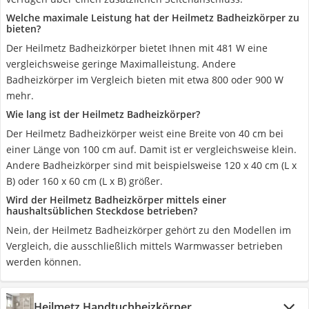
Welche maximale Leistung hat der Heilmetz Badheizkörper zu
bieten?
Der Heilmetz Badheizkörper bietet Ihnen mit 481 W eine
vergleichsweise geringe Maximalleistung. Andere
Badheizkörper im Vergleich bieten mit etwa 800 oder 900 W
mehr.
Wie lang ist der Heilmetz Badheizkörper?
Der Heilmetz Badheizkörper weist eine Breite von 40 cm bei
einer Länge von 100 cm auf. Damit ist er vergleichsweise klein.
Andere Badheizkörper sind mit beispielsweise 120 x 40 cm (L x
B) oder 160 x 60 cm (L x B) größer.
Wird der Heilmetz Badheizkörper mittels einer
haushaltsüblichen Steckdose betrieben?
Nein, der Heilmetz Badheizkörper gehört zu den Modellen im
Vergleich, die ausschließlich mittels Warmwasser betrieben
werden können.
Heilmetz Handtuchheizkörper