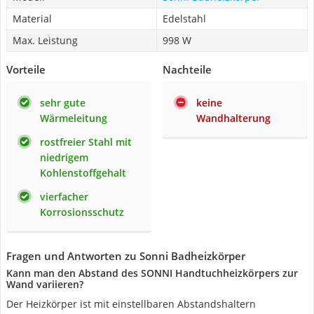
Material
Edelstahl
Max. Leistung
998 W
Vorteile
Nachteile
sehr gute
keine
Wärmeleitung
Wandhalterung
rostfreier Stahl mit
niedrigem
Kohlenstoffgehalt
vierfacher
Korrosionsschutz
Fragen und Antworten zu Sonni Badheizkörper
Kann man den Abstand des SONNI Handtuchheizkörpers zur
Wand variieren?
Der Heizkörper ist mit einstellbaren Abstandshaltern