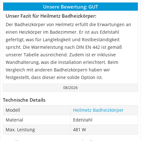
Unsere Bewertung:
GUT
Unser Fazit für Heilmetz Badheizkörper:
Der Badheizkörper von Heilmetz erfüllt die Erwartungen an
einen Heizkörper im Badezimmer. Er ist aus Edelstahl
gefertigt, was für Langlebigkeit und Rostbeständigkeit
spricht. Die Wärmeleistung nach DIN EN 442 ist gemäß
unserer Tabelle ausreichend. Zudem ist er inklusive
Wandhalterung, was die Installation erleichtert. Beim
Vergleich mit anderen Badheizkörpern haben wir
festgestellt, dass dieser eine solide Option ist.
08/2026
Technische Details
Modell
Heilmetz Badheizkörper
Material
Edelstahl
Max. Leistung
481 W