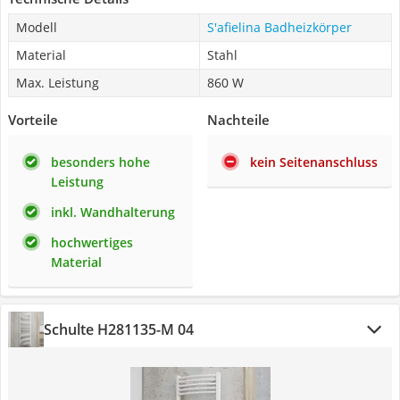
Modell
S'afielina Badheizkörper
Material
Stahl
Max. Leistung
860 W
Vorteile
Nachteile
besonders hohe
kein Seitenanschluss
Leistung
inkl. Wandhalterung
hochwertiges
Material
Schulte H281135-M 04