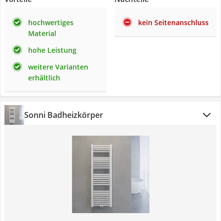
hochwertiges
kein Seitenanschluss
Material
hohe Leistung
weitere Varianten
erhältlich
Sonni Badheizkörper