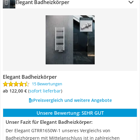
Elegant Badheizkörper
Elegant Badheizkörper
15 Bewertungen
ab 122,00 €
(
Sofort lieferbar
)
Preisvergleich und weitere Angebote
Unsere Bewertung:
SEHR GUT
Unser Fazit für Elegant Badheizkörper:
Der Elegant GTRR1650W-1 unseres Vergleichs von
Badheizhörpern mit Mittelanschluss ist in zahlreichen