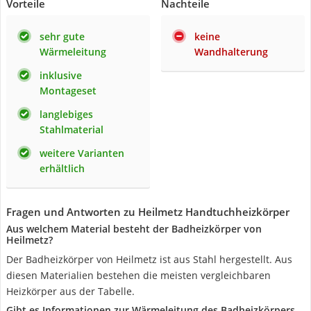
Vorteile
Nachteile
sehr gute
keine
Wärmeleitung
Wandhalterung
inklusive
Montageset
langlebiges
Stahlmaterial
weitere Varianten
erhältlich
Fragen und Antworten zu Heilmetz Handtuchheizkörper
Aus welchem Material besteht der Badheizkörper von
Heilmetz?
Der Badheizkörper von Heilmetz ist aus Stahl hergestellt. Aus
diesen Materialien bestehen die meisten vergleichbaren
Heizkörper aus der Tabelle.
Gibt es Informationen zur Wärmeleitung des Badheizkörpers