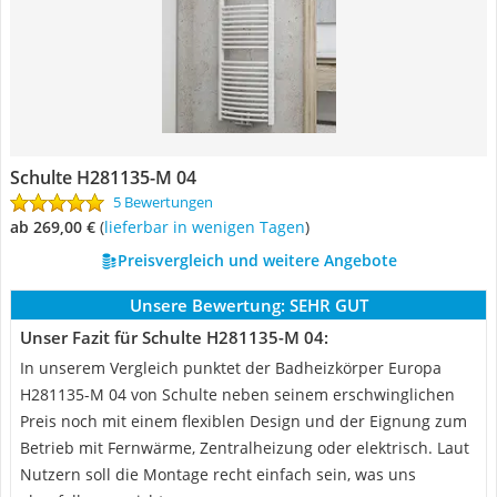
Schulte H281135-M 04
5 Bewertungen
ab 269,00 €
(
Lieferbar in wenigen Tagen
)
Preisvergleich und weitere Angebote
Unsere Bewertung:
SEHR GUT
Unser Fazit für Schulte H281135-M 04:
In unserem Vergleich punktet der Badheizkörper Europa
‎H281135-M 04 von Schulte neben seinem erschwinglichen
Preis noch mit einem flexiblen Design und der Eignung zum
Betrieb mit Fernwärme, Zentralheizung oder elektrisch. Laut
Nutzern soll die Montage recht einfach sein, was uns