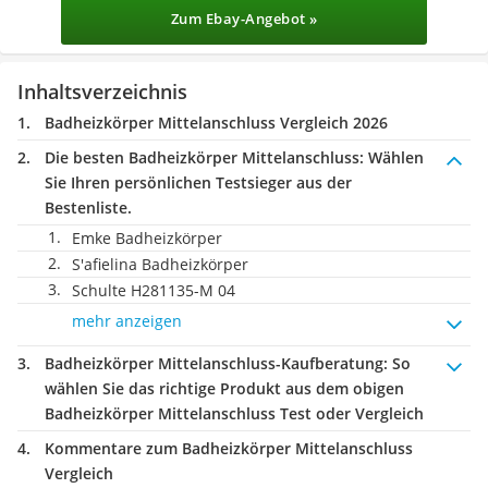
Zum Ebay-Angebot »
Inhaltsverzeichnis
Badheizkörper Mittelanschluss Vergleich 2026
Die besten Badheizkörper Mittelanschluss:
Wählen
Sie Ihren persönlichen Testsieger aus der
Bestenliste.
Emke Badheizkörper
S'afielina Badheizkörper
Schulte H281135-M 04
mehr anzeigen
Badheizkörper Mittelanschluss-Kaufberatung
: So
wählen Sie das richtige Produkt aus dem obigen
Badheizkörper Mittelanschluss Test oder Vergleich
Kommentare zum Badheizkörper Mittelanschluss
Vergleich