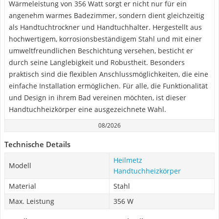
Wärmeleistung von 356 Watt sorgt er nicht nur für ein
angenehm warmes Badezimmer, sondern dient gleichzeitig
als Handtuchtrockner und Handtuchhalter. Hergestellt aus
hochwertigem, korrosionsbeständigem Stahl und mit einer
umweltfreundlichen Beschichtung versehen, besticht er
durch seine Langlebigkeit und Robustheit. Besonders
praktisch sind die flexiblen Anschlussmöglichkeiten, die eine
einfache Installation ermöglichen. Für alle, die Funktionalität
und Design in ihrem Bad vereinen möchten, ist dieser
Handtuchheizkörper eine ausgezeichnete Wahl.
08/2026
Technische Details
Heilmetz
Modell
Handtuchheizkörper
Material
Stahl
Max. Leistung
356 W