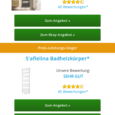
60 Bewertungen
Zum Angebot »
Zum Ebay-Angebot »
Preis-Leistungs-Sieger
S'afielina Badheizkörper
Unsere Bewertung:
SEHR GUT
85 Bewertungen
Zum Angebot »