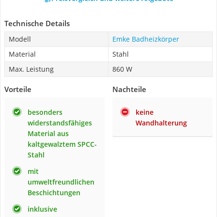
Technische Details
Modell
Emke Badheizkörper
Material
Stahl
Max. Leistung
860 W
Vorteile
Nachteile
besonders
keine
widerstandsfähiges
Wandhalterung
Material aus
kaltgewalztem SPCC-
Stahl
mit
umweltfreundlichen
Beschichtungen
inklusive