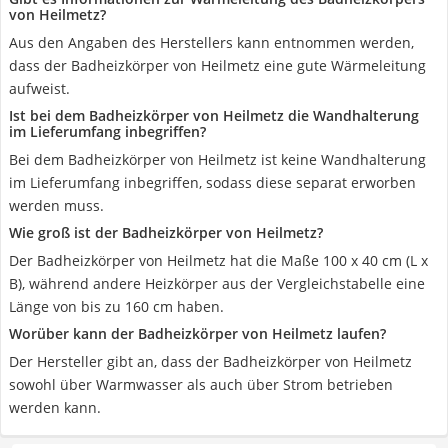
von Heilmetz?
Aus den Angaben des Herstellers kann entnommen werden,
dass der Badheizkörper von Heilmetz eine gute Wärmeleitung
aufweist.
Ist bei dem Badheizkörper von Heilmetz die Wandhalterung
im Lieferumfang inbegriffen?
Bei dem Badheizkörper von Heilmetz ist keine Wandhalterung
im Lieferumfang inbegriffen, sodass diese separat erworben
werden muss.
Wie groß ist der Badheizkörper von Heilmetz?
Der Badheizkörper von Heilmetz hat die Maße 100 x 40 cm (L x
B), während andere Heizkörper aus der Vergleichstabelle eine
Länge von bis zu 160 cm haben.
Worüber kann der Badheizkörper von Heilmetz laufen?
Der Hersteller gibt an, dass der Badheizkörper von Heilmetz
sowohl über Warmwasser als auch über Strom betrieben
werden kann.