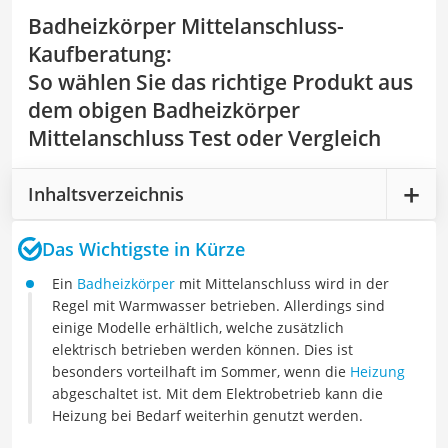
Badheizkörper Mittelanschluss-
Kaufberatung
:
So wählen Sie das richtige Produkt aus
dem obigen Badheizkörper
Mittelanschluss Test oder Vergleich
Inhaltsverzeichnis
Das Wichtigste in Kürze
Ein
Badheizkörper
mit Mittelanschluss wird in der
Regel mit Warmwasser betrieben. Allerdings sind
einige Modelle erhältlich, welche zusätzlich
elektrisch betrieben werden können. Dies ist
besonders vorteilhaft im Sommer, wenn die
Heizung
abgeschaltet ist. Mit dem Elektrobetrieb kann die
Heizung bei Bedarf weiterhin genutzt werden.