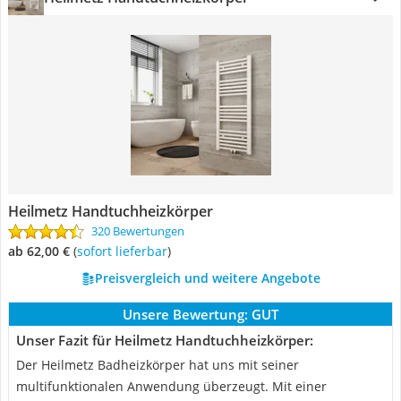
Heilmetz Handtuchheizkörper
320 Bewertungen
ab 62,00 €
(
Sofort lieferbar
)
Preisvergleich und weitere Angebote
Unsere Bewertung:
GUT
Unser Fazit für Heilmetz Handtuchheizkörper:
Der Heilmetz Badheizkörper hat uns mit seiner
multifunktionalen Anwendung überzeugt. Mit einer