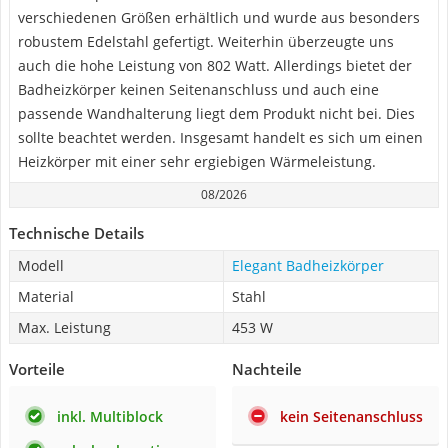
verschiedenen Größen erhältlich und wurde aus besonders
robustem Edelstahl gefertigt. Weiterhin überzeugte uns
auch die hohe Leistung von 802 Watt. Allerdings bietet der
Badheizkörper keinen Seitenanschluss und auch eine
passende Wandhalterung liegt dem Produkt nicht bei. Dies
sollte beachtet werden. Insgesamt handelt es sich um einen
Heizkörper mit einer sehr ergiebigen Wärmeleistung.
08/2026
Technische Details
Modell
Elegant Badheizkörper
Material
Stahl
Max. Leistung
453 W
Vorteile
Nachteile
inkl. Multiblock
kein Seitenanschluss