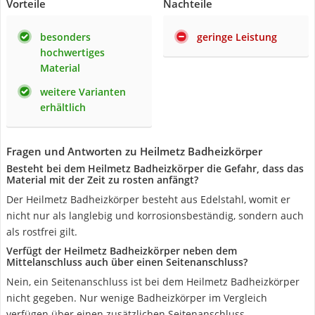
Vorteile
Nachteile
besonders
geringe Leistung
hochwertiges
Material
weitere Varianten
erhältlich
Fragen und Antworten zu Heilmetz Badheizkörper
Besteht bei dem Heilmetz Badheizkörper die Gefahr, dass das
Material mit der Zeit zu rosten anfängt?
Der Heilmetz Badheizkörper besteht aus Edelstahl, womit er
nicht nur als langlebig und korrosionsbeständig, sondern auch
als rostfrei gilt.
Verfügt der Heilmetz Badheizkörper neben dem
Mittelanschluss auch über einen Seitenanschluss?
Nein, ein Seitenanschluss ist bei dem Heilmetz Badheizkörper
nicht gegeben. Nur wenige Badheizkörper im Vergleich
verfügen über einen zusätzlichen Seitenanschluss.