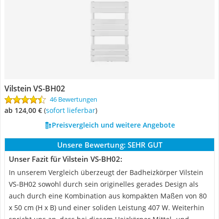
Vilstein VS-BH02
46 Bewertungen
ab 124,00 €
(
Sofort lieferbar
)
Preisvergleich und weitere Angebote
Unsere Bewertung:
SEHR GUT
Unser Fazit für Vilstein VS-BH02:
‎In unserem Vergleich überzeugt der Badheizkörper Vilstein
VS-BH02 sowohl durch sein originelles gerades Design als
auch durch eine Kombination aus kompakten Maßen von 80
x 50 cm (H x B) und einer soliden Leistung 407 W. Weiterhin