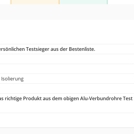
rsönlichen Testsieger aus der Bestenliste.
Isolierung
das richtige Produkt aus dem obigen Alu-Verbundrohre Test