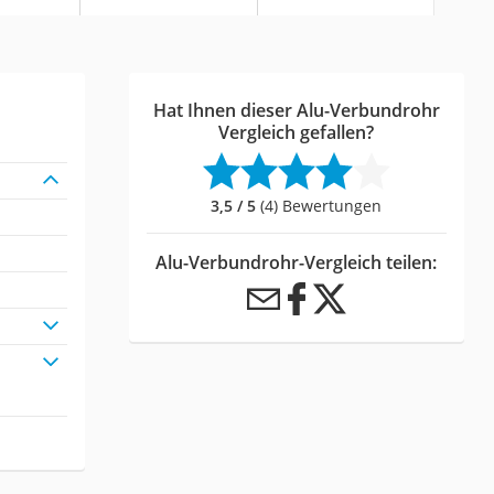
Hat Ihnen dieser Alu-Verbundrohr
Vergleich gefallen?
3,5 / 5
(4) Bewertungen
Alu-Verbundrohr-Vergleich teilen: