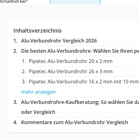
Erhältlich bei
*
Inhaltsverzeichnis
Alu-Verbundrohr Vergleich 2026
Die besten Alu-Verbundrohre:
Wählen Sie Ihren pe
Pipetec Alu-Verbundrohr 20 x 2 mm
Pipetec Alu-Verbundrohr 26 x 3 mm
Pipetec Alu-Verbundrohr 16 x 2 mm mit 10 mm 
mehr anzeigen
Alu-Verbundrohre-Kaufberatung
: So wählen Sie 
oder Vergleich
Kommentare zum Alu-Verbundrohr Vergleich