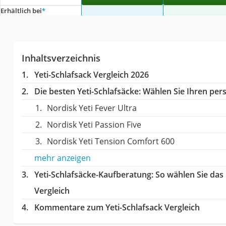
Erhältlich bei
*
Inhaltsverzeichnis
Yeti-Schlafsack Vergleich 2026
Die besten Yeti-Schlafsäcke:
Wählen Sie Ihren pers
Nordisk Yeti Fever Ultra
Nordisk Yeti Passion Five
Nordisk Yeti Tension Comfort 600
mehr anzeigen
Yeti-Schlafsäcke-Kaufberatung
: So wählen Sie das
Vergleich
Kommentare zum Yeti-Schlafsack Vergleich