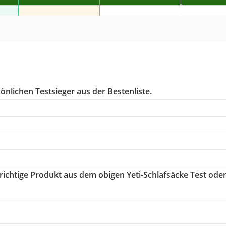
önlichen Testsieger aus der Bestenliste.
 richtige Produkt aus dem obigen Yeti-Schlafsäcke Test ode