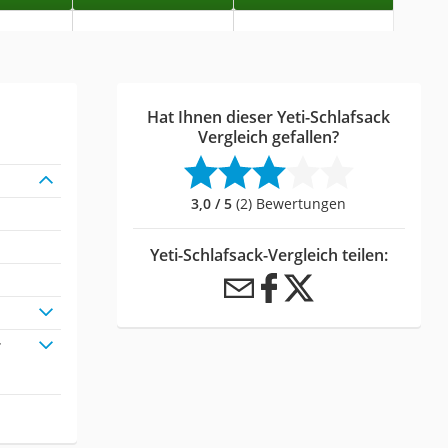
Hat Ihnen dieser Yeti-Schlafsack
Vergleich gefallen?
3,0 / 5
(2) Bewertungen
Yeti-Schlafsack-Vergleich teilen:
r