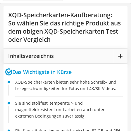
XQD-Speicherkarten-Kaufberatung
:
So wählen Sie das richtige Produkt aus
dem obigen XQD-Speicherkarten Test
oder Vergleich
Inhaltsverzeichnis
Das Wichtigste in Kürze
XQD-Speicherkarten bieten sehr hohe Schreib- und
Lesegeschwindigkeiten für Fotos und 4K/8K-Videos.
Sie sind stoßfest, temperatur- und
magnetfeldresistent und arbeiten auch unter
extremen Bedingungen zuverlässig.
Die Kapazitäten liegen meist zwischen 32 GB und 256