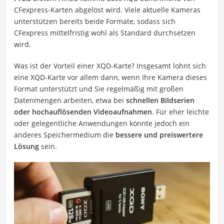
CFexpress-Karten abgelöst wird. Viele aktuelle Kameras
unterstützen bereits beide Formate, sodass sich
CFexpress mittelfristig wohl als Standard durchsetzen
wird.
Was ist der Vorteil einer XQD-Karte? Insgesamt lohnt sich
eine XQD-Karte vor allem dann, wenn Ihre Kamera dieses
Format unterstützt und Sie regelmäßig mit großen
Datenmengen arbeiten, etwa bei
schnellen Bildserien
oder hochauflösenden Videoaufnahmen
. Für eher leichte
oder gelegentliche Anwendungen könnte jedoch ein
anderes Speichermedium die
bessere und preiswertere
Lösung
sein.