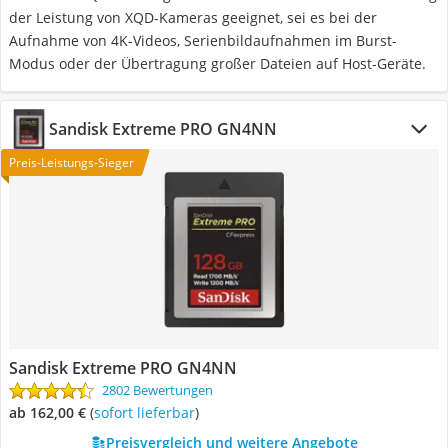
der Leistung von XQD-Kameras geeignet, sei es bei der
Aufnahme von 4K-Videos, Serienbildaufnahmen im Burst-
Modus oder der Übertragung großer Dateien auf Host-Geräte.
Sandisk Extreme PRO GN4NN
Preis-Leistungs-Sieger
Sandisk Extreme PRO GN4NN
2802 Bewertungen
ab 162,00 €
(
Sofort lieferbar
)
Preisvergleich und weitere Angebote