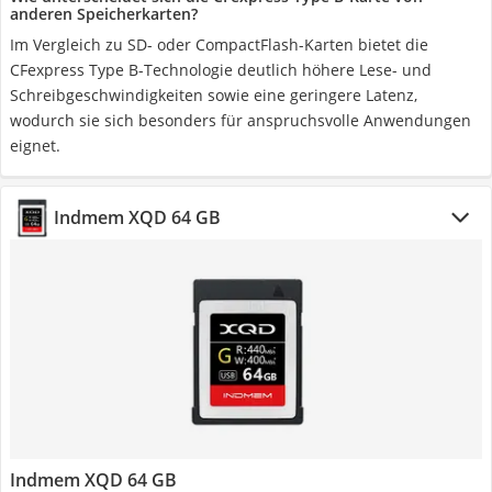
anderen Speicherkarten?
Im Vergleich zu SD- oder CompactFlash-Karten bietet die
CFexpress Type B-Technologie deutlich höhere Lese- und
Schreibgeschwindigkeiten sowie eine geringere Latenz,
wodurch sie sich besonders für anspruchsvolle Anwendungen
eignet.
Indmem XQD 64 GB
Indmem XQD 64 GB