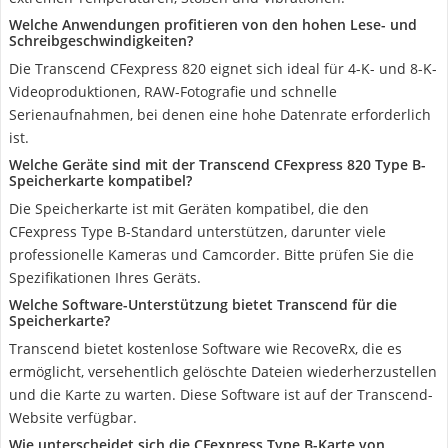
Welche Anwendungen profitieren von den hohen Lese- und
Schreibgeschwindigkeiten?
Die Transcend CFexpress 820 eignet sich ideal für 4-K- und 8-K-
Videoproduktionen, RAW-Fotografie und schnelle
Serienaufnahmen, bei denen eine hohe Datenrate erforderlich
ist.
Welche Geräte sind mit der Transcend CFexpress 820 Type B-
Speicherkarte kompatibel?
Die Speicherkarte ist mit Geräten kompatibel, die den
CFexpress Type B-Standard unterstützen, darunter viele
professionelle Kameras und Camcorder. Bitte prüfen Sie die
Spezifikationen Ihres Geräts.
Welche Software-Unterstützung bietet Transcend für die
Speicherkarte?
Transcend bietet kostenlose Software wie RecoveRx, die es
ermöglicht, versehentlich gelöschte Dateien wiederherzustellen
und die Karte zu warten. Diese Software ist auf der Transcend-
Website verfügbar.
Wie unterscheidet sich die CFexpress Type B-Karte von