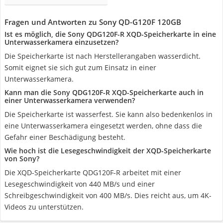
Fragen und Antworten zu Sony QD-G120F 120GB
Ist es möglich, die Sony QDG120F-R XQD-Speicherkarte in eine
Unterwasserkamera einzusetzen?
Die Speicherkarte ist nach Herstellerangaben wasserdicht.
Somit eignet sie sich gut zum Einsatz in einer
Unterwasserkamera.
Kann man die Sony QDG120F-R XQD-Speicherkarte auch in
einer Unterwasserkamera verwenden?
Die Speicherkarte ist wasserfest. Sie kann also bedenkenlos in
eine Unterwasserkamera eingesetzt werden, ohne dass die
Gefahr einer Beschädigung besteht.
Wie hoch ist die Lesegeschwindigkeit der XQD-Speicherkarte
von Sony?
Die XQD-Speicherkarte QDG120F-R arbeitet mit einer
Lesegeschwindigkeit von 440 MB/s und einer
Schreibgeschwindigkeit von 400 MB/s. Dies reicht aus, um 4K-
Videos zu unterstützen.