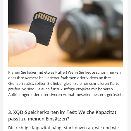
Planen Sie lieber mit etwas Puffer! Wenn Sie heute schon merken,
dass Ihre Kamera bei Serienaufnahmen oder Videos an ihre
Grenzen stößt, sollten Sie lieber gleich zu einer schnelleren Karte
greifen. So sind Sie auch für zukünftige Projekte mit höheren
Auflösungen oder intensiveren Aufnahmeserien bestens gerüstet.
3. XQD-Speicherkarten im Test: Welche Kapazität
passt zu meinen Einsätzen?
Die richtige Kapazität hängt stark davon ab, wie und
wie