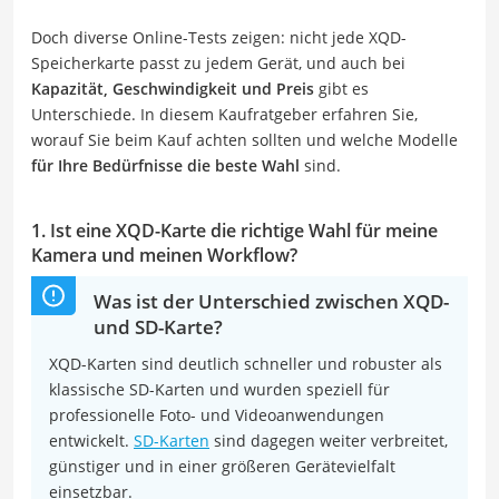
Doch diverse Online-Tests zeigen: nicht jede XQD-
Speicherkarte passt zu jedem Gerät, und auch bei
Kapazität, Geschwindigkeit und Preis
gibt es
Unterschiede. In diesem Kaufratgeber erfahren Sie,
worauf Sie beim Kauf achten sollten und welche Modelle
für Ihre Bedürfnisse die beste Wahl
sind.
1. Ist eine XQD-Karte die richtige Wahl für meine
Kamera und meinen Workflow?
Was ist der Unterschied zwischen XQD-
und SD-Karte?
XQD-Karten sind deutlich schneller und robuster als
klassische SD-Karten und wurden speziell für
professionelle Foto- und Videoanwendungen
entwickelt.
SD-Karten
sind dagegen weiter verbreitet,
günstiger und in einer größeren Gerätevielfalt
einsetzbar.