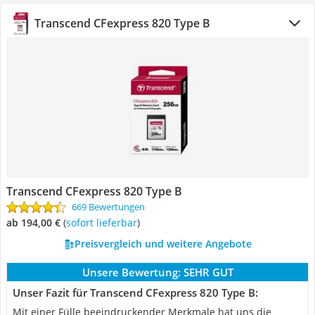
Transcend CFexpress 820 Type B
Transcend CFexpress 820 Type B
669 Bewertungen
ab 194,00 €
(
Sofort lieferbar
)
Preisvergleich und weitere Angebote
Unsere Bewertung:
SEHR GUT
Unser Fazit für Transcend CFexpress 820 Type B:
Mit einer Fülle beeindruckender Merkmale hat uns die