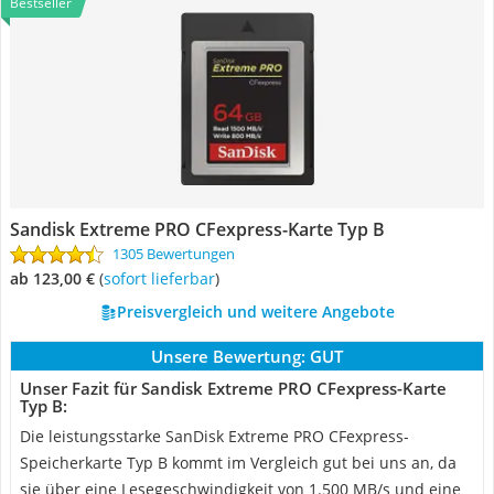
Bestseller
Sandisk Extreme PRO CFexpress-Karte Typ B
1305 Bewertungen
ab 123,00 €
(
Sofort lieferbar
)
Preisvergleich und weitere Angebote
Unsere Bewertung:
GUT
Unser Fazit für Sandisk Extreme PRO CFexpress-Karte
Typ B:
Die leistungsstarke SanDisk Extreme PRO CFexpress-
Speicherkarte Typ B kommt im Vergleich gut bei uns an, da
sie über eine Lesegeschwindigkeit von 1.500 MB/s und eine