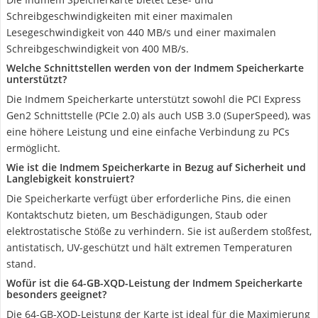
Schreibgeschwindigkeiten mit einer maximalen
Lesegeschwindigkeit von 440 MB/s und einer maximalen
Schreibgeschwindigkeit von 400 MB/s.
Welche Schnittstellen werden von der Indmem Speicherkarte
unterstützt?
Die Indmem Speicherkarte unterstützt sowohl die PCI Express
Gen2 Schnittstelle (PCIe 2.0) als auch USB 3.0 (SuperSpeed), was
eine höhere Leistung und eine einfache Verbindung zu PCs
ermöglicht.
Wie ist die Indmem Speicherkarte in Bezug auf Sicherheit und
Langlebigkeit konstruiert?
Die Speicherkarte verfügt über erforderliche Pins, die einen
Kontaktschutz bieten, um Beschädigungen, Staub oder
elektrostatische Stöße zu verhindern. Sie ist außerdem stoßfest,
antistatisch, UV-geschützt und hält extremen Temperaturen
stand.
Wofür ist die 64-GB-XQD-Leistung der Indmem Speicherkarte
besonders geeignet?
Die 64-GB-XQD-Leistung der Karte ist ideal für die Maximierung