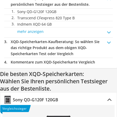
persönlichen Testsieger aus der Bestenliste.
Sony QD-G120F 120GB
Transcend CFexpress 820 Type B
Indmem XQD 64 GB
mehr anzeigen
XQD-Speicherkarten-Kaufberatung
: So wählen Sie
das richtige Produkt aus dem obigen XQD-
Speicherkarten Test oder Vergleich
Kommentare zum XQD-Speicherkarte Vergleich
Die besten XQD-Speicherkarten:
Wählen Sie Ihren persönlichen Testsieger
aus der Bestenliste.
Sony QD-G120F 120GB
Vergleichssieger