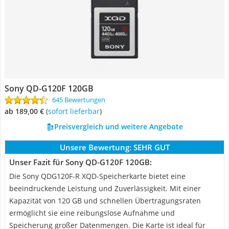
Sony QD-G120F 120GB
645 Bewertungen
ab 189,00 €
(
Sofort lieferbar
)
Preisvergleich und weitere Angebote
Unsere Bewertung:
SEHR GUT
Unser Fazit für Sony QD-G120F 120GB:
Die Sony QDG120F-R XQD-Speicherkarte bietet eine
beeindruckende Leistung und Zuverlässigkeit. Mit einer
Kapazität von 120 GB und schnellen Übertragungsraten
ermöglicht sie eine reibungslose Aufnahme und
Speicherung großer Datenmengen. Die Karte ist ideal für