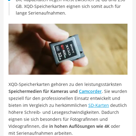
GB. XQD-Speicherkarten eignen sich somit auch für
lange Serienaufnahmen.
XQD-Speicherkarten gehören zu den leistungsstärksten
Speichermedien für Kameras und
Camcorder
. Sie wurden
speziell für den professionellen Einsatz entwickelt und
bieten im Vergleich zu herkömmlichen
SD-Karten
deutlich
höhere Schreib- und Lesegeschwindigkeiten. Dadurch
eignen sie sich besonders für Fotografinnen und
Videografinnen, die
in hohen Auflösungen wie 4K
oder
mit Serienaufnahmen arbeiten.