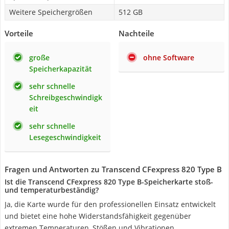
Weitere Speichergrößen
512 GB
Vorteile
Nachteile
große
ohne Software
Speicherkapazität
sehr schnelle
Schreibgeschwindigk
eit
sehr schnelle
Lesegeschwindigkeit
Fragen und Antworten zu Transcend CFexpress 820 Type B
Ist die Transcend CFexpress 820 Type B-Speicherkarte stoß-
und temperaturbeständig?
Ja, die Karte wurde für den professionellen Einsatz entwickelt
und bietet eine hohe Widerstandsfähigkeit gegenüber
extremen Temperaturen, Stößen und Vibrationen.