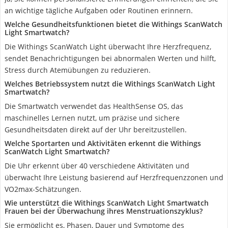
an wichtige tägliche Aufgaben oder Routinen erinnern.
Welche Gesundheitsfunktionen bietet die Withings ScanWatch
Light Smartwatch?
Die Withings ScanWatch Light überwacht Ihre Herzfrequenz,
sendet Benachrichtigungen bei abnormalen Werten und hilft,
Stress durch Atemübungen zu reduzieren.
Welches Betriebssystem nutzt die Withings ScanWatch Light
Smartwatch?
Die Smartwatch verwendet das HealthSense OS, das
maschinelles Lernen nutzt, um präzise und sichere
Gesundheitsdaten direkt auf der Uhr bereitzustellen.
Welche Sportarten und Aktivitäten erkennt die Withings
ScanWatch Light Smartwatch?
Die Uhr erkennt über 40 verschiedene Aktivitäten und
überwacht Ihre Leistung basierend auf Herzfrequenzzonen und
VO2max-Schätzungen.
Wie unterstützt die Withings ScanWatch Light Smartwatch
Frauen bei der Überwachung ihres Menstruationszyklus?
Sie ermöglicht es, Phasen, Dauer und Symptome des