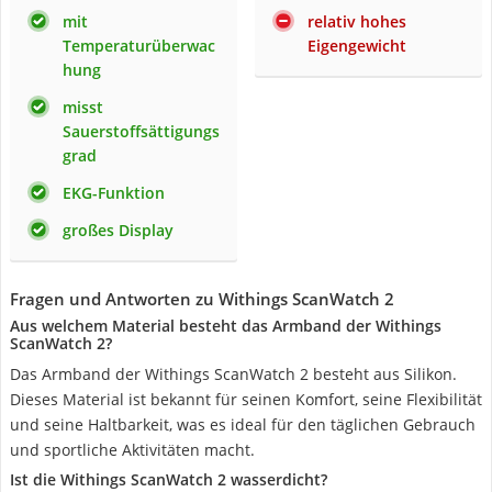
mit
relativ hohes
Temperaturüberwac
Eigengewicht
hung
misst
Sauerstoffsättigungs
grad
EKG-Funktion
großes Display
Fragen und Antworten zu Withings ScanWatch 2
Aus welchem Material besteht das Armband der Withings
ScanWatch 2?
Das Armband der Withings ScanWatch 2 besteht aus Silikon.
Dieses Material ist bekannt für seinen Komfort, seine Flexibilität
und seine Haltbarkeit, was es ideal für den täglichen Gebrauch
und sportliche Aktivitäten macht.
Ist die Withings ScanWatch 2 wasserdicht?