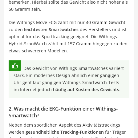
bemerken. Hierbei sollte das Gewicht also nicht höher als
50 Gramm sein.
Die Withings Move ECG zählt mit nur 40 Gramm Gewicht
zu den
leichtesten Smartwatches
des Herstellers und ist
optimal für das Sporttracking geeignet. Die Withings-
Hybrid-ScanWatch zählt mit 157 Gramm hingegen zu den
etwas schwereren Modellen.
Das Gewicht von Withings-Smartwatches variiert
stark. Ein modernes Design ähnlich einer gängigen
Uhr geht laut gängigen Withings-Smartwatch-Tests
im Internet jedoch
häufig auf Kosten des Gewichts
.
2. Was macht die EKG-Funktion einer Withings-
Smartwatch?
Neben dem sportlichen Aspekt des Aktivitätstrackings
werden
gesundheitliche Tracking-Funktionen
für Träger