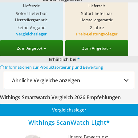
Lieferzeit
Lieferzeit
Sofort lieferbar
Sofort lieferbar
Herstellergarantie
Herstellergarantie
keine Angabe
2 Jahre
Vergleichssieger
Preis-Leistungs-Sieger
Zum Angebot »
Zum Angebot »
Erhältlich bei
*
ⓘ Informationen zur Produktsortierung und Bewertung
Ähnliche Vergleiche anzeigen
Withings-Smartwatch Vergleich 2026 Empfehlungen
Vergleichssieger
Withings ScanWatch Light
Unsere Bewertung: