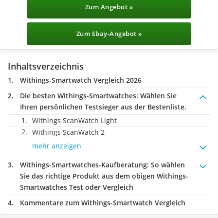
Zum Angebot »
Zum Ebay-Angebot »
Inhaltsverzeichnis
Withings-Smartwatch Vergleich 2026
Die besten Withings-Smartwatches:
Wählen Sie
Ihren persönlichen Testsieger aus der Bestenliste.
Withings ScanWatch Light
Withings ScanWatch 2
mehr anzeigen
Withings-Smartwatches-Kaufberatung
: So wählen
Sie das richtige Produkt aus dem obigen Withings-
Smartwatches Test oder Vergleich
Kommentare zum Withings-Smartwatch Vergleich