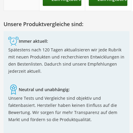
Unsere Produktvergleiche sind:
Immer aktuell:
Spätestens nach 120 Tagen aktualisieren wir jede Rubrik
mit neuen Produkten und recherchieren Entwicklungen in
den Bestenlisten. Dadurch sind unsere Empfehlungen
jederzeit aktuell.
Neutral und unabhängig:
Unsere Tests und Vergleiche sind objektiv und
faktenbasiert. Hersteller haben keinen Einfluss auf die
Bewertung. Wir sorgen für mehr Transparenz auf dem
Markt und fördern so die Produktqualität.