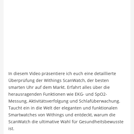
In diesem Video präsentiere ich euch eine detaillierte
Überprüfung der Withings ScanWatch, der besten
smarten Uhr auf dem Markt. Erfahrt alles über die
herausragenden Funktionen wie EKG- und SpO2-
Messung, Aktivitätsverfolgung und Schlafüberwachung.
Taucht ein in die Welt der eleganten und funktionalen
Smartwatches von Withings und entdeckt, warum die
ScanWatch die ultimative Wahl für Gesundheitsbewusste
ist.