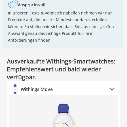
Anspruchsvoll:
In unseren Tests & Vergleichstabellen nehmen wir nur
Produkte auf, die unsere Mindeststandards erfüllen
können. So stellen wir sicher, dass Sie aus einer großen
Auswahl genau das richtige Produkt für Ihre
Anforderungen finden.
Ausverkaufte Withings-Smartwatches:
Empfehlenswert und bald wieder
verfügbar.
Withings Move