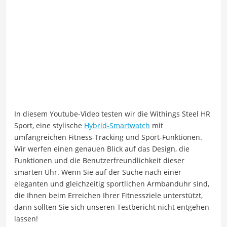
In diesem Youtube-Video testen wir die Withings Steel HR
Sport, eine stylische
Hybrid-Smartwatch
mit
umfangreichen Fitness-Tracking und Sport-Funktionen.
Wir werfen einen genauen Blick auf das Design, die
Funktionen und die Benutzerfreundlichkeit dieser
smarten Uhr. Wenn Sie auf der Suche nach einer
eleganten und gleichzeitig sportlichen Armbanduhr sind,
die Ihnen beim Erreichen Ihrer Fitnessziele unterstützt,
dann sollten Sie sich unseren Testbericht nicht entgehen
lassen!