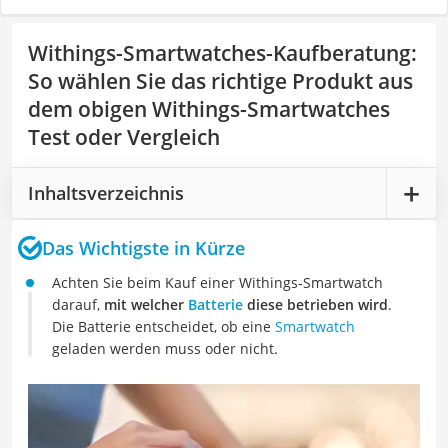
Withings-Smartwatches-Kaufberatung
:
So wählen Sie das richtige Produkt aus
dem obigen Withings-Smartwatches
Test oder Vergleich
Inhaltsverzeichnis
Das Wichtigste in Kürze
Achten Sie beim Kauf einer Withings-Smartwatch
darauf,
mit welcher
Batterie
diese betrieben wird
.
Die Batterie entscheidet, ob eine
Smartwatch
geladen werden muss oder nicht.