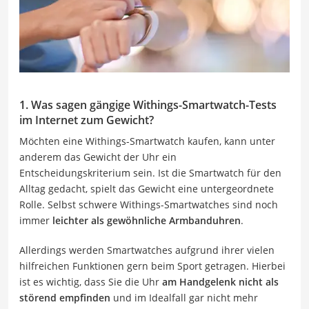
1. Was sagen gängige Withings-Smartwatch-Tests
im Internet zum Gewicht?
Möchten eine Withings-Smartwatch kaufen, kann unter
anderem das Gewicht der Uhr ein
Entscheidungskriterium sein. Ist die Smartwatch für den
Alltag gedacht, spielt das Gewicht eine untergeordnete
Rolle. Selbst schwere Withings-Smartwatches sind noch
immer
leichter als gewöhnliche Armbanduhren
.
Allerdings werden Smartwatches aufgrund ihrer vielen
hilfreichen Funktionen gern beim Sport getragen. Hierbei
ist es wichtig, dass Sie die Uhr
am Handgelenk nicht als
störend empfinden
und im Idealfall gar nicht mehr