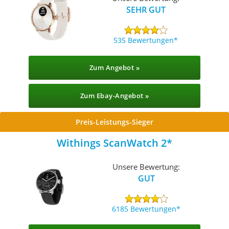
SEHR GUT
535 Bewertungen
Zum Angebot »
Zum Ebay-Angebot »
Preis-Leistungs-Sieger
Withings ScanWatch 2
Unsere Bewertung:
GUT
6185 Bewertungen