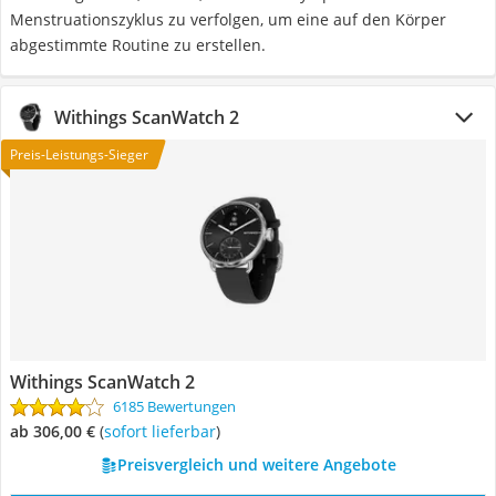
Menstruationszyklus zu verfolgen, um eine auf den Körper
abgestimmte Routine zu erstellen.
Withings ScanWatch 2
Preis-Leistungs-Sieger
Withings ScanWatch 2
6185 Bewertungen
ab 306,00 €
(
Sofort lieferbar
)
Preisvergleich und weitere Angebote