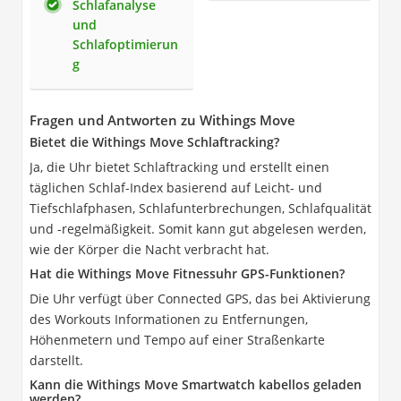
Schlafanalyse
und
Schlafoptimierun
g
Fragen und Antworten zu Withings Move
Bietet die Withings Move Schlaftracking?
Ja, die Uhr bietet Schlaftracking und erstellt einen
täglichen Schlaf-Index basierend auf Leicht- und
Tiefschlafphasen, Schlafunterbrechungen, Schlafqualität
und -regelmäßigkeit. Somit kann gut abgelesen werden,
wie der Körper die Nacht verbracht hat.
Hat die Withings Move Fitnessuhr GPS-Funktionen?
Die Uhr verfügt über Connected GPS, das bei Aktivierung
des Workouts Informationen zu Entfernungen,
Höhenmetern und Tempo auf einer Straßenkarte
darstellt.
Kann die Withings Move Smartwatch kabellos geladen
werden?