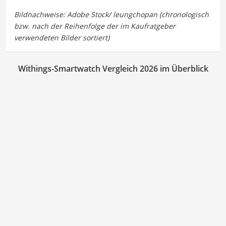
Withings-Smartwatch Vergleich 2026 im Überblick