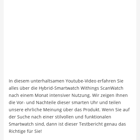
In diesem unterhaltsamen Youtube-Video erfahren Sie
alles über die Hybrid-Smartwatch Withings ScanWatch
nach einem Monat intensiver Nutzung. Wir zeigen Ihnen
die Vor- und Nachteile dieser smarten Uhr und teilen
unsere ehrliche Meinung über das Produkt. Wenn Sie auf
der Suche nach einer stilvollen und funktionalen
Smartwatch sind, dann ist dieser Testbericht genau das
Richtige für Sie!