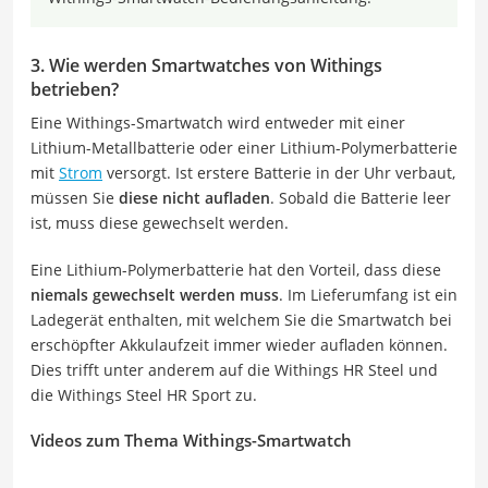
3. Wie werden Smartwatches von Withings
betrieben?
Eine Withings-Smartwatch wird entweder mit einer
Lithium-Metallbatterie oder einer Lithium-Polymerbatterie
mit
Strom
versorgt. Ist erstere Batterie in der Uhr verbaut,
müssen Sie
diese nicht aufladen
. Sobald die Batterie leer
ist, muss diese gewechselt werden.
Eine Lithium-Polymerbatterie hat den Vorteil, dass diese
niemals gewechselt werden muss
. Im Lieferumfang ist ein
Ladegerät enthalten, mit welchem Sie die Smartwatch bei
erschöpfter Akkulaufzeit immer wieder aufladen können.
Dies trifft unter anderem auf die Withings HR Steel und
die Withings Steel HR Sport zu.
Videos zum Thema Withings-Smartwatch