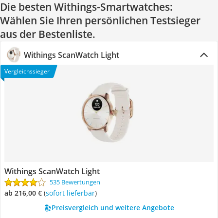
Die besten Withings-Smartwatches:
Wählen Sie Ihren persönlichen Testsieger
aus der Bestenliste.
Withings ScanWatch Light
Vergleichssieger
Withings ScanWatch Light
535 Bewertungen
ab 216,00 €
(
Sofort lieferbar
)
Preisvergleich und weitere Angebote