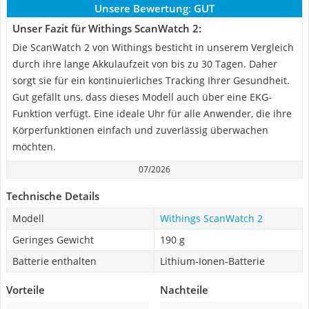
Unsere Bewertung:
GUT
Unser Fazit für Withings ScanWatch 2:
Die ScanWatch 2 von Withings besticht in unserem Vergleich
durch ihre lange Akkulaufzeit von bis zu 30 Tagen. Daher
sorgt sie für ein kontinuierliches Tracking Ihrer Gesundheit.
Gut gefällt uns, dass dieses Modell auch über eine EKG-
Funktion verfügt. Eine ideale Uhr für alle Anwender, die ihre
Körperfunktionen einfach und zuverlässig überwachen
möchten.
07/2026
Technische Details
Modell
Withings ScanWatch 2
Geringes Gewicht
190 g
Batterie enthalten
Lithium-Ionen-Batterie
Vorteile
Nachteile