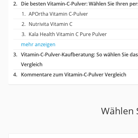
Die besten Vitamin-C-Pulver:
Wählen Sie Ihren pers
APOrtha Vitamin C-Pulver
Nutrivita Vitamin C
Kala Health Vitamin C Pure Pulver
mehr anzeigen
Vitamin-C-Pulver-Kaufberatung
: So wählen Sie da
Vergleich
Kommentare zum Vitamin-C-Pulver Vergleich
Wählen S