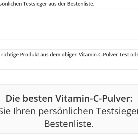
önlichen Testsieger aus der Bestenliste.
s richtige Produkt aus dem obigen Vitamin-C-Pulver Test od
Die besten Vitamin-C-Pulver:
ie Ihren persönlichen Testsiege
Bestenliste.