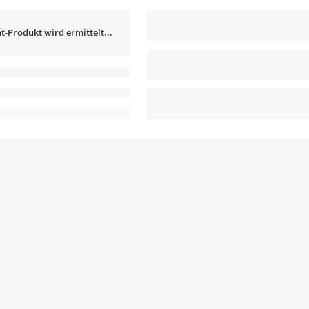
t-Produkt wird ermittelt...