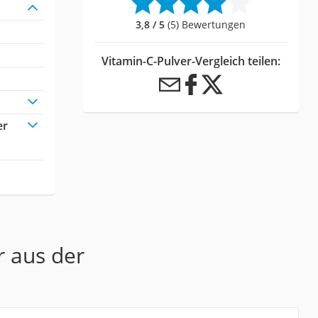
3,8 / 5
(5) Bewertungen
Vitamin-C-Pulver-Vergleich teilen:
er
r aus der