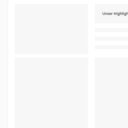
Unser Highligh