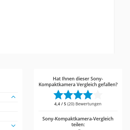
Hat Ihnen dieser Sony-
Kompaktkamera Vergleich gefallen?
4,4 / 5
(20) Bewertungen
Sony-Kompaktkamera-Vergleich
teilen: