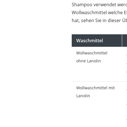
Shampoo verwendet werd
Wollwaschmittel welche E
hat, sehen Sie in dieser Ü
Waschmittel
Wollwaschmittel
ohne Lanolin
Wollwaschmittel mit
Lanolin