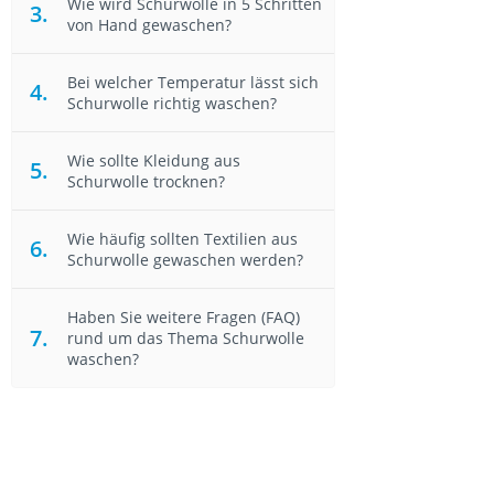
Wie wird Schurwolle in 5 Schritten
von Hand gewaschen?
Bei welcher Temperatur lässt sich
Schurwolle richtig waschen?
Wie sollte Kleidung aus
Schurwolle trocknen?
Wie häufig sollten Textilien aus
Schurwolle gewaschen werden?
Haben Sie weitere Fragen (FAQ)
rund um das Thema Schurwolle
waschen?