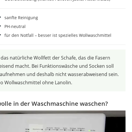
sanfte Reinigung
PH-neutral
für den Notfall – besser ist spezielles Wollwaschmittel
 das natürliche Wollfett der Schafe, das die Fasern
isend macht. Bei Funktionswäsche und Socken soll
 aufnehmen und deshalb nicht wasserabweisend sein.
so Wollwaschmittel ohne Lanolin.
olle in der Waschmaschine waschen?