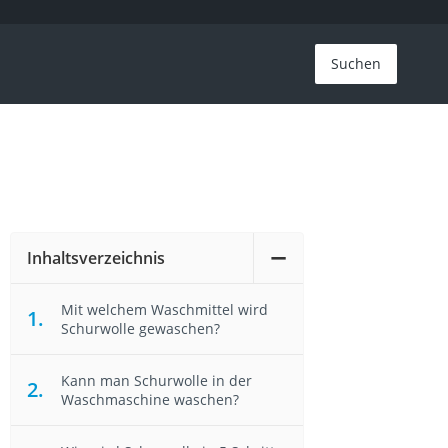
Suchen
Inhaltsverzeichnis
Mit welchem Waschmittel wird
Schurwolle gewaschen?
Kann man Schurwolle in der
Waschmaschine waschen?