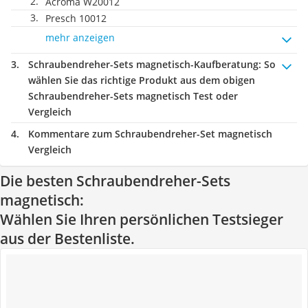
Acroma W20012
Presch 10012
mehr anzeigen
Schraubendreher-Sets magnetisch-Kaufberatung
: So
wählen Sie das richtige Produkt aus dem obigen
Schraubendreher-Sets magnetisch Test oder
Vergleich
Kommentare zum Schraubendreher-Set magnetisch
Vergleich
Die besten Schraubendreher-Sets
magnetisch:
Wählen Sie Ihren persönlichen Testsieger
aus der Bestenliste.