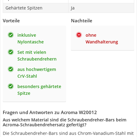
Gehärtete Spitzen
Ja
Vorteile
Nachteile
inklusive
ohne
Nylontasche
Wandhalterung
Set mit vielen
Schraubendrehern
aus hochwertigem
CrV-Stahl
besonders gehärtete
Spitze
Fragen und Antworten zu Acroma W20012
Aus welchem Material sind die Schraubendreher-Bars beim
Acroma-Schraubendrehersatz gefertigt?
Die Schraubendreher-Bars sind aus Chrom-Vanadium-Stahl mit