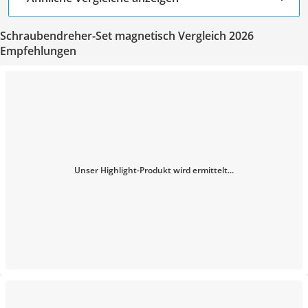
Schraubendreher-Set magnetisch Vergleich 2026
Empfehlungen
Unser Highlight-Produkt wird ermittelt...