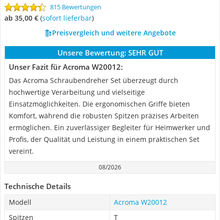
815 Bewertungen
ab 35,00 €
(
Sofort lieferbar
)
Preisvergleich und weitere Angebote
Unsere Bewertung:
SEHR GUT
Unser Fazit für Acroma W20012:
Das Acroma Schraubendreher Set überzeugt durch
hochwertige Verarbeitung und vielseitige
Einsatzmöglichkeiten. Die ergonomischen Griffe bieten
Komfort, während die robusten Spitzen präzises Arbeiten
ermöglichen. Ein zuverlässiger Begleiter für Heimwerker und
Profis, der Qualität und Leistung in einem praktischen Set
vereint.
08/2026
Technische Details
Modell
Acroma W20012
Spitzen
T