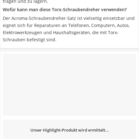
tragen und zu lagern.
Wofür kann man diese Torx-Schraubendreher verwenden?
Der Acroma-Schraubendreher-Satz ist vielseitig einsetzbar und
eignet sich für Reparaturen an Telefonen, Computern, Autos,
Elektrowerkzeugen und Haushaltsgeräten, die mit Torx-
Schrauben befestigt sind.
Unser Highlight-Produkt wird ermittelt...