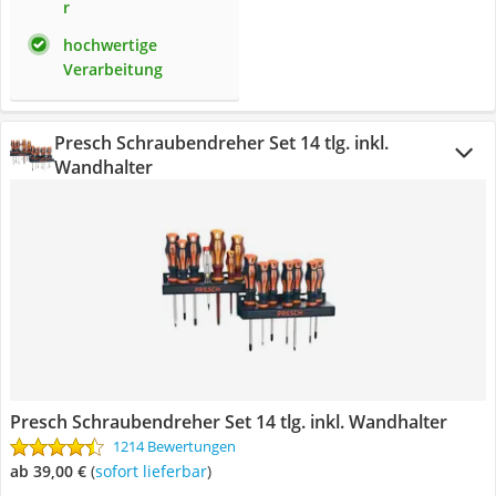
r
hochwertige
Verarbeitung
Presch Schraubendreher Set 14 tlg. inkl.
Wandhalter
Presch Schraubendreher Set 14 tlg. inkl. Wandhalter
1214 Bewertungen
ab 39,00 €
(
Sofort lieferbar
)