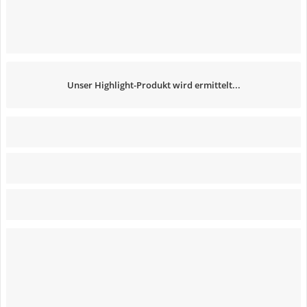
Unser Highlight-Produkt wird ermittelt...