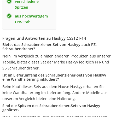
verschiedene
Spitzen
aus hochwertigem
CrV-Stahl
Fragen und Antworten zu Haskyy CSS12T-14
Bietet das Schraubenzieher-Set von Haskyy auch PZ-
Schraubendreher?
Nein, im Vergleich zu einigen anderen Produkten aus unserer
Tabelle, bietet dieses Set der Marke Haskyy lediglich PH- und
SL-Schraubendreher.
Ist im Lieferumfang des Schraubenzieher-Sets von Haskyy
eine Wandhalterung inkludiert?
Beim Kauf dieses Sets aus dem Hause Haskyy erhalten Sie
keine Wandhalterung im Lieferumfang. Andere Modelle aus
unserem Vergleich bieten eine Halterung.
Sind die Spitzen des Schraubenzieher-Sets von Haskyy
gehärtet?