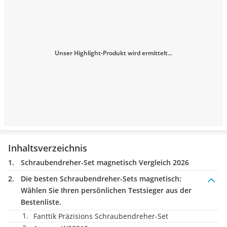
Unser Highlight-Produkt wird ermittelt...
Inhaltsverzeichnis
Schraubendreher-Set magnetisch Vergleich 2026
Die besten Schraubendreher-Sets magnetisch:
Wählen Sie Ihren persönlichen Testsieger aus der
Bestenliste.
Fanttik Präzisions Schraubendreher-Set