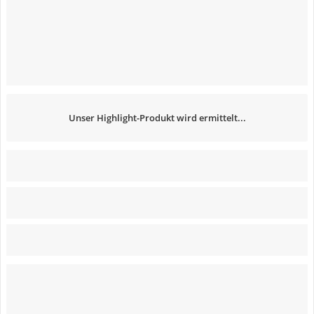
Unser Highlight-Produkt wird ermittelt...