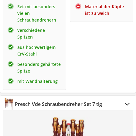
Set mit besonders
Material der Köpfe
vielen
ist zu weich
Schraubendrehern
verschiedene
Spitzen
aus hochwertigem
CrV-Stahl
besonders gehärtete
Spitze
mit Wandhalterung
Presch Vde Schraubendreher Set 7 tlg