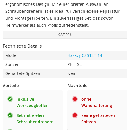
ergonomisches Design. Mit einer breiten Auswahl an
Schraubendrehern ist es ideal für verschiedene Reparatur-
und Montagearbeiten. Ein zuverlässiges Set, das sowohl
Heimwerker als auch Profis zufriedenstellt.
08/2026
Technische Details
Modell
Haskyy CSS12T-14
Spitzen
PH | SL
Gehärtete Spitzen
Nein
Vorteile
Nachteile
inklusive
ohne
Werkzeugkoffer
Wandhalterung
Set mit vielen
keine gehärteten
Schraubendrehern
Spitzen