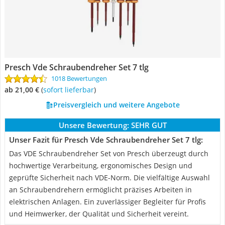
Presch Vde Schraubendreher Set 7 tlg
1018 Bewertungen
ab 21,00 €
(
Sofort lieferbar
)
Preisvergleich und weitere Angebote
Unsere Bewertung:
SEHR GUT
Unser Fazit für Presch Vde Schraubendreher Set 7 tlg:
Das VDE Schraubendreher Set von Presch überzeugt durch
hochwertige Verarbeitung, ergonomisches Design und
geprüfte Sicherheit nach VDE-Norm. Die vielfältige Auswahl
an Schraubendrehern ermöglicht präzises Arbeiten in
elektrischen Anlagen. Ein zuverlässiger Begleiter für Profis
und Heimwerker, der Qualität und Sicherheit vereint.