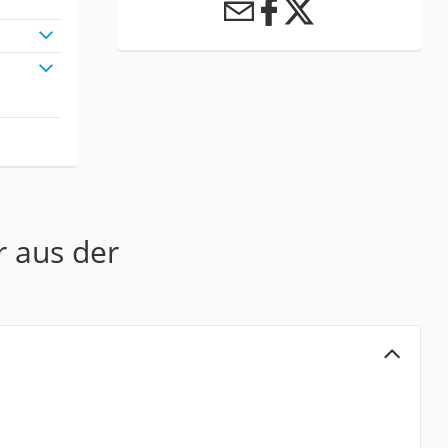
r aus der