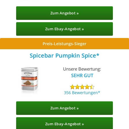
Zum Angebot »
Zum Ebay-Angebot »
Preis-Leistungs-Sieger
Spicebar Pumpkin Spice
Unsere Bewertung:
SEHR GUT
356 Bewertungen
Zum Angebot »
Zum Ebay-Angebot »