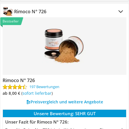
Rimoco N° 726
Bestseller
Rimoco N° 726
197 Bewertungen
ab 8,00 €
(
Sofort lieferbar
)
Preisvergleich und weitere Angebote
Unsere Bewertung:
SEHR GUT
Unser Fazit für Rimoco N° 726: