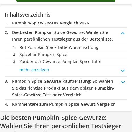
Inhaltsverzeichnis
Pumpkin-Spice-Gewürz Vergleich 2026
Die besten Pumpkin-Spice-Gewürze:
Wählen Sie
Ihren persönlichen Testsieger aus der Bestenliste.
Ruf Pumpkin Spice Latte Würzmischung
Spicebar Pumpkin Spice
Zauber der Gewürze Pumpkin Spice Latte
mehr anzeigen
Pumpkin-Spice-Gewürze-Kaufberatung
: So wählen
Sie das richtige Produkt aus dem obigen Pumpkin-
Spice-Gewürze Test oder Vergleich
Kommentare zum Pumpkin-Spice-Gewürz Vergleich
Die besten Pumpkin-Spice-Gewürze:
Wählen Sie Ihren persönlichen Testsieger