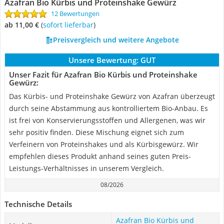
Azafran Bio Kürbis und Proteinshake Gewürz
12 Bewertungen
ab 11,00 €
(
Sofort lieferbar
)
Preisvergleich und weitere Angebote
Unsere Bewertung:
GUT
Unser Fazit für Azafran Bio Kürbis und Proteinshake
Gewürz:
Das Kürbis- und Proteinshake Gewürz von Azafran überzeugt
durch seine Abstammung aus kontrolliertem Bio-Anbau. Es
ist frei von Konservierungsstoffen und Allergenen, was wir
sehr positiv finden. Diese Mischung eignet sich zum
Verfeinern von Proteinshakes und als Kürbisgewürz. Wir
empfehlen dieses Produkt anhand seines guten Preis-
Leistungs-Verhältnisses in unserem Vergleich.
08/2026
Technische Details
Azafran Bio Kürbis und