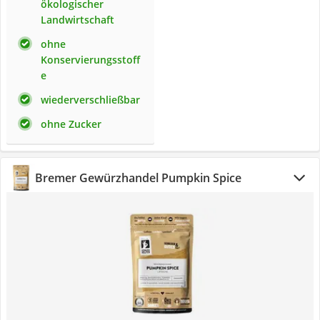
ökologischer
Landwirtschaft
ohne
Konservierungsstoff
e
wiederverschließbar
ohne Zucker
Bremer Gewürzhandel Pumpkin Spice