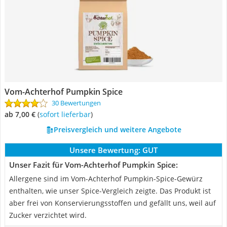
Vom-Achterhof Pumpkin Spice
30 Bewertungen
ab 7,00 €
(
Sofort lieferbar
)
Preisvergleich und weitere Angebote
Unsere Bewertung:
GUT
Unser Fazit für Vom-Achterhof Pumpkin Spice:
Allergene sind im Vom-Achterhof Pumpkin-Spice-Gewürz
enthalten, wie unser Spice-Vergleich zeigte. Das Produkt ist
aber frei von Konservierungsstoffen und gefällt uns, weil auf
Zucker verzichtet wird.