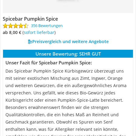
Spicebar Pumpkin Spice
356 Bewertungen
ab 8,00 €
(
Sofort lieferbar
)
Preisvergleich und weitere Angebote
Unsere Bewertung:
SEHR GUT
Unser Fazit für Spicebar Pumpkin Spice:
Das Spicebar Pumpkin Spice Kürbisgewürz überzeugt uns
mit seiner exotischen Mischung aus Zimt, Ingwer, Orange
und weiteren Gewürzen, die ein außergewöhnliches Aroma
versprechen. Uns gefällt, wie dieses Bio-Gewürz jedes
Kürbisgericht oder einen Pumpkin-Spice-Latte bereichert.
Besonders erwähnenswert finden wir die strengen
Qualitätskontrollen, die ein hohes Maß an Reinheit und
Geschmack garantieren. Obwohl es Spuren von Senf
enthalten kann, was für Allergiker relevant sein könnte,