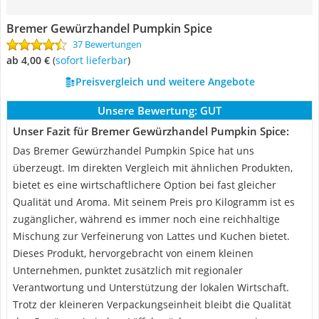
Bremer Gewürzhandel Pumpkin Spice
37 Bewertungen
ab 4,00 €
(
Sofort lieferbar
)
Preisvergleich und weitere Angebote
Unsere Bewertung:
GUT
Unser Fazit für Bremer Gewürzhandel Pumpkin Spice:
Das Bremer Gewürzhandel Pumpkin Spice hat uns
überzeugt. Im direkten Vergleich mit ähnlichen Produkten,
bietet es eine wirtschaftlichere Option bei fast gleicher
Qualität und Aroma. Mit seinem Preis pro Kilogramm ist es
zugänglicher, während es immer noch eine reichhaltige
Mischung zur Verfeinerung von Lattes und Kuchen bietet.
Dieses Produkt, hervorgebracht von einem kleinen
Unternehmen, punktet zusätzlich mit regionaler
Verantwortung und Unterstützung der lokalen Wirtschaft.
Trotz der kleineren Verpackungseinheit bleibt die Qualität