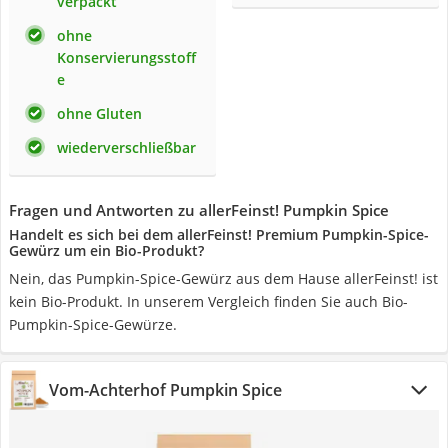
verpackt
ohne
Konservierungsstoff
e
ohne Gluten
wiederverschließbar
Fragen und Antworten zu allerFeinst! Pumpkin Spice
Handelt es sich bei dem allerFeinst! Premium Pumpkin-Spice-
Gewürz um ein Bio-Produkt?
Nein, das Pumpkin-Spice-Gewürz aus dem Hause allerFeinst! ist
kein Bio-Produkt. In unserem Vergleich finden Sie auch Bio-
Pumpkin-Spice-Gewürze.
Vom-Achterhof Pumpkin Spice