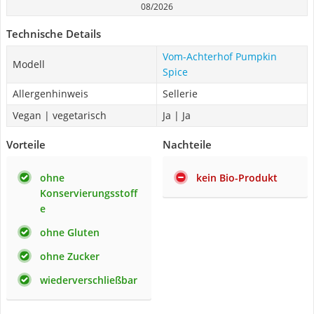
08/2026
Technische Details
Vom-Achterhof Pumpkin
Modell
Spice
Allergenhinweis
Sellerie
Vegan | vegetarisch
Ja | Ja
Vorteile
Nachteile
ohne
kein Bio-Produkt
Konservierungsstoff
e
ohne Gluten
ohne Zucker
wiederverschließbar