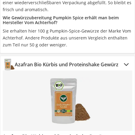
einer wiederverschließbaren Verpackung abgefüllt. So bleibt es
frisch und aromatisch.
Wie Gewürzzubereitung Pumpkin Spice erhält man beim
Hersteller Vom Achterhof?
Sie erhalten hier 100 g Pumpkin-Spice-Gewürze der Marke Vom
Achterhof. Andere Produkte aus unserem Vergleich enthalten
zum Teil nur 50 g oder weniger.
Azafran Bio Kürbis und Proteinshake Gewürz