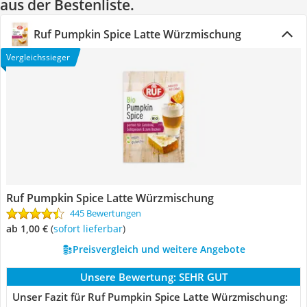
aus der Bestenliste.
Ruf Pumpkin Spice Latte Würzmischung
Vergleichssieger
Ruf Pumpkin Spice Latte Würzmischung
445 Bewertungen
ab 1,00 €
(
Sofort lieferbar
)
Preisvergleich und weitere Angebote
Unsere Bewertung:
SEHR GUT
Unser Fazit für Ruf Pumpkin Spice Latte Würzmischung: