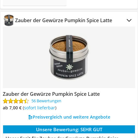
Zauber der Gewürze Pumpkin Spice Latte
Zauber der Gewürze Pumpkin Spice Latte
56 Bewertungen
ab 7,00 €
(
Sofort lieferbar
)
Preisvergleich und weitere Angebote
Unsere Bewertung:
SEHR GUT