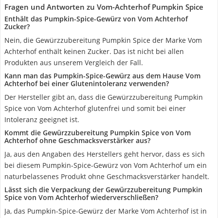
Fragen und Antworten zu Vom-Achterhof Pumpkin Spice
Enthält das Pumpkin-Spice-Gewürz von Vom Achterhof
Zucker?
Nein, die Gewürzzubereitung Pumpkin Spice der Marke Vom
Achterhof enthält keinen Zucker. Das ist nicht bei allen
Produkten aus unserem Vergleich der Fall.
Kann man das Pumpkin-Spice-Gewürz aus dem Hause Vom
Achterhof bei einer Glutenintoleranz verwenden?
Der Hersteller gibt an, dass die Gewürzzubereitung Pumpkin
Spice von Vom Achterhof glutenfrei und somit bei einer
Intoleranz geeignet ist.
Kommt die Gewürzzubereitung Pumpkin Spice von Vom
Achterhof ohne Geschmacksverstärker aus?
Ja, aus den Angaben des Herstellers geht hervor, dass es sich
bei diesem Pumpkin-Spice-Gewürz von Vom Achterhof um ein
naturbelassenes Produkt ohne Geschmacksverstärker handelt.
Lässt sich die Verpackung der Gewürzzubereitung Pumpkin
Spice von Vom Achterhof wiederverschließen?
Ja, das Pumpkin-Spice-Gewürz der Marke Vom Achterhof ist in