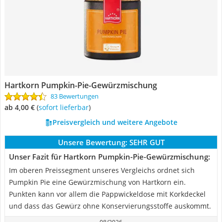
Hartkorn Pumpkin-Pie-Gewürzmischung
83 Bewertungen
ab 4,00 €
(
Sofort lieferbar
)
Preisvergleich und weitere Angebote
Unsere Bewertung:
SEHR GUT
Unser Fazit für Hartkorn Pumpkin-Pie-Gewürzmischung:
Im oberen Preissegment unseres Vergleichs ordnet sich
Pumpkin Pie eine Gewürzmischung von Hartkorn ein.
Punkten kann vor allem die Pappwickeldose mit Korkdeckel
und dass das Gewürz ohne Konservierungsstoffe auskommt.