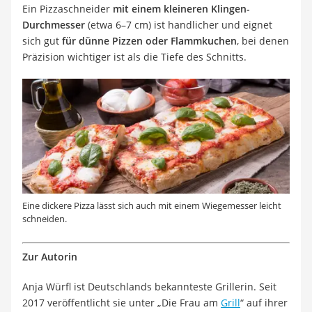
Ein Pizzaschneider
mit einem kleineren Klingen-
Durchmesser
(etwa 6–7 cm) ist handlicher und eignet
sich gut
für dünne Pizzen oder Flammkuchen
, bei denen
Präzision wichtiger ist als die Tiefe des Schnitts.
Eine dickere Pizza lässt sich auch mit einem Wiegemesser leicht
schneiden.
Zur Autorin
Anja Würfl ist Deutschlands bekannteste Grillerin. Seit
2017 veröffentlicht sie unter „Die Frau am
Grill
“ auf ihrer