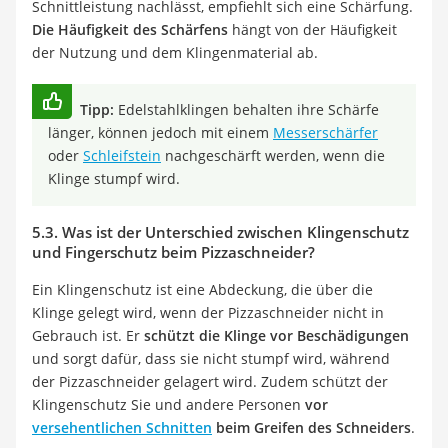
Schnittleistung nachlässt, empfiehlt sich eine Schärfung.
Die Häufigkeit des Schärfens
hängt von der Häufigkeit
der Nutzung und dem Klingenmaterial ab.
Tipp:
Edelstahlklingen behalten ihre Schärfe
länger, können jedoch mit einem
Messerschärfer
oder
Schleifstein
nachgeschärft werden, wenn die
Klinge stumpf wird.
5.3. Was ist der Unterschied zwischen Klingenschutz
und Fingerschutz beim Pizzaschneider?
Ein Klingenschutz ist eine Abdeckung, die über die
Klinge gelegt wird, wenn der Pizzaschneider nicht in
Gebrauch ist. Er
schützt die Klinge vor Beschädigungen
und sorgt dafür, dass sie nicht stumpf wird, während
der Pizzaschneider gelagert wird. Zudem schützt der
Klingenschutz Sie und andere Personen
vor
versehentlichen Schnitten
beim Greifen des Schneiders
.