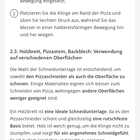
Bewegung eingesetzt.
Platzieren Sie die Klinge am Rand der Pizza und
üben Sie leichten Druck aus, während Sie das
Messer in einer halbkreisförmigen Bewegung hin
und her wiegen.
2.3. Holzbrett, Pizzastein, Backblech: Verwendung
auf verschiedenen Oberflächen
Die Wahl der Schneidunterlage ist entscheidend, um
sowohl
den Pizzaschneider als auch die Oberfläche zu
schonen
. Einige Materialien eignen sich besser zum
Schneiden von Pizza, wohingegen
andere Oberflächen
weniger geeignet
sind.
Ein Holzbrett ist
eine ideale Schneidunterlage
, da es den
Pizzaschneider schont und gleichzeitig
eine rutschfeste
Basis
bietet. Holz ist weich genug, um die Klinge nicht zu
stumpfen, und sorgt
für ein angenehmes Schneidgefühl
.