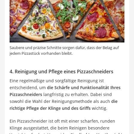
Saubere und präzise Schnitte sorgen dafür, dass der Belag auf
jedem Pizzastück vorhanden bleibt.
4. Reinigung und Pflege eines Pizzaschneiders
Eine regelmäßige und sorgfältige Reinigung ist
entscheidend, um
die Schärfe und Funktionalität Ihres
Pizzaschneiders
langfristig zu erhalten. Dabei sind
sowohl die Wahl der Reinigungsmethode als auch
die
richtige Pflege der Klinge und des Griffs
wichtig.
Ein Pizzaschneider ist oft mit einer scharfen, runden
Klinge ausgestattet, die beim Reinigen besondere