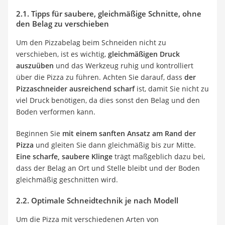
2.1. Tipps für saubere, gleichmäßige Schnitte, ohne
den Belag zu verschieben
Um den Pizzabelag beim Schneiden nicht zu
verschieben, ist es wichtig,
gleichmäßigen Druck
auszuüben
und das Werkzeug ruhig und kontrolliert
über die Pizza zu führen. Achten Sie darauf, dass
der
Pizzaschneider ausreichend scharf
ist, damit Sie nicht zu
viel Druck benötigen, da dies sonst den Belag und den
Boden verformen kann.
Beginnen Sie
mit einem sanften Ansatz am Rand der
Pizza
und gleiten Sie dann gleichmäßig bis zur Mitte.
Eine scharfe, saubere Klinge
trägt maßgeblich dazu bei,
dass der Belag an Ort und Stelle bleibt und der Boden
gleichmäßig geschnitten wird.
2.2. Optimale Schneidtechnik je nach Modell
Um die Pizza mit verschiedenen Arten von