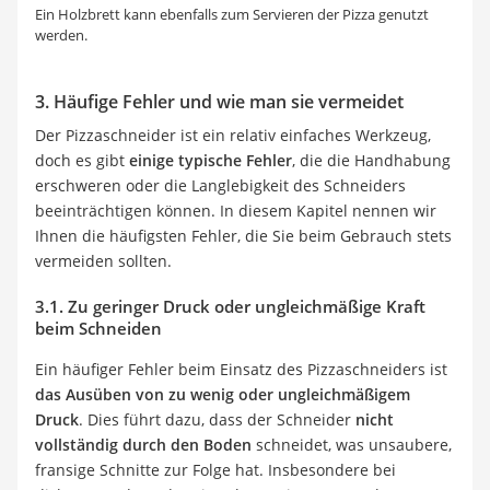
Ein Holzbrett kann ebenfalls zum Servieren der Pizza genutzt
werden.
3. Häufige Fehler und wie man sie vermeidet
Der Pizzaschneider ist ein relativ einfaches Werkzeug,
doch es gibt
einige typische Fehler
, die die Handhabung
erschweren oder die Langlebigkeit des Schneiders
beeinträchtigen können. In diesem Kapitel nennen wir
Ihnen die häufigsten Fehler, die Sie beim Gebrauch stets
vermeiden sollten.
3.1. Zu geringer Druck oder ungleichmäßige Kraft
beim Schneiden
Ein häufiger Fehler beim Einsatz des Pizzaschneiders ist
das Ausüben von zu wenig oder ungleichmäßigem
Druck
. Dies führt dazu, dass der Schneider
nicht
vollständig durch den Boden
schneidet, was unsaubere,
fransige Schnitte zur Folge hat. Insbesondere bei