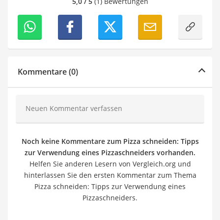
5,0 / 5
(1) Bewertungen
Kommentare (0)
Neuen Kommentar verfassen
Noch keine Kommentare zum Pizza schneiden: Tipps
zur Verwendung eines Pizzaschneiders vorhanden.
Helfen Sie anderen Lesern von Vergleich.org und
hinterlassen Sie den ersten Kommentar zum Thema
Pizza schneiden: Tipps zur Verwendung eines
Pizzaschneiders.