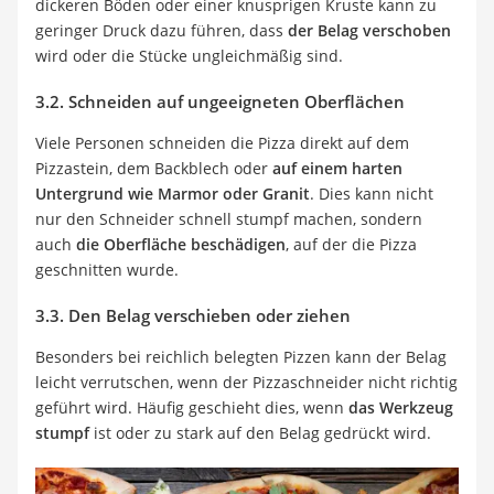
dickeren Böden oder einer knusprigen Kruste kann zu
geringer Druck dazu führen, dass
der Belag verschoben
wird oder die Stücke ungleichmäßig sind.
3.2. Schneiden auf ungeeigneten Oberflächen
Viele Personen schneiden die Pizza direkt auf dem
Pizzastein, dem Backblech oder
auf einem harten
Untergrund wie Marmor oder Granit
. Dies kann nicht
nur den Schneider schnell stumpf machen, sondern
auch
die Oberfläche beschädigen
, auf der die Pizza
geschnitten wurde.
3.3. Den Belag verschieben oder ziehen
Besonders bei reichlich belegten Pizzen kann der Belag
leicht verrutschen, wenn der Pizzaschneider nicht richtig
geführt wird. Häufig geschieht dies, wenn
das Werkzeug
stumpf
ist oder zu stark auf den Belag gedrückt wird.