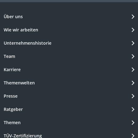
Über uns
Wie wir arbeiten
Unternehmenshistorie
Team
Karriere
Themenwelten
Presse
Ratgeber
Themen
TÜV-Zertifizierung