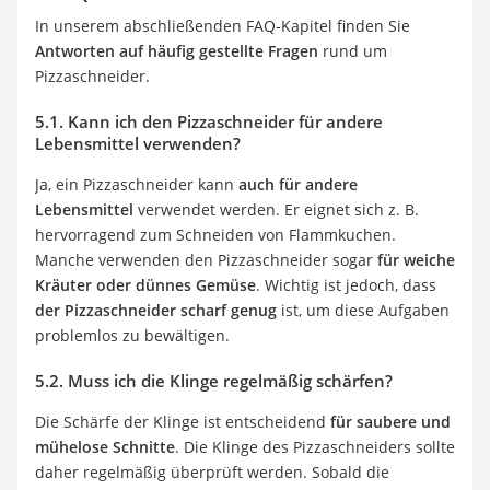
In unserem abschließenden FAQ-Kapitel finden Sie
Antworten auf häufig gestellte Fragen
rund um
Pizzaschneider.
5.1. Kann ich den Pizzaschneider für andere
Lebensmittel verwenden?
Ja, ein Pizzaschneider kann
auch für andere
Lebensmittel
verwendet werden. Er eignet sich z. B.
hervorragend zum Schneiden von Flammkuchen.
Manche verwenden den Pizzaschneider sogar
für weiche
Kräuter oder dünnes Gemüse
. Wichtig ist jedoch, dass
der Pizzaschneider scharf genug
ist, um diese Aufgaben
problemlos zu bewältigen.
5.2. Muss ich die Klinge regelmäßig schärfen?
Die Schärfe der Klinge ist entscheidend
für saubere und
mühelose Schnitte
. Die Klinge des Pizzaschneiders sollte
daher regelmäßig überprüft werden. Sobald die