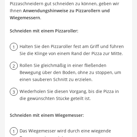
Pizzaschneidern gut schneiden zu können, geben wir
Ihnen
Anwendungshinweise zu Pizzarollern und
Wiegemessern
.
Schneiden mit einem Pizzaroller:
Halten Sie den Pizzaroller fest am Griff und führen
Sie die Klinge von einem Rand der Pizza zur Mitte.
Rollen Sie gleichmäßig in einer fließenden
Bewegung über den Boden, ohne zu stoppen, um
einen sauberen Schnitt zu erzielen.
Wiederholen Sie diesen Vorgang, bis die Pizza in
die gewünschten Stücke geteilt ist.
Schneiden mit einem Wiegemesser:
Das Wiegemesser wird durch eine wiegende