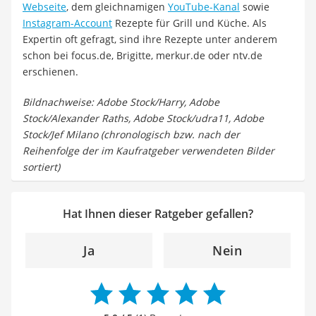
Webseite
, dem gleichnamigen
YouTube-Kanal
sowie
Instagram-Account
Rezepte für Grill und Küche. Als
Expertin oft gefragt, sind ihre Rezepte unter anderem
schon bei focus.de, Brigitte, merkur.de oder ntv.de
erschienen.
Bildnachweise: Adobe Stock/Harry, Adobe
Stock/Alexander Raths, Adobe Stock/udra11, Adobe
Stock/Jef Milano (chronologisch bzw. nach der
Reihenfolge der im Kaufratgeber verwendeten Bilder
sortiert)
Hat Ihnen dieser Ratgeber gefallen?
Ja
Nein