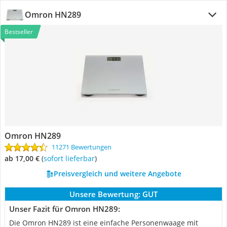
Omron HN289
Bestseller
Omron HN289
11271 Bewertungen
ab 17,00 €
(
Sofort lieferbar
)
Preisvergleich und weitere Angebote
Unsere Bewertung:
GUT
Unser Fazit für Omron HN289:
Die Omron HN289 ist eine einfache Personenwaage mit