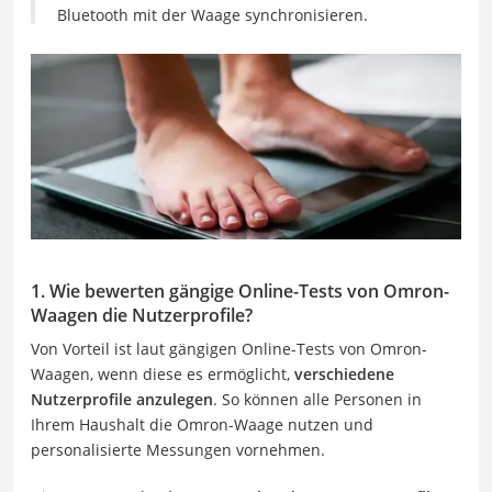
Bluetooth mit der Waage synchronisieren.
1. Wie bewerten gängige Online-Tests von Omron-
Waagen die Nutzerprofile?
Von Vorteil ist laut gängigen Online-Tests von Omron-
Waagen, wenn diese es ermöglicht,
verschiedene
Nutzerprofile
anzulegen
. So können alle Personen in
Ihrem Haushalt die Omron-Waage nutzen und
personalisierte Messungen vornehmen.