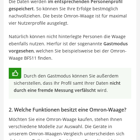
Die Daten werden
im entsprechenden Personenprofil
gespeichert
. So können Sie Ihre Erfolge bestmöglich
nachvollziehen. Die beste Omron-Waage ist für maximal
vier Nutzerprofile ausgelegt.
Natürlich können nicht hinterlegte Personen die Waage
ebenfalls nutzen. Hierfür ist der sogenannte
Gastmodus
vorgesehen
, welchen Sie beispielsweise bei der Omron-
Waage BF511 finden.
Durch den Gastmodus können Sie außerdem
sicherstellen, dass Ihr Profil samt Ihrer Daten
nicht
durch eine fremde Messung verfälscht
wird.
2. Welche Funktionen besitzt eine Omron-Waage?
Möchten Sie eine Omron-Waage kaufen, stehen Ihnen
verschiedene Modelle zur Auswahl. Die Geräte in
unserem Omron-Waagen-Vergleich unterscheiden sich