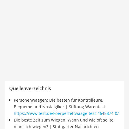
Quellenverzeichnis
Personenwaagen: Die besten für Kontrolleure,
Bequeme und Nostalgiker | Stiftung Warentest
https://www.test.de/koerperfettwaage-test-4645874-0/
Die beste Zeit zum Wiegen: Wann und wie oft sollte
man sich wiegen? | Stuttgarter Nachrichten