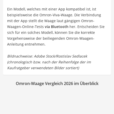
Ein Modell, welches mit einer App kompatibel ist, ist
beispielsweise die Omron-Viva-Waage. Die Verbindung
mit der App stellt die Waage laut gängigen Omron-
Waagen-Online-Tests
via Bluetooth
her. Entscheiden Sie
sich für ein solches Modell, können Sie die korrekte
Vorgehensweise der beiliegenden Omron-Waagen-
Anleitung entnehmen.
Omron-Waage Vergleich 2026 im Überblick