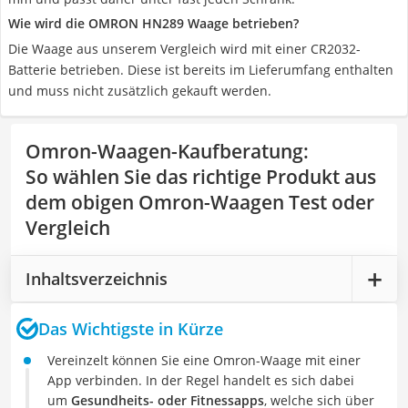
Wie wird die OMRON HN289 Waage betrieben?
Die Waage aus unserem Vergleich wird mit einer CR2032-
Batterie betrieben. Diese ist bereits im Lieferumfang enthalten
und muss nicht zusätzlich gekauft werden.
Omron-Waagen-Kaufberatung
:
So wählen Sie das richtige Produkt aus
dem obigen Omron-Waagen Test oder
Vergleich
Inhaltsverzeichnis
Das Wichtigste in Kürze
Vereinzelt können Sie eine Omron-Waage mit einer
App verbinden. In der Regel handelt es sich dabei
um
Gesundheits- oder Fitnessapps
, welche sich über