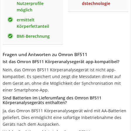
Nutzerprofile
dstechnologie
möglich
ermittelt
Körperfettanteil
BMI-Berechnung
Fragen und Antworten zu Omron BF511
Ist das Omron BF511 Körperanalysegerät app-kompatibel?
Nein, das Omron BF511 Körperanalysegerät ist nicht app-
kompatibel. Es speichert und zeigt die Messdaten direkt auf
dem Gerät an, ohne die Möglichkeit der Synchronisation mit
einer Smartphone-App.
Sind Batterien im Lieferumfang des Omron BF511
Körperanalysegeräts enthalten?
Ja, das Omron BF511 Körperanalysegerät wird mit AA-Batterien
geliefert. Dies ermöglicht eine sofortige Inbetriebnahme des
Geräts nach dem Auspacken.