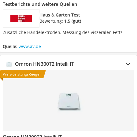
Testberichte und weitere Quellen
Haus & Garten Test
Bewertung:
1,5 (gut)
Zusätzliche Handelektroden, Messung des viszeralen Fetts
Quelle:
www.av.de
Omron HN300T2 Intelli IT
Preis-Leistungs-Sieger