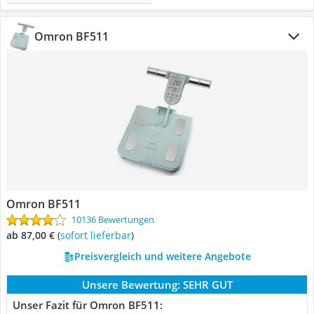
Omron BF511
Omron BF511
10136 Bewertungen
ab 87,00 €
(
Sofort lieferbar
)
Preisvergleich und weitere Angebote
Unsere Bewertung:
SEHR GUT
Unser Fazit für Omron BF511: