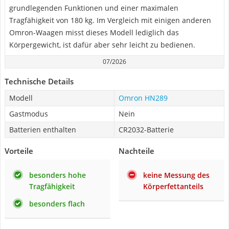
grundlegenden Funktionen und einer maximalen
Tragfähigkeit von 180 kg. Im Vergleich mit einigen anderen
Omron-Waagen misst dieses Modell lediglich das
Körpergewicht, ist dafür aber sehr leicht zu bedienen.
07/2026
Technische Details
Modell
Omron HN289
Gastmodus
Nein
Batterien enthalten
CR2032-Batterie
Vorteile
Nachteile
besonders hohe
keine Messung des
Tragfähigkeit
Körperfettanteils
besonders flach