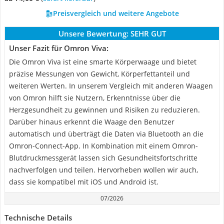
Preisvergleich und weitere Angebote
Unsere Bewertung:
SEHR GUT
Unser Fazit für Omron Viva:
Die Omron Viva ist eine smarte Körperwaage und bietet
präzise Messungen von Gewicht, Körperfettanteil und
weiteren Werten. In unserem Vergleich mit anderen Waagen
von Omron hilft sie Nutzern, Erkenntnisse über die
Herzgesundheit zu gewinnen und Risiken zu reduzieren.
Darüber hinaus erkennt die Waage den Benutzer
automatisch und überträgt die Daten via Bluetooth an die
Omron-Connect-App. In Kombination mit einem Omron-
Blutdruckmessgerät lassen sich Gesundheitsfortschritte
nachverfolgen und teilen. Hervorheben wollen wir auch,
dass sie kompatibel mit iOS und Android ist.
07/2026
Technische Details