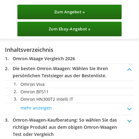
Zum Angebot »
Zum Ebay-Angebot »
Inhaltsverzeichnis
Omron-Waage Vergleich 2026
Die besten Omron-Waagen:
Wählen Sie Ihren
persönlichen Testsieger aus der Bestenliste.
Omron Viva
Omron BF511
Omron HN300T2 Intelli IT
mehr anzeigen
Omron-Waagen-Kaufberatung
: So wählen Sie das
richtige Produkt aus dem obigen Omron-Waagen
Test oder Vergleich