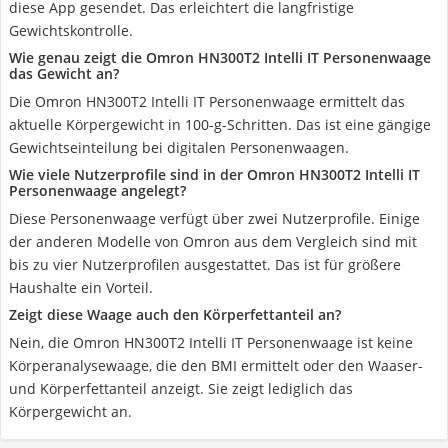
diese App gesendet. Das erleichtert die langfristige
Gewichtskontrolle.
Wie genau zeigt die Omron HN300T2 Intelli IT Personenwaage
das Gewicht an?
Die Omron HN300T2 Intelli IT Personenwaage ermittelt das
aktuelle Körpergewicht in 100-g-Schritten. Das ist eine gängige
Gewichtseinteilung bei digitalen Personenwaagen.
Wie viele Nutzerprofile sind in der Omron HN300T2 Intelli IT
Personenwaage angelegt?
Diese Personenwaage verfügt über zwei Nutzerprofile. Einige
der anderen Modelle von Omron aus dem Vergleich sind mit
bis zu vier Nutzerprofilen ausgestattet. Das ist für größere
Haushalte ein Vorteil.
Zeigt diese Waage auch den Körperfettanteil an?
Nein, die Omron HN300T2 Intelli IT Personenwaage ist keine
Körperanalysewaage, die den BMI ermittelt oder den Waaser-
und Körperfettanteil anzeigt. Sie zeigt lediglich das
Körpergewicht an.