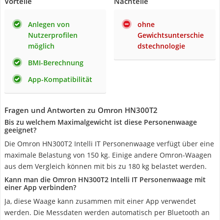
Vorteile
Nachteile
Anlegen von
ohne
Nutzerprofilen
Gewichtsunterschie
möglich
dstechnologie
BMI-Berechnung
App-Kompatibilität
Fragen und Antworten zu Omron HN300T2
Bis zu welchem Maximalgewicht ist diese Personenwaage
geeignet?
Die Omron HN300T2 Intelli IT Personenwaage verfügt über eine
maximale Belastung von 150 kg. Einige andere Omron-Waagen
aus dem Vergleich können mit bis zu 180 kg belastet werden.
Kann man die Omron HN300T2 Intelli IT Personenwaage mit
einer App verbinden?
Ja, diese Waage kann zusammen mit einer App verwendet
werden. Die Messdaten werden automatisch per Bluetooth an