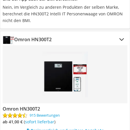
Nein, im Vergleich zu anderen Produkten der selben Marke,
berechnet die HN300T2 Intelli IT Personenwaage von OMRON
nicht den BMI.
Omron HN300T2
Omron HN300T2
915 Bewertungen
ab 41,00 €
(
Sofort lieferbar
)