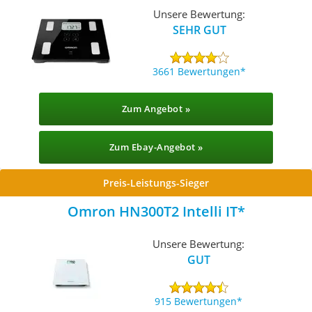
Unsere Bewertung:
SEHR GUT
3661 Bewertungen
Zum Angebot »
Zum Ebay-Angebot »
Preis-Leistungs-Sieger
Omron HN300T2 Intelli IT
Unsere Bewertung:
GUT
915 Bewertungen