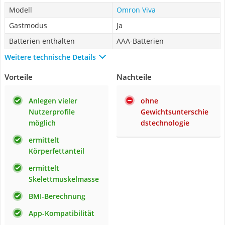
Modell
Omron Viva
Gastmodus
Ja
Batterien enthalten
AAA-Batterien
Weitere technische Details
Vorteile
Nachteile
Anlegen vieler
ohne
Nutzerprofile
Gewichtsunterschie
möglich
dstechnologie
ermittelt
Körperfettanteil
ermittelt
Skelettmuskelmasse
BMI-Berechnung
App-Kompatibilität