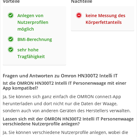
Vorteile
Nachteile
Anlegen von
keine Messung des
Nutzerprofilen
Körperfettanteils
möglich
BMI-Berechnung
sehr hohe
Tragfähigkeit
Fragen und Antworten zu Omron HN300T2 Intelli IT
Ist die OMRON HN300T2 Intelli IT Personenwaage mit einer
App kompatibel?
Ja, Sie können sich ganz einfach die OMRON connect-App
herunterladen und dort nicht nur die Daten der Waage,
sondern auch von anderen Geräten des Herstellers verwalten.
Lassen sich mit der OMRON HN300T2 Intelli IT Personenwaage
verschiedene Nutzerprofile anlegen?
Ja, Sie können verschiedene Nutzerprofile anlegen, wobei die