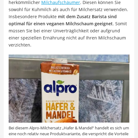
herkömmlicher
Milchaufschäumer
. Diesen können Sie
sowohl für Kuhmilch als auch für Milchersatz verwenden.
Insbesondere Produkte
mit dem Zusatz Barista sind
optimal für einen veganen Milchschaum geeignet
. Somit
müssen Sie bei einer Unverträglichkeit oder aufgrund
einer speziellen Ernährung nicht auf Ihren Milchschaum
verzichten.
Bei diesem Alpro-Milchersatz „Hafer & Mandel“ handelt es sich um
eine noch relativ neue Produktvariante, die verspricht die Vorteile