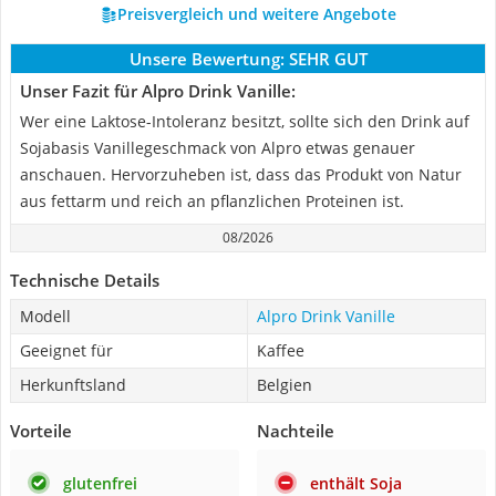
Preisvergleich und weitere Angebote
Unsere Bewertung:
SEHR GUT
Unser Fazit für Alpro Drink Vanille:
Wer eine Laktose-Intoleranz besitzt, sollte sich den Drink auf
Sojabasis Vanillegeschmack von Alpro etwas genauer
anschauen. Hervorzuheben ist, dass das Produkt von Natur
aus fettarm und reich an pflanzlichen Proteinen ist.
08/2026
Technische Details
Modell
Alpro Drink Vanille
Geeignet für
Kaffee
Herkunftsland
Belgien
Vorteile
Nachteile
glutenfrei
enthält Soja