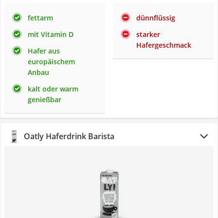
fettarm
dünnflüssig
mit Vitamin D
starker
Hafergeschmack
Hafer aus
europäischem
Anbau
kalt oder warm
genießbar
Oatly Haferdrink Barista