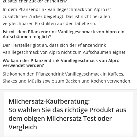
zusätzlicher Zucker enthalten?
In dem Pflanzendrink Vanillegeschmack von Alpro ist
zusätzlicher Zucker beigefügt. Das ist nicht bei allen
vergleichbaren Produkten aus der Tabelle so.
Ist mit dem Pflanzendrink Vanillegeschmack von Alpro ein
Aufschäumen möglich?
Der Hersteller gibt an, dass sich der Pflanzendrink
Vanillegeschmack von Alpro nicht zum Aufschäumen eignet.
Wo kann der Pflanzendrink Vanillegeschmack von Alpro
verwendet werden?
Sie können den Pflanzendrink Vanillegeschmack in Kaffees,
Shakes und Müslis sowie zum Backen und Kochen verwenden.
Milchersatz-Kaufberatung
:
So wählen Sie das richtige Produkt aus
dem obigen Milchersatz Test oder
Vergleich