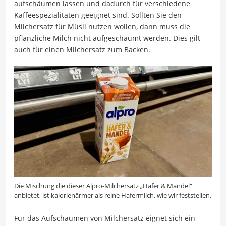
aufschäumen lassen und dadurch für verschiedene
Kaffeespezialitäten geeignet sind. Sollten Sie den
Milchersatz für Müsli nutzen wollen, dann muss die
pflanzliche Milch nicht aufgeschäumt werden. Dies gilt
auch für einen Milchersatz zum Backen.
Die Mischung die dieser Alpro-Milchersatz „Hafer & Mandel“
anbietet, ist kalorienärmer als reine Hafermilch, wie wir feststellen.
Für das Aufschäumen von Milchersatz eignet sich ein