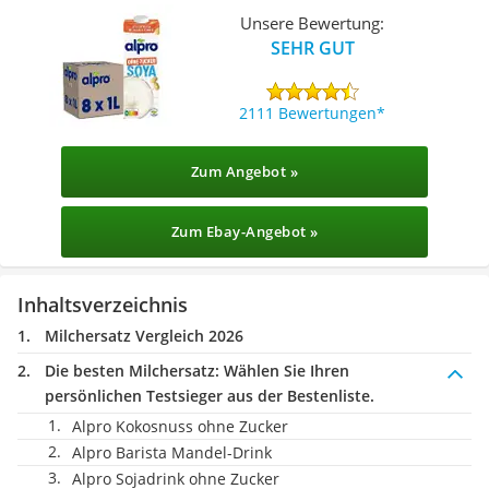
Unsere Bewertung:
SEHR GUT
2111 Bewertungen
Zum Angebot »
Zum Ebay-Angebot »
Inhaltsverzeichnis
Milchersatz Vergleich 2026
Die besten Milchersatz:
Wählen Sie Ihren
persönlichen Testsieger aus der Bestenliste.
Alpro Kokosnuss ohne Zucker
Alpro Barista Mandel-Drink
Alpro Sojadrink ohne Zucker