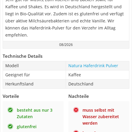
Kaffee und Shakes. Es wird in Deutschland hergestellt und
liegt in Bio-Qualität vor. Zudem ist es glutenfrei und verfügt
über aktive Milchsäurebakterien und echte Vanille. Wir
können das Haferdrink-Pulver für den Verzehr im Alltag
empfehlen.
08/2026
Technische Details
Modell
Natura Haferdrink Pulver
Geeignet für
Kaffee
Herkunftsland
Deutschland
Vorteile
Nachteile
besteht aus nur 3
muss selbst mit
Zutaten
Wasser zubereitet
werden
glutenfrei