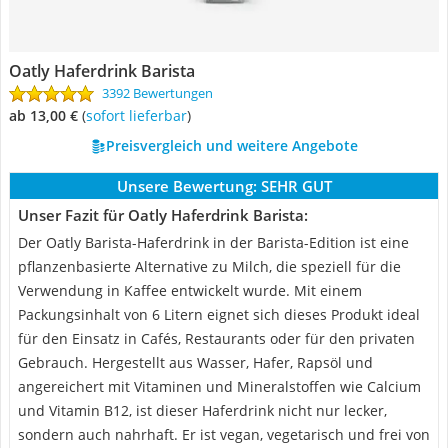
Oatly Haferdrink Barista
3392 Bewertungen
ab 13,00 €
(
Sofort lieferbar
)
Preisvergleich und weitere Angebote
Unsere Bewertung:
SEHR GUT
Unser Fazit für Oatly Haferdrink Barista:
Der Oatly Barista-Haferdrink in der Barista-Edition ist eine
pflanzenbasierte Alternative zu Milch, die speziell für die
Verwendung in Kaffee entwickelt wurde. Mit einem
Packungsinhalt von 6 Litern eignet sich dieses Produkt ideal
für den Einsatz in Cafés, Restaurants oder für den privaten
Gebrauch. Hergestellt aus Wasser, Hafer, Rapsöl und
angereichert mit Vitaminen und Mineralstoffen wie Calcium
und Vitamin B12, ist dieser Haferdrink nicht nur lecker,
sondern auch nahrhaft. Er ist vegan, vegetarisch und frei von