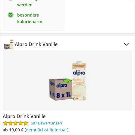
werden
besonders
kalorienarm
Alpro Drink Vanille
Alpro Drink Vanille
687 Bewertungen
ab 19,00 €
(
Demnächst lieferbar
)