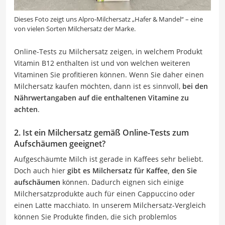
Dieses Foto zeigt uns Alpro-Milchersatz „Hafer & Mandel“ – eine
von vielen Sorten Milchersatz der Marke.
Online-Tests zu Milchersatz zeigen, in welchem Produkt
Vitamin B12 enthalten ist und von welchen weiteren
Vitaminen Sie profitieren können. Wenn Sie daher einen
Milchersatz kaufen möchten, dann ist es sinnvoll,
bei den
Nährwertangaben auf die enthaltenen Vitamine zu
achten
.
2. Ist ein Milchersatz gemäß Online-Tests zum
Aufschäumen geeignet?
Aufgeschäumte Milch ist gerade in Kaffees sehr beliebt.
Doch auch hier
gibt es Milchersatz für Kaffee, den Sie
aufschäumen
können. Dadurch eignen sich einige
Milchersatzprodukte auch für einen Cappuccino oder
einen Latte macchiato. In unserem Milchersatz-Vergleich
können Sie Produkte finden, die sich problemlos