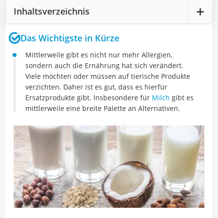
Inhaltsverzeichnis
Das Wichtigste in Kürze
Mittlerweile gibt es nicht nur mehr Allergien,
sondern auch die Ernährung hat sich verändert.
Viele möchten oder müssen auf tierische Produkte
verzichten. Daher ist es gut, dass es hierfür
Ersatzprodukte gibt. Insbesondere für
Milch
gibt es
mittlerweile eine breite Palette an Alternativen.