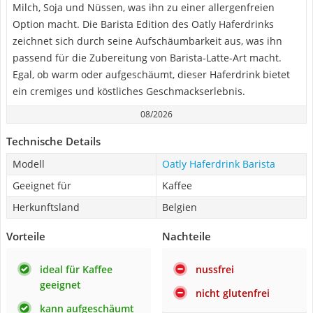
Milch, Soja und Nüssen, was ihn zu einer allergenfreien
Option macht. Die Barista Edition des Oatly Haferdrinks
zeichnet sich durch seine Aufschäumbarkeit aus, was ihn
passend für die Zubereitung von Barista-Latte-Art macht.
Egal, ob warm oder aufgeschäumt, dieser Haferdrink bietet
ein cremiges und köstliches Geschmackserlebnis.
08/2026
Technische Details
Modell
Oatly Haferdrink Barista
Geeignet für
Kaffee
Herkunftsland
Belgien
Vorteile
Nachteile
ideal für Kaffee
nussfrei
geeignet
nicht glutenfrei
kann aufgeschäumt