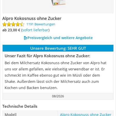
Alpro Kokosnuss ohne Zucker
1191 Bewertungen
ab 23,00 €
(
Sofort lieferbar
)
Preisvergleich und weitere Angebote
Unsere Bewertung:
SEHR GUT
Unser Fazit für Alpro Kokosnuss ohne Zucker:
Bei dem Milchersatz Kokosnuss ohne Zucker von Alpro hat
uns vor allem gefallen, wie vielseitig verwendbar er ist. Er
schmeckt im Kaffee ebenso gut wie im Müsli oder dem
Shake. Außerdem lässt sich der Milchersatz auch zum
Kochen und Backen benutzen.
08/2026
Technische Details
Modell
Alpro Kokosnuss ohne Zucker