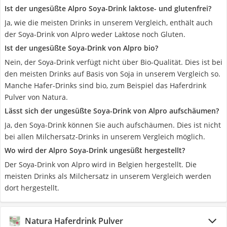
Ist der ungesüßte Alpro Soya-Drink laktose- und glutenfrei?
Ja, wie die meisten Drinks in unserem Vergleich, enthält auch
der Soya-Drink von Alpro weder Laktose noch Gluten.
Ist der ungesüßte Soya-Drink von Alpro bio?
Nein, der Soya-Drink verfügt nicht über Bio-Qualität. Dies ist bei
den meisten Drinks auf Basis von Soja in unserem Vergleich so.
Manche Hafer-Drinks sind bio, zum Beispiel das Haferdrink
Pulver von Natura.
Lässt sich der ungesüßte Soya-Drink von Alpro aufschäumen?
Ja, den Soya-Drink können Sie auch aufschäumen. Dies ist nicht
bei allen Milchersatz-Drinks in unserem Vergleich möglich.
Wo wird der Alpro Soya-Drink ungesüßt hergestellt?
Der Soya-Drink von Alpro wird in Belgien hergestellt. Die
meisten Drinks als Milchersatz in unserem Vergleich werden
dort hergestellt.
Natura Haferdrink Pulver