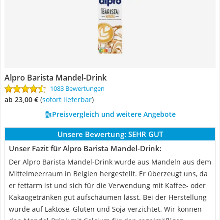
Alpro Barista Mandel-Drink
1083 Bewertungen
ab 23,00 €
(
Sofort lieferbar
)
Preisvergleich und weitere Angebote
Unsere Bewertung:
SEHR GUT
Unser Fazit für Alpro Barista Mandel-Drink:
Der Alpro Barista Mandel-Drink wurde aus Mandeln aus dem
Mittelmeerraum in Belgien hergestellt. Er überzeugt uns, da
er fettarm ist und sich für die Verwendung mit Kaffee- oder
Kakaogetränken gut aufschäumen lässt. Bei der Herstellung
wurde auf Laktose, Gluten und Soja verzichtet. Wir können