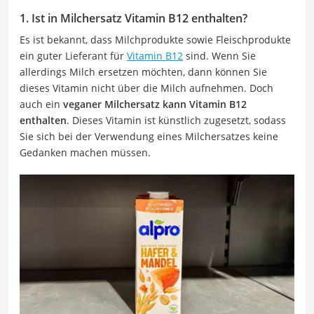
1. Ist in Milchersatz Vitamin B12 enthalten?
Es ist bekannt, dass Milchprodukte sowie Fleischprodukte
ein guter Lieferant für
Vitamin B12
sind. Wenn Sie
allerdings Milch ersetzen möchten, dann können Sie
dieses Vitamin nicht über die Milch aufnehmen. Doch
auch ein
veganer Milchersatz kann Vitamin B12
enthalten
. Dieses Vitamin ist künstlich zugesetzt, sodass
Sie sich bei der Verwendung eines Milchersatzes keine
Gedanken machen müssen.