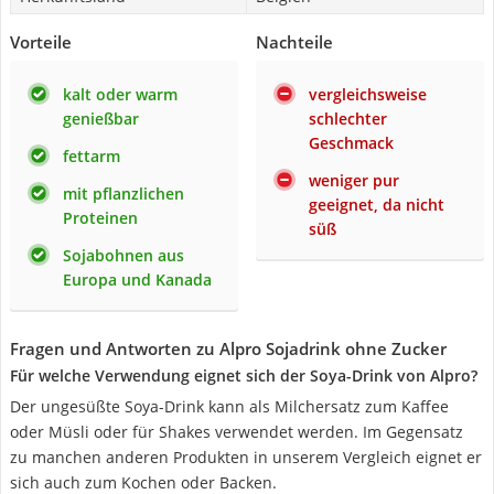
Vorteile
Nachteile
kalt oder warm
vergleichsweise
genießbar
schlechter
Geschmack
fettarm
weniger pur
mit pflanzlichen
geeignet, da nicht
Proteinen
süß
Sojabohnen aus
Europa und Kanada
Fragen und Antworten zu Alpro Sojadrink ohne Zucker
Für welche Verwendung eignet sich der Soya-Drink von Alpro?
Der ungesüßte Soya-Drink kann als Milchersatz zum Kaffee
oder Müsli oder für Shakes verwendet werden. Im Gegensatz
zu manchen anderen Produkten in unserem Vergleich eignet er
sich auch zum Kochen oder Backen.