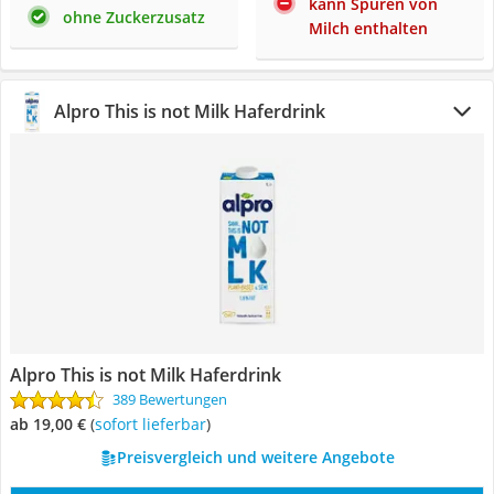
kann Spuren von
ohne Zuckerzusatz
Milch enthalten
Alpro This is not Milk Haferdrink
Alpro This is not Milk Haferdrink
389 Bewertungen
ab 19,00 €
(
Sofort lieferbar
)
Preisvergleich und weitere Angebote