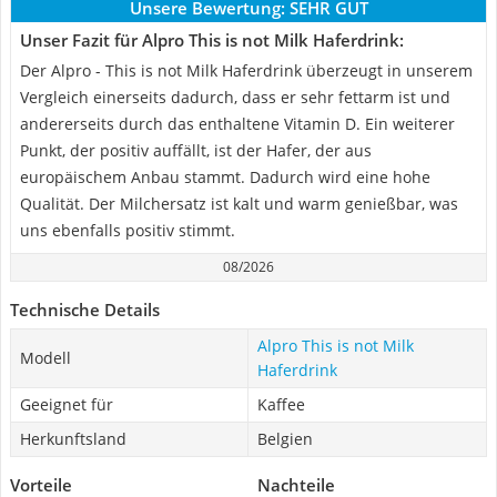
Unsere Bewertung:
SEHR GUT
Unser Fazit für Alpro This is not Milk Haferdrink:
Der Alpro - This is not Milk Haferdrink überzeugt in unserem
Vergleich einerseits dadurch, dass er sehr fettarm ist und
andererseits durch das enthaltene Vitamin D. Ein weiterer
Punkt, der positiv auffällt, ist der Hafer, der aus
europäischem Anbau stammt. Dadurch wird eine hohe
Qualität. Der Milchersatz ist kalt und warm genießbar, was
uns ebenfalls positiv stimmt.
08/2026
Technische Details
Alpro This is not Milk
Modell
Haferdrink
Geeignet für
Kaffee
Herkunftsland
Belgien
Vorteile
Nachteile