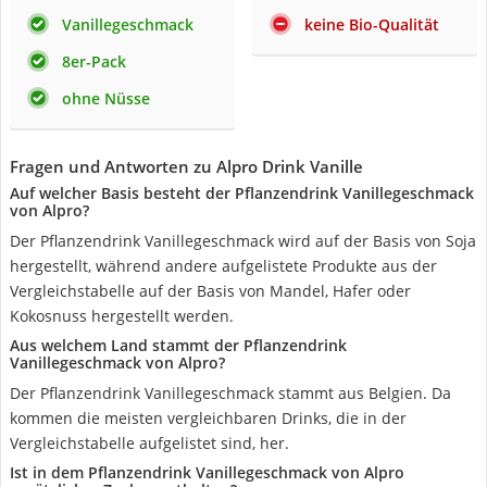
Vanillegeschmack
keine Bio-Qualität
8er-Pack
ohne Nüsse
Fragen und Antworten zu Alpro Drink Vanille
Auf welcher Basis besteht der Pflanzendrink Vanillegeschmack
von Alpro?
Der Pflanzendrink Vanillegeschmack wird auf der Basis von Soja
hergestellt, während andere aufgelistete Produkte aus der
Vergleichstabelle auf der Basis von Mandel, Hafer oder
Kokosnuss hergestellt werden.
Aus welchem Land stammt der Pflanzendrink
Vanillegeschmack von Alpro?
Der Pflanzendrink Vanillegeschmack stammt aus Belgien. Da
kommen die meisten vergleichbaren Drinks, die in der
Vergleichstabelle aufgelistet sind, her.
Ist in dem Pflanzendrink Vanillegeschmack von Alpro