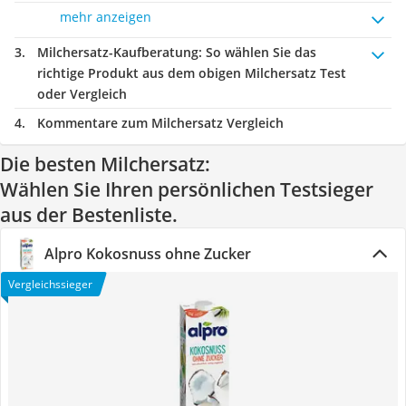
mehr anzeigen
Milchersatz-Kaufberatung
: So wählen Sie das
richtige Produkt aus dem obigen Milchersatz Test
oder Vergleich
Kommentare zum Milchersatz Vergleich
Die besten Milchersatz:
Wählen Sie Ihren persönlichen Testsieger
aus der Bestenliste.
Alpro Kokosnuss ohne Zucker
Vergleichssieger