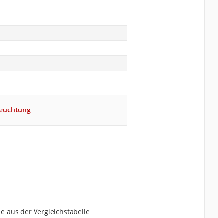
leuchtung
e aus der Vergleichstabelle