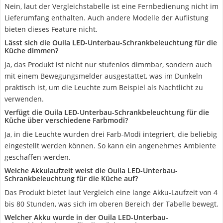
Nein, laut der Vergleichstabelle ist eine Fernbedienung nicht im
Lieferumfang enthalten. Auch andere Modelle der Auflistung
bieten dieses Feature nicht.
Lässt sich die Ouila LED-Unterbau-Schrankbeleuchtung für die
Küche dimmen?
Ja, das Produkt ist nicht nur stufenlos dimmbar, sondern auch
mit einem Bewegungsmelder ausgestattet, was im Dunkeln
praktisch ist, um die Leuchte zum Beispiel als Nachtlicht zu
verwenden.
Verfügt die Ouila LED-Unterbau-Schrankbeleuchtung für die
Küche über verschiedene Farbmodi?
Ja, in die Leuchte wurden drei Farb-Modi integriert, die beliebig
eingestellt werden können. So kann ein angenehmes Ambiente
geschaffen werden.
Welche Akkulaufzeit weist die Ouila LED-Unterbau-
Schrankbeleuchtung für die Küche auf?
Das Produkt bietet laut Vergleich eine lange Akku-Laufzeit von 4
bis 80 Stunden, was sich im oberen Bereich der Tabelle bewegt.
Welcher Akku wurde in der Ouila LED-Unterbau-