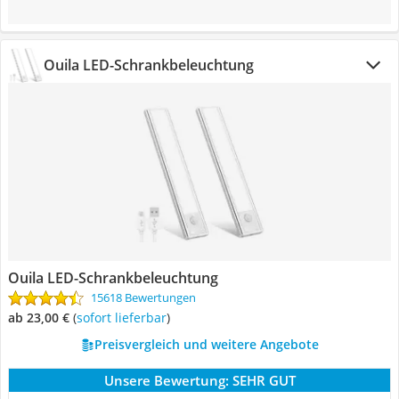
Ouila LED-Schrankbeleuchtung
Ouila LED-Schrankbeleuchtung
15618 Bewertungen
ab 23,00 €
(
Sofort lieferbar
)
Preisvergleich und weitere Angebote
Unsere Bewertung:
SEHR GUT