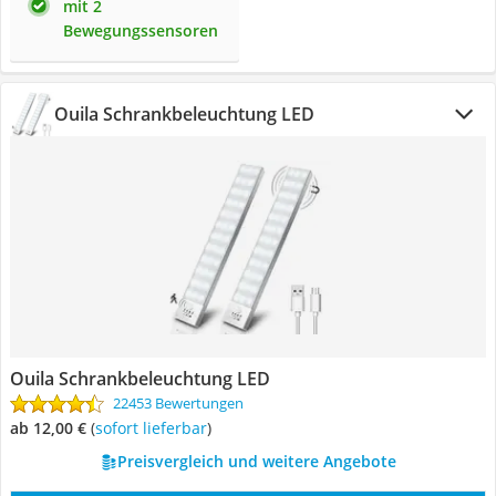
mit 2
Bewegungssensoren
Ouila Schrankbeleuchtung LED
Ouila Schrankbeleuchtung LED
22453 Bewertungen
ab 12,00 €
(
Sofort lieferbar
)
Preisvergleich und weitere Angebote