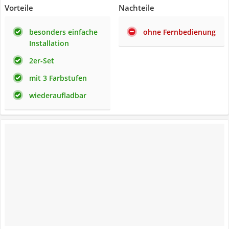
Vorteile
Nachteile
besonders einfache
ohne Fernbedienung
Installation
2er-Set
mit 3 Farbstufen
wiederaufladbar