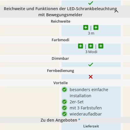
Reichweite und Funktionen der LED-Schrankbeleuchtung
mit Bewegungsmelder
Reichweite
3 m
Farbmodi
3 Modi
Dimmbar
Fernbedienung
Vorteile
besonders einfache
Installation
2er-Set
mit 3 Farbstufen
wiederaufladbar
Zu den Angeboten
*
Lieferzeit