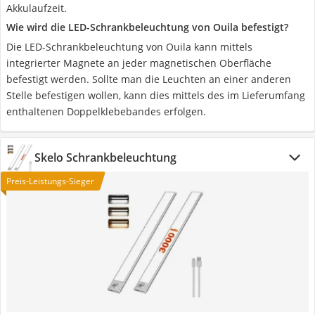
Akkulaufzeit.
Wie wird die LED-Schrankbeleuchtung von Ouila befestigt?
Die LED-Schrankbeleuchtung von Ouila kann mittels
integrierter Magnete an jeder magnetischen Oberfläche
befestigt werden. Sollte man die Leuchten an einer anderen
Stelle befestigen wollen, kann dies mittels des im Lieferumfang
enthaltenen Doppelklebebandes erfolgen.
Skelo Schrankbeleuchtung
Preis-Leistungs-Sieger