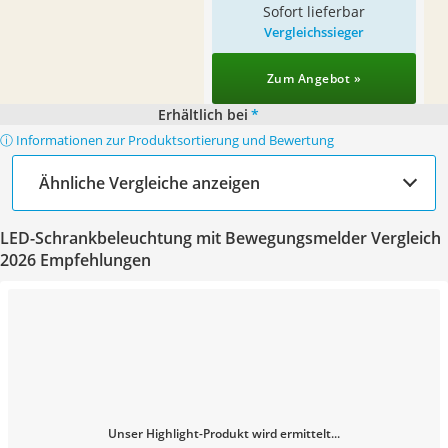
Sofort lieferbar
Vergleichssieger
Zum Angebot »
Erhältlich bei
*
ⓘ Informationen zur Produktsortierung und Bewertung
Ähnliche Vergleiche anzeigen
LED-Schrankbeleuchtung mit Bewegungsmelder Vergleich
2026 Empfehlungen
Unser Highlight-Produkt wird ermittelt...