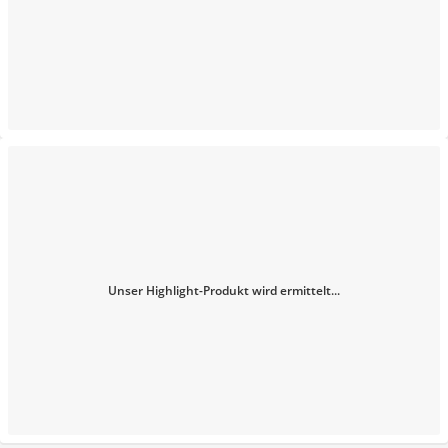
Unser Highlight-Produkt wird ermittelt...