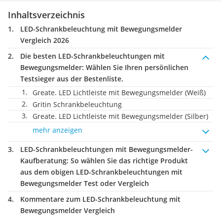
Inhaltsverzeichnis
LED-Schrankbeleuchtung mit Bewegungsmelder
Vergleich 2026
Die besten LED-Schrankbeleuchtungen mit
Bewegungsmelder:
Wählen Sie Ihren persönlichen
Testsieger aus der Bestenliste.
Greate. LED Lichtleiste mit Bewegungsmelder (Weiß)
Gritin Schrankbeleuchtung
Greate. LED Lichtleiste mit Bewegungsmelder (Silber)
mehr anzeigen
LED-Schrankbeleuchtungen mit Bewegungsmelder-
Kaufberatung
: So wählen Sie das richtige Produkt
aus dem obigen LED-Schrankbeleuchtungen mit
Bewegungsmelder Test oder Vergleich
Kommentare zum LED-Schrankbeleuchtung mit
Bewegungsmelder Vergleich