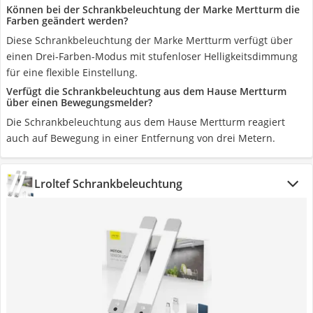
Können bei der Schrankbeleuchtung der Marke Mertturm die
Farben geändert werden?
Diese Schrankbeleuchtung der Marke Mertturm verfügt über
einen Drei-Farben-Modus mit stufenloser Helligkeitsdimmung
für eine flexible Einstellung.
Verfügt die Schrankbeleuchtung aus dem Hause Mertturm
über einen Bewegungsmelder?
Die Schrankbeleuchtung aus dem Hause Mertturm reagiert
auch auf Bewegung in einer Entfernung von drei Metern.
Lroltef Schrankbeleuchtung