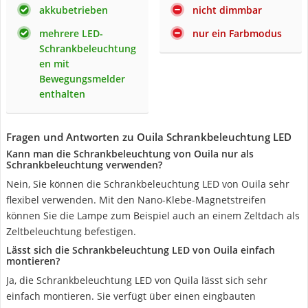
akkubetrieben
nicht dimmbar
mehrere LED-
nur ein Farbmodus
Schrankbeleuchtung
en mit
Bewegungsmelder
enthalten
Fragen und Antworten zu Ouila Schrankbeleuchtung LED
Kann man die Schrankbeleuchtung von Ouila nur als
Schrankbeleuchtung verwenden?
Nein, Sie können die Schrankbeleuchtung LED von Ouila sehr
flexibel verwenden. Mit den Nano-Klebe-Magnetstreifen
können Sie die Lampe zum Beispiel auch an einem Zeltdach als
Zeltbeleuchtung befestigen.
Lässt sich die Schrankbeleuchtung LED von Ouila einfach
montieren?
Ja, die Schrankbeleuchtung LED von Quila lässt sich sehr
einfach montieren. Sie verfügt über einen eingbauten