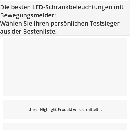
Die besten LED-Schrankbeleuchtungen mit
Bewegungsmelder:
Wählen Sie Ihren persönlichen Testsieger
aus der Bestenliste.
Unser Highlight-Produkt wird ermittelt...