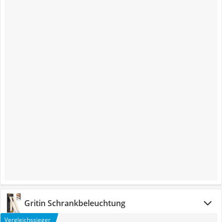
Gritin Schrankbeleuchtung
Vergleichssieger