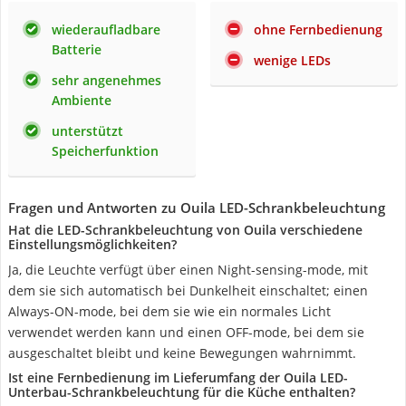
wiederaufladbare
ohne Fernbedienung
Batterie
wenige LEDs
sehr angenehmes
Ambiente
unterstützt
Speicherfunktion
Fragen und Antworten zu Ouila LED-Schrankbeleuchtung
Hat die LED-Schrankbeleuchtung von Ouila verschiedene
Einstellungsmöglichkeiten?
Ja, die Leuchte verfügt über einen Night-sensing-mode, mit
dem sie sich automatisch bei Dunkelheit einschaltet; einen
Always-ON-mode, bei dem sie wie ein normales Licht
verwendet werden kann und einen OFF-mode, bei dem sie
ausgeschaltet bleibt und keine Bewegungen wahrnimmt.
Ist eine Fernbedienung im Lieferumfang der Ouila LED-
Unterbau-Schrankbeleuchtung für die Küche enthalten?