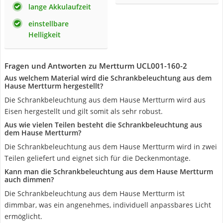
lange Akkulaufzeit
einstellbare
Helligkeit
Fragen und Antworten zu Mertturm UCL001-160-2
Aus welchem Material wird die Schrankbeleuchtung aus dem
Hause Mertturm hergestellt?
Die Schrankbeleuchtung aus dem Hause Mertturm wird aus
Eisen hergestellt und gilt somit als sehr robust.
Aus wie vielen Teilen besteht die Schrankbeleuchtung aus
dem Hause Mertturm?
Die Schrankbeleuchtung aus dem Hause Mertturm wird in zwei
Teilen geliefert und eignet sich für die Deckenmontage.
Kann man die Schrankbeleuchtung aus dem Hause Mertturm
auch dimmen?
Die Schrankbeleuchtung aus dem Hause Mertturm ist
dimmbar, was ein angenehmes, individuell anpassbares Licht
ermöglicht.