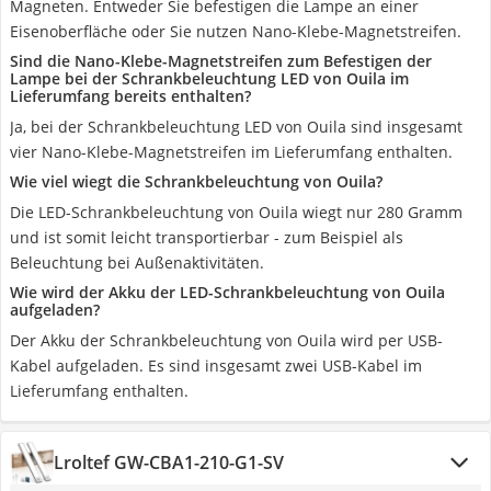
Magneten. Entweder Sie befestigen die Lampe an einer
Eisenoberfläche oder Sie nutzen Nano-Klebe-Magnetstreifen.
Sind die Nano-Klebe-Magnetstreifen zum Befestigen der
Lampe bei der Schrankbeleuchtung LED von Ouila im
Lieferumfang bereits enthalten?
Ja, bei der Schrankbeleuchtung LED von Ouila sind insgesamt
vier Nano-Klebe-Magnetstreifen im Lieferumfang enthalten.
Wie viel wiegt die Schrankbeleuchtung von Ouila?
Die LED-Schrankbeleuchtung von Ouila wiegt nur 280 Gramm
und ist somit leicht transportierbar - zum Beispiel als
Beleuchtung bei Außenaktivitäten.
Wie wird der Akku der LED-Schrankbeleuchtung von Ouila
aufgeladen?
Der Akku der Schrankbeleuchtung von Ouila wird per USB-
Kabel aufgeladen. Es sind insgesamt zwei USB-Kabel im
Lieferumfang enthalten.
Lroltef ‎GW-CBA1-210-G1-SV