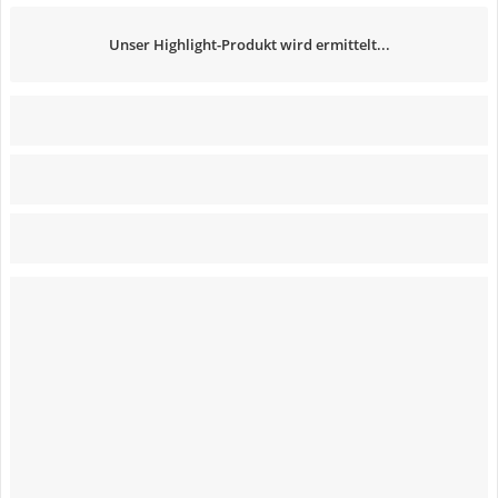
Unser Highlight-Produkt wird ermittelt...