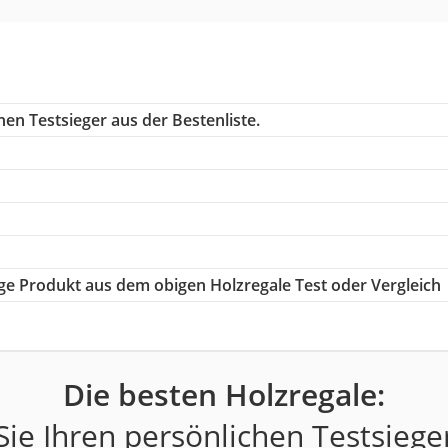
en Testsieger aus der Bestenliste.
tige Produkt aus dem obigen Holzregale Test oder Vergleich
Die besten Holzregale:
ie Ihren persönlichen Testsiege