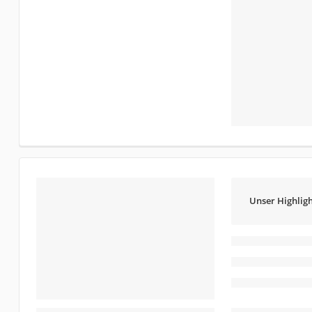
Unser Highligh