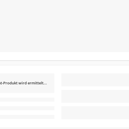
t-Produkt wird ermittelt...