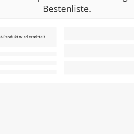
Bestenliste.
t-Produkt wird ermittelt...