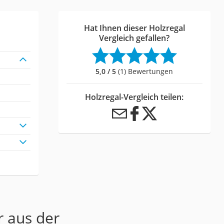
Hat Ihnen dieser Holzregal
Vergleich gefallen?
5,0 / 5
(1) Bewertungen
Holzregal-Vergleich teilen:
r aus der