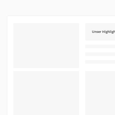
Unser Highligh