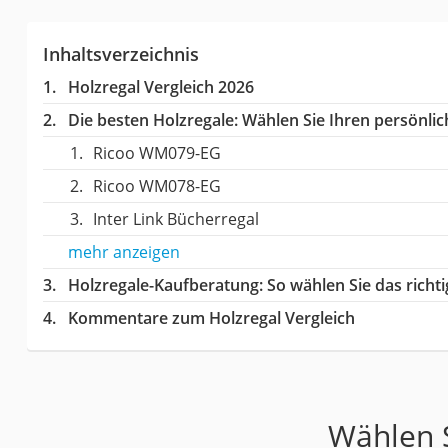
Inhaltsverzeichnis
Holzregal Vergleich 2026
Die besten Holzregale:
Wählen Sie Ihren persönlich
Ricoo WM079-EG
Ricoo WM078-EG
Inter Link Bücherregal
mehr anzeigen
Holzregale-Kaufberatung
: So wählen Sie das rich
Kommentare zum Holzregal Vergleich
Wählen S