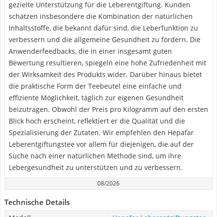
gezielte Unterstützung für die Leberentgiftung. Kunden
schätzen insbesondere die Kombination der natürlichen
Inhaltsstoffe, die bekannt dafür sind, die Leberfunktion zu
verbessern und die allgemeine Gesundheit zu fördern. Die
Anwenderfeedbacks, die in einer insgesamt guten
Bewertung resultieren, spiegeln eine hohe Zufriedenheit mit
der Wirksamkeit des Produkts wider. Darüber hinaus bietet
die praktische Form der Teebeutel eine einfache und
effiziente Möglichkeit, täglich zur eigenen Gesundheit
beizutragen. Obwohl der Preis pro Kilogramm auf den ersten
Blick hoch erscheint, reflektiert er die Qualität und die
Spezialisierung der Zutaten. Wir empfehlen den Hepafar
Leberentgiftungstee vor allem für diejenigen, die auf der
Suche nach einer natürlichen Methode sind, um ihre
Lebergesundheit zu unterstützen und zu verbessern.
08/2026
Technische Details