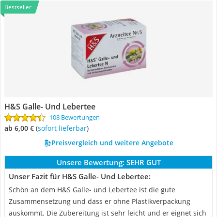
Bestseller
H&S Galle- Und Lebertee
108 Bewertungen
ab 6,00 €
(
Sofort lieferbar
)
Preisvergleich und weitere Angebote
Unsere Bewertung:
SEHR GUT
Unser Fazit für H&S Galle- Und Lebertee:
Schön an dem H&S Galle- und Lebertee ist die gute
Zusammensetzung und dass er ohne Plastikverpackung
auskommt. Die Zubereitung ist sehr leicht und er eignet sich