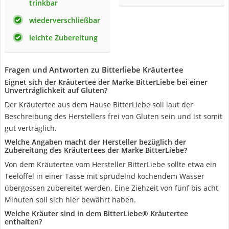
trinkbar
wiederverschließbar
leichte Zubereitung
Fragen und Antworten zu Bitterliebe Kräutertee
Eignet sich der Kräutertee der Marke BitterLiebe bei einer
Unverträglichkeit auf Gluten?
Der Kräutertee aus dem Hause BitterLiebe soll laut der
Beschreibung des Herstellers frei von Gluten sein und ist somit
gut verträglich.
Welche Angaben macht der Hersteller bezüglich der
Zubereitung des Kräutertees der Marke BitterLiebe?
Von dem Kräutertee vom Hersteller BitterLiebe sollte etwa ein
Teelöffel in einer Tasse mit sprudelnd kochendem Wasser
übergossen zubereitet werden. Eine Ziehzeit von fünf bis acht
Minuten soll sich hier bewährt haben.
Welche Kräuter sind in dem BitterLiebe® Kräutertee
enthalten?