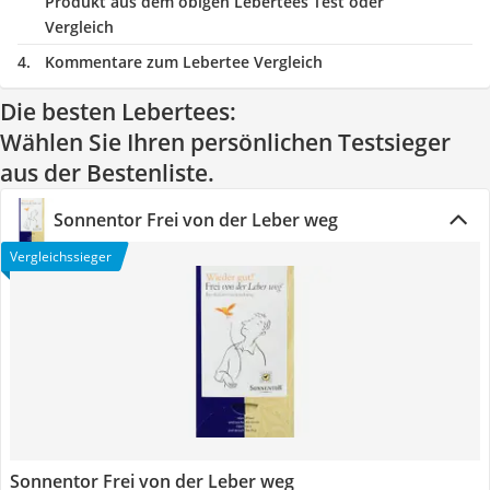
Produkt aus dem obigen Lebertees Test oder
Vergleich
Kommentare zum Lebertee Vergleich
Die besten Lebertees:
Wählen Sie Ihren persönlichen Testsieger
aus der Bestenliste.
Sonnentor Frei von der Leber weg
Vergleichssieger
Sonnentor Frei von der Leber weg