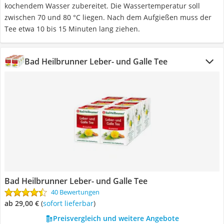
kochendem Wasser zubereitet. Die Wassertemperatur soll
zwischen 70 und 80 °C liegen. Nach dem Aufgießen muss der
Tee etwa 10 bis 15 Minuten lang ziehen.
Bad Heilbrunner Leber- und Galle Tee
Bad Heilbrunner Leber- und Galle Tee
40 Bewertungen
ab 29,00 €
(
Sofort lieferbar
)
Preisvergleich und weitere Angebote