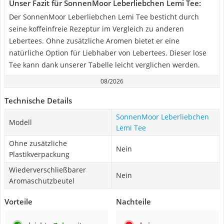
Unser Fazit für SonnenMoor Leberliebchen Lemi Tee:
Der SonnenMoor Leberliebchen Lemi Tee besticht durch
seine koffeinfreie Rezeptur im Vergleich zu anderen
Lebertees. Ohne zusätzliche Aromen bietet er eine
natürliche Option für Liebhaber von Lebertees. Dieser lose
Tee kann dank unserer Tabelle leicht verglichen werden.
08/2026
Technische Details
SonnenMoor Leberliebchen
Modell
Lemi Tee
Ohne zusätzliche
Nein
Plastikverpackung
Wiederverschließbarer
Nein
Aromaschutzbeutel
Vorteile
Nachteile