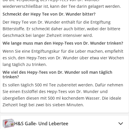
wiederverschließbar ist, kann der Tee darin gelagert werden.
Schmeckt der Hepy Tee von Dr. Wunder bitter?
Der Hepy Tee von Dr. Wunder enthält für die Entgiftung
Bitterstoffe. Er schmeckt daher auch bitter, wobei der bittere
Geschmack bei langer Ziehzeit intensiver wird.
Wie lange muss man den Hepy-Tees von Dr. Wunder trinken?
Wenn Sie eine Entgiftungskur für die Leber machen, empfiehlt
es sich, den Hepy-Tees von Dr. Wunder über etwa vier Wochen
lang täglich zu trinken.
Wie viel des Hepy-Tees von Dr. Wunder soll man täglich
trinken?
Es sollen täglich 500 ml Tee zubereitet werden. Dafür nehmen
Sie einen Esslöffel des Hepy-Tees von Dr. Wunder und
übergießen diesen mit 500 ml kochendem Wasser. Die ideale
Ziehzeit liegt bei zwei bis sieben Minuten.
H&S Galle- Und Lebertee