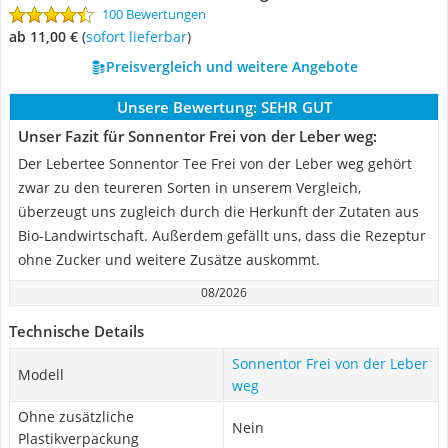
100 Bewertungen
ab 11,00 €
(
Sofort lieferbar
)
Preisvergleich und weitere Angebote
Unsere Bewertung:
SEHR GUT
Unser Fazit für Sonnentor Frei von der Leber weg:
Der Lebertee Sonnentor Tee Frei von der Leber weg gehört
zwar zu den teureren Sorten in unserem Vergleich,
überzeugt uns zugleich durch die Herkunft der Zutaten aus
Bio-Landwirtschaft. Außerdem gefällt uns, dass die Rezeptur
ohne Zucker und weitere Zusätze auskommt.
08/2026
Technische Details
Sonnentor Frei von der Leber
Modell
weg
Ohne zusätzliche
Nein
Plastikverpackung