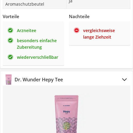
Ja
Aromaschutzbeutel
Vorteile
Nachteile
Arzneitee
vergleichsweise
lange Ziehzeit
besonders einfache
Zubereitung
wiederverschließbar
‎Dr. Wunder Hepy Tee