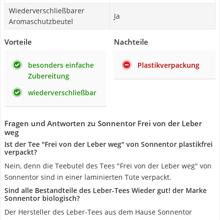
Wiederverschließbarer
Ja
Aromaschutzbeutel
Vorteile
Nachteile
besonders einfache
Plastikverpackung
Zubereitung
wiederverschließbar
Fragen und Antworten zu Sonnentor Frei von der Leber
weg
Ist der Tee "Frei von der Leber weg" von Sonnentor plastikfrei
verpackt?
Nein, denn die Teebutel des Tees "Frei von der Leber weg" von
Sonnentor sind in einer laminierten Tüte verpackt.
Sind alle Bestandteile des Leber-Tees Wieder gut! der Marke
Sonnentor biologisch?
Der Hersteller des Leber-Tees aus dem Hause Sonnentor