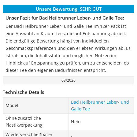
Unsere Bewertung:
SEHR GUT
Unser Fazit für Bad Heilbrunner Leber- und Galle Tee:
Der Bad Heilbrunner Leber- und Galle Tee im 12er-Pack ist
eine Auswahl an Kräutertees, die auf Entspannung abzielt.
Die endgültige Bewertung hängt von individuellen
Geschmackspräferenzen und den erlebten Wirkungen ab. Es
ist ratsam, die Inhaltsstoffe und möglichen Nutzen im
Hinblick auf Entspannung zu prüfen, um zu entscheiden, ob
dieser Tee den eigenen Bedürfnissen entspricht.
08/2026
Technische Details
Bad Heilbrunner Leber- und
Modell
Galle Tee
Ohne zusätzliche
Nein
Plastikverpackung
Wiederverschließbarer