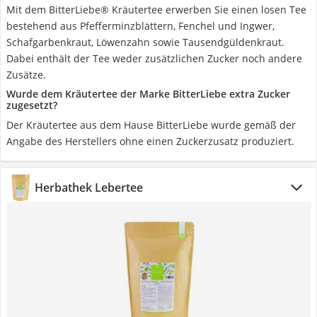
Mit dem BitterLiebe® Kräutertee erwerben Sie einen losen Tee
bestehend aus Pfefferminzblättern, Fenchel und Ingwer,
Schafgarbenkraut, Löwenzahn sowie Tausendgüldenkraut.
Dabei enthält der Tee weder zusätzlichen Zucker noch andere
Zusätze.
Wurde dem Kräutertee der Marke BitterLiebe extra Zucker
zugesetzt?
Der Kräutertee aus dem Hause BitterLiebe wurde gemäß der
Angabe des Herstellers ohne einen Zuckerzusatz produziert.
Herbathek Lebertee