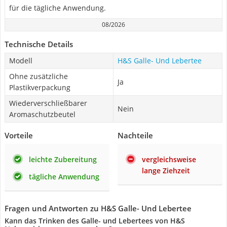
für die tägliche Anwendung.
08/2026
Technische Details
Modell
H&S Galle- Und Lebertee
Ohne zusätzliche
Ja
Plastikverpackung
Wiederverschließbarer
Nein
Aromaschutzbeutel
Vorteile
Nachteile
leichte Zubereitung
vergleichsweise
lange Ziehzeit
tägliche Anwendung
Fragen und Antworten zu H&S Galle- Und Lebertee
Kann das Trinken des Galle- und Lebertees von H&S