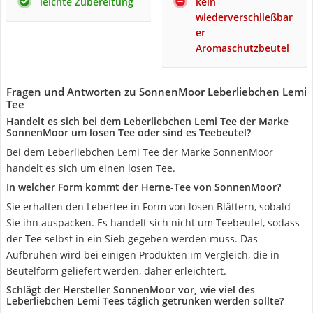
leichte Zubereitung
kein
wiederverschließbar
er
Aromaschutzbeutel
Fragen und Antworten zu SonnenMoor Leberliebchen Lemi
Tee
Handelt es sich bei dem Leberliebchen Lemi Tee der Marke
SonnenMoor um losen Tee oder sind es Teebeutel?
Bei dem Leberliebchen Lemi Tee der Marke SonnenMoor
handelt es sich um einen losen Tee.
In welcher Form kommt der Herne-Tee von SonnenMoor?
Sie erhalten den Lebertee in Form von losen Blättern, sobald
Sie ihn auspacken. Es handelt sich nicht um Teebeutel, sodass
der Tee selbst in ein Sieb gegeben werden muss. Das
Aufbrühen wird bei einigen Produkten im Vergleich, die in
Beutelform geliefert werden, daher erleichtert.
Schlägt der Hersteller SonnenMoor vor, wie viel des
Leberliebchen Lemi Tees täglich getrunken werden sollte?