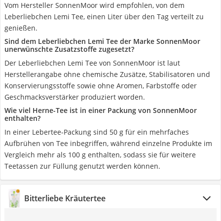
Vom Hersteller SonnenMoor wird empfohlen, von dem
Leberliebchen Lemi Tee, einen Liter über den Tag verteilt zu
genießen.
Sind dem Leberliebchen Lemi Tee der Marke SonnenMoor
unerwünschte Zusatzstoffe zugesetzt?
Der Leberliebchen Lemi Tee von SonnenMoor ist laut
Herstellerangabe ohne chemische Zusätze, Stabilisatoren und
Konservierungsstoffe sowie ohne Aromen, Farbstoffe oder
Geschmacksverstärker produziert worden.
Wie viel Herne-Tee ist in einer Packung von SonnenMoor
enthalten?
In einer Lebertee-Packung sind 50 g für ein mehrfaches
Aufbrühen von Tee inbegriffen, während einzelne Produkte im
Vergleich mehr als 100 g enthalten, sodass sie für weitere
Teetassen zur Füllung genutzt werden können.
Bitterliebe Kräutertee