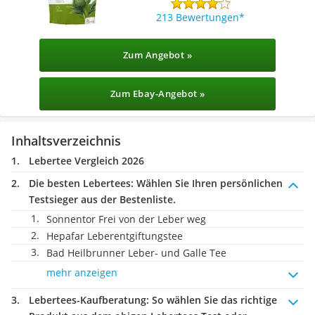
213 Bewertungen
Zum Angebot »
Zum Ebay-Angebot »
Inhaltsverzeichnis
Lebertee Vergleich 2026
Die besten Lebertees:
Wählen Sie Ihren persönlichen
Testsieger aus der Bestenliste.
Sonnentor Frei von der Leber weg
Hepafar Leberentgiftungstee
Bad Heilbrunner Leber- und Galle Tee
mehr anzeigen
Lebertees-Kaufberatung
: So wählen Sie das richtige