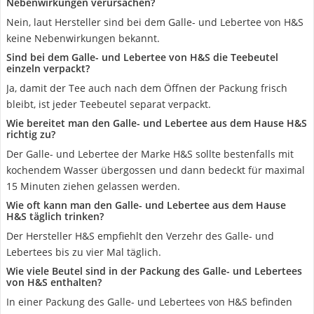
Nebenwirkungen verursachen?
Nein, laut Hersteller sind bei dem Galle- und Lebertee von H&S
keine Nebenwirkungen bekannt.
Sind bei dem Galle- und Lebertee von H&S die Teebeutel
einzeln verpackt?
Ja, damit der Tee auch nach dem Öffnen der Packung frisch
bleibt, ist jeder Teebeutel separat verpackt.
Wie bereitet man den Galle- und Lebertee aus dem Hause H&S
richtig zu?
Der Galle- und Lebertee der Marke H&S sollte bestenfalls mit
kochendem Wasser übergossen und dann bedeckt für maximal
15 Minuten ziehen gelassen werden.
Wie oft kann man den Galle- und Lebertee aus dem Hause
H&S täglich trinken?
Der Hersteller H&S empfiehlt den Verzehr des Galle- und
Lebertees bis zu vier Mal täglich.
Wie viele Beutel sind in der Packung des Galle- und Lebertees
von H&S enthalten?
In einer Packung des Galle- und Lebertees von H&S befinden