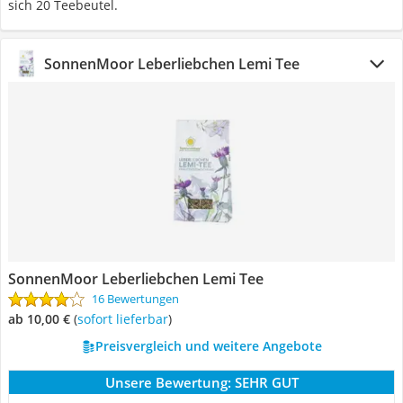
sich 20 Teebeutel.
SonnenMoor Leberliebchen Lemi Tee
SonnenMoor Leberliebchen Lemi Tee
16 Bewertungen
ab 10,00 €
(
Sofort lieferbar
)
Preisvergleich und weitere Angebote
Unsere Bewertung:
SEHR GUT