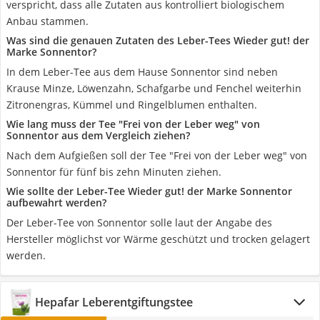
verspricht, dass alle Zutaten aus kontrolliert biologischem
Anbau stammen.
Was sind die genauen Zutaten des Leber-Tees Wieder gut! der
Marke Sonnentor?
In dem Leber-Tee aus dem Hause Sonnentor sind neben
Krause Minze, Löwenzahn, Schafgarbe und Fenchel weiterhin
Zitronengras, Kümmel und Ringelblumen enthalten.
Wie lang muss der Tee "Frei von der Leber weg" von
Sonnentor aus dem Vergleich ziehen?
Nach dem Aufgießen soll der Tee "Frei von der Leber weg" von
Sonnentor für fünf bis zehn Minuten ziehen.
Wie sollte der Leber-Tee Wieder gut! der Marke Sonnentor
aufbewahrt werden?
Der Leber-Tee von Sonnentor solle laut der Angabe des
Hersteller möglichst vor Wärme geschützt und trocken gelagert
werden.
Hepafar Leberentgiftungstee