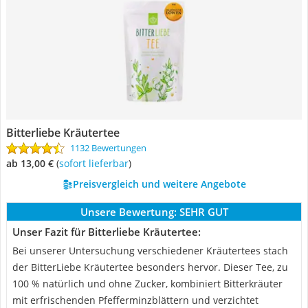
Bitterliebe Kräutertee
1132 Bewertungen
ab 13,00 €
(
Sofort lieferbar
)
Preisvergleich und weitere Angebote
Unsere Bewertung:
SEHR GUT
Unser Fazit für Bitterliebe Kräutertee:
Bei unserer Untersuchung verschiedener Kräutertees stach
der BitterLiebe Kräutertee besonders hervor. Dieser Tee, zu
100 % natürlich und ohne Zucker, kombiniert Bitterkräuter
mit erfrischenden Pfefferminzblättern und verzichtet