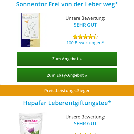
Sonnentor Frei von der Leber weg
Unsere Bewertung:
SEHR GUT
100 Bewertungen
Zum Angebot »
Zum Ebay-Angebot »
Preis-Leistungs-Sieger
Hepafar Leberentgiftungstee
Unsere Bewertung:
SEHR GUT