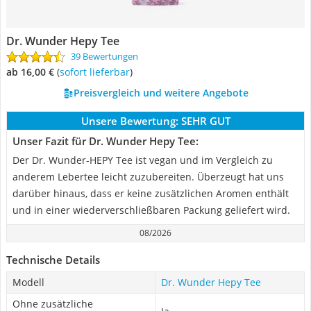
‎Dr. Wunder Hepy Tee
39 Bewertungen
ab 16,00 €
(
Sofort lieferbar
)
Preisvergleich und weitere Angebote
Unsere Bewertung:
SEHR GUT
Unser Fazit für ‎Dr. Wunder Hepy Tee:
Der Dr. Wunder-HEPY Tee ist vegan und im Vergleich zu
anderem Lebertee leicht zuzubereiten. Überzeugt hat uns
darüber hinaus, dass er keine zusätzlichen Aromen enthält
und in einer wiederverschließbaren Packung geliefert wird.
08/2026
Technische Details
Modell
‎Dr. Wunder Hepy Tee
Ohne zusätzliche